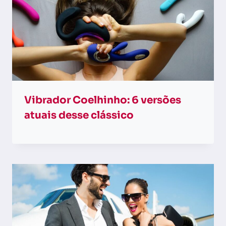
Vibrador Coelhinho: 6 versões
atuais desse clássico