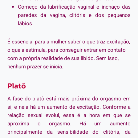
Começo da lubrificação vaginal e inchaço das
paredes da vagina, clitóris e dos pequenos
lábios.
É essencial para a mulher saber o que traz excitação,
o que a estimula, para conseguir entrar em contato
com a própria realidade de sua libido. Sem isso,
nenhum prazer se inicia.
Platô
A fase do platô está mais próxima do orgasmo em
si, e nela há um aumento de excitação. Conforme a
relação sexual evolui, essa é a hora em que se
aproxima o orgasmo. Há um aumento
principalmente da sensibilidade do clitóris, da