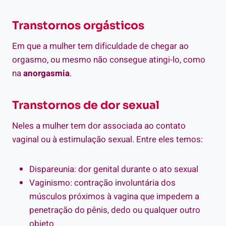
Transtornos orgásticos
Em que a mulher tem dificuldade de chegar ao
orgasmo, ou mesmo não consegue atingi-lo, como
na
anorgasmia
.
Transtornos de dor sexual
Neles a mulher tem dor associada ao contato
vaginal ou à estimulação sexual. Entre eles temos:
Dispareunia: dor genital durante o ato sexual
Vaginismo: contração involuntária dos
músculos próximos à vagina que impedem a
penetração do pênis, dedo ou qualquer outro
objeto