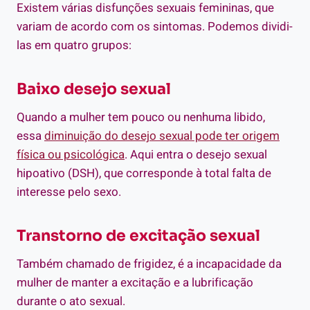
Existem várias disfunções sexuais femininas, que
variam de acordo com os sintomas. Podemos dividi-
las em quatro grupos:
Baixo desejo sexual
Quando a mulher tem pouco ou nenhuma libido,
essa
diminuição do desejo sexual pode ter origem
física ou psicológica
. Aqui entra o desejo sexual
hipoativo (DSH), que corresponde à total falta de
interesse pelo sexo.
Transtorno de excitação sexual
Também chamado de frigidez, é a incapacidade da
mulher de manter a excitação e a lubrificação
durante o ato sexual.