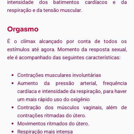
intensidade dos batimentos cardíacos e da
respiração e da tensão muscular.
Orgasmo
É o clímax alcançado por conta de todos os
estímulos até agora. Momento da resposta sexual,
ele é acompanhado das seguintes características:
Contrações musculares involuntárias
Aumento da pressão arterial, frequência
cardíaca e intensidade da respiração, para haver
um mais rápido uso do oxigênio
Contração dos músculos vaginais, além de
contrações ritmadas do útero.
Movimentos ritmados do útero.
Respiração mais intensa