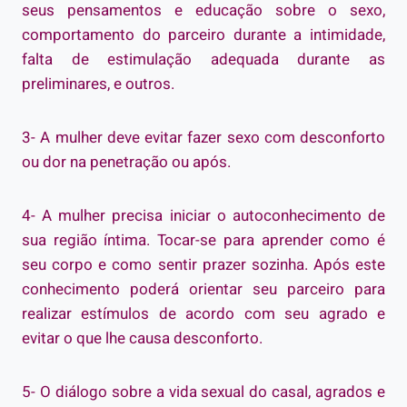
seus pensamentos e educação sobre o sexo,
comportamento do parceiro durante a intimidade,
falta de estimulação adequada durante as
preliminares, e outros.
3- A mulher deve evitar fazer sexo com desconforto
ou dor na penetração ou após.
4- A mulher precisa iniciar o autoconhecimento de
sua região íntima. Tocar-se para aprender como é
seu corpo e como sentir prazer sozinha. Após este
conhecimento poderá orientar seu parceiro para
realizar estímulos de acordo com seu agrado e
evitar o que lhe causa desconforto.
5- O diálogo sobre a vida sexual do casal, agrados e