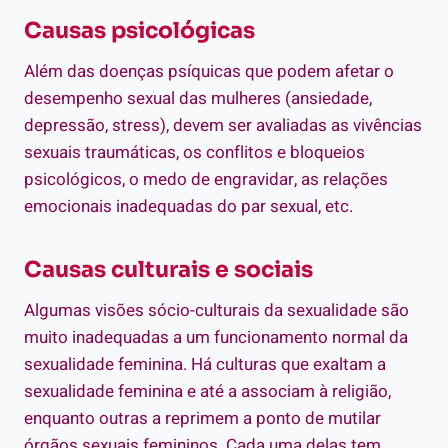
Causas psicológicas
Além das doenças psíquicas que podem afetar o
desempenho sexual das mulheres (ansiedade,
depressão, stress), devem ser avaliadas as vivências
sexuais traumáticas, os conflitos e bloqueios
psicológicos, o medo de engravidar, as relações
emocionais inadequadas do par sexual, etc.
Causas culturais e sociais
Algumas visões sócio-culturais da sexualidade são
muito inadequadas a um funcionamento normal da
sexualidade feminina. Há culturas que exaltam a
sexualidade feminina e até a associam à religião,
enquanto outras a reprimem a ponto de mutilar
órgãos sexuais femininos. Cada uma delas tem