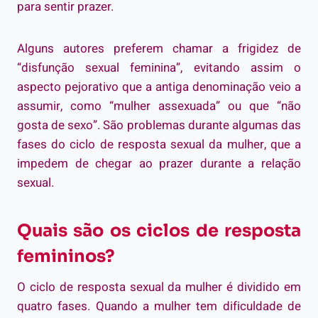
para sentir prazer.
Alguns autores preferem chamar a frigidez de
“disfunção sexual feminina”, evitando assim o
aspecto pejorativo que a antiga denominação veio a
assumir, como “mulher assexuada” ou que “não
gosta de sexo”. São problemas durante algumas das
fases do ciclo de resposta sexual da mulher, que a
impedem de chegar ao prazer durante a relação
sexual.
Quais são os ciclos de resposta
femininos?
O ciclo de resposta sexual da mulher é dividido em
quatro fases. Quando a mulher tem dificuldade de