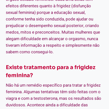
efeitos diferentes quanto à frigidez (disfunção
sexual feminina) porque a educação sexual,
conforme tenha sido conduzida, pode ajudar ou
prejudicar o desempenho sexual posterior, criando
medos, mitos e preconceitos. Muitas mulheres que
alegam dificuldade em alcançar o orgasmo, nunca
tiveram informação a respeito e simplesmente não
sabem como consegui-lo.
Existe tratamento para a frigidez
feminina?
Não há um remédio específico para tratar a frigidez
feminina. Algumas tentativas têm sido feitas com o
viagra e com a testosterona, mas os resultados são
duvidosos. Acontece ainda a dificuldade das