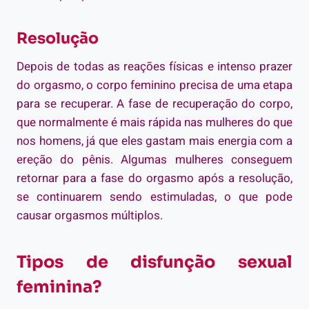
Resolução
Depois de todas as reações físicas e intenso prazer
do orgasmo, o corpo feminino precisa de uma etapa
para se recuperar. A fase de recuperação do corpo,
que normalmente é mais rápida nas mulheres do que
nos homens, já que eles gastam mais energia com a
ereção do pênis. Algumas mulheres conseguem
retornar para a fase do orgasmo após a resolução,
se continuarem sendo estimuladas, o que pode
causar orgasmos múltiplos.
Tipos de disfunção sexual
feminina?