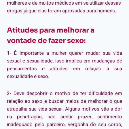
mulheres e de muitos médicos em se utilizar dessas
drogas já que elas foram aprovadas para homens.
Atitudes para melhorar a
vontade de fazer sexo:
1- É importante a mulher querer mudar sua vida
sexual e sexualidade, isso implica em mudanças de
pensamentos e atitudes em relação a sua
sexualidade e sexo.
2- Deve descobrir o motivo de ter dificuldade em
relação ao sexo e buscar meios de melhorar o que
atrapalha sua vida sexual. Alguns motivos são a dor
na penetração, não sentir prazer, sentimento
inadequado pelo parceiro, vergonha do seu corpo,