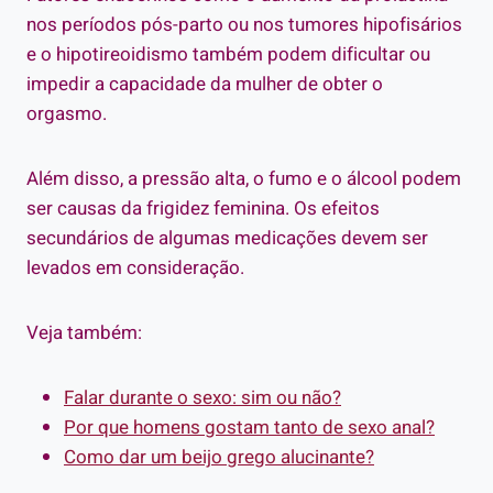
nos períodos pós-parto ou nos tumores hipofisários
e o hipotireoidismo também podem dificultar ou
impedir a capacidade da mulher de obter o
orgasmo.
Além disso, a pressão alta, o fumo e o álcool podem
ser causas da frigidez feminina. Os efeitos
secundários de algumas medicações devem ser
levados em consideração.
Veja também:
Falar durante o sexo: sim ou não?
Por que homens gostam tanto de sexo anal?
Como dar um beijo grego alucinante?