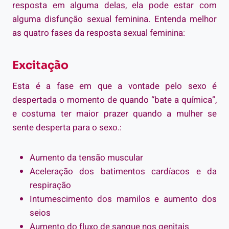
resposta em alguma delas, ela pode estar com
alguma disfunção sexual feminina. Entenda melhor
as quatro fases da resposta sexual feminina:
Excitação
Esta é a fase em que a vontade pelo sexo é
despertada o momento de quando “bate a química”,
e costuma ter maior prazer quando a mulher se
sente desperta para o sexo.:
Aumento da tensão muscular
Aceleração dos batimentos cardíacos e da
respiração
Intumescimento dos mamilos e aumento dos
seios
Aumento do fluxo de sangue nos genitais