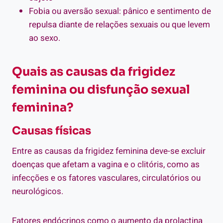
Fobia ou aversão sexual: pânico e sentimento de
repulsa diante de relações sexuais ou que levem
ao sexo.
Quais as causas da frigidez
feminina ou disfunção sexual
feminina?
Causas físicas
Entre as causas da frigidez feminina deve-se excluir
doenças que afetam a vagina e o clitóris, como as
infecções e os fatores vasculares, circulatórios ou
neurológicos.
Fatores endócrinos como o aumento da prolactina