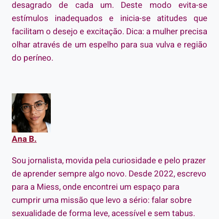
desagrado de cada um. Deste modo evita-se
estímulos inadequados e inicia-se atitudes que
facilitam o desejo e excitação. Dica: a mulher precisa
olhar através de um espelho para sua vulva e região
do períneo.
Ana B.
Sou jornalista, movida pela curiosidade e pelo prazer
de aprender sempre algo novo. Desde 2022, escrevo
para a Miess, onde encontrei um espaço para
cumprir uma missão que levo a sério: falar sobre
sexualidade de forma leve, acessível e sem tabus.