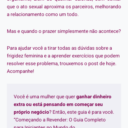
que o ato sexual aproxima os parceiros, melhorando
a relacionamento como um todo.
Mas e quando o prazer simplesmente não acontece?
Para ajudar você a tirar todas as dúvidas sobre a
frigidez feminina e a aprender exercícios que podem
resolver esse problema, trouxemos o post de hoje.
Acompanhe!
Você é uma mulher que quer
ganhar dinheiro
extra ou está pensando em começar seu
próprio negócio
? Então, este guia é para você.
“Começando a Revender: O Guia Completo
para Iniciantes no Mundo do