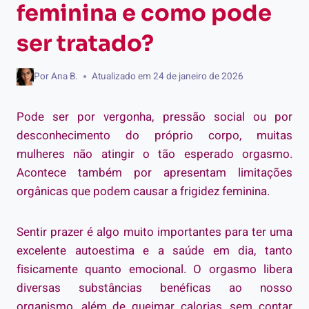
feminina e como pode
ser tratado?
Por
Ana B.
Atualizado em
24 de janeiro de 2026
Pode ser por vergonha, pressão social ou por
desconhecimento do próprio corpo, muitas
mulheres não atingir o tão esperado orgasmo.
Acontece também por apresentam limitações
orgânicas que podem causar a frigidez feminina.
Sentir prazer é algo muito importantes para ter uma
excelente autoestima e a saúde em dia, tanto
fisicamente quanto emocional. O orgasmo libera
diversas substâncias benéficas ao nosso
organismo, além de queimar calorias, sem contar