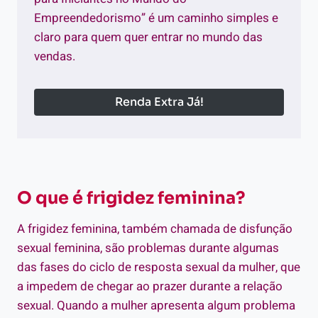
Empreendedorismo” é um caminho simples e
claro para quem quer entrar no mundo das
vendas.
Renda Extra Já!
O que é frigidez feminina?
A frigidez feminina, também chamada de disfunção
sexual feminina, são problemas durante algumas
das fases do ciclo de resposta sexual da mulher, que
a impedem de chegar ao prazer durante a relação
sexual. Quando a mulher apresenta algum problema