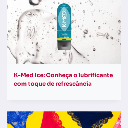
K-Med Ice: Conheça o lubrificante
com toque de refrescância