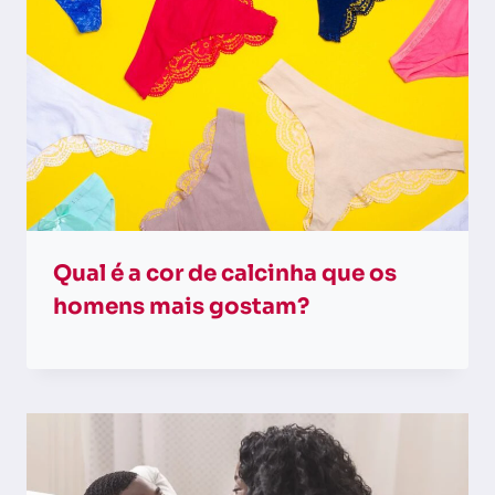
Qual é a cor de calcinha que os
homens mais gostam?