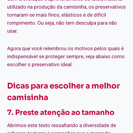
utilizado na produção da camisinha, os preservativos
tornaram-se mais finos, elásticos e de difícil
rompimento. Ou seja, não tem desculpa para não
usar.
Agora que você relembrou os motivos pelos quais é
indispensável se proteger sempre, veja abaixo como
escolher o preservativo ideal.
Dicas para escolher a melhor
camisinha
7. Preste atenção ao tamanho
Abrimos este texto ressaltando a diversidade de