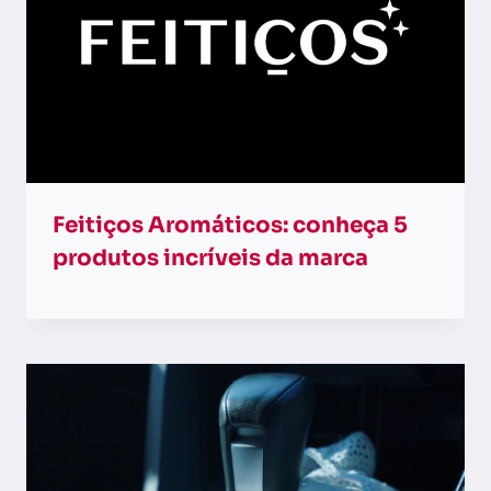
Feitiços Aromáticos: conheça 5
produtos incríveis da marca