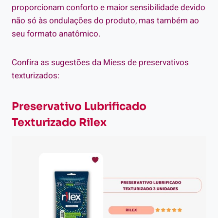
proporcionam conforto e maior sensibilidade devido
não só às ondulações do produto, mas também ao
seu formato anatômico.
Confira as sugestões da Miess de preservativos
texturizados:
Preservativo Lubrificado
Texturizado Rilex