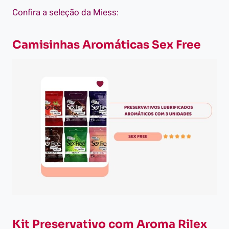
Confira a seleção da Miess:
Camisinhas Aromáticas Sex Free
Kit Preservativo com Aroma Rilex