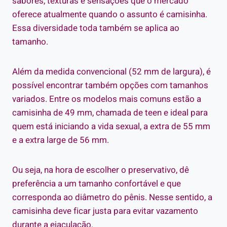
sabores, texturas e sensações que o mercado
oferece atualmente quando o assunto é camisinha.
Essa diversidade toda também se aplica ao
tamanho.
Além da medida convencional (52 mm de largura), é
possível encontrar também opções com tamanhos
variados. Entre os modelos mais comuns estão a
camisinha de 49 mm, chamada de teen e ideal para
quem está iniciando a vida sexual, a extra de 55 mm
e a extra large de 56 mm.
Ou seja, na hora de escolher o preservativo, dê
preferência a um tamanho confortável e que
corresponda ao diâmetro do pênis. Nesse sentido, a
camisinha deve ficar justa para evitar vazamento
durante a ejaculação.