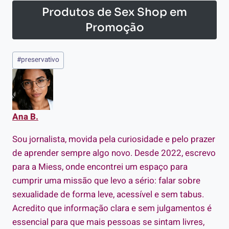
Produtos de Sex Shop em
Promoção
Tags
#
preservativo
do
Post:
Ana B.
Sou jornalista, movida pela curiosidade e pelo prazer
de aprender sempre algo novo. Desde 2022, escrevo
para a Miess, onde encontrei um espaço para
cumprir uma missão que levo a sério: falar sobre
sexualidade de forma leve, acessível e sem tabus.
Acredito que informação clara e sem julgamentos é
essencial para que mais pessoas se sintam livres,