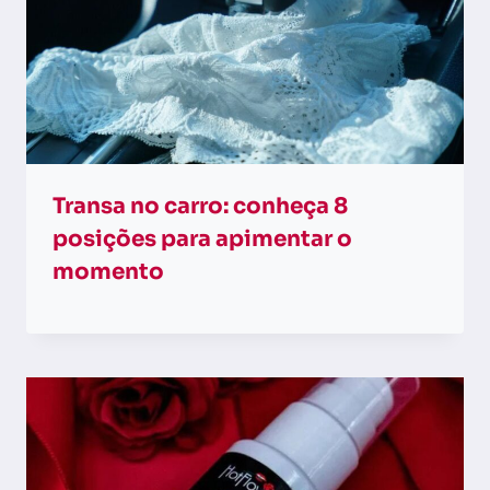
Transa no carro: conheça 8
posições para apimentar o
momento