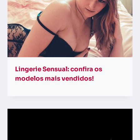
Lingerie Sensual: confira os
modelos mais vendidos!