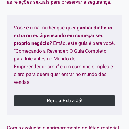
as relações sexuais para preservar a segurança.
Você é uma mulher que quer
ganhar dinheiro
extra ou está pensando em começar seu
próprio negócio
? Então, este guia é para você.
“Começando a Revender: O Guia Completo
para Iniciantes no Mundo do
Empreendedorismo” é um caminho simples e
claro para quem quer entrar no mundo das
vendas.
Renda Extra Já!
Com a evolução e aprimoramento do látex, material