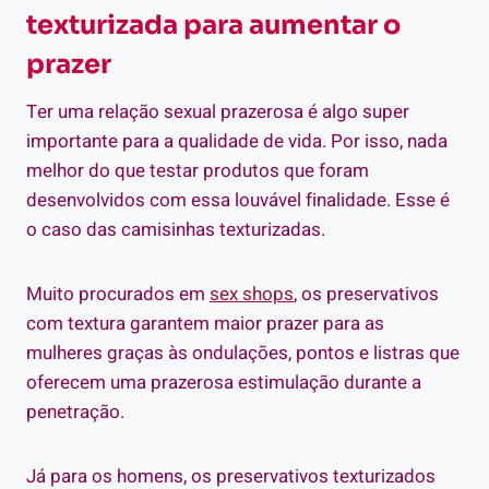
texturizada para aumentar o
prazer
Ter uma relação sexual prazerosa é algo super
importante para a qualidade de vida. Por isso, nada
melhor do que testar produtos que foram
desenvolvidos com essa louvável finalidade. Esse é
o caso das camisinhas texturizadas.
Muito procurados em
sex shops
, os preservativos
com textura garantem maior prazer para as
mulheres graças às ondulações, pontos e listras que
oferecem uma prazerosa estimulação durante a
penetração.
Já para os homens, os preservativos texturizados