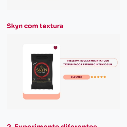
Skyn com textura
2. Experimente diferentes