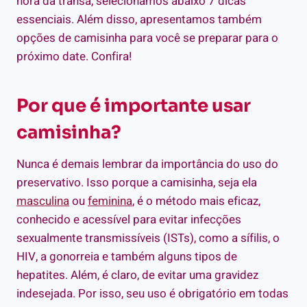
hora da transa, selecionamos abaixo 7 dicas
essenciais. Além disso, apresentamos também
opções de camisinha para você se preparar para o
próximo date. Confira!
Por que é importante usar
camisinha?
Nunca é demais lembrar da importância do uso do
preservativo. Isso porque a camisinha, seja ela
masculina
ou
feminina
, é o método mais eficaz,
conhecido e acessível para evitar infecções
sexualmente transmissíveis (ISTs), como a sífilis, o
HIV, a gonorreia e também alguns tipos de
hepatites. Além, é claro, de evitar uma gravidez
indesejada. Por isso, seu uso é obrigatório em todas