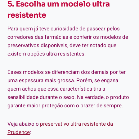
5. Escolha um modelo ultra
resistente
Para quem já teve curiosidade de passear pelos
corredores das farmácias e conferir os modelos de
preservativos disponíveis, deve ter notado que
existem opções ultra resistentes.
Esses modelos se diferenciam dos demais por ter
uma espessura mais grossa. Porém, se engana
quem achou que essa característica tira a
sensibilidade durante o sexo. Na verdade, o produto
garante maior proteção com o prazer de sempre.
Veja abaixo o
preservativo ultra resistente da
Prudence
: