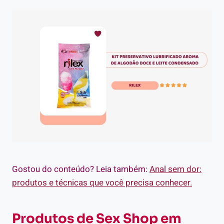
Gostou do conteúdo? Leia também:
Anal sem dor:
produtos e técnicas que você precisa conhecer.
Produtos de Sex Shop em