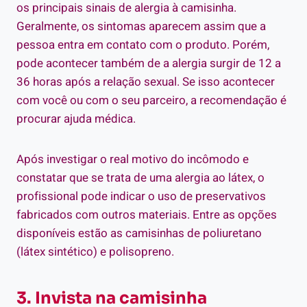
os principais sinais de alergia à camisinha.
Geralmente, os sintomas aparecem assim que a
pessoa entra em contato com o produto. Porém,
pode acontecer também de a alergia surgir de 12 a
36 horas após a relação sexual. Se isso acontecer
com você ou com o seu parceiro, a recomendação é
procurar ajuda médica.
Após investigar o real motivo do incômodo e
constatar que se trata de uma alergia ao látex, o
profissional pode indicar o uso de preservativos
fabricados com outros materiais. Entre as opções
disponíveis estão as camisinhas de poliuretano
(látex sintético) e polisopreno.
3. Invista na camisinha