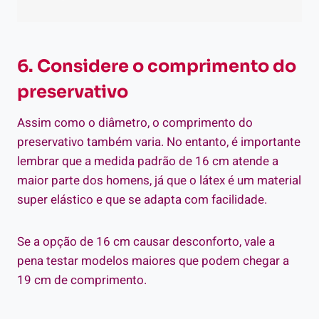
6. Considere o comprimento do
preservativo
Assim como o diâmetro, o comprimento do
preservativo também varia. No entanto, é importante
lembrar que a medida padrão de 16 cm atende a
maior parte dos homens, já que o látex é um material
super elástico e que se adapta com facilidade.
Se a opção de 16 cm causar desconforto, vale a
pena testar modelos maiores que podem chegar a
19 cm de comprimento.