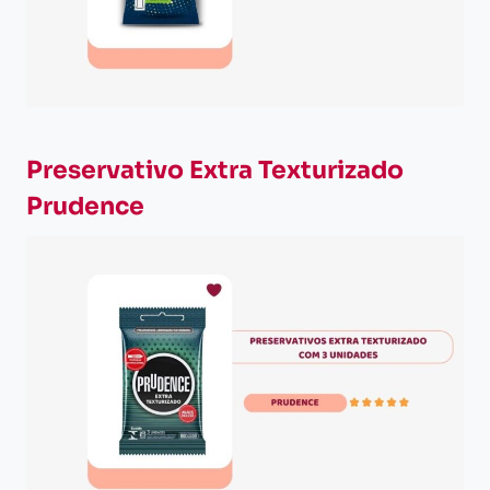
Preservativo Extra Texturizado
Prudence