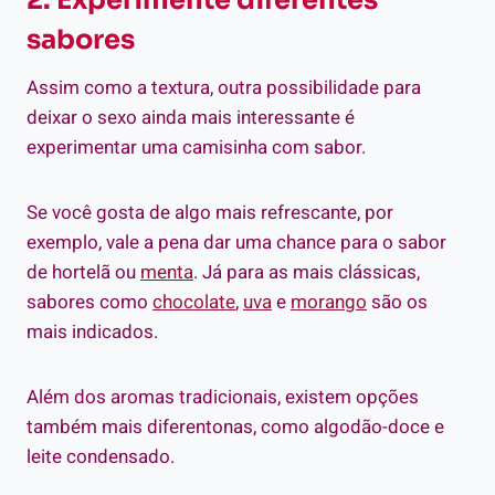
sabores
Assim como a textura, outra possibilidade para
deixar o sexo ainda mais interessante é
experimentar uma camisinha com sabor.
Se você gosta de algo mais refrescante, por
exemplo, vale a pena dar uma chance para o sabor
de hortelã ou
menta
. Já para as mais clássicas,
sabores como
chocolate
,
uva
e
morango
são os
mais indicados.
Além dos aromas tradicionais, existem opções
também mais diferentonas, como algodão-doce e
leite condensado.