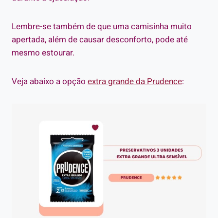
Lembre-se também de que uma camisinha muito
apertada, além de causar desconforto, pode até
mesmo estourar.
Veja abaixo a opção
extra grande da Prudence
: