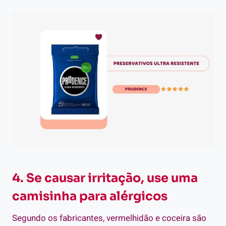
4. Se causar irritação, use uma
camisinha para alérgicos
Segundo os fabricantes, vermelhidão e coceira são