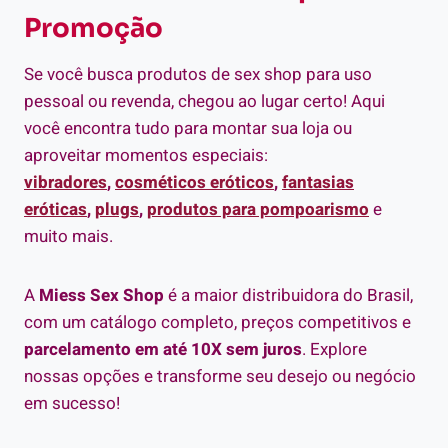
Promoção
Se você busca produtos de sex shop para uso
pessoal ou revenda, chegou ao lugar certo! Aqui
você encontra tudo para montar sua loja ou
aproveitar momentos especiais:
vibradores
,
cosméticos eróticos
,
fantasias
eróticas
,
plugs
,
produtos para pompoarismo
e
muito mais.
A
Miess Sex Shop
é a maior distribuidora do Brasil,
com um catálogo completo, preços competitivos e
parcelamento em até 10X sem juros
. Explore
nossas opções e transforme seu desejo ou negócio
em sucesso!