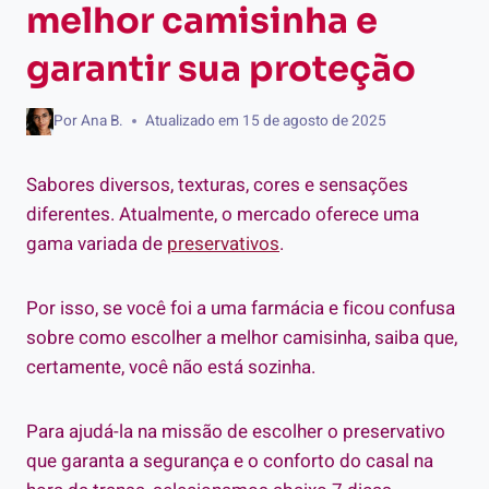
melhor camisinha e
garantir sua proteção
Por
Ana B.
Atualizado em
15 de agosto de 2025
Sabores diversos, texturas, cores e sensações
diferentes. Atualmente, o mercado oferece uma
gama variada de
preservativos
.
Por isso, se você foi a uma farmácia e ficou confusa
sobre como escolher a melhor camisinha, saiba que,
certamente, você não está sozinha.
Para ajudá-la na missão de escolher o preservativo
que garanta a segurança e o conforto do casal na