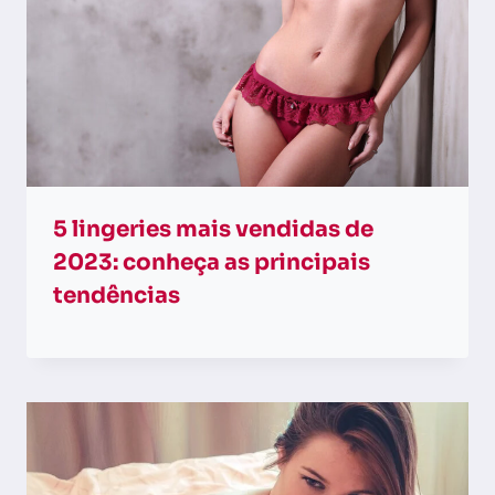
5 lingeries mais vendidas de
2023: conheça as principais
tendências