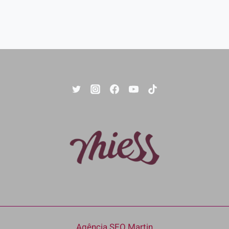
Agência SEO Martin