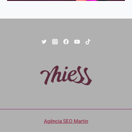
Agência SEO Martin