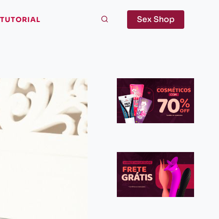
Sex Shop
TUTORIAL