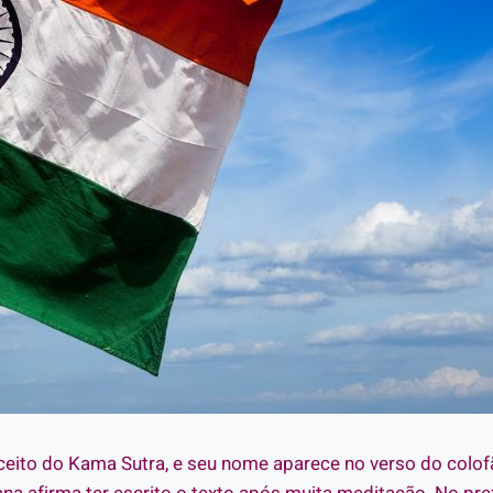
ito do Kama Sutra, e seu nome aparece no verso do colofã