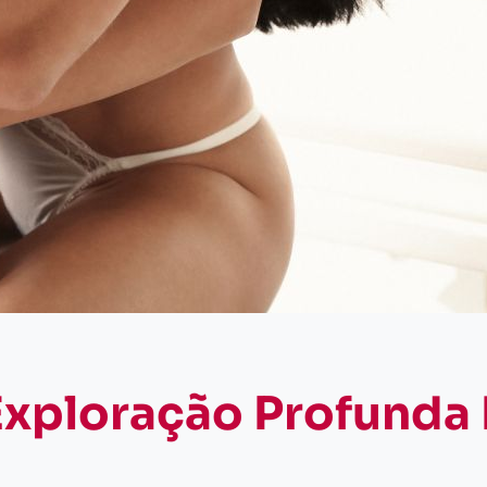
Exploração Profunda