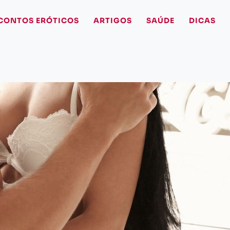
CONTOS ERÓTICOS
ARTIGOS
SAÚDE
DICAS