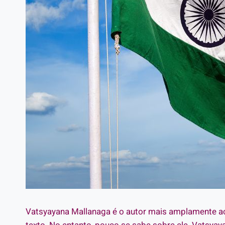
Vatsyayana Mallanaga é o autor mais amplamente ace