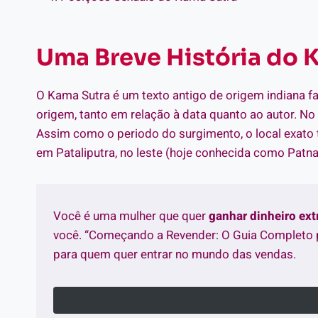
Uma Breve História do 
O Kama Sutra é um texto antigo de origem indiana 
origem, tanto em relação à data quanto ao autor. No e
Assim como o periodo do surgimento, o local exato 
em Pataliputra, no leste (hoje conhecida como Patna
Você é uma mulher que quer
ganhar dinheiro ex
você. “Começando a Revender: O Guia Completo 
para quem quer entrar no mundo das vendas.