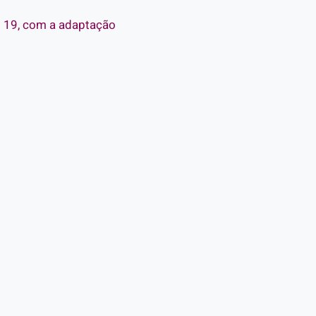
o 19, com a adaptação