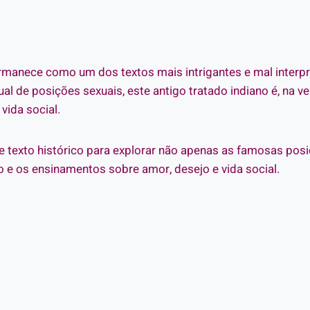
manece como um dos textos mais intrigantes e mal interpre
de posições sexuais, este antigo tratado indiano é, na ve
vida social.
 texto histórico para explorar não apenas as famosas pos
 os ensinamentos sobre amor, desejo e vida social.