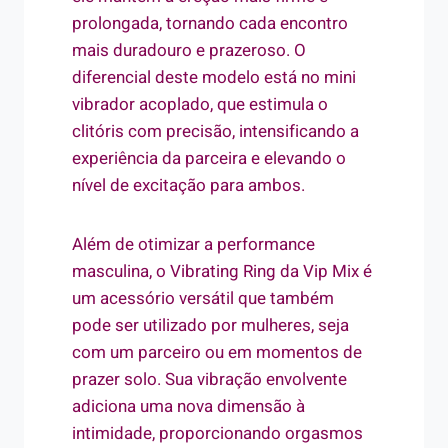
prolongada, tornando cada encontro
mais duradouro e prazeroso. O
diferencial deste modelo está no mini
vibrador acoplado, que estimula o
clitóris com precisão, intensificando a
experiência da parceira e elevando o
nível de excitação para ambos.
Além de otimizar a performance
masculina, o Vibrating Ring da Vip Mix é
um acessório versátil que também
pode ser utilizado por mulheres, seja
com um parceiro ou em momentos de
prazer solo. Sua vibração envolvente
adiciona uma nova dimensão à
intimidade, proporcionando orgasmos