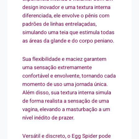
design inovador e uma textura interna
diferenciada, ele envolve o pênis com
padrões de linhas entrelaçadas,
simulando uma teia que estimula todas
as áreas da glande e do corpo peniano.
Sua flexibilidade e maciez garantem
uma sensação extremamente
confortável e envolvente, tornando cada
momento de uso uma jornada única.
Além disso, sua textura interna simula
de forma realista a sensação de uma
vagina, elevando a masturbação a um
nível inédito de prazer.
Versátil e discreto, o Egg Spider pode