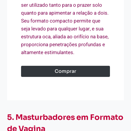
ser utilizado tanto para o prazer solo
quanto para apimentar a relação a dois.
Seu formato compacto permite que
seja levado para qualquer lugar, e sua
estrutura oca, aliada ao orifício na base,
proporciona penetrações profundas e
altamente estimulantes.
Comprar
5. Masturbadores em Formato
de Vagina