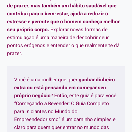
de prazer, mas também um hábito saudável que
contribui para o bem-estar, ajuda a reduzir o
estresse e permite que o homem conheça melhor
seu próprio corpo.
Explorar novas formas de
estimulação é uma maneira de descobrir seus
pontos erógenos e entender o que realmente te dá
prazer.
Você é uma mulher que quer
ganhar dinheiro
extra ou está pensando em começar seu
próprio negócio
? Então, este guia é para você.
“Começando a Revender: O Guia Completo
para Iniciantes no Mundo do
Empreendedorismo” é um caminho simples e
claro para quem quer entrar no mundo das