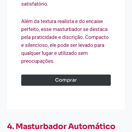
satisfatório.
Além da textura realista e do encaixe
perfeito, esse masturbador se destaca
pela praticidade e discrição. Compacto
e silencioso, ele pode ser levado para
qualquer lugar e utilizado sem
preocupações.
Comprar
4. Masturbador Automático