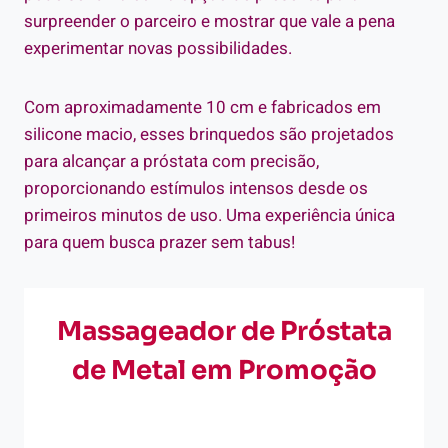
surpreender o parceiro e mostrar que vale a pena
experimentar novas possibilidades.
Com aproximadamente 10 cm e fabricados em
silicone macio, esses brinquedos são projetados
para alcançar a próstata com precisão,
proporcionando estímulos intensos desde os
primeiros minutos de uso. Uma experiência única
para quem busca prazer sem tabus!
Massageador de Próstata
de Metal em Promoção