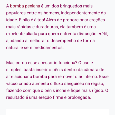
A
bomba peniana
é um dos brinquedos mais
populares entre os homens, independentemente da
idade. E não é à toa! Além de proporcionar ereções
mais rápidas e duradouras, ela também é uma
excelente aliada para quem enfrenta disfunção erétil,
ajudando a melhorar o desempenho de forma
natural e sem medicamentos.
Mas como esse acessório funciona? O uso é
simples: basta inserir o pênis dentro da câmara de
ar e acionar a bomba para remover o ar interno. Esse
vácuo criado aumenta o fluxo sanguíneo na região,
fazendo com que o pênis inche e fique mais rígido. O
resultado é uma ereção firme e prolongada.