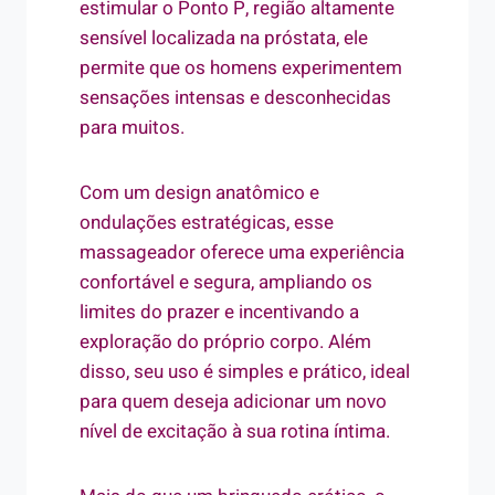
estimular o Ponto P, região altamente
sensível localizada na próstata, ele
permite que os homens experimentem
sensações intensas e desconhecidas
para muitos.
Com um design anatômico e
ondulações estratégicas, esse
massageador oferece uma experiência
confortável e segura, ampliando os
limites do prazer e incentivando a
exploração do próprio corpo. Além
disso, seu uso é simples e prático, ideal
para quem deseja adicionar um novo
nível de excitação à sua rotina íntima.