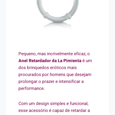
Pequeno, mas incrivelmente eficaz, o
Anel Retardador da La Pimienta
é um
dos brinquedos eróticos mais
procurados por homens que desejam
prolongar o prazer e intensificar a
performance.
Com um design simples e funcional,
esse acessório é capaz de retardar a