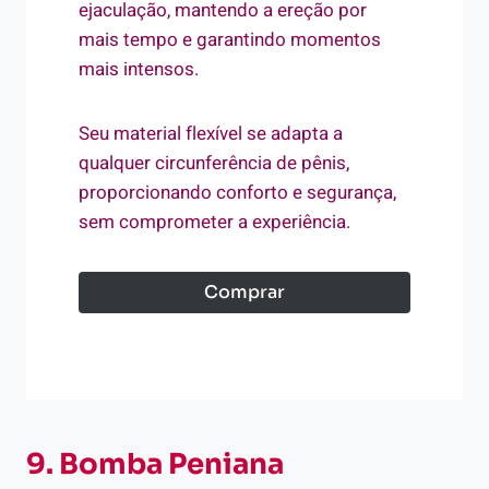
ejaculação, mantendo a ereção por
mais tempo e garantindo momentos
mais intensos.
Seu material flexível se adapta a
qualquer circunferência de pênis,
proporcionando conforto e segurança,
sem comprometer a experiência.
Comprar
9. Bomba Peniana