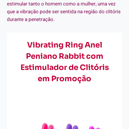
estimular tanto o homem como a mulher, uma vez
que a vibração pode ser sentida na região do clitóris
durante a penetração.
Vibrating Ring Anel
Peniano Rabbit com
Estimulador de Clitóris
em Promoção