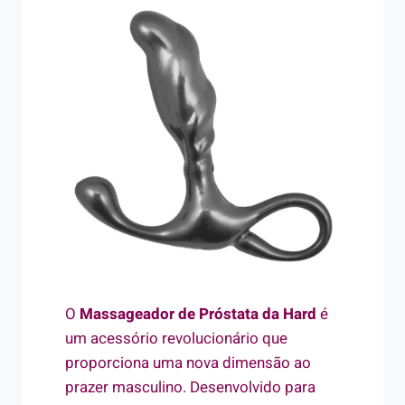
O
Massageador de Próstata da Hard
é
um acessório revolucionário que
proporciona uma nova dimensão ao
prazer masculino. Desenvolvido para