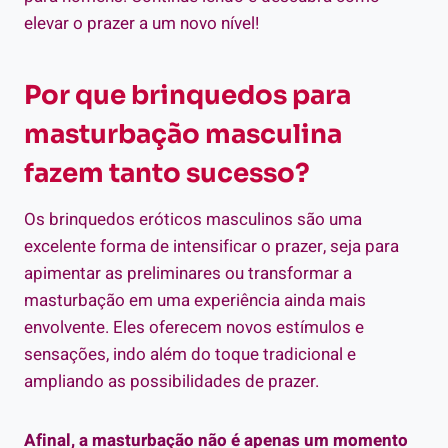
elevar o prazer a um novo nível!
Por que brinquedos para
masturbação masculina
fazem tanto sucesso?
Os brinquedos eróticos masculinos são uma
excelente forma de intensificar o prazer, seja para
apimentar as preliminares ou transformar a
masturbação em uma experiência ainda mais
envolvente. Eles oferecem novos estímulos e
sensações, indo além do toque tradicional e
ampliando as possibilidades de prazer.
Afinal, a masturbação não é apenas um momento