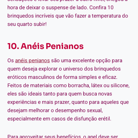
hora de deixar o suspense de lado. Confira 10
brinquedos incríveis que vão fazer a temperatura do
seu quarto subir!
10. Anéis Penianos
Os
anéis penianos
são uma excelente opção para
quem deseja explorar o universo dos brinquedos
eróticos masculinos de forma simples e eficaz.
Feitos de materiais como borracha, látex ou silicone,
eles são ideais tanto para quem busca novas
experiências e mais prazer, quanto para aqueles que
desejam melhorar o desempenho sexual,
especialmente em casos de disfunção erétil.
Para aproveitar seus benefícios, o anel deve ser