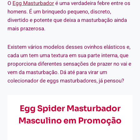
O
Egg Masturbador
é uma verdadeira febre entre os
homens. É um brinquedo pequeno, discreto,
divertido e potente que deixa a masturbação ainda
mais prazerosa.
Existem vários modelos desses ovinhos elásticos e,
cada um tem uma textura em sua parte interna, que
proporciona diferentes sensações de prazer no vai e
vem da masturbação.
Dá até para virar um
colecionador de eggs masturbadores, já pensou?
Egg Spider Masturbador
Masculino em Promoção