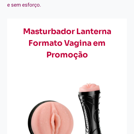
e sem esforço.
Masturbador Lanterna
Formato Vagina em
Promoção