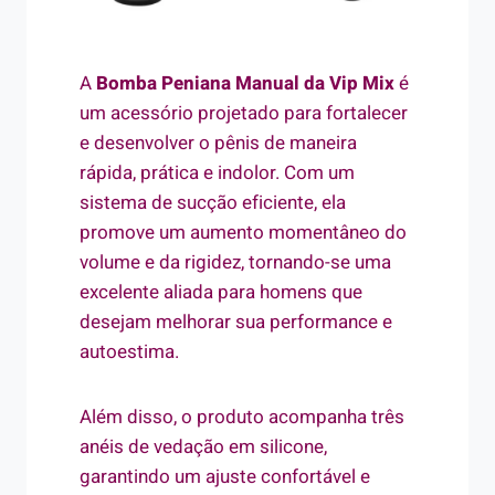
A
Bomba Peniana Manual
da Vip Mix
é
um acessório projetado para fortalecer
e desenvolver o pênis de maneira
rápida, prática e indolor. Com um
sistema de sucção eficiente, ela
promove um aumento momentâneo do
volume e da rigidez, tornando-se uma
excelente aliada para homens que
desejam melhorar sua performance e
autoestima.
Além disso, o produto acompanha três
anéis de vedação em silicone,
garantindo um ajuste confortável e