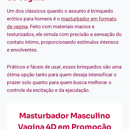
Um dos clássicos quando o assunto é brinquedo
erótico para homens é o
masturbador em
formato
de vagina
. Feito com materiais macios e
texturizados, ele simula com precisão a sensação do
contato íntimo, proporcionando estímulos intensos
e envolventes.
Práticos e fáceis de usar, esses brinquedos são uma
ótima opção tanto para quem deseja intensificar o
prazer solo quanto para quem busca melhorar o
controle da excitação e da ejaculação.
Masturbador Masculino
Vagina 4D em Promoção