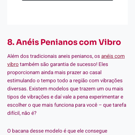
8. Anéis Penianos com Vibro
Além dos tradicionais aneis penianos, os
anéis com
vibro
também são garantia de sucesso!
Eles
proporcionam ainda mais prazer ao casal
estimulando o tempo todo a região com vibrações
diversas.
Existem modelos que trazem um ou mais
tipos de vibrações e daí vale a pena experimentar e
escolher o que mais funciona para você – que tarefa
difícil, não é?
O bacana desse modelo é que ele consegue