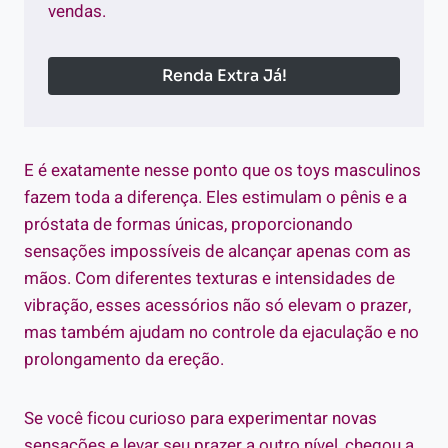
vendas.
Renda Extra Já!
E é exatamente nesse ponto que os toys masculinos
fazem toda a diferença. Eles estimulam o pênis e a
próstata de formas únicas, proporcionando
sensações impossíveis de alcançar apenas com as
mãos. Com diferentes texturas e intensidades de
vibração, esses acessórios não só elevam o prazer,
mas também ajudam no controle da ejaculação e no
prolongamento da ereção.
Se você ficou curioso para experimentar novas
sensações e levar seu prazer a outro nível, chegou a