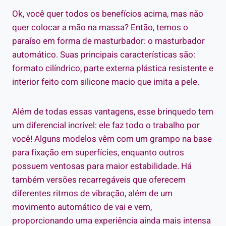
Ok, você quer todos os benefícios acima, mas não
quer colocar a mão na massa? Então, temos o
paraíso em forma de masturbador: o masturbador
automático
. Suas principais características são
:
formato cilíndrico, parte externa plástica resistente e
interior feito com silicone macio que imita a pele.
Além de todas essas vantagens, esse brinquedo tem
um diferencial incrível: ele faz todo o trabalho por
você! Alguns modelos vêm com um grampo na base
para fixação em superfícies, enquanto outros
possuem ventosas para maior estabilidade. Há
também versões recarregáveis que oferecem
diferentes ritmos de vibração, além de um
movimento automático de vai e vem,
proporcionando uma experiência ainda mais intensa