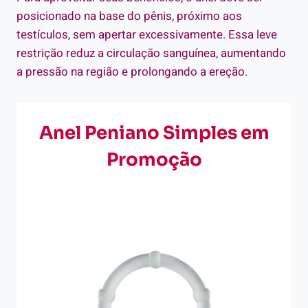
posicionado na base do pênis, próximo aos
testículos, sem apertar excessivamente. Essa leve
restrição reduz a circulação sanguínea, aumentando
a pressão na região e prolongando a ereção.
Anel Peniano Simples em
Promoção