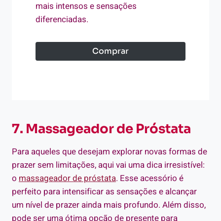
mais intensos e sensações
diferenciadas.
Comprar
7. Massageador de Próstata
Para aqueles que desejam explorar novas formas de
prazer sem limitações, aqui vai uma dica irresistível:
o
massageador de próstata
. Esse acessório é
perfeito para intensificar as sensações e alcançar
um nível de prazer ainda mais profundo. Além disso,
pode ser uma ótima opção de presente para