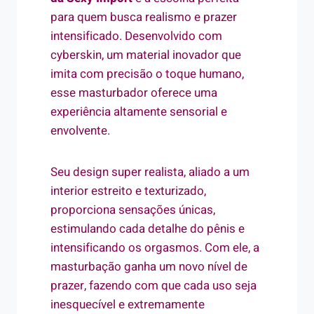
para quem busca realismo e prazer
intensificado. Desenvolvido com
cyberskin, um material inovador que
imita com precisão o toque humano,
esse masturbador oferece uma
experiência altamente sensorial e
envolvente.
Seu design super realista, aliado a um
interior estreito e texturizado,
proporciona sensações únicas,
estimulando cada detalhe do pênis e
intensificando os orgasmos. Com ele, a
masturbação ganha um novo nível de
prazer, fazendo com que cada uso seja
inesquecível e extremamente