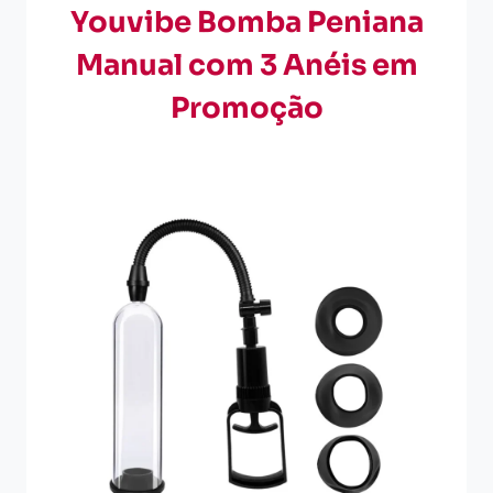
Youvibe Bomba Peniana
Manual com 3 Anéis em
Promoção