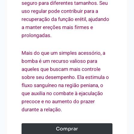
seguro para diferentes tamanhos. Seu
uso regular pode contribuir para a
recuperação da função erétil, ajudando
a manter ereções mais firmes e
prolongadas.
Mais do que um simples acessório, a
bomba é um recurso valioso para
aqueles que buscam mais controle
sobre seu desempenho. Ela estimula o
fluxo sanguíneo na região peniana, o
que auxilia no combate à ejaculação
precoce e no aumento do prazer
durante a relação.
Comprar