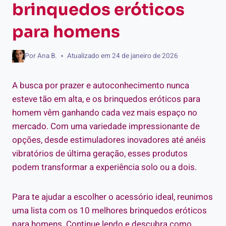
brinquedos eróticos
para homens
Por
Ana B.
Atualizado em
24 de janeiro de 2026
A busca por prazer e autoconhecimento nunca
esteve tão em alta, e os brinquedos eróticos para
homem vêm ganhando cada vez mais espaço no
mercado. Com uma variedade impressionante de
opções, desde estimuladores inovadores até anéis
vibratórios de última geração, esses produtos
podem transformar a experiência solo ou a dois.
Para te ajudar a escolher o acessório ideal, reunimos
uma lista com os 10 melhores brinquedos eróticos
para homens. Continue lendo e descubra como