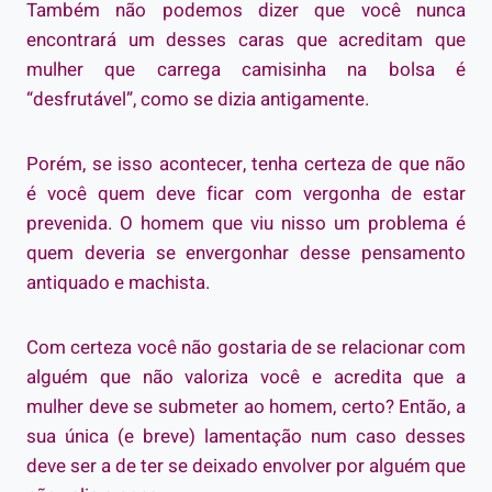
Também não podemos dizer que você nunca
encontrará um desses caras que acreditam que
mulher que carrega camisinha na bolsa é
“desfrutável”, como se dizia antigamente.
Porém, se isso acontecer, tenha certeza de que não
é você quem deve ficar com vergonha de estar
prevenida. O homem que viu nisso um problema é
quem deveria se envergonhar desse pensamento
antiquado e machista.
Com certeza você não gostaria de se relacionar com
alguém que não valoriza você e acredita que a
mulher deve se submeter ao homem, certo? Então, a
sua única (e breve) lamentação num caso desses
deve ser a de ter se deixado envolver por alguém que