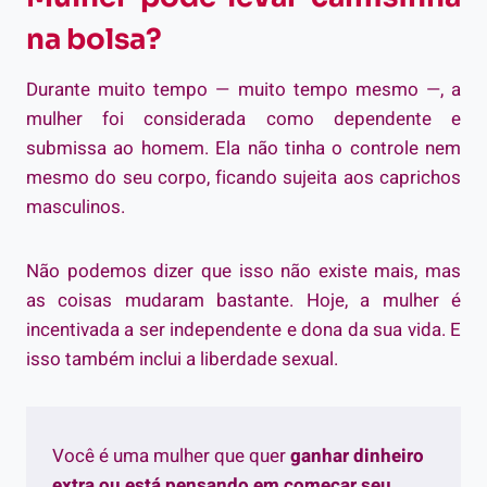
na bolsa?
Durante muito tempo — muito tempo mesmo —, a
mulher foi considerada como dependente e
submissa ao homem. Ela não tinha o controle nem
mesmo do seu corpo, ficando sujeita aos caprichos
masculinos.
Não podemos dizer que isso não existe mais, mas
as coisas mudaram bastante. Hoje, a mulher é
incentivada a ser independente e dona da sua vida. E
isso também inclui a liberdade sexual.
Você é uma mulher que quer
ganhar dinheiro
extra ou está pensando em começar seu