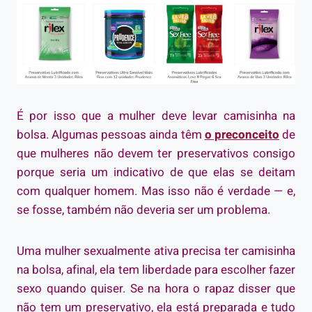
É por isso que a mulher deve levar camisinha na
bolsa. Algumas pessoas ainda têm
o preconceito
de
que mulheres não devem ter preservativos consigo
porque seria um indicativo de que elas se deitam
com qualquer homem. Mas isso não é verdade — e,
se fosse, também não deveria ser um problema.
Uma mulher sexualmente ativa precisa ter camisinha
na bolsa, afinal, ela tem liberdade para escolher fazer
sexo quando quiser. Se na hora o rapaz disser que
não tem um preservativo, ela está preparada e tudo