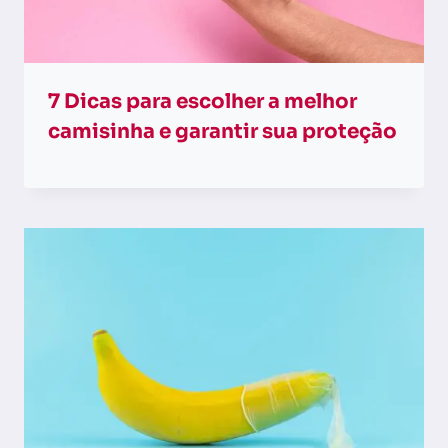
7 Dicas para escolher a melhor
camisinha e garantir sua proteção