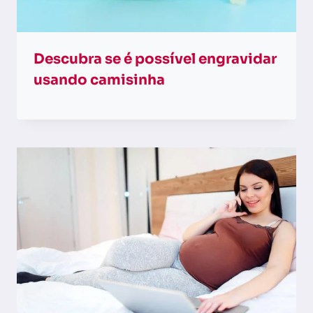
Descubra se é possível engravidar
usando camisinha