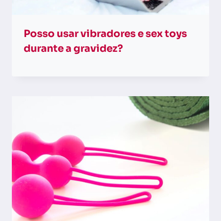
Posso usar vibradores e sex toys
durante a gravidez?