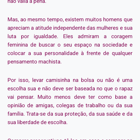
não valia a pena.
Mas, ao mesmo tempo, existem muitos homens que
apreciam a atitude independente das mulheres e sua
luta por igualdade. Eles admiram a coragem
feminina de buscar o seu espaço na sociedade e
colocar a sua personalidade à frente de qualquer
pensamento machista.
Por isso, levar camisinha na bolsa ou não é uma
escolha sua e não deve ser baseada no que o rapaz
vai pensar. Muito menos deve ter como base a
opinião de amigas, colegas de trabalho ou da sua
família. Trata-se da sua proteção, da sua saúde e da
sua liberdade de escolha.