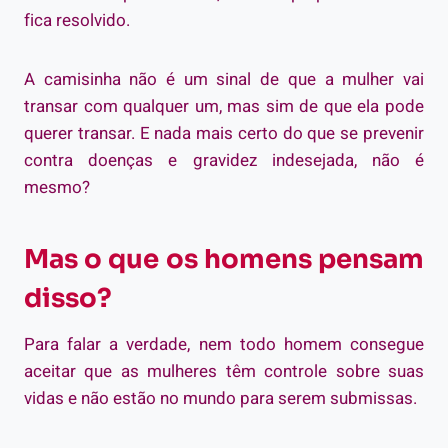
fica resolvido.
A camisinha não é um sinal de que a mulher vai
transar com qualquer um, mas sim de que ela pode
querer transar. E nada mais certo do que se prevenir
contra doenças e gravidez indesejada, não é
mesmo?
Mas o que os homens pensam
disso?
Para falar a verdade, nem todo homem consegue
aceitar que as mulheres têm controle sobre suas
vidas e não estão no mundo para serem submissas.