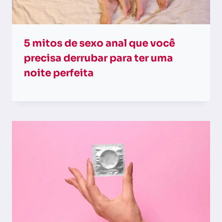
5 mitos de sexo anal que você
precisa derrubar para ter uma
noite perfeita