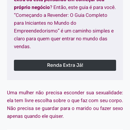
próprio negócio
? Então, este guia é para você.
“Começando a Revender: O Guia Completo
para Iniciantes no Mundo do
Empreendedorismo” é um caminho simples e
claro para quem quer entrar no mundo das
vendas.
Renda Extra Já!
Uma mulher não precisa esconder sua sexualidade:
ela tem livre escolha sobre o que faz com seu corpo.
Não precisa se guardar para o marido ou fazer sexo
apenas quando ele quiser.