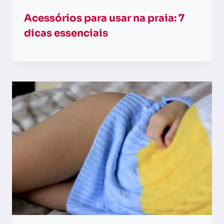
Acessórios para usar na praia: 7
dicas essenciais