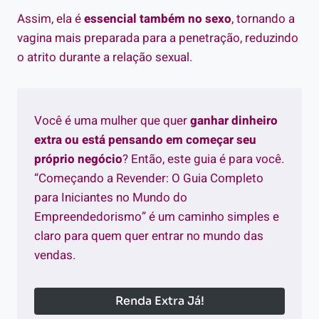
Assim, ela é
essencial também no sexo
, tornando a
vagina mais preparada para a penetração, reduzindo
o atrito durante a relação sexual.
Você é uma mulher que quer
ganhar dinheiro
extra ou está pensando em começar seu
próprio negócio
? Então, este guia é para você.
“Começando a Revender: O Guia Completo
para Iniciantes no Mundo do
Empreendedorismo” é um caminho simples e
claro para quem quer entrar no mundo das
vendas.
Renda Extra Já!