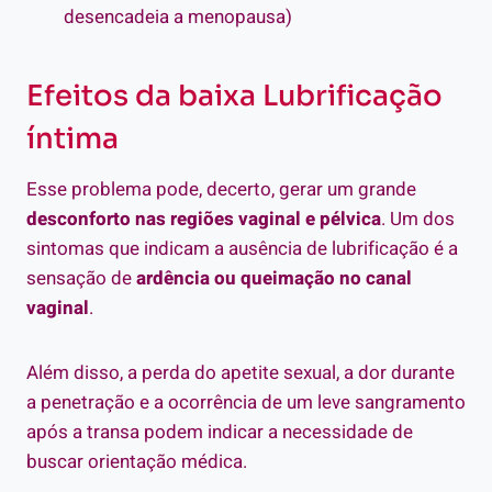
desencadeia a menopausa)
Efeitos da baixa Lubrificação
íntima
Esse problema pode, decerto, gerar um grande
desconforto nas
regiões vaginal e pélvica
. Um dos
sintomas que indicam a ausência de lubrificação é a
sensação de
ardência ou queimação no canal
vaginal
.
Além disso, a perda do apetite sexual, a dor durante
a penetração e a ocorrência de um leve sangramento
após a transa podem indicar a necessidade de
buscar orientação médica.