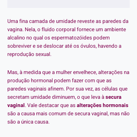
Uma fina camada de umidade reveste as paredes da
vagina. Nela, o fluido corporal fornece um ambiente
alcalino no qual os espermatozóides podem
sobreviver e se deslocar até os óvulos, havendo a
reprodução sexual.
Mas, à medida que a mulher envelhece, alterações na
produção hormonal podem fazer com que as
paredes vaginais afinem. Por sua vez, as células que
secretam umidade diminuem, o que leva à
secura
vaginal
. Vale destacar que as
alterações hormonais
são a causa mais comum de secura vaginal, mas não
são a única causa.