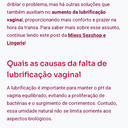
driblar o problema, mas há outras soluções que
também auxiliam no
aumento da lubrificação
vagina
l, proporcionando mais conforto e prazer na
hora da transa. Para saber mais sobre esse assunto,
continue lendo este post da
Miess Sexshop e
Lingerie
!
Quais as causas da falta de
lubrificação vaginal
A lubrificação é importante para manter o pH da
vagina equilibrado, evitando a proliferação de
bactérias e o surgimento de corrimentos. Contudo,
essa umidade natural não se limita somente aos
aspectos biológicos.