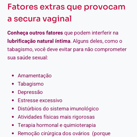
Fatores extras que provocam
a secura vaginal
Conheça outros fatores
que podem interferir na
lubrificação natural íntima
. Alguns deles, como o
tabagismo, você deve evitar para não comprometer
sua saúde sexual:
Amamentação
Tabagismo
Depressão
Estresse excessivo
Distúrbios do sistema imunológico
Atividades físicas mais rigorosas
Terapia hormonal e quimioterapia
Remoção cirúrgica dos ovários (porque