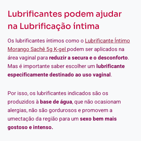
Lubrificantes podem ajudar
na Lubrificação íntima
Os lubrificantes íntimos como o
Lubrificante Íntimo
Morango Sachê 5g K-gel
podem ser aplicados na
área vaginal para
reduzir a secura e o desconforto
.
Mas é importante saber escolher um
lubrificante
especificamente destinado ao uso vaginal
.
Por isso, os lubrificantes indicados são os
produzidos à
base de água
, que não ocasionam
alergias, não são gordurosos e promovem a
umectação da região para um
sexo bem mais
gostoso e intenso.