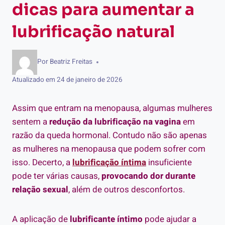
dicas para aumentar a
lubrificação natural
Por
Beatriz Freitas
Atualizado em
24 de janeiro de 2026
Assim que entram na menopausa, algumas mulheres
sentem a
redução da lubrificação na vagina
em
razão da queda hormonal. Contudo não são apenas
as mulheres na menopausa que podem sofrer com
isso. Decerto, a
lubrificação íntima
insuficiente
pode ter várias causas,
provocando dor durante
relação sexual
, além de outros desconfortos.
A aplicação de
lubrificante íntimo
pode ajudar a