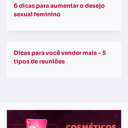
6 dicas para aumentar o desejo
sexual feminino
Dicas para você vender mais – 5
tipos de reuniões