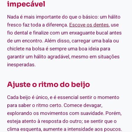
impecável
Nada é mais importante do que o básico: um hálito
fresco faz toda a diferença.
Escove os dentes
, use
fio dental e finalize com um enxaguante bucal antes
de um encontro. Além disso, carregar uma bala ou
chiclete na bolsa é sempre uma boa ideia para
garantir um hálito agradável, mesmo em situações
inesperadas.
Ajuste o ritmo do beijo
Cada beijo é único, e é essencial sentir o momento
para saber o ritmo certo. Comece devagar,
explorando os movimentos com suavidade. Porém,
esteja atento à resposta do outro; se sentir que o
clima esquenta, aumente a intensidade aos poucos.