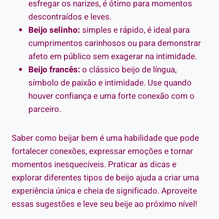
esfregar os narizes, é ótimo para momentos
descontraídos e leves.
Beijo selinho:
simples e rápido, é ideal para
cumprimentos carinhosos ou para demonstrar
afeto em público sem exagerar na intimidade.
Beijo francês:
o clássico beijo de língua,
símbolo de paixão e intimidade. Use quando
houver confiança e uma forte conexão com o
parceiro.
Saber como beijar bem é uma habilidade que pode
fortalecer conexões, expressar emoções e tornar
momentos inesquecíveis. Praticar as dicas e
explorar diferentes tipos de beijo ajuda a criar uma
experiência única e cheia de significado. Aproveite
essas sugestões e leve seu beije ao próximo nível!