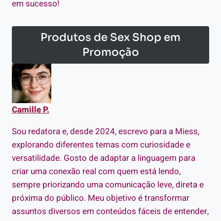
em sucesso!
Produtos de Sex Shop em
Promoção
Camille P.
Sou redatora e, desde 2024, escrevo para a Miess,
explorando diferentes temas com curiosidade e
versatilidade. Gosto de adaptar a linguagem para
criar uma conexão real com quem está lendo,
sempre priorizando uma comunicação leve, direta e
próxima do público. Meu objetivo é transformar
assuntos diversos em conteúdos fáceis de entender,