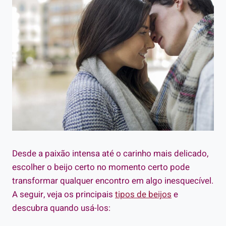
Desde a paixão intensa até o carinho mais delicado,
escolher o beijo certo no momento certo pode
transformar qualquer encontro em algo inesquecível.
A seguir, veja os principais
tipos de beijos
e
descubra quando usá-los: