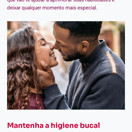
deixar qualquer momento mais especial.
Mantenha a higiene bucal