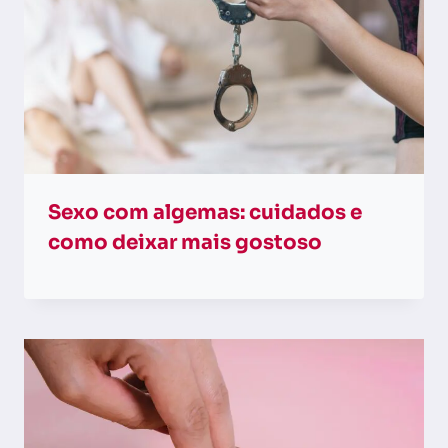
Sexo com algemas: cuidados e
como deixar mais gostoso