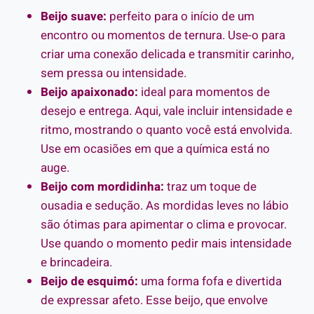
Beijo suave:
perfeito para o início de um
encontro ou momentos de ternura. Use-o para
criar uma conexão delicada e transmitir carinho,
sem pressa ou intensidade.
Beijo apaixonado:
ideal para momentos de
desejo e entrega. Aqui, vale incluir intensidade e
ritmo, mostrando o quanto você está envolvida.
Use em ocasiões em que a química está no
auge.
Beijo com mordidinha:
traz um toque de
ousadia e sedução. As mordidas leves no lábio
são ótimas para apimentar o clima e provocar.
Use quando o momento pedir mais intensidade
e brincadeira.
Beijo de esquimó:
uma forma fofa e divertida
de expressar afeto. Esse beijo, que envolve