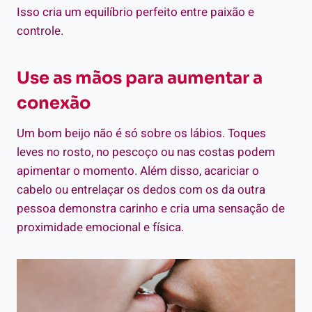
Isso cria um equilíbrio perfeito entre paixão e
controle.
Use as mãos para aumentar a
conexão
Um bom beijo não é só sobre os lábios. Toques
leves no rosto, no pescoço ou nas costas podem
apimentar o momento. Além disso, acariciar o
cabelo ou entrelaçar os dedos com os da outra
pessoa demonstra carinho e cria uma sensação de
proximidade emocional e física.