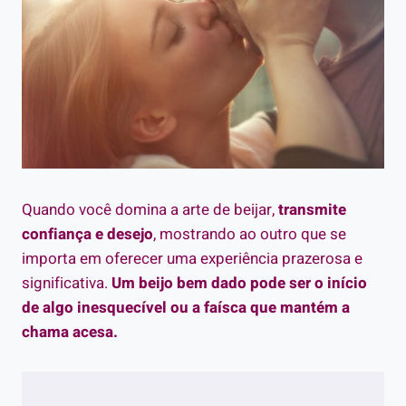
Quando você domina a arte de beijar,
transmite
confiança e desejo
, mostrando ao outro que se
importa em oferecer uma experiência prazerosa e
significativa.
Um beijo bem dado pode ser o início
de algo inesquecível ou a faísca que mantém a
chama acesa.