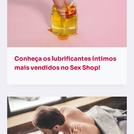
Conheça os lubrificantes íntimos
mais vendidos no Sex Shop!