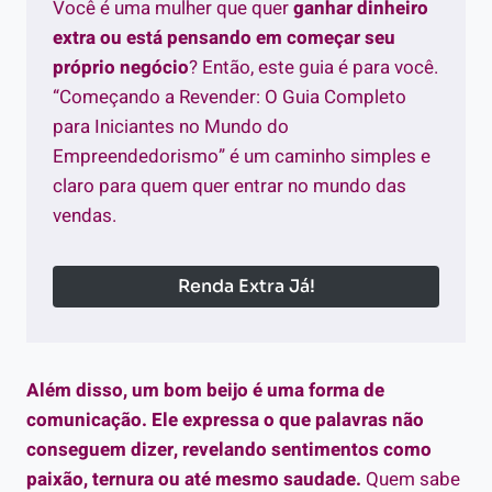
Você é uma mulher que quer
ganhar dinheiro
extra ou está pensando em começar seu
próprio negócio
? Então, este guia é para você.
“Começando a Revender: O Guia Completo
para Iniciantes no Mundo do
Empreendedorismo” é um caminho simples e
claro para quem quer entrar no mundo das
vendas.
Renda Extra Já!
Além disso, um bom beijo é uma forma de
comunicação. Ele expressa o que palavras não
conseguem dizer, revelando sentimentos como
paixão, ternura ou até mesmo saudade.
Quem sabe