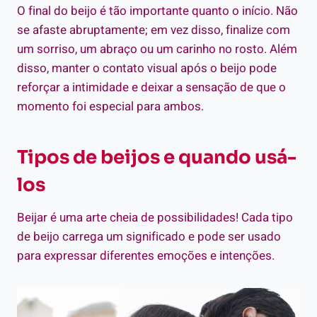
O final do beijo é tão importante quanto o início. Não
se afaste abruptamente; em vez disso, finalize com
um sorriso, um abraço ou um carinho no rosto. Além
disso, manter o contato visual após o beijo pode
reforçar a intimidade e deixar a sensação de que o
momento foi especial para ambos.
Tipos de beijos e quando usá-
los
Beijar é uma arte cheia de possibilidades! Cada tipo
de beijo carrega um significado e pode ser usado
para expressar diferentes emoções e intenções.