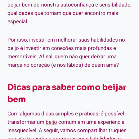
beijar bem demonstra autoconfiança e sensibilidade,
qualidades que tornam qualquer encontro mais
especial.
Por isso, investir em melhorar suas habilidades no
beijo é investir em conexões mais profundas e
memoráveis. Afinal, quem não quer deixar uma
marca no coração (e nos lábios) de quem ama?
Dicas para saber como beijar
bem
Com algumas dicas simples e práticas, é possível
transformar um
beijo
comum em uma experiência
inesquecível. A seguir, vamos compartilhar truques
que vão te ajudar a aprimorar suas habilidades e