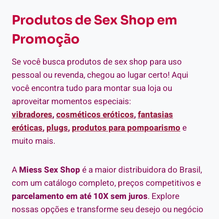
Produtos de Sex Shop em
Promoção
Se você busca produtos de sex shop para uso
pessoal ou revenda, chegou ao lugar certo! Aqui
você encontra tudo para montar sua loja ou
aproveitar momentos especiais:
vibradores
,
cosméticos eróticos
,
fantasias
eróticas
,
plugs
,
produtos para pompoarismo
e
muito mais.
A
Miess Sex Shop
é a maior distribuidora do Brasil,
com um catálogo completo, preços competitivos e
parcelamento em até 10X sem juros
. Explore
nossas opções e transforme seu desejo ou negócio