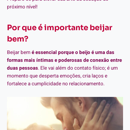
próximo nível!
Por que é importante beijar
bem?
Beijar bem
é essencial porque o beijo é uma das
formas mais íntimas e poderosas de conexão entre
duas pessoas
. Ele vai além do contato físico; é um
momento que desperta emoções, cria laços e
fortalece a cumplicidade no relacionamento.