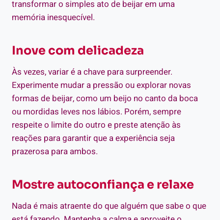
transformar o simples ato de beijar em uma
memória inesquecível.
Inove com delicadeza
Às vezes, variar é a chave para surpreender.
Experimente mudar a pressão ou explorar novas
formas de beijar, como um beijo no canto da boca
ou mordidas leves nos lábios. Porém, sempre
respeite o limite do outro e preste atenção às
reações para garantir que a experiência seja
prazerosa para ambos.
Mostre autoconfiança e relaxe
Nada é mais atraente do que alguém que sabe o que
está fazendo. Mantenha a calma e aproveite o