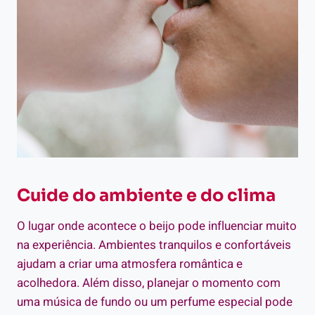
Cuide do ambiente e do clima
O lugar onde acontece o beijo pode influenciar muito
na experiência. Ambientes tranquilos e confortáveis
ajudam a criar uma atmosfera romântica e
acolhedora. Além disso, planejar o momento com
uma música de fundo ou um perfume especial pode