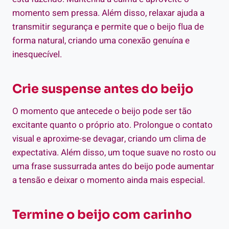
momento sem pressa. Além disso, relaxar ajuda a
transmitir segurança e permite que o beijo flua de
forma natural, criando uma conexão genuína e
inesquecível.
Crie suspense antes do beijo
O momento que antecede o beijo pode ser tão
excitante quanto o próprio ato. Prolongue o contato
visual e aproxime-se devagar, criando um clima de
expectativa. Além disso, um toque suave no rosto ou
uma frase sussurrada antes do beijo pode aumentar
a tensão e deixar o momento ainda mais especial.
Termine o beijo com carinho