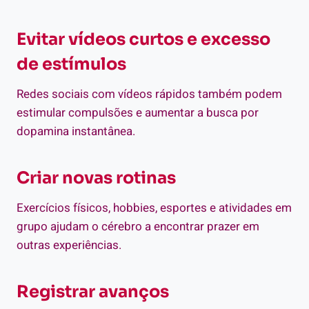
Evitar vídeos curtos e excesso
de estímulos
Redes sociais com vídeos rápidos também podem
estimular compulsões e aumentar a busca por
dopamina instantânea.
Criar novas rotinas
Exercícios físicos, hobbies, esportes e atividades em
grupo ajudam o cérebro a encontrar prazer em
outras experiências.
Registrar avanços