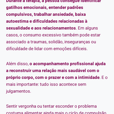
Durante a terapia, a pessoa consegue identificar
gatilhos emocionais, entender padrões
compulsivos, trabalhar ansiedade, baixa
autoestima e dificuldades relacionadas à
sexualidade e aos relacionamentos
. Em alguns
casos, o consumo excessivo também pode estar
associado a traumas, solidão, inseguranças ou
dificuldade de lidar com emoções difíceis.
Além disso,
o acompanhamento profissional ajuda
a reconstruir uma relação mais saudável com o
próprio corpo, com o prazer e com a intimidade
. E o
mais importante: tudo isso acontece sem
julgamentos.
Sentir vergonha ou tentar esconder o problema
costuma alimentar ainda mais o ciclo de compulsão