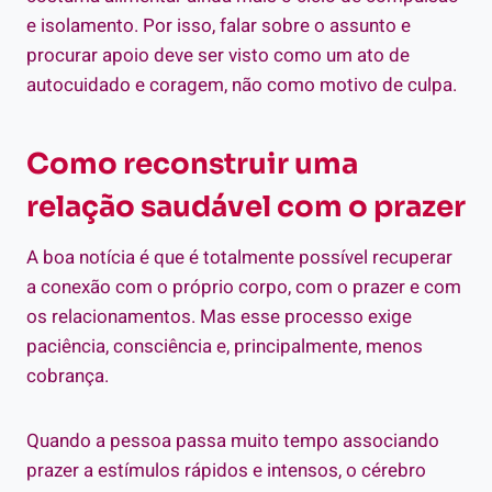
e isolamento. Por isso, falar sobre o assunto e
procurar apoio deve ser visto como um ato de
autocuidado e coragem, não como motivo de culpa.
Como reconstruir uma
relação saudável com o prazer
A boa notícia é que é totalmente possível recuperar
a conexão com o próprio corpo, com o prazer e com
os relacionamentos. Mas esse processo exige
paciência, consciência e, principalmente, menos
cobrança.
Quando a pessoa passa muito tempo associando
prazer a estímulos rápidos e intensos, o cérebro