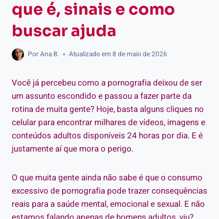
que é, sinais e como
buscar ajuda
Por
Ana B.
Atualizado em
8 de maio de 2026
Você já percebeu como a pornografia deixou de ser
um assunto escondido e passou a fazer parte da
rotina de muita gente? Hoje, basta alguns cliques no
celular para encontrar milhares de vídeos, imagens e
conteúdos adultos disponíveis 24 horas por dia. E é
justamente aí que mora o perigo.
O que muita gente ainda não sabe é que o consumo
excessivo de pornografia pode trazer consequências
reais para a saúde mental, emocional e sexual. E não
estamos falando apenas de homens adultos, viu?