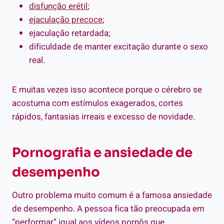
disfunção erétil
;
ejaculação precoce
;
ejaculação retardada;
dificuldade de manter excitação durante o sexo
real.
E muitas vezes isso acontece porque o cérebro se
acostuma com estímulos exagerados, cortes
rápidos, fantasias irreais e excesso de novidade.
Pornografia e ansiedade de
desempenho
Outro problema muito comum é a famosa ansiedade
de desempenho. A pessoa fica tão preocupada em
“performar” igual aos vídeos pornôs que