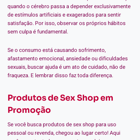
quando o cérebro passa a depender exclusivamente
de estímulos artificiais e exagerados para sentir
satisfação. Por isso, observar os próprios hábitos
sem culpa é fundamental.
Se o consumo está causando sofrimento,
afastamento emocional, ansiedade ou dificuldades
sexuais, buscar ajuda é um ato de cuidado, não de
fraqueza. E lembrar disso faz toda diferença.
Produtos de Sex Shop em
Promoção
Se você busca produtos de sex shop para uso
pessoal ou revenda, chegou ao lugar certo! Aqui