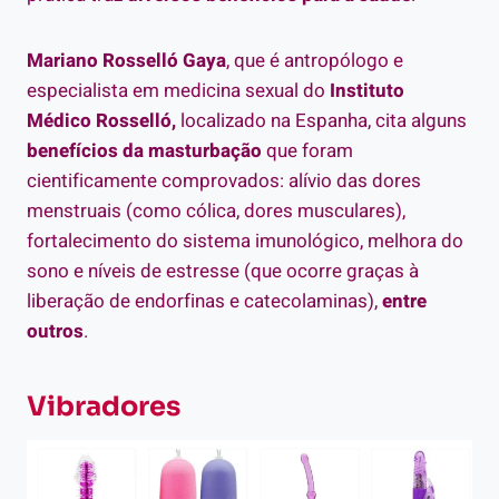
Mariano Rosselló Gaya
, que é antropólogo e
especialista em medicina sexual do
Instituto
Médico Rosselló,
localizado na Espanha, cita alguns
benefícios da masturbação
que foram
cientificamente comprovados: alívio das dores
menstruais (como cólica, dores musculares),
fortalecimento do sistema imunológico, melhora do
sono e níveis de estresse (que ocorre graças à
liberação de endorfinas e catecolaminas),
entre
outros
.
Vibradores