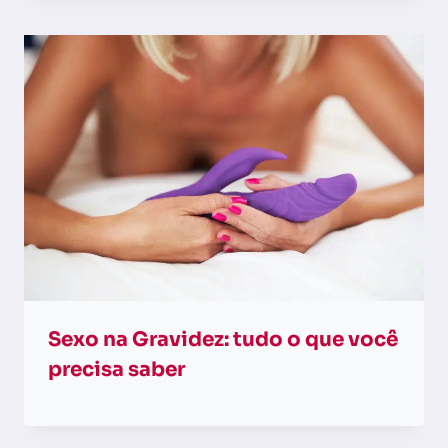
Sexo na Gravidez: tudo o que você
precisa saber