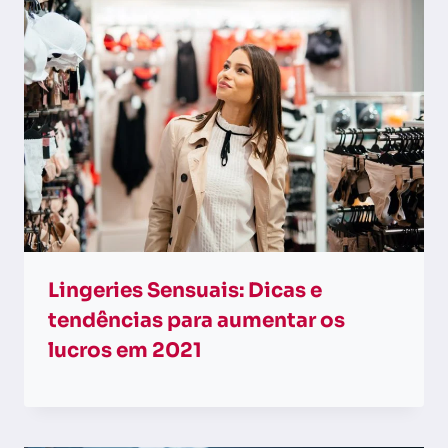
Lingeries Sensuais: Dicas e
tendências para aumentar os
lucros em 2021