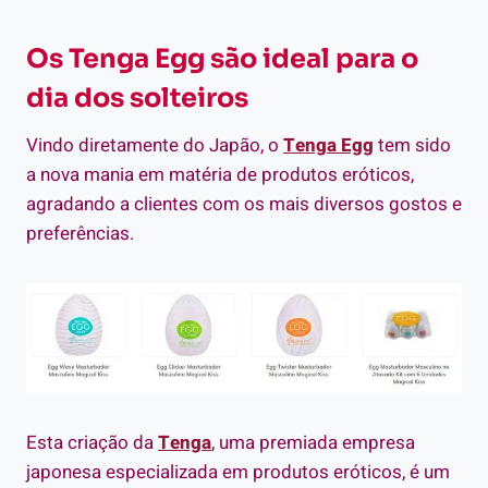
Os Tenga Egg são ideal para o
dia dos solteiros
Vindo diretamente do Japão, o
Tenga Egg
tem sido
a nova mania em matéria de produtos eróticos,
agradando a clientes com os mais diversos gostos e
preferências.
Esta criação da
Tenga
, uma premiada empresa
japonesa especializada em produtos eróticos, é um