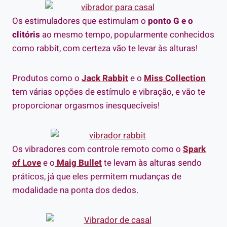
Os estimuladores que estimulam o
ponto G e o
clitóris
ao mesmo tempo, popularmente conhecidos
como rabbit, com certeza vão te levar às alturas!
Produtos como o
Jack Rabbit
e o
Miss Collection
tem várias opções de estímulo e vibração, e vão te
proporcionar orgasmos inesquecíveis!
Os vibradores com controle remoto como o
Spark
of Love
e o
Maig Bullet
te levam às alturas sendo
práticos, já que eles permitem mudanças de
modalidade na ponta dos dedos.