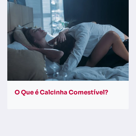
O Que é Calcinha Comestível?