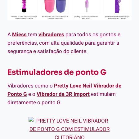
A
Miess
tem
vibradores
para todos os gostos e
preferências, com alta qualidade para garantir a
segurança e satisfação do cliente.
Estimuladores de ponto G
Vibradores como o
Pretty Love Neil Vibrador de
Ponto G
e o
Vibrador da 3R Import
estimulam
diretamente o ponto G.