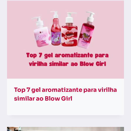
Top 7 gel aromatizante para virilha​
similar ao Blow Girl