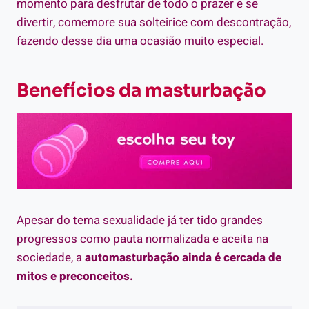
momento para desfrutar de todo o prazer e se
divertir, comemore sua solteirice com descontração,
fazendo desse dia uma ocasião muito especial.
Benefícios da masturbação
Apesar do tema sexualidade já ter tido grandes
progressos como pauta normalizada e aceita na
sociedade, a
automasturbação ainda é cercada de
mitos e preconceitos.