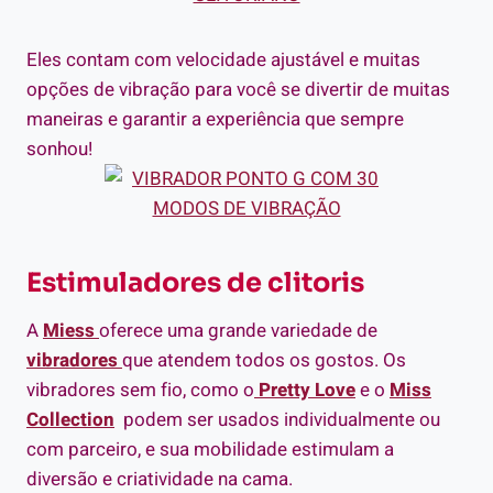
Eles contam com velocidade ajustável e muitas
opções de vibração para você se divertir de muitas
maneiras e garantir a experiência que sempre
sonhou!
Estimuladores de clitoris
A
Miess
oferece uma grande variedade de
vibradores
que atendem todos os gostos.
Os
vibradores sem fio, como o
Pretty Love
e o
Miss
Collection
podem ser usados individualmente ou
com parceiro, e sua mobilidade estimulam a
diversão e criatividade na cama.