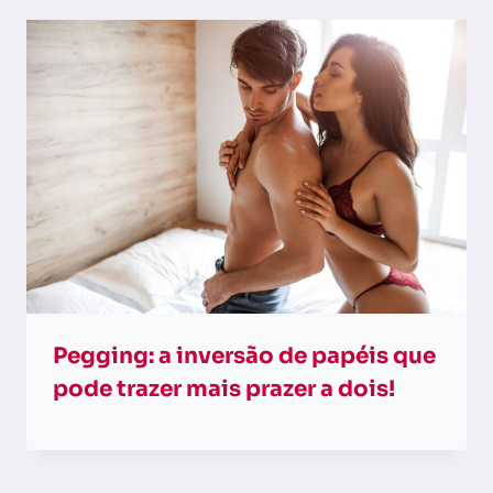
Pegging: a inversão de papéis que
pode trazer mais prazer a dois!