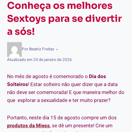
Conheça os melhores
Sextoys para se divertir
a sós!
Por
Beatriz Freitas
Atualizado em
24 de janeiro de 2026
No mês de agosto é comemorado o
Dia dos
Solteiros
! Estar solteiro não quer dizer que a data
não deve ser comemorada! E que maneira melhor do
que explorar a sexualidade e ter muito prazer?
Portanto, neste dia 15 de agosto compre um dos
produtos da Miess
, se dê um presente! Crie um