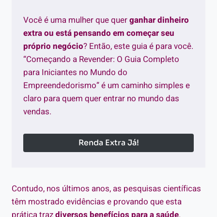
Você é uma mulher que quer
ganhar dinheiro
extra ou está pensando em começar seu
próprio negócio
? Então, este guia é para você.
“Começando a Revender: O Guia Completo
para Iniciantes no Mundo do
Empreendedorismo” é um caminho simples e
claro para quem quer entrar no mundo das
vendas.
Renda Extra Já!
Contudo, nos últimos anos, as pesquisas científicas
têm mostrado evidências e provando que esta
prática traz
diversos benefícios para a saúde
.