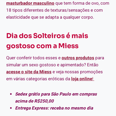
masturbador masculino
que tem forma de ovo, com
18 tipos diferentes de texturas/sensações e com
elasticidade que se adapta a qualquer corpo.
Dia dos Solteiros é mais
gostoso com a Miess
Quer conferir todos esses e
outros produtos
para
simular um sexo gostoso e apimentado? Então
acesse o site da Miess
e veja nossas promoções
em várias categorias eróticas da
loja online
!
Sedex grátis para São Paulo em compras
acima de R$250,00
Entrega Express: receba no mesmo dia