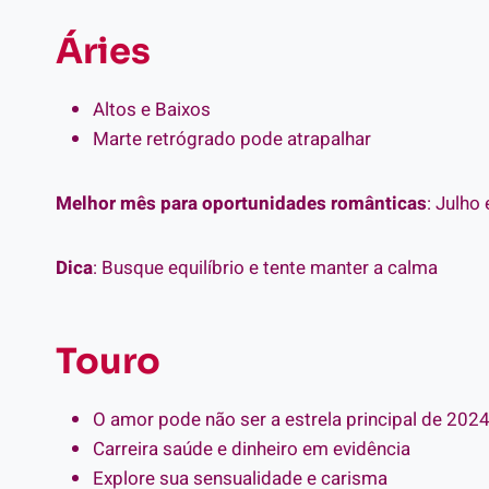
Áries
Altos e Baixos
Marte retrógrado pode atrapalhar
Melhor mês para oportunidades românticas
: Julho
Dica
: Busque equilíbrio e tente manter a calma
Touro
O amor pode não ser a estrela principal de 2024
Carreira saúde e dinheiro em evidência
Explore sua sensualidade e carisma