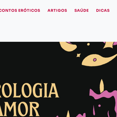
CONTOS ERÓTICOS
ARTIGOS
SAÚDE
DICAS