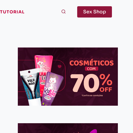
Sex Shop
TUTORIAL