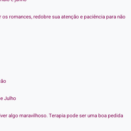
 os romances, redobre sua atenção e paciência para não
ção
 e Julho
iver algo maravilhoso. Terapia pode ser uma boa pedida