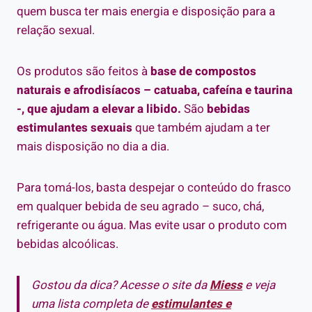
quem busca ter mais energia e disposição para a
relação sexual.
Os produtos são feitos à
base de compostos
naturais e afrodisíacos – catuaba, cafeína e taurina
-, que ajudam a elevar a libido.
São
bebidas
estimulantes sexuais
que também ajudam a ter
mais disposição no dia a dia.
Para tomá-los, basta despejar o conteúdo do frasco
em qualquer bebida de seu agrado – suco, chá,
refrigerante ou água. Mas evite usar o produto com
bebidas alcoólicas.
Gostou da dica? Acesse o site da
Miess
e veja
uma lista completa de
estimulantes e