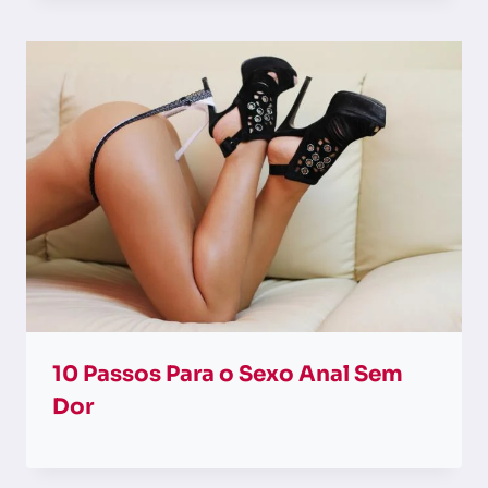
10 Passos Para o Sexo Anal Sem
Dor