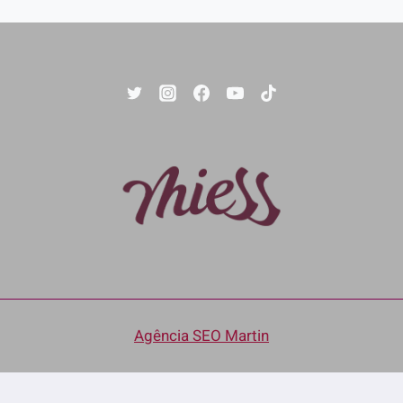
Agência SEO Martin