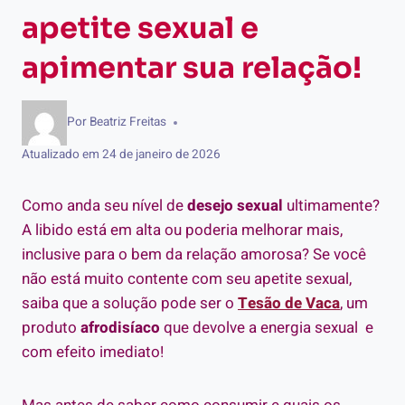
apetite sexual e
apimentar sua relação!
Por
Beatriz Freitas
Atualizado em
24 de janeiro de 2026
Como anda seu nível de
desejo sexual
ultimamente?
A libido está em alta ou poderia melhorar mais,
inclusive para o bem da relação amorosa? Se você
não está muito contente com seu apetite sexual,
saiba que a solução pode ser o
Tesão de Vaca
, um
produto
afrodisíaco
que devolve a energia sexual e
com efeito imediato!