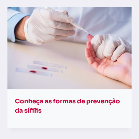
Conheça as formas de prevenção
da sífilis