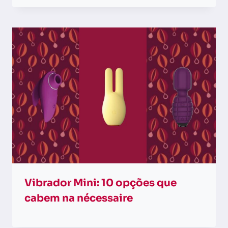
Vibrador Mini: 10 opções que
cabem na nécessaire