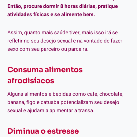
Então, procure dormir 8 horas diárias, pratique
atividades físicas e se alimente bem.
Assim, quanto mais saúde tiver, mais isso irá se
refletir no seu desejo sexual e na vontade de fazer
sexo com seu parceiro ou parceira.
Consuma alimentos
afrodisíacos
Alguns alimentos e bebidas como café, chocolate,
banana, figo e catuaba potencializam seu desejo
sexual e ajudam a apimentar a transa.
Diminua o estresse