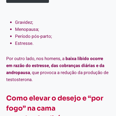
Gravidez;
Menopausa;
Período pós-parto;
Estresse.
Por outro lado, nos homens, a
baixa libido ocorre
em razão do estresse, das cobranças diárias e da
andropausa
, que provoca a redução da produção de
testosterona.
Como elevar o desejo e “por
fogo” na cama