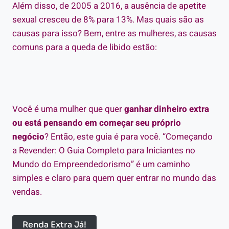
Além disso, de 2005 a 2016, a ausência de apetite
sexual cresceu de 8% para 13%. Mas quais são as
causas para isso? Bem, entre as mulheres, as causas
comuns para a queda de libido estão:
Você é uma mulher que quer
ganhar dinheiro extra
ou está pensando em começar seu próprio
negócio
? Então, este guia é para você. “Começando
a Revender: O Guia Completo para Iniciantes no
Mundo do Empreendedorismo” é um caminho
simples e claro para quem quer entrar no mundo das
vendas.
Renda Extra Já!