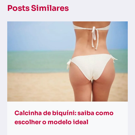
Posts Similares
Calcinha de biquíni: saiba como
escolher o modelo ideal