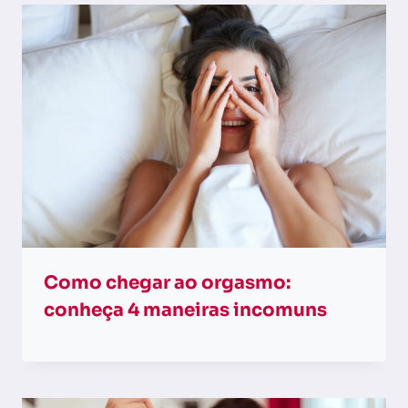
Como chegar ao orgasmo:
conheça 4 maneiras incomuns