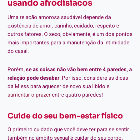
usando
afrodisíacos
Uma relação amorosa saudável depende da
existência de amor, carinho, cuidado, respeito e
outros fatores. O sexo, obviamente, é um dos pontos
mais importantes para a manutenção da intimidade
do casal.
Porém
, se as coisas não vão bem entre 4 paredes, a
relação pode desabar
. Por isso, considere as dicas
da Miess para aquecer de novo sua libido e
aumentar o prazer
entre quatro paredes!
Cuide do seu bem-estar físico
O primeiro cuidado que você deve ter para se sentir
também no âmbito sexual é cuidar do seu corpo.