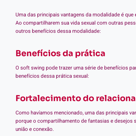
Uma das principais vantagens da modalidade é que e
Ao compartilharem sua vida sexual com outras pesso
outros benefícios dessa modalidade:
Benefícios da prática
O soft swing pode trazer uma série de benefícios p
benefícios dessa prática sexual:
Fortalecimento do relacion
Como havíamos mencionado, uma das principais vanta
porque o compartilhamento de fantasias e desejos 
união e conexão.