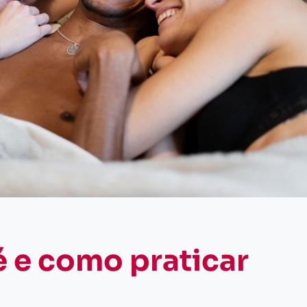
é e como praticar