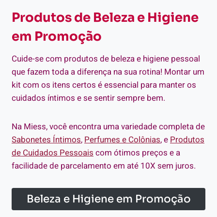
Produtos de Beleza e Higiene
em Promoção
Cuide-se com produtos de beleza e higiene pessoal
que fazem toda a diferença na sua rotina! Montar um
kit com os itens certos é essencial para manter os
cuidados íntimos e se sentir sempre bem.
Na Miess, você encontra uma variedade completa de
Sabonetes Íntimos
,
Perfumes e Colônias
, e
Produtos
de Cuidados Pessoais
com ótimos preços e a
facilidade de parcelamento em até 10X sem juros.
Beleza e Higiene em Promoção