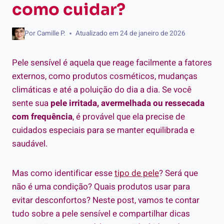
como cuidar?
Por
Camille P.
Atualizado em
24 de janeiro de 2026
Pele sensível é aquela que reage facilmente a fatores
externos, como produtos cosméticos, mudanças
climáticas e até a poluição do dia a dia. Se você
sente sua
pele irritada, avermelhada ou ressecada
com frequência
, é provável que ela precise de
cuidados especiais para se manter equilibrada e
saudável.
Mas como identificar esse
tipo de pele
? Será que
não é uma condição? Quais produtos usar para
evitar desconfortos? Neste post, vamos te contar
tudo sobre a pele sensível e compartilhar dicas