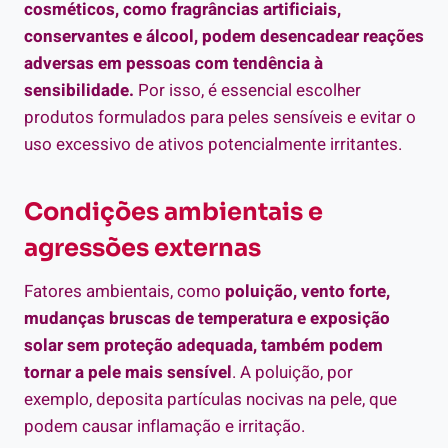
cosméticos, como fragrâncias artificiais,
conservantes e álcool, podem desencadear reações
adversas em pessoas com tendência à
sensibilidade.
Por isso, é essencial escolher
produtos formulados para peles sensíveis e evitar o
uso excessivo de ativos potencialmente irritantes.
Condições ambientais e
agressões externas
Fatores ambientais, como
poluição, vento forte,
mudanças bruscas de temperatura e exposição
solar sem proteção adequada, também podem
tornar a pele mais sensível
. A poluição, por
exemplo, deposita partículas nocivas na pele, que
podem causar inflamação e irritação.