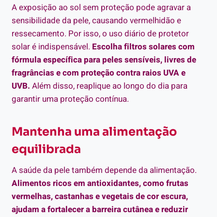
A exposição ao sol sem proteção pode agravar a
sensibilidade da pele, causando vermelhidão e
ressecamento. Por isso, o uso diário de protetor
solar é indispensável.
Escolha filtros solares com
fórmula específica para peles sensíveis, livres de
fragrâncias e com proteção contra raios UVA e
UVB.
Além disso, reaplique ao longo do dia para
garantir uma proteção contínua.
Mantenha uma alimentação
equilibrada
A saúde da pele também depende da alimentação.
Alimentos ricos em antioxidantes, como frutas
vermelhas, castanhas e vegetais de cor escura,
ajudam a fortalecer a barreira cutânea e reduzir