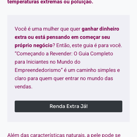
temperaturas extremas ou poluição.
Você é uma mulher que quer
ganhar dinheiro
extra ou está pensando em começar seu
próprio negócio
? Então, este guia é para você.
“Começando a Revender: O Guia Completo
para Iniciantes no Mundo do
Empreendedorismo” é um caminho simples e
claro para quem quer entrar no mundo das
vendas.
Renda Extra Já!
Além das características naturais, a pele pode se