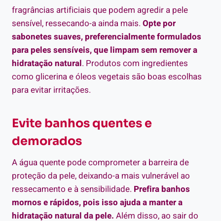
fragrâncias artificiais que podem agredir a pele
sensível, ressecando-a ainda mais.
Opte por
sabonetes suaves, preferencialmente formulados
para peles sensíveis, que limpam sem remover a
hidratação natural
. Produtos com ingredientes
como glicerina e óleos vegetais são boas escolhas
para evitar irritações.
Evite banhos quentes e
demorados
A água quente pode comprometer a barreira de
proteção da pele, deixando-a mais vulnerável ao
ressecamento e à sensibilidade.
Prefira banhos
mornos e rápidos, pois isso ajuda a manter a
hidratação natural da pele.
Além disso, ao sair do