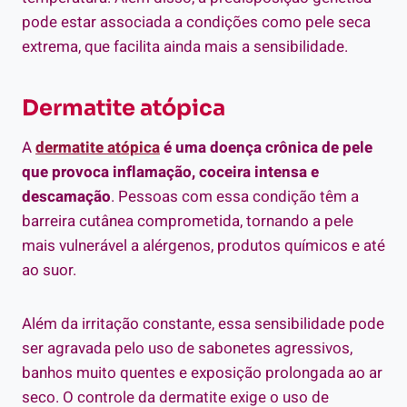
pode estar associada a condições como pele seca
extrema, que facilita ainda mais a sensibilidade.
Dermatite atópica
A
dermatite atópica
é uma doença crônica de pele
que provoca inflamação, coceira intensa e
descamação
. Pessoas com essa condição têm a
barreira cutânea comprometida, tornando a pele
mais vulnerável a alérgenos, produtos químicos e até
ao suor.
Além da irritação constante, essa sensibilidade pode
ser agravada pelo uso de sabonetes agressivos,
banhos muito quentes e exposição prolongada ao ar
seco. O controle da dermatite exige o uso de