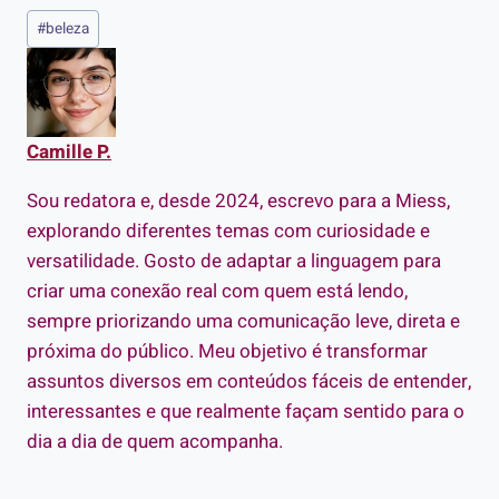
Tags
#
beleza
do
Post:
Camille P.
Sou redatora e, desde 2024, escrevo para a Miess,
explorando diferentes temas com curiosidade e
versatilidade. Gosto de adaptar a linguagem para
criar uma conexão real com quem está lendo,
sempre priorizando uma comunicação leve, direta e
próxima do público. Meu objetivo é transformar
assuntos diversos em conteúdos fáceis de entender,
interessantes e que realmente façam sentido para o
dia a dia de quem acompanha.