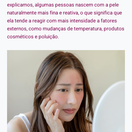
explicamos, algumas pessoas nascem com a pele
naturalmente mais fina e reativa, o que significa que
ela tende a reagir com mais intensidade a fatores
externos, como mudanças de temperatura, produtos
cosméticos e poluição.