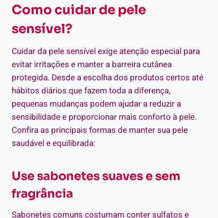
Como cuidar de pele
sensível?
Cuidar da pele sensível exige atenção especial para
evitar irritações e manter a barreira cutânea
protegida. Desde a escolha dos produtos certos até
hábitos diários que fazem toda a diferença,
pequenas mudanças podem ajudar a reduzir a
sensibilidade e proporcionar mais conforto à pele.
Confira as principais formas de manter sua pele
saudável e equilibrada:
Use sabonetes suaves e sem
fragrância
Sabonetes comuns costumam conter sulfatos e