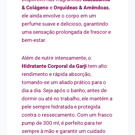
& Colágeno
e
Orquídeas & Amêndoas
,
ele ainda envolve o corpo em um
perfume suave e delicioso, garantindo
uma sensação prolongada de frescor e
bem-estar.
Além de nutrir intensamente, o
Hidratante Corporal da Garji
tem alto
rendimento e rápida absorção,
tornando-se um aliado prático para o
dia a dia. Seja após o banho, antes de
dormir ou até no trabalho, ele mantém a
pele sempre hidratada e protegida
contra o ressecamento. Com um frasco
pump de 300 ml, é perfeito para ter
sempre à mão e garantir um cuidado