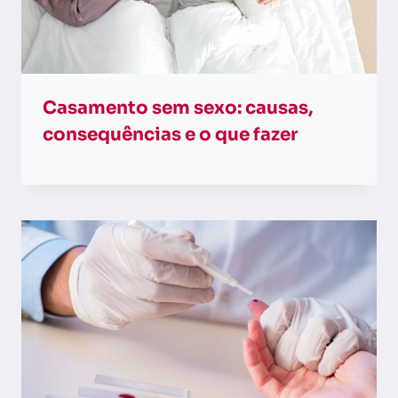
Casamento sem sexo: causas,
consequências e o que fazer