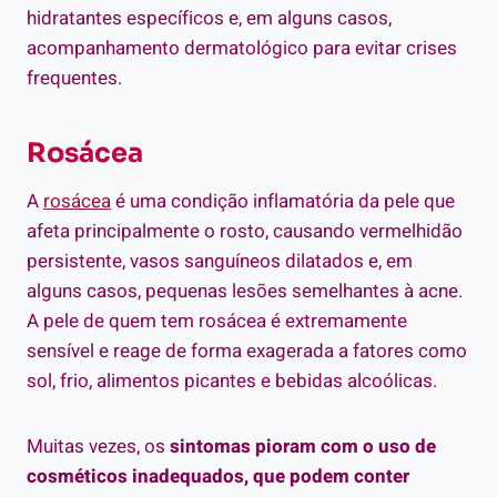
hidratantes específicos e, em alguns casos,
acompanhamento dermatológico para evitar crises
frequentes.
Rosácea
A
rosácea
é uma condição inflamatória da pele que
afeta principalmente o rosto, causando vermelhidão
persistente, vasos sanguíneos dilatados e, em
alguns casos, pequenas lesões semelhantes à acne.
A pele de quem tem rosácea é extremamente
sensível e reage de forma exagerada a fatores como
sol, frio, alimentos picantes e bebidas alcoólicas.
Muitas vezes, os
sintomas pioram com o uso de
cosméticos inadequados, que podem conter