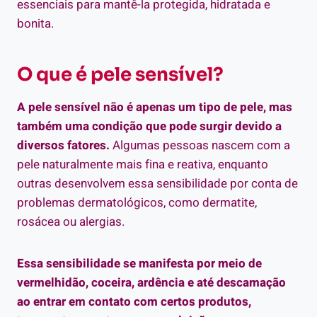
essenciais para mantê-la protegida, hidratada e
bonita.
O que é pele sensível?
A pele sensível não é apenas um tipo de pele, mas
também uma condição que pode surgir devido a
diversos fatores.
Algumas pessoas nascem com a
pele naturalmente mais fina e reativa, enquanto
outras desenvolvem essa sensibilidade por conta de
problemas dermatológicos, como dermatite,
rosácea ou alergias.
Essa sensibilidade se manifesta por meio de
vermelhidão, coceira, ardência e até descamação
ao entrar em contato com certos produtos,