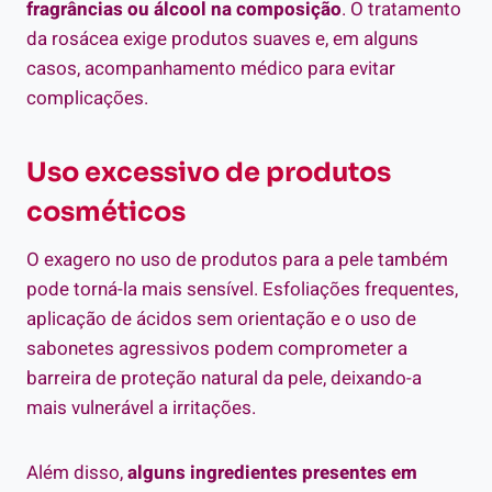
fragrâncias ou álcool na composição
. O tratamento
da rosácea exige produtos suaves e, em alguns
casos, acompanhamento médico para evitar
complicações.
Uso excessivo de produtos
cosméticos
O exagero no uso de produtos para a pele também
pode torná-la mais sensível. Esfoliações frequentes,
aplicação de ácidos sem orientação e o uso de
sabonetes agressivos podem comprometer a
barreira de proteção natural da pele, deixando-a
mais vulnerável a irritações.
Além disso,
alguns ingredientes presentes em