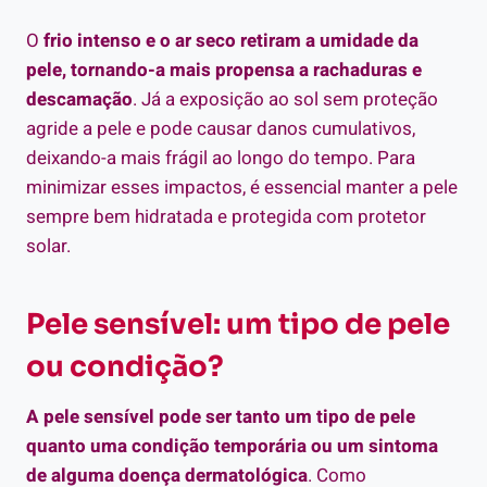
O
frio intenso e o ar seco retiram a umidade da
pele, tornando-a mais propensa a rachaduras e
descamação
. Já a exposição ao sol sem proteção
agride a pele e pode causar danos cumulativos,
deixando-a mais frágil ao longo do tempo. Para
minimizar esses impactos, é essencial manter a pele
sempre bem hidratada e protegida com protetor
solar.
Pele sensível: um tipo de pele
ou condição?
A pele sensível pode ser tanto um tipo de pele
quanto uma condição temporária ou um sintoma
de alguma doença dermatológica
. Como