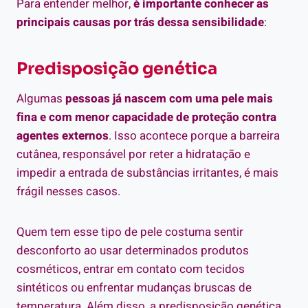
Para entender melhor,
é importante conhecer as
principais causas por trás dessa sensibilidade
:
Predisposição genética
Algumas
pessoas já nascem com uma pele mais
fina e com menor capacidade de proteção contra
agentes externos
. Isso acontece porque a barreira
cutânea, responsável por reter a hidratação e
impedir a entrada de substâncias irritantes, é mais
frágil nesses casos.
Quem tem esse tipo de pele costuma sentir
desconforto ao usar determinados produtos
cosméticos, entrar em contato com tecidos
sintéticos ou enfrentar mudanças bruscas de
temperatura. Além disso, a predisposição genética