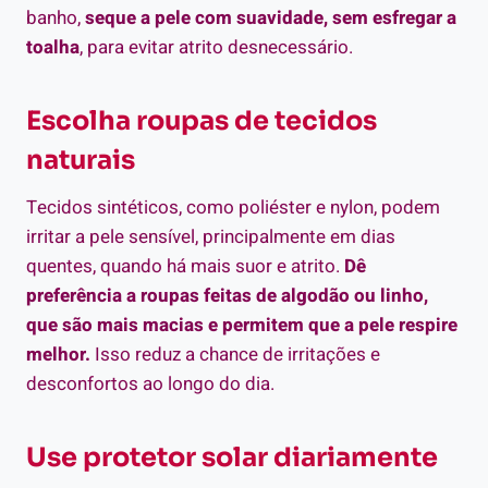
banho,
seque a pele com suavidade, sem esfregar a
toalha
, para evitar atrito desnecessário.
Escolha roupas de tecidos
naturais
Tecidos sintéticos, como poliéster e nylon, podem
irritar a pele sensível, principalmente em dias
quentes, quando há mais suor e atrito.
Dê
preferência a roupas feitas de algodão ou linho,
que são mais macias e permitem que a pele respire
melhor.
Isso reduz a chance de irritações e
desconfortos ao longo do dia.
Use protetor solar diariamente