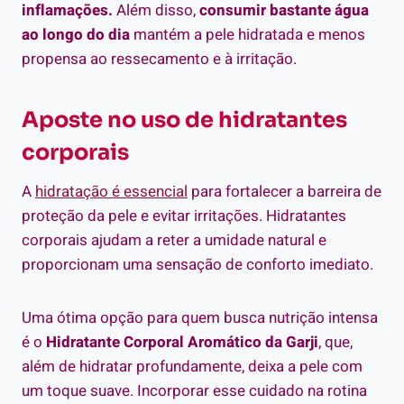
inflamações.
Além disso,
consumir bastante água
ao longo do dia
mantém a pele hidratada e menos
propensa ao ressecamento e à irritação.
Aposte no uso de hidratantes
corporais
A
hidratação é essencial
para fortalecer a barreira de
proteção da pele e evitar irritações. Hidratantes
corporais ajudam a reter a umidade natural e
proporcionam uma sensação de conforto imediato.
Uma ótima opção para quem busca nutrição intensa
é o
Hidratante Corporal Aromático da Garji
, que,
além de hidratar profundamente, deixa a pele com
um toque suave. Incorporar esse cuidado na rotina