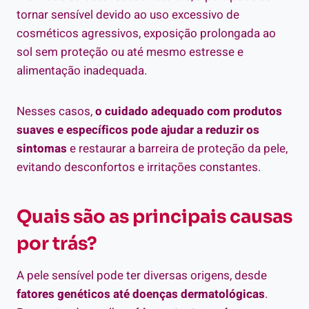
tornar sensível devido ao uso excessivo de
cosméticos agressivos, exposição prolongada ao
sol sem proteção ou até mesmo estresse e
alimentação inadequada.
Nesses casos,
o cuidado adequado com produtos
suaves e específicos pode ajudar a reduzir os
sintomas
e restaurar a barreira de proteção da pele,
evitando desconfortos e irritações constantes.
Quais são as principais causas
por trás?
A pele sensível pode ter diversas origens, desde
fatores genéticos até doenças dermatológicas
.