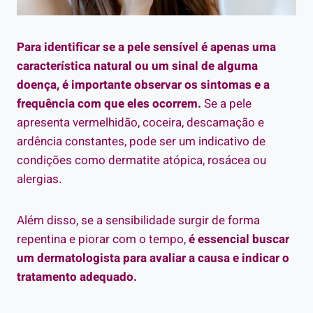
Para identificar se a pele sensível é apenas uma
característica natural ou um sinal de alguma
doença, é importante observar os sintomas e a
frequência com que eles ocorrem.
Se a pele
apresenta vermelhidão, coceira, descamação e
ardência constantes, pode ser um indicativo de
condições como dermatite atópica, rosácea ou
alergias.
Além disso, se a sensibilidade surgir de forma
repentina e piorar com o tempo,
é essencial buscar
um dermatologista para avaliar a causa e indicar o
tratamento adequado.