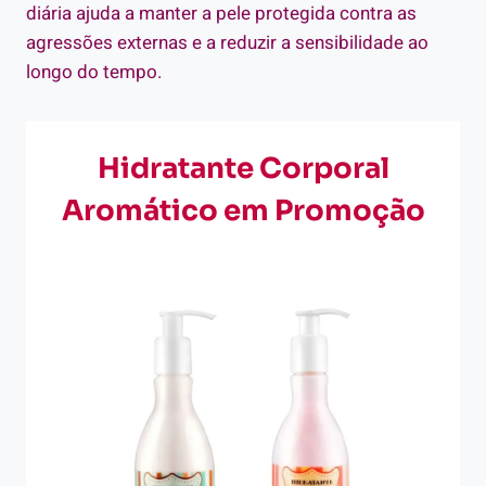
diária ajuda a manter a pele protegida contra as
agressões externas e a reduzir a sensibilidade ao
longo do tempo.
Hidratante Corporal
Aromático em Promoção