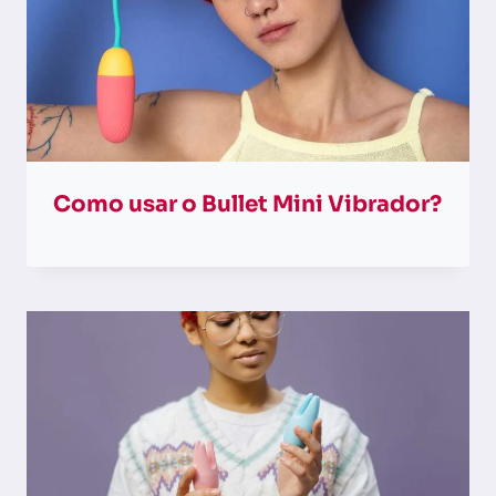
Como usar o Bullet Mini Vibrador?