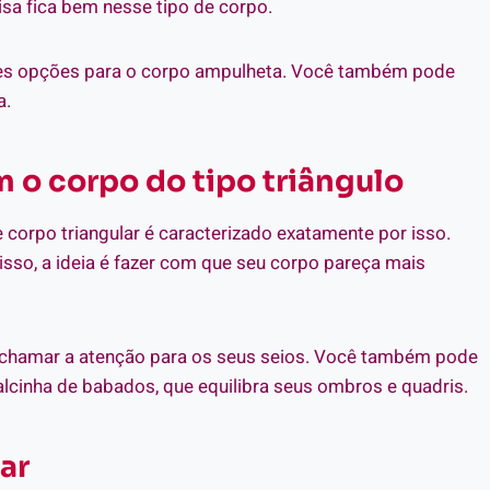
isa fica bem nesse tipo de corpo.
hores opções para o corpo ampulheta. Você também pode
a.
 o corpo do tipo triângulo
 corpo triangular é caracterizado exatamente por isso.
sso, a ideia é fazer com que seu corpo pareça mais
 chamar a atenção para os seus seios. Você também pode
cinha de babados, que equilibra seus ombros e quadris.
ar