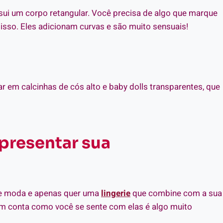
sui um corpo retangular. Você precisa de algo que marque
 isso. Eles adicionam curvas e são muito sensuais!
 em calcinhas de cós alto e baby dolls transparentes, que
epresentar sua
 de moda e apenas quer uma
lingerie
que combine com a sua
em conta como você se sente com elas é algo muito