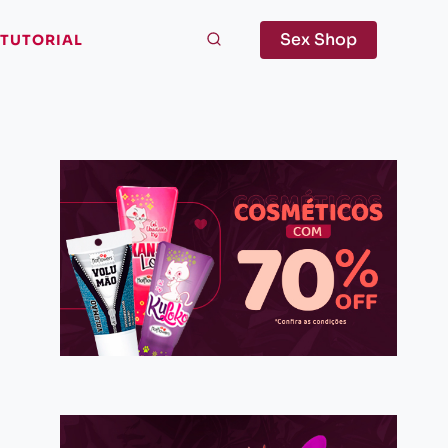
Sex Shop
TUTORIAL