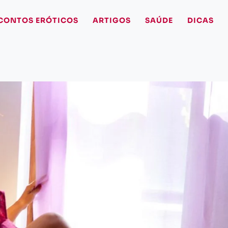
CONTOS ERÓTICOS
ARTIGOS
SAÚDE
DICAS