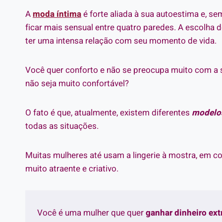
A
moda íntima
é forte aliada à sua autoestima e, se
ficar mais sensual entre quatro paredes. A escolha 
ter uma intensa relação com seu momento de vida.
Você quer conforto e não se preocupa muito com a
não seja muito confortável?
O fato é que, atualmente, existem diferentes
modelos
todas as situações.
Muitas mulheres até usam a lingerie à mostra, em c
muito atraente e criativo.
Você é uma mulher que quer
ganhar dinheiro ex