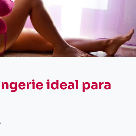
ngerie ideal para
6