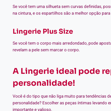
Se você tem uma silhueta sem curvas definidas, pos
na cintura, e os espartilhos são a melhor opção para
Lingerie Plus Size
Se você tem o corpo mais arredondado, pode apostar
revelam a pele sem marcar o corpo.
A Lingerie ideal pode r
personalidade!
Você é do tipo que não liga muito para tendências
personalidade? Escolher as peças íntimas levando 
importante e valioso.