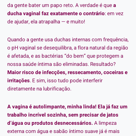
da gente bater um papo reto. A verdade é que
a
ducha vaginal faz exatamente o contrário
: em vez
de ajudar, ela atrapalha — e muito!
Quando a gente usa duchas internas com frequência,
o pH vaginal se desequilibra, a flora natural da região
é afetada, e as bactérias “do bem” que protegem a
nossa saúde íntima são eliminadas. Resultado?
Maior risco de infecções, ressecamento, coceiras e
irritações
. E sim, isso tudo pode interferir
diretamente na lubrificação.
A vagina é autolimpante, minha linda! Ela já faz um
trabalho incrível sozinha, sem precisar de jatos
d’água ou produtos desnecessários.
A limpeza
externa com água e sabão íntimo suave já é mais