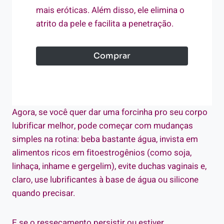
mais eróticas. Além disso, ele elimina o
atrito da pele e facilita a penetração.
Comprar
Agora, se você quer dar uma forcinha pro seu corpo
lubrificar melhor, pode começar com mudanças
simples na rotina: beba bastante água, invista em
alimentos ricos em fitoestrogênios (como soja,
linhaça, inhame e gergelim), evite duchas vaginais e,
claro, use lubrificantes à base de água ou silicone
quando precisar.
E se o ressecamento persistir ou estiver