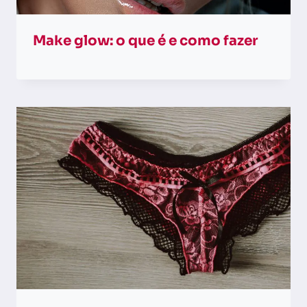
Make glow: o que é e como fazer