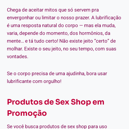
Chega de aceitar mitos que só servem pra
envergonhar ou limitar o nosso prazer. A lubrificação
é uma resposta natural do corpo — mas ela muda,
varia, depende do momento, dos hormônios, da
mente… e tá tudo certo! Não existe jeito “certo” de
molhar. Existe o seu jeito, no seu tempo, com suas
vontades.
Se o corpo precisa de uma ajudinha, bora usar
lubrificante com orgulho!
Produtos de Sex Shop em
Promoção
Se você busca produtos de sex shop para uso