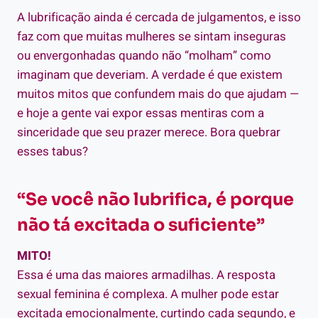
A lubrificação ainda é cercada de julgamentos, e isso
faz com que muitas mulheres se sintam inseguras
ou envergonhadas quando não “molham” como
imaginam que deveriam. A verdade é que existem
muitos mitos que confundem mais do que ajudam —
e hoje a gente vai expor essas mentiras com a
sinceridade que seu prazer merece. Bora quebrar
esses tabus?
“Se você não lubrifica, é porque
não tá excitada o suficiente”
MITO!
Essa é uma das maiores armadilhas. A resposta
sexual feminina é complexa. A mulher pode estar
excitada emocionalmente, curtindo cada segundo, e