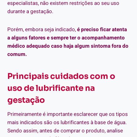
especialistas, não existem restrições ao seu uso
durante a gestação.
Porém, embora seja indicado,
é preciso ficar atenta
a alguns fatores e sempre ter o acompanhamento
médico adequado caso haja algum sintoma fora do
comum.
Principais cuidados com o
uso de lubrificante na
gestação
Primeiramente é importante esclarecer que os tipos
mais indicados são os lubrificantes à base de água.
Sendo assim, antes de comprar o produto, analise