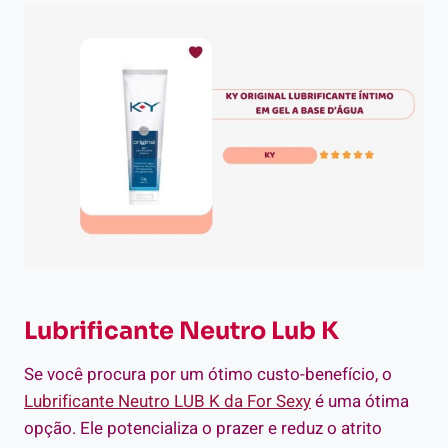
Lubrificante Neutro Lub K
Se você procura por um ótimo custo-benefício, o
Lubrificante Neutro LUB K da For Sexy
é uma ótima
opção. Ele potencializa o prazer e reduz o atrito