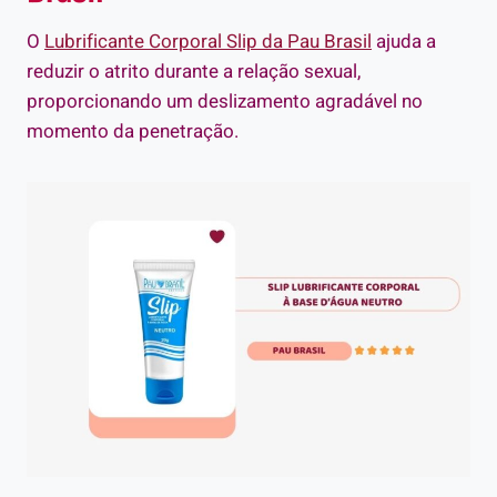
O
Lubrificante Corporal Slip da Pau Brasil
ajuda a
reduzir o atrito durante a relação sexual,
proporcionando um deslizamento agradável no
momento da penetração.