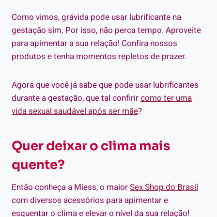
Como vimos, grávida pode usar lubrificante na
gestação sim. Por isso, não perca tempo. Aproveite
para apimentar a sua relação! Confira nossos
produtos e tenha momentos repletos de prazer.
Agora que você já sabe que pode usar lubrificantes
durante a gestação, que tal confirir
como ter uma
vida sexual saudável após ser mãe
?
Quer deixar o clima mais
quente?
Então conheça a Miess, o maior
Sex Shop do Brasil
com diversos acessórios para apimentar e
esquentar o clima e elevar o nível da sua relação!