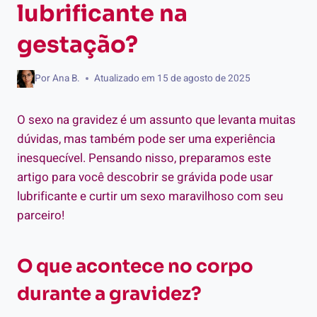
lubrificante na
gestação?
Por
Ana B.
Atualizado em
15 de agosto de 2025
O sexo na gravidez é um assunto que levanta muitas
dúvidas, mas também pode ser uma experiência
inesquecível. Pensando nisso, preparamos este
artigo para você descobrir se grávida pode usar
lubrificante e curtir um sexo maravilhoso com seu
parceiro!
O que acontece no corpo
durante a gravidez?