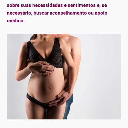
sobre suas necessidades e sentimentos e, se
necessário, buscar aconselhamento ou apoio
médico.