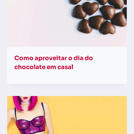
Como aproveitar o dia do
chocolate em casal