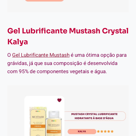
Gel Lubrificante Mustash Crystal
Kalya
O
Gel Lubrificante Mustash
é uma ótima opção para
grávidas, já que sua composição é desenvolvida
com 95% de componentes vegetais e água.