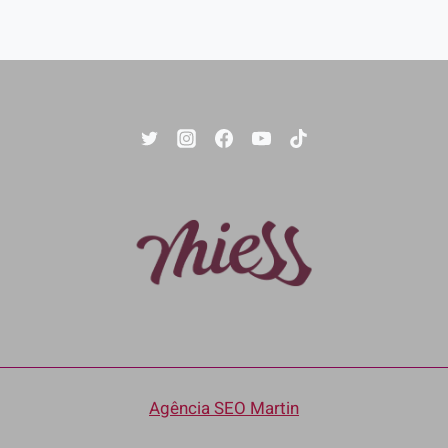
Agência SEO Martin