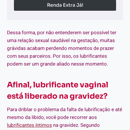
Renda Extra Já!
Dessa forma, por não entenderem ser possível ter
uma relação sexual saudável na gestação, muitas
grávidas acabam perdendo momentos de prazer
com seus parceiros. Por isso, os lubrificantes
podem ser um grande aliado nesse momento.
Afinal, lubrificante vaginal
está liberado na gravidez?
Para driblar o problema da falta de lubrificação e até
mesmo da libido, você pode recorrer aos
lubrificantes íntimos
na gravidez. Segundo