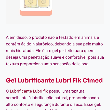
Além disso, o produto não é testado em animais e
contém ácido hialurônico, deixando a sua pele muito
mais hidratada. Ele é um gel perfeito para quem
deseja uma penetração suave e confortável, pois sua
textura proporciona uma sensação deliciosa.
Gel Lubrificante Lubri Fik Cimed
O
Lubrificante Lubri fik
possui uma textura
semelhante à lubrificação natural, proporcionando
alto conforto e segurança durante o sexo. Esse gel,