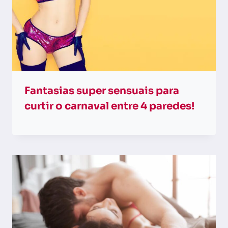
Fantasias super sensuais para
curtir o carnaval entre 4 paredes!