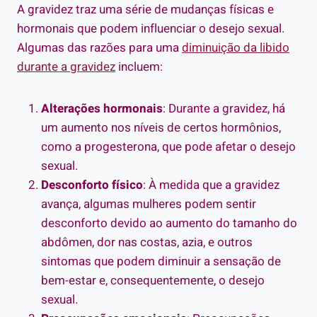
A gravidez traz uma série de mudanças físicas e
hormonais que podem influenciar o desejo sexual.
Algumas das razões para uma
diminuição da libido
durante a gravidez
incluem:
Alterações hormonais
: Durante a gravidez, há
um aumento nos níveis de certos hormônios,
como a progesterona, que pode afetar o desejo
sexual.
Desconforto físico
: À medida que a gravidez
avança, algumas mulheres podem sentir
desconforto devido ao aumento do tamanho do
abdômen, dor nas costas, azia, e outros
sintomas que podem diminuir a sensação de
bem-estar e, consequentemente, o desejo
sexual.