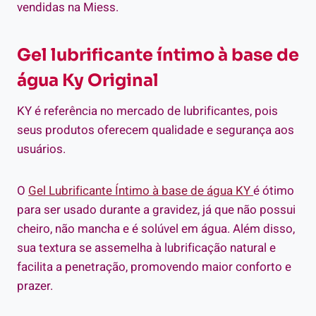
vendidas na Miess.
Gel lubrificante íntimo à base de
água Ky Original
KY é referência no mercado de lubrificantes, pois
seus produtos oferecem qualidade e segurança aos
usuários.
O
Gel Lubrificante Íntimo à base de água KY
é ótimo
para ser usado durante a gravidez, já que não possui
cheiro, não mancha e é solúvel em água. Além disso,
sua textura se assemelha à lubrificação natural e
facilita a penetração, promovendo maior conforto e
prazer.