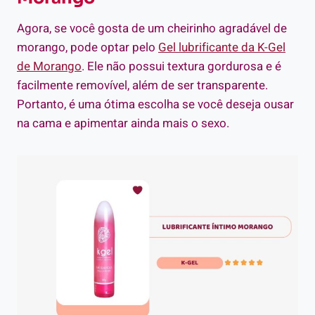
Agora, se você gosta de um cheirinho agradável de
morango, pode optar pelo
Gel lubrificante da K-Gel
de Morango
. Ele não possui textura gordurosa e é
facilmente removível, além de ser transparente.
Portanto, é uma ótima escolha se você deseja ousar
na cama e apimentar ainda mais o sexo.