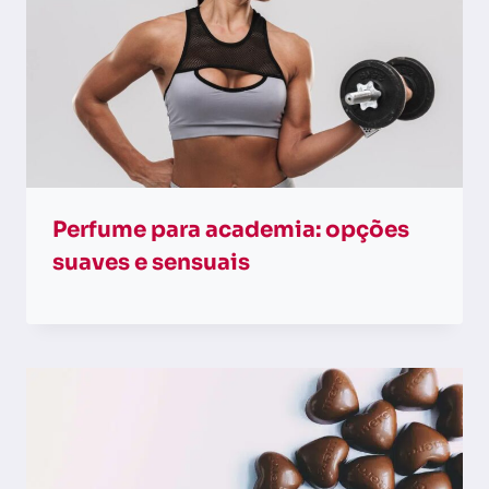
Perfume para academia: opções
suaves e sensuais