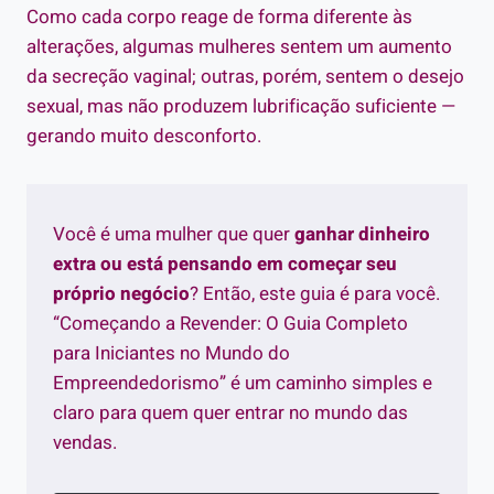
Como cada corpo reage de forma diferente às
alterações, algumas mulheres sentem um aumento
da secreção vaginal; outras, porém, sentem o desejo
sexual, mas não produzem lubrificação suficiente —
gerando muito desconforto.
Você é uma mulher que quer
ganhar dinheiro
extra ou está pensando em começar seu
próprio negócio
? Então, este guia é para você.
“Começando a Revender: O Guia Completo
para Iniciantes no Mundo do
Empreendedorismo” é um caminho simples e
claro para quem quer entrar no mundo das
vendas.