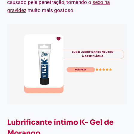
causado pela penetração, tornando o
sexo na
gravidez
muito mais gostoso.
Lubrificante íntimo K- Gel de
Morango