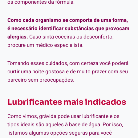
os componentes da fórmula.
Como cada organismo se comporta de uma forma,
é necessário identificar substâncias que provocam
alergias.
Caso sinta coceiras ou desconforto,
procure um médico especialista.
Tomando esses cuidados, com certeza você poderá
curtir uma noite gostosa e de muito prazer com seu
parceiro sem preocupações.
Lubrificantes mais indicados
Como vimos, grávida pode usar lubrificante e os
tipos ideais são aqueles à base de água. Por isso,
listamos algumas opções segur
as para você