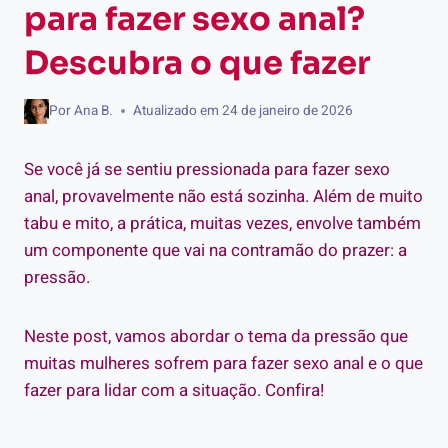
para fazer sexo anal?
Descubra o que fazer
Por
Ana B.
Atualizado em
24 de janeiro de 2026
Se você já se sentiu pressionada para fazer sexo
anal, provavelmente não está sozinha. Além de muito
tabu e mito, a prática, muitas vezes, envolve também
um componente que vai na contramão do prazer: a
pressão.
Neste post, vamos abordar o tema da pressão que
muitas mulheres sofrem para fazer sexo anal e o que
fazer para lidar com a situação. Confira!