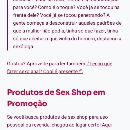
para você? Como é o toque? Você já se tocou na
frente dele? Você já se tocou penetrando? A
gente começa a desconstruir aqueles padrões de
que a mulher não podia, tinha só que fazer, tinha
só que aceitar o que vinha do homem, destacou a
sexóloga.
Gostou? Aproveite para ler também:
“Tenho que
fazer sexo anal? Cool é presente?”.
Produtos de Sex Shop em
Promoção
Se você busca produtos de sex shop para uso
pessoal ou revenda, chegou ao lugar certo! Aqui