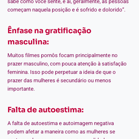
sabe como você sente, e aí, geralmente, as pessoas
começam naquela posição e é sofrido e dolorido”.
Ênfase na gratificação
masculina:
Muitos filmes pornôs focam principalmente no
prazer masculino, com pouca atenção à satisfação
feminina. Isso pode perpetuar a ideia de que o
prazer das mulheres é secundário ou menos
importante.
Falta de autoestima:
A falta de autoestima e autoimagem negativa
podem afetar a maneira como as mulheres se