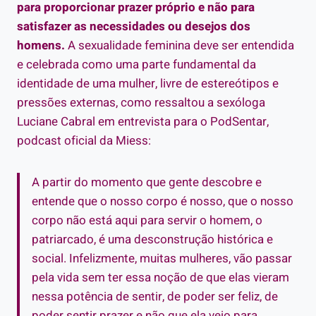
para proporcionar prazer próprio e não para
satisfazer as necessidades ou desejos dos
homens.
A sexualidade feminina deve ser entendida
e celebrada como uma parte fundamental da
identidade de uma mulher, livre de estereótipos e
pressões externas, como ressaltou a sexóloga
Luciane Cabral em entrevista para o PodSentar,
podcast oficial da Miess:
A partir do momento que gente descobre e
entende que o nosso corpo é nosso, que o nosso
corpo não está aqui para servir o homem, o
patriarcado, é uma desconstrução histórica e
social. Infelizmente, muitas mulheres, vão passar
pela vida sem ter essa noção de que elas vieram
nessa potência de sentir, de poder ser feliz, de
poder sentir prazer e não que ela veio para