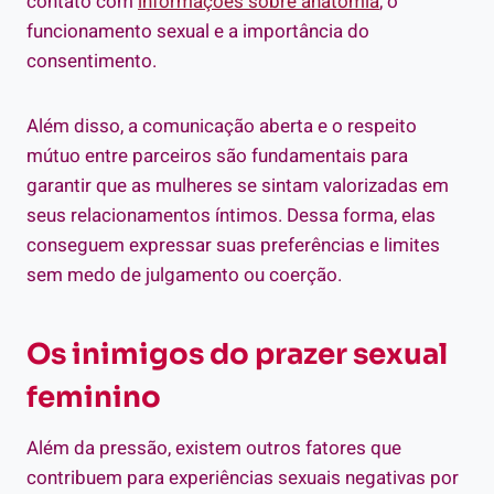
contato com
informações sobre anatomia
, o
funcionamento sexual e a importância do
consentimento.
Além disso, a comunicação aberta e o respeito
mútuo entre parceiros são fundamentais para
garantir que as mulheres se sintam valorizadas em
seus relacionamentos íntimos. Dessa forma, elas
conseguem expressar suas preferências e limites
sem medo de julgamento ou coerção.
Os inimigos do prazer sexual
feminino
Além da pressão, existem outros fatores que
contribuem para experiências sexuais negativas por