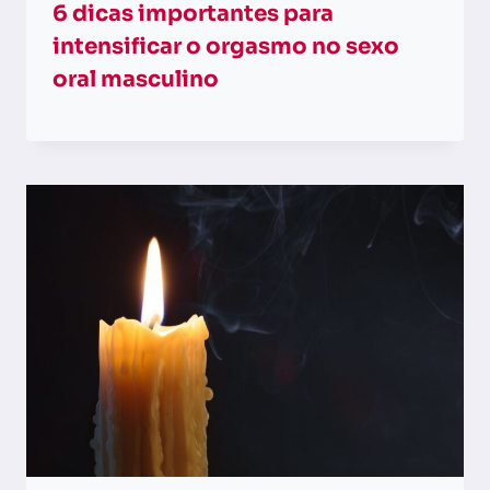
6 dicas importantes para
intensificar o orgasmo no sexo
oral masculino