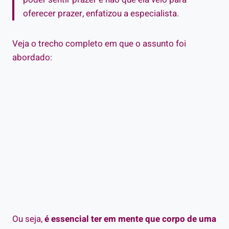
oferecer prazer, enfatizou a especialista.
Veja o trecho completo em que o assunto foi
abordado:
Ou seja,
é essencial ter em mente que corpo de uma