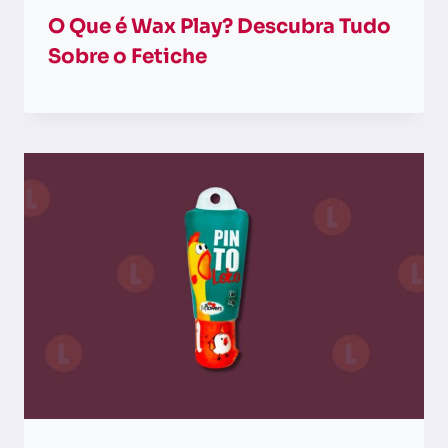
O Que é Wax Play? Descubra Tudo
Sobre o Fetiche