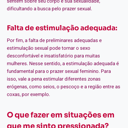
sentem sobre seu corpo e sua sexualidade,
dificultando a busca pelo prazer sexual.
Falta de estimulação adequada:
Por fim, a falta de preliminares adequadas e
estimulação sexual pode tornar o sexo
desconfortável e insatisfatório para muitas
mulheres. Nesse sentido, a estimulação adequada é
fundamental para o prazer sexual feminino. Para
isso, vale a pena estimular diferentes zonas
erógenas, como seios, o pescoço e a região entre as
coxas, por exemplo.
O que fazer em situações em
que me sinto pressionada?