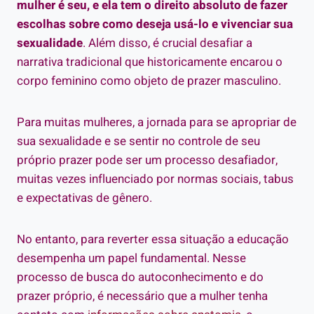
mulher é seu, e ela tem o direito absoluto de fazer
escolhas sobre como deseja usá-lo e vivenciar sua
sexualidade
. Além disso, é crucial desafiar a
narrativa tradicional que historicamente encarou o
corpo feminino como objeto de prazer masculino.
Para muitas mulheres, a jornada para se apropriar de
sua sexualidade e se sentir no controle de seu
próprio prazer pode ser um processo desafiador,
muitas vezes influenciado por normas sociais, tabus
e expectativas de gênero.
No entanto, para reverter essa situação a educação
desempenha um papel fundamental. Nesse
processo de busca do autoconhecimento e do
prazer próprio, é necessário que a mulher tenha