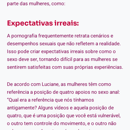
parte das mulheres, como:
Expectativas irreais:
A pornografia frequentemente retrata cenários e
desempenhos sexuais que não refletem a realidade.
Isso pode criar expectativas irreais sobre como o
sexo deve ser, tornando difícil para as mulheres se
sentirem satisfeitas com suas próprias experiências.
De acordo com Luciane, as mulheres têm como
referência a posição de quatro apoios no sexo anal:
“Qual era a referência que nós tínhamos
antigamente? Alguns vídeos e aquela posição de
quatro, que é uma posição que você está vulnerável,
o outro tem controle do movimento, e o outro não