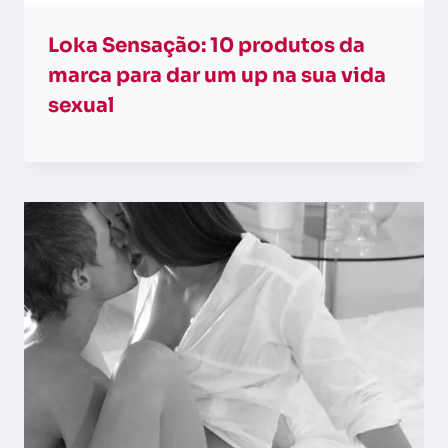
Loka Sensação: 10 produtos da
marca para dar um up na sua vida
sexual