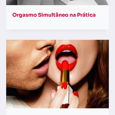
Orgasmo Simultâneo na Prática