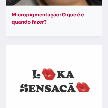
Micropigmentação: O que é e
quando fazer?