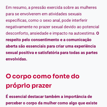
Em resumo, a pressão exercida sobre as mulheres
para se envolverem em atividades sexuais
específicas, como o sexo anal, pode interferir
negativamente no prazer sexual devido ao potencial
desconforto, ansiedade e impacto na autoestima.
O
respeito pelo consentimento e a comunicação
aberta são essenciais para criar uma experiência
sexual positiva e satisfatória para todas as partes
envolvidas.
O corpo como fonte do
próprio prazer
É essencial destacar também a importância de
perceber o corpo da mulher como algo que existe