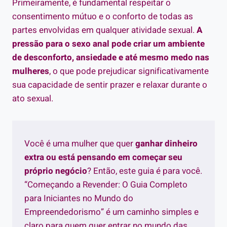
Primeiramente, é fundamental respeitar o
consentimento mútuo e o conforto de todas as
partes envolvidas em qualquer atividade sexual.
A
pressão para o sexo anal pode criar um ambiente
de desconforto, ansiedade e até mesmo medo nas
mulheres
, o que pode prejudicar significativamente
sua capacidade de sentir prazer e relaxar durante o
ato sexual.
Você é uma mulher que quer
ganhar dinheiro
extra ou está pensando em começar seu
próprio negócio
? Então, este guia é para você.
“Começando a Revender: O Guia Completo
para Iniciantes no Mundo do
Empreendedorismo” é um caminho simples e
claro para quem quer entrar no mundo das