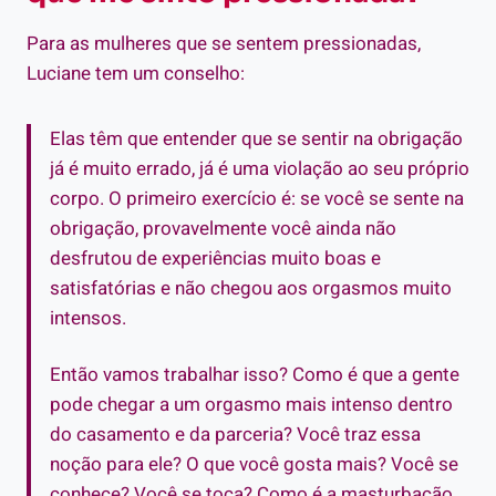
Para as mulheres que se sentem pressionadas,
Luciane tem um conselho:
Elas têm que entender que se sentir na obrigação
já é muito errado, já é uma violação ao seu próprio
corpo. O primeiro exercício é: se você se sente na
obrigação, provavelmente você ainda não
desfrutou de experiências muito boas e
satisfatórias e não chegou aos orgasmos muito
intensos.
Então vamos trabalhar isso? Como é que a gente
pode chegar a um orgasmo mais intenso dentro
do casamento e da parceria? Você traz essa
noção para ele? O que você gosta mais? Você se
conhece? Você se toca? Como é a masturbação