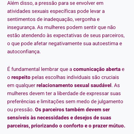
Além disso, a pressão para se envolver em
atividades sexuais específicas pode levar a
sentimentos de inadequação, vergonha e
insegurança. As mulheres podem sentir que não
estão atendendo às expectativas de seus parceiros,
o que pode afetar negativamente sua autoestima e
autoconfiança.
É fundamental lembrar que a
comunicação aberta
e
o
respeito
pelas escolhas individuais são cruciais
em qualquer
relacionamento sexual saudável
. As
mulheres devem ter a liberdade de expressar suas
preferências e limitações sem medo de julgamento
ou pressão.
Os parceiros também devem ser
sensíveis às necessidades e desejos de suas
parceiras, priorizando o conforto e o prazer mútuo.