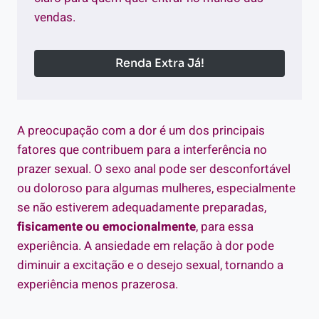
vendas.
Renda Extra Já!
A preocupação com a dor é um dos principais
fatores que contribuem para a interferência no
prazer sexual. O sexo anal pode ser desconfortável
ou doloroso para algumas mulheres, especialmente
se não estiverem adequadamente preparadas,
fisicamente ou emocionalmente
, para essa
experiência. A ansiedade em relação à dor pode
diminuir a excitação e o desejo sexual, tornando a
experiência menos prazerosa.