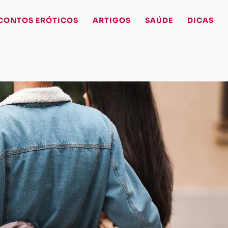
CONTOS ERÓTICOS
ARTIGOS
SAÚDE
DICAS