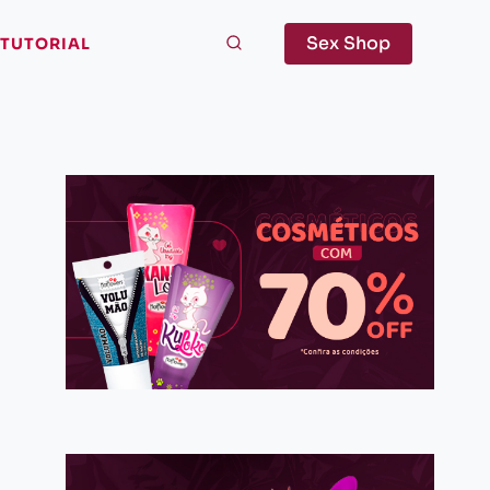
Sex Shop
TUTORIAL