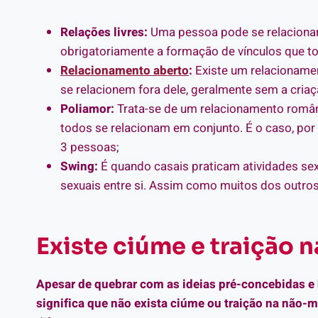
Relações livres:
Uma pessoa pode se relacionar
obrigatoriamente a formação de vínculos que to
Relacionamento aberto
:
Existe um relacionamen
se relacionem fora dele, geralmente sem a criaç
Poliamor:
Trata-se de um relacionamento româ
todos se relacionam em conjunto. É o caso, por
3 pessoas;
Swing:
É quando casais praticam atividades sex
sexuais entre si. Assim como muitos dos outros
Existe ciúme e traição
Apesar de quebrar com as ideias pré-concebidas e
significa que não exista ciúme ou traição na não