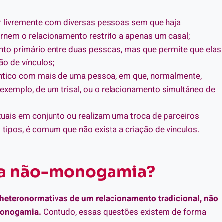
 livremente com diversas pessoas sem que haja
rnem o relacionamento restrito a apenas um casal;
to primário entre duas pessoas, mas que permite que elas
ão de vínculos;
ntico com mais de uma pessoa, em que, normalmente,
 exemplo, de um trisal, ou o relacionamento simultâneo de
uais em conjunto ou realizam uma troca de parceiros
 tipos, é comum que não exista a criação de vínculos.
 na não-monogamia?
 heteronormativas de um relacionamento tradicional, não
-monogamia.
Contudo, essas questões existem de forma