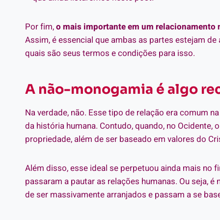
Por fim,
o mais importante em um relacionamento 
Assim, é essencial que ambas as partes estejam de 
quais são seus termos e condições para isso.
A não-monogamia é algo re
Na verdade, não. Esse tipo de relação era comum na
da história humana. Contudo, quando, no Ocidente,
propriedade, além de ser baseado em valores do Cri
Além disso, esse ideal se perpetuou ainda mais no f
passaram a pautar as relações humanas. Ou seja,
de ser massivamente arranjados e passam a se base