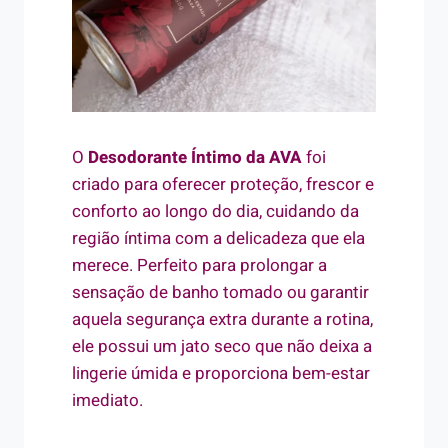
O
Desodorante Íntimo da AVA
foi
criado para oferecer proteção, frescor e
conforto ao longo do dia, cuidando da
região íntima com a delicadeza que ela
merece. Perfeito para prolongar a
sensação de banho tomado ou garantir
aquela segurança extra durante a rotina,
ele possui um jato seco que não deixa a
lingerie úmida e proporciona bem-estar
imediato.