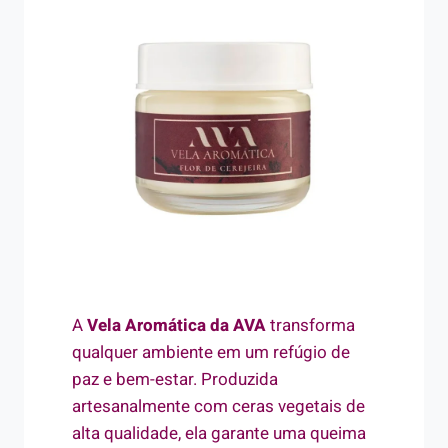
A
Vela Aromática da AVA
transforma
qualquer ambiente em um refúgio de
paz e bem-estar. Produzida
artesanalmente com ceras vegetais de
alta qualidade, ela garante uma queima