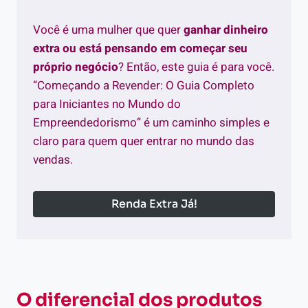
Você é uma mulher que quer
ganhar dinheiro
extra ou está pensando em começar seu
próprio negócio
? Então, este guia é para você.
“Começando a Revender: O Guia Completo
para Iniciantes no Mundo do
Empreendedorismo” é um caminho simples e
claro para quem quer entrar no mundo das
vendas.
Renda Extra Já!
O diferencial dos produtos