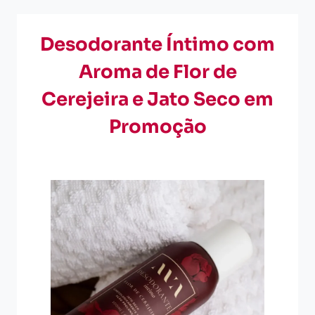
Desodorante Íntimo com
Aroma de Flor de
Cerejeira e Jato Seco em
Promoção