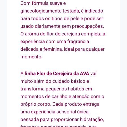
Com fórmula suave e
ginecologicamente testada, é indicado
para todos os tipos de pele e pode ser
usado diariamente sem preocupações.
O aroma de flor de cerejeira completa a
experiência com uma fragrância
delicada e feminina, ideal para qualquer
momento.
A
linha Flor de Cerejeira da AVA
vai
muito além do cuidado básico e
transforma pequenos hábitos em
momentos de carinho e atenção com o
próprio corpo. Cada produto entrega
uma experiência sensorial única,
pensada para proporcionar hidratação,