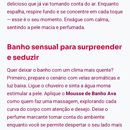
delicioso que já vai tomando conta do ar. Enquanto
espalha, respire fundo e se concentre em cada toque
— esse é o seu momento. Enxágue com calma,
sentindo a pele macia e perfumada.
Banho sensual para surpreender
e seduzir
Quer deixar o banho com um clima mais quente?
Primeiro, prepare o cenário com velas aromáticas e
luz baixa. Ligue o chuveiro e sinta a água morna
estimular a pele. Aplique o
Mousse de Banho Ava
como quem faz uma massagem, explorando cada
curva do corpo com atenção e desejo. Deixe o
perfume marcante tomar conta do ambiente
enquanto você se permite despertar o seu lado mais