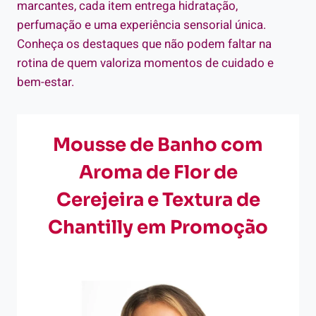
marcantes, cada item entrega hidratação,
perfumação e uma experiência sensorial única.
Conheça os destaques que não podem faltar na
rotina de quem valoriza momentos de cuidado e
bem-estar.
Mousse de Banho com
Aroma de Flor de
Cerejeira e Textura de
Chantilly em Promoção