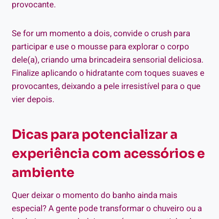
provocante.
Se for um momento a dois, convide o crush para
participar e use o mousse para explorar o corpo
dele(a), criando uma brincadeira sensorial deliciosa.
Finalize aplicando o hidratante com toques suaves e
provocantes, deixando a pele irresistível para o que
vier depois.
Dicas para potencializar a
experiência com acessórios e
ambiente
Quer deixar o momento do banho ainda mais
especial? A gente pode transformar o chuveiro ou a