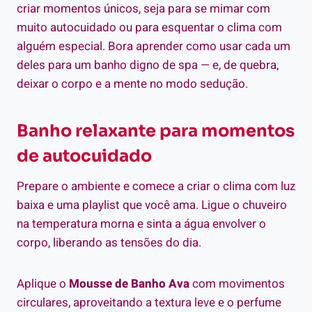
criar momentos únicos, seja para se mimar com
muito autocuidado ou para esquentar o clima com
alguém especial. Bora aprender como usar cada um
deles para um banho digno de spa — e, de quebra,
deixar o corpo e a mente no modo sedução.
Banho relaxante para momentos
de autocuidado
Prepare o ambiente e comece a criar o clima com luz
baixa e uma playlist que você ama. Ligue o chuveiro
na temperatura morna e sinta a água envolver o
corpo, liberando as tensões do dia.
Aplique o
Mousse de Banho Ava
com movimentos
circulares, aproveitando a textura leve e o perfume