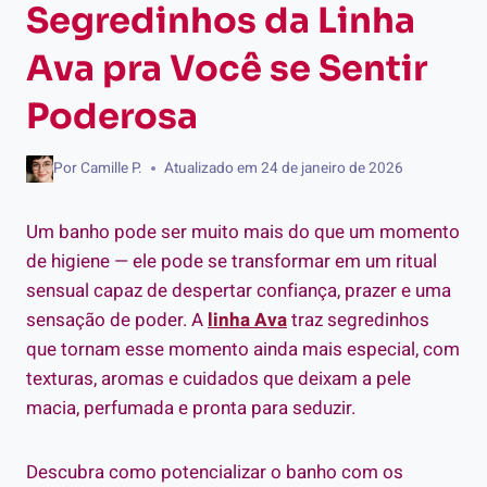
Segredinhos da Linha
Ava pra Você se Sentir
Poderosa
Por
Camille P.
Atualizado em
24 de janeiro de 2026
Um banho pode ser muito mais do que um momento
de higiene — ele pode se transformar em um ritual
sensual capaz de despertar confiança, prazer e uma
sensação de poder. A
linha Ava
traz segredinhos
que tornam esse momento ainda mais especial, com
texturas, aromas e cuidados que deixam a pele
macia, perfumada e pronta para seduzir.
Descubra como potencializar o banho com os