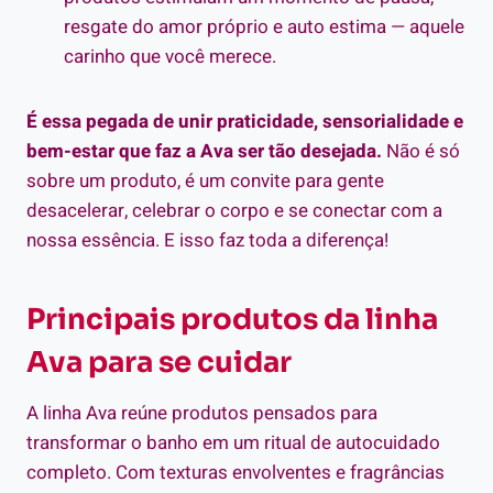
resgate do amor próprio e auto estima — aquele
carinho que você merece.
É essa pegada de unir praticidade, sensorialidade e
bem-estar que faz a Ava ser tão desejada.
Não é só
sobre um produto, é um convite para gente
desacelerar, celebrar o corpo e se conectar com a
nossa essência. E isso faz toda a diferença!
Principais produtos da linha
Ava para se cuidar
A linha Ava reúne produtos pensados para
transformar o banho em um ritual de autocuidado
completo. Com texturas envolventes e fragrâncias