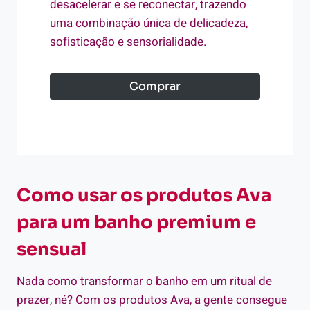
desacelerar e se reconectar, trazendo
uma combinação única de delicadeza,
sofisticação e sensorialidade.
Comprar
Como usar os produtos Ava
para um banho premium e
sensual
Nada como transformar o banho em um ritual de
prazer, né? Com os produtos Ava, a gente consegue