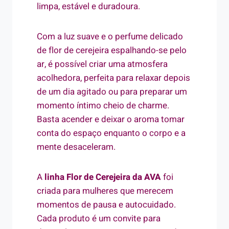
limpa, estável e duradoura.
Com a luz suave e o perfume delicado
de flor de cerejeira espalhando-se pelo
ar, é possível criar uma atmosfera
acolhedora, perfeita para relaxar depois
de um dia agitado ou para preparar um
momento íntimo cheio de charme.
Basta acender e deixar o aroma tomar
conta do espaço enquanto o corpo e a
mente desaceleram.
A
linha Flor de Cerejeira da AVA
foi
criada para mulheres que merecem
momentos de pausa e autocuidado.
Cada produto é um convite para