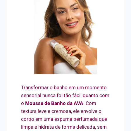
Transformar o banho em um momento
sensorial nunca foi tão fácil quanto com
o
Mousse de Banho da AVA
. Com
textura leve e cremosa, ele envolve o
corpo em uma espuma perfumada que
limpa e hidrata de forma delicada, sem