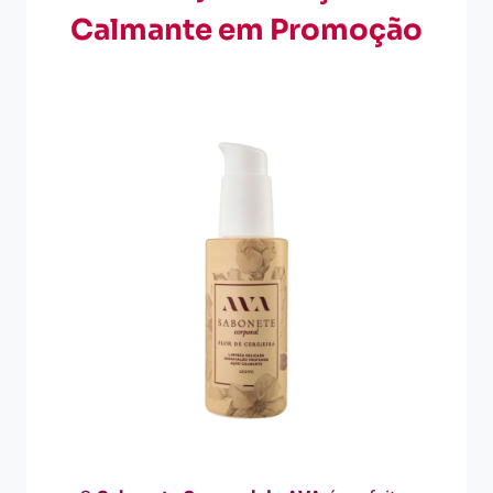
Calmante em Promoção