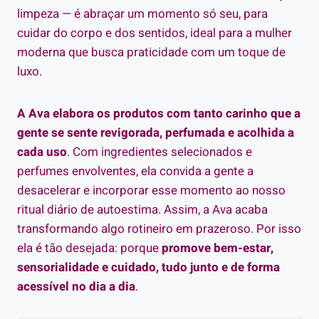
limpeza — é abraçar um momento só seu, para
cuidar do corpo e dos sentidos, ideal para a mulher
moderna que busca praticidade com um toque de
luxo.
A Ava elabora os produtos com tanto carinho que a
gente se sente revigorada, perfumada e acolhida a
cada uso
. Com ingredientes selecionados e
perfumes envolventes, ela convida a gente a
desacelerar e incorporar esse momento ao nosso
ritual diário de autoestima. Assim, a Ava acaba
transformando algo rotineiro em prazeroso. Por isso
ela é tão desejada: porque
promove bem-estar,
sensorialidade e cuidado, tudo junto e de forma
acessível no dia a dia
.