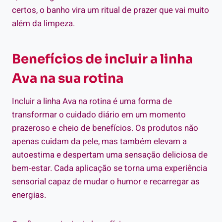
certos, o banho vira um ritual de prazer que vai muito
além da limpeza.
Benefícios de incluir a linha
Ava na sua rotina
Incluir a linha Ava na rotina é uma forma de
transformar o cuidado diário em um momento
prazeroso e cheio de benefícios. Os produtos não
apenas cuidam da pele, mas também elevam a
autoestima e despertam uma sensação deliciosa de
bem-estar. Cada aplicação se torna uma experiência
sensorial capaz de mudar o humor e recarregar as
energias.