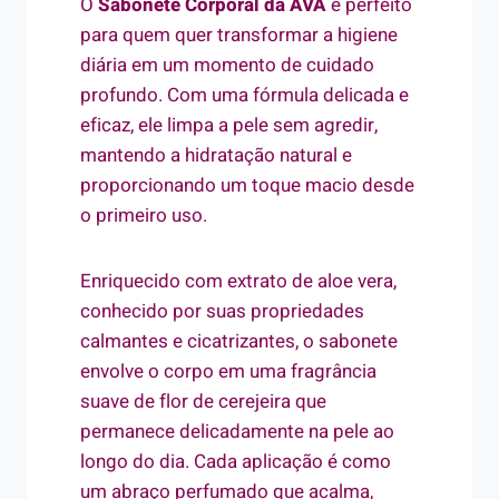
O
Sabonete Corporal da AVA
é perfeito
para quem quer transformar a higiene
diária em um momento de cuidado
profundo. Com uma fórmula delicada e
eficaz, ele limpa a pele sem agredir,
mantendo a hidratação natural e
proporcionando um toque macio desde
o primeiro uso.
Enriquecido com extrato de aloe vera,
conhecido por suas propriedades
calmantes e cicatrizantes, o sabonete
envolve o corpo em uma fragrância
suave de flor de cerejeira que
permanece delicadamente na pele ao
longo do dia. Cada aplicação é como
um abraço perfumado que acalma,