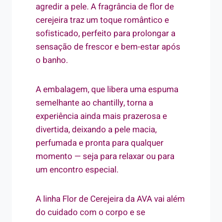
agredir a pele. A fragrância de flor de
cerejeira traz um toque romântico e
sofisticado, perfeito para prolongar a
sensação de frescor e bem-estar após
o banho.
A embalagem, que libera uma espuma
semelhante ao chantilly, torna a
experiência ainda mais prazerosa e
divertida, deixando a pele macia,
perfumada e pronta para qualquer
momento — seja para relaxar ou para
um encontro especial.
A linha Flor de Cerejeira da AVA vai além
do cuidado com o corpo e se