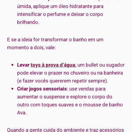
úmida, aplique um óleo hidratante para
intensificar o perfume e deixar o corpo
brilhando.
E se a ideia for transformar o banho em um
momento a dois, vale:
Levar
toys à prova d’água
:
um bullet ou sugador
pode elevar o prazer no chuveiro ou na banheira
(e fazer vocês quererem repetir sempre).
Criar jogos sensoriais
: use vendas para
aumentar o suspense e explore o corpo do
outro com toques suaves e o mousse de banho
Ava.
Quando a gente cuida do ambiente e traz acessórios