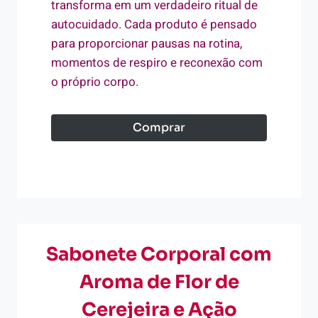
transforma em um verdadeiro ritual de
autocuidado. Cada produto é pensado
para proporcionar pausas na rotina,
momentos de respiro e reconexão com
o próprio corpo.
Comprar
Sabonete Corporal com
Aroma de Flor de
Cerejeira e Ação