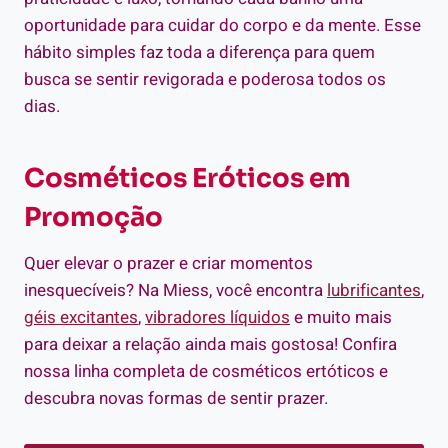
oportunidade para cuidar do corpo e da mente. Esse
hábito simples faz toda a diferença para quem
busca se sentir revigorada e poderosa todos os
dias.
Cosméticos Eróticos em
Promoção
Quer elevar o prazer e criar momentos
inesquecíveis? Na Miess, você encontra
lubrificantes
,
géis excitantes
,
vibradores líquidos
e muito mais
para deixar a relação ainda mais gostosa! Confira
nossa linha completa de cosméticos ertóticos e
descubra novas formas de sentir prazer.