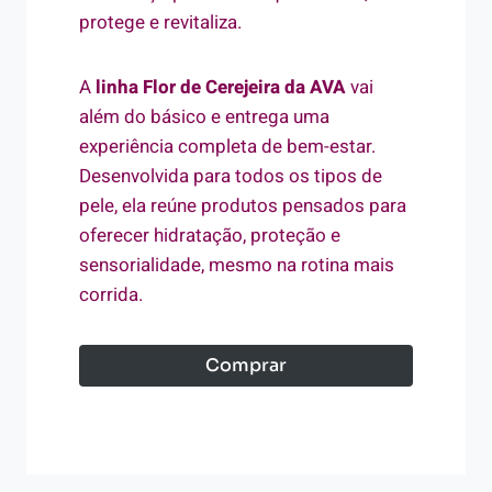
protege e revitaliza.
A
linha Flor de Cerejeira da AVA
vai
além do básico e entrega uma
experiência completa de bem-estar.
Desenvolvida para todos os tipos de
pele, ela reúne produtos pensados para
oferecer hidratação, proteção e
sensorialidade, mesmo na rotina mais
corrida.
Comprar