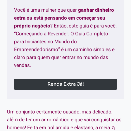
Você é uma mulher que quer
ganhar dinheiro
extra ou está pensando em começar seu
próprio negócio
? Então, este guia é para você.
“Começando a Revender: O Guia Completo
para Iniciantes no Mundo do
Empreendedorismo” é um caminho simples e
claro para quem quer entrar no mundo das
vendas.
Renda Extra Já!
Um conjunto certamente ousado, mas delicado,
além de ter um ar romântico e que vai conquistar os
homens! Feita em poliamida e elastano, a meia ⅞