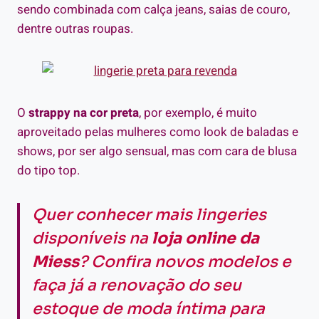
sendo combinada com calça jeans, saias de couro,
dentre outras roupas.
O
strappy na cor preta
, por exemplo, é muito
aproveitado pelas mulheres como look de baladas e
shows, por ser algo sensual, mas com cara de blusa
do tipo top.
Quer conhecer mais
lingeries
disponíveis na
loja online da
Miess
? Confira novos modelos e
faça já a renovação do seu
estoque de moda íntima para