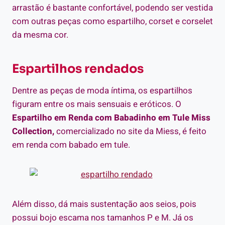
arrastão é bastante confortável, podendo ser vestida
com outras peças como espartilho, corset e corselet
da mesma cor.
Espartilhos rendados
Dentre as peças de moda íntima, os espartilhos
figuram entre os mais sensuais e eróticos. O
Espartilho em Renda com Babadinho em Tule Miss
Collection,
comercializado no site da Miess, é feito
em renda com babado em tule.
Além disso, dá mais sustentação aos seios, pois
possui bojo escama nos tamanhos P e M. Já os