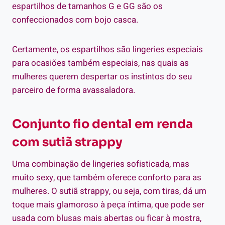
espartilhos de tamanhos G e GG são os
confeccionados com bojo casca.
Certamente, os espartilhos são lingeries especiais
para ocasiões também especiais, nas quais as
mulheres querem despertar os instintos do seu
parceiro de forma avassaladora.
Conjunto fio dental em renda
com sutiã strappy
Uma combinação de lingeries sofisticada, mas
muito sexy, que também oferece conforto para as
mulheres. O sutiã strappy, ou seja, com tiras, dá um
toque mais glamoroso à peça íntima, que pode ser
usada com blusas mais abertas ou ficar à mostra,