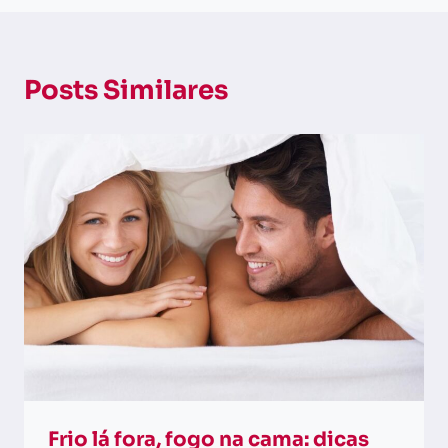
Posts Similares
Frio lá fora, fogo na cama: dicas