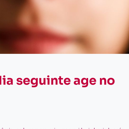
dia seguinte age no