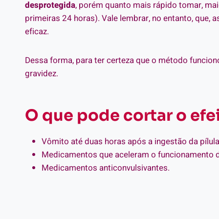
desprotegida
, porém quanto mais rápido tomar, mai
primeiras 24 horas). Vale lembrar, no entanto, que,
eficaz.
Dessa forma, para ter certeza que o método funcion
gravidez.
O que pode cortar o efei
Vômito até duas horas após a ingestão da pílula
Medicamentos que aceleram o funcionamento d
Medicamentos anticonvulsivantes.