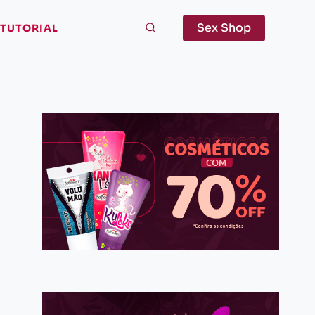
Sex Shop
TUTORIAL