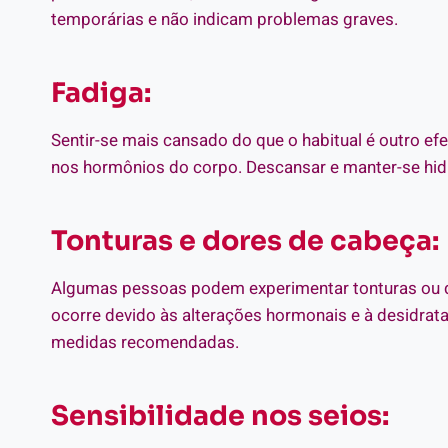
temporárias e não indicam problemas graves.
Fadiga:
Sentir-se mais cansado do que o habitual é outro efei
nos hormônios do corpo. Descansar e manter-se hidra
Tonturas e dores de cabeça:
Algumas pessoas podem experimentar tonturas ou dor
ocorre devido às alterações hormonais e à desidrat
medidas recomendadas.
Sensibilidade nos seios: