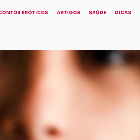
CONTOS ERÓTICOS
ARTIGOS
SAÚDE
DICAS