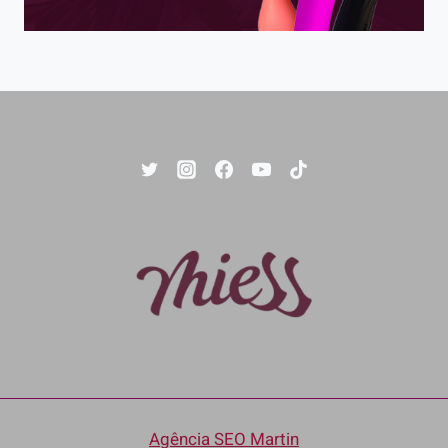
Agência SEO Martin