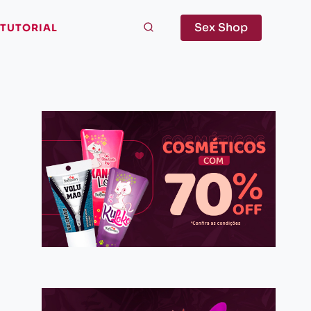
Sex Shop
TUTORIAL