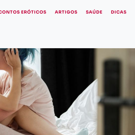
CONTOS ERÓTICOS
ARTIGOS
SAÚDE
DICAS