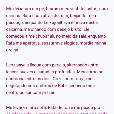
Me deixaram em pé, tiraram meu vestido juntos, com
carinho. Rafa ficou atrás de mim, beijando meu
pescoço, enquanto Leo ajoelhava e tirava minha
calcinha, me olhando com desejo bruto. Ele
começou a me chupar ali, no meio da sala, enquanto
Rafa me apertava, sussurrava elogios, mordia minha
orelha.
Leo usava a língua com perícia, alternando entre
lances suaves e sugadas profundas. Meu corpo se
contorcia entre os dois. Gozei com força, me
segurando nos ombros de Rafa, sentindo meu
centro pulsar com prazer.
Me levaram pro sofá. Rafa deitou e me puxou pra