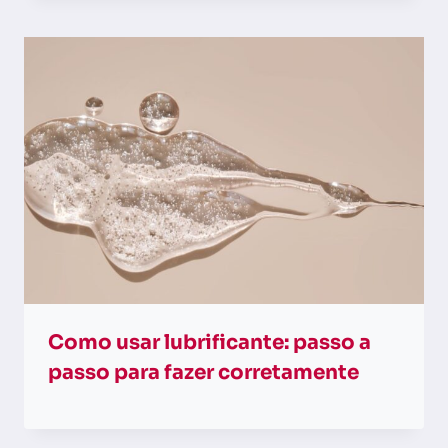
Como usar lubrificante: passo a
passo para fazer corretamente