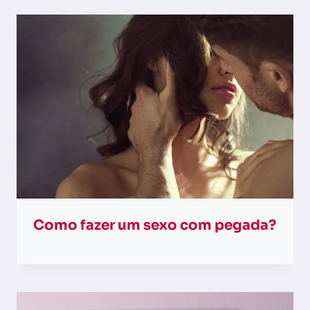
Como fazer um sexo com pegada?