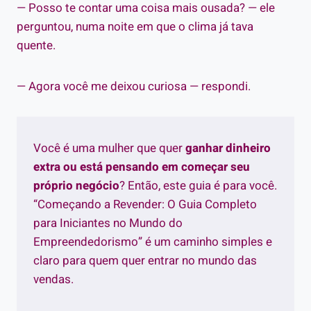
— Posso te contar uma coisa mais ousada? — ele
perguntou, numa noite em que o clima já tava
quente.
— Agora você me deixou curiosa — respondi.
Você é uma mulher que quer
ganhar dinheiro
extra ou está pensando em começar seu
próprio negócio
? Então, este guia é para você.
“Começando a Revender: O Guia Completo
para Iniciantes no Mundo do
Empreendedorismo” é um caminho simples e
claro para quem quer entrar no mundo das
vendas.