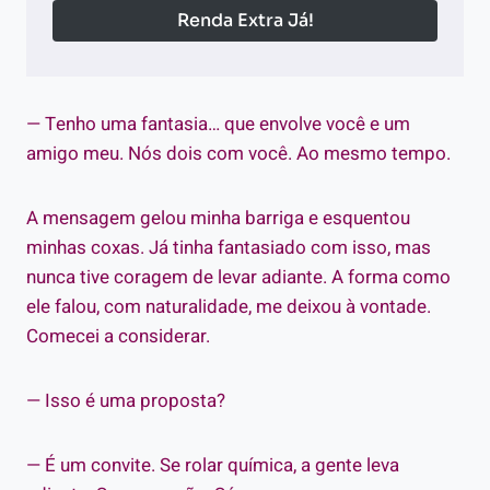
Renda Extra Já!
— Tenho uma fantasia… que envolve você e um
amigo meu. Nós dois com você. Ao mesmo tempo.
A mensagem gelou minha barriga e esquentou
minhas coxas. Já tinha fantasiado com isso, mas
nunca tive coragem de levar adiante. A forma como
ele falou, com naturalidade, me deixou à vontade.
Comecei a considerar.
— Isso é uma proposta?
— É um convite. Se rolar química, a gente leva