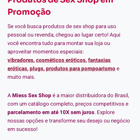
Promoção
Se você busca produtos de sex shop para uso
pessoal ou revenda, chegou ao lugar certo! Aqui
você encontra tudo para montar sua loja ou
aproveitar momentos especiais:
vibradores
,
cosméticos eróticos
,
fantasias
eróticas
,
plugs
,
produtos para pompoarismo
e
muito mais.
A
Miess Sex Shop
é a maior distribuidora do Brasil,
com um catálogo completo, preços competitivos e
parcelamento em até 10X sem juros
. Explore
nossas opções e transforme seu desejo ou negócio
em sucesso!