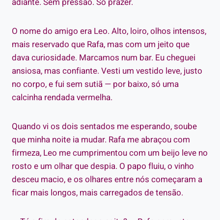
adiante. Sem pressão. Só prazer.
O nome do amigo era Leo. Alto, loiro, olhos intensos,
mais reservado que Rafa, mas com um jeito que
dava curiosidade. Marcamos num bar. Eu cheguei
ansiosa, mas confiante. Vesti um vestido leve, justo
no corpo, e fui sem sutiã — por baixo, só uma
calcinha rendada vermelha.
Quando vi os dois sentados me esperando, soube
que minha noite ia mudar. Rafa me abraçou com
firmeza, Leo me cumprimentou com um beijo leve no
rosto e um olhar que despia. O papo fluiu, o vinho
desceu macio, e os olhares entre nós começaram a
ficar mais longos, mais carregados de tensão.