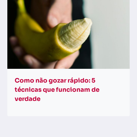
Como não gozar rápido: 5
técnicas que funcionam de
verdade