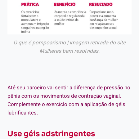
O que é pompoarismo | imagem retirada do site
Mulheres bem resolvidas.
Até seu parceiro vai sentir a diferença de pressão no
pênis com os movimentos de contração vaginal.
Complemente o exercício com a aplicação de géis
lubrificantes.
Use géis adstringentes