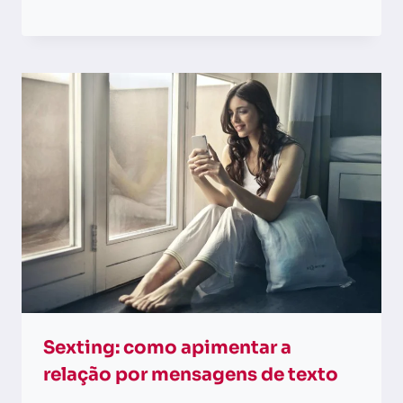
Sexting: como apimentar a
relação por mensagens de texto