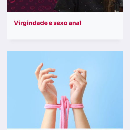
Virgindade e sexo anal