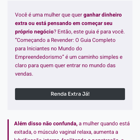
Você é uma mulher que quer
ganhar dinheiro
extra ou está pensando em começar seu
próprio negócio
? Então, este guia é para você.
“Começando a Revender: O Guia Completo
para Iniciantes no Mundo do
Empreendedorismo” é um caminho simples e
claro para quem quer entrar no mundo das
vendas.
Renda Extra Já!
Além disso não confunda,
a mulher quando está
exitada, o músculo vaginal relaxa, aumenta a