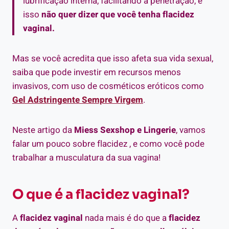
lubrificação interna, facilitando a penetração, e
isso
não quer dizer que você tenha flacidez
vaginal.
Mas se você acredita que isso afeta sua vida sexual,
saiba que pode investir em recursos menos
invasivos, com uso de cosméticos eróticos como
Gel Adstringente Sempre Virgem
.
Neste artigo da
Miess Sexshop e Lingerie
, vamos
falar um pouco sobre flacidez , e como você pode
trabalhar a musculatura da sua vagina!
O que é a flacidez vaginal?
A
flacidez vaginal
nada mais é do que a
flacidez