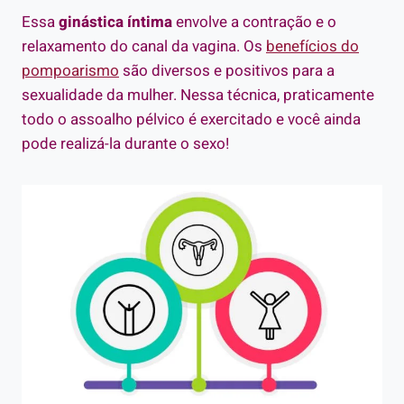
Essa
ginástica íntima
envolve a contração e o
relaxamento do canal da vagina. Os
benefícios do
pompoarismo
são diversos e positivos para a
sexualidade da mulher. Nessa técnica, praticamente
todo o assoalho pélvico é exercitado e você ainda
pode realizá-la durante o sexo!