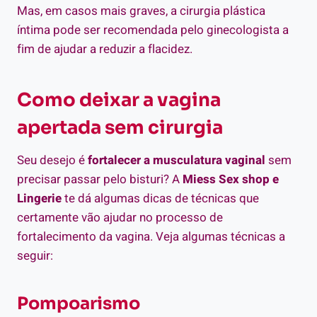
Mas, em casos mais graves, a cirurgia plástica
íntima pode ser recomendada pelo ginecologista a
fim de ajudar a reduzir a flacidez.
Como deixar a vagina
apertada sem cirurgia
Seu desejo é
fortalecer a musculatura vaginal
sem
precisar passar pelo bisturi? A
Miess Sex shop e
Lingerie
te dá algumas dicas de técnicas que
certamente vão ajudar no processo de
fortalecimento da vagina. Veja algumas técnicas a
seguir:
Pompoarismo