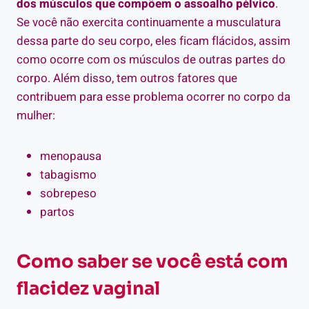
dos músculos que compõem o assoalho pélvico
.
Se você não exercita continuamente a musculatura
dessa parte do seu corpo, eles ficam flácidos, assim
como ocorre com os músculos de outras partes do
corpo.
Além disso, tem outros fatores que
contribuem para esse problema ocorrer no corpo da
mulher:
menopausa
tabagismo
sobrepeso
partos
Como saber se você está com
flacidez vaginal