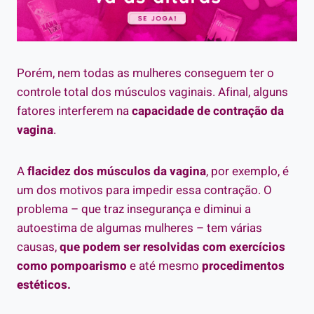
Porém, nem todas as mulheres conseguem ter o
controle total dos músculos vaginais. Afinal, alguns
fatores interferem na
capacidade de contração da
vagina
.
A
flacidez dos músculos da vagina
, por exemplo, é
um dos motivos para impedir essa contração. O
problema – que traz insegurança e diminui a
autoestima de algumas mulheres – tem várias
causas,
que podem ser resolvidas com exercícios
como pompoarismo
e até mesmo
procedimentos
estéticos.