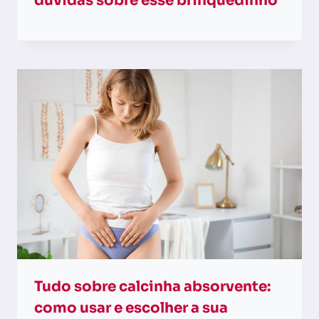
dúvidas sobre esse brinquedinho
Tudo sobre calcinha absorvente:
como usar e escolher a sua