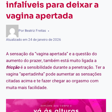
infalíveis para deixar a
vagina apertada
Por
Beatriz Freitas
Atualizado em
24 de janeiro de 2026
A sensação da “vagina apertada” e a questão do
aumento do prazer, também está muito ligada a
fricção
é a sensibilidade durante a penetração. Ter a
vagina “apertadinha” pode aumentar as sensações
citadas acima e te fazer chegar ao orgasmo com
muita mais facilidade.