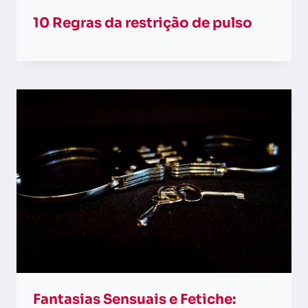
10 Regras da restrição de pulso
Fantasias Sensuais e Fetiche: