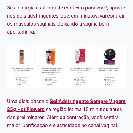
Se a cirurgia está fora de contexto para você, aposte
nos géis adstringentes, que, em minutos, vai contrair
os músculos vaginais, deixando a vagina bem
apertadinha.
Uma dica: passe o
Gel Adstringente Sempre Virgem
25g Hot Flowers
na região íntima 10 minutos antes
das preliminares. Além da contração, você sentirá
maior lubrificação e elasticidade no canal vaginal.