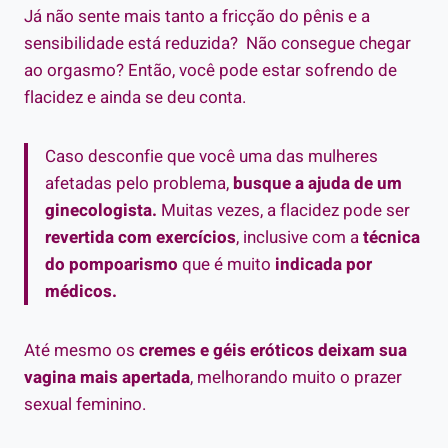
Já não sente mais tanto a fricção do pênis e a
sensibilidade está reduzida?
Não consegue chegar
ao orgasmo? Então, você pode estar sofrendo de
flacidez e ainda se deu conta.
Caso desconfie que você uma das mulheres
afetadas pelo problema,
busque a ajuda de um
ginecologista.
Muitas vezes, a flacidez pode ser
revertida com exercícios
, inclusive com a
técnica
do pompoarismo
que é muito
indicada por
médicos.
Até mesmo os
cremes e géis eróticos deixam sua
vagina mais apertada
, melhorando muito o prazer
sexual feminino.