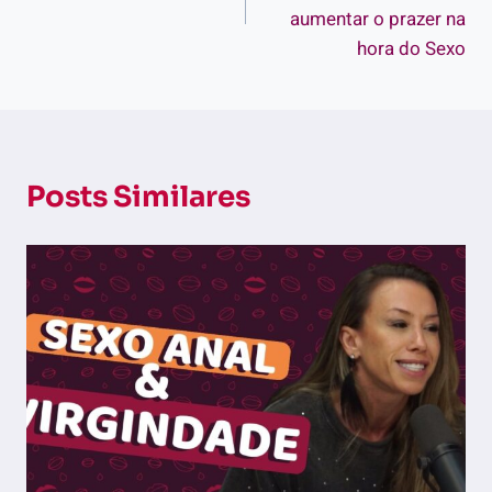
Post
aumentar o prazer na
hora do Sexo
Posts Similares