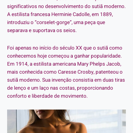
significativos no desenvolvimento do sutiã moderno.
A estilista francesa Herminie Cadolle, em 1889,
introduziu o “corselet-gorge”, uma peça que
separava e suportava os seios.
Foi apenas no início do século XX que o sutiã como
conhecemos hoje começou a ganhar popularidade.
Em 1914, a estilista americana Mary Phelps Jacob,
mais conhecida como Caresse Crosby, patenteou o
sutiã moderno. Sua invenção consistia em duas tiras
de lenço e um laço nas costas, proporcionando
conforto e liberdade de movimento.