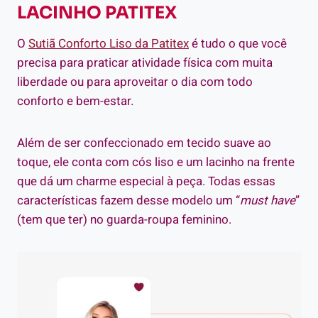
LACINHO PATITEX
O
Sutiã Conforto Liso da Patitex
é tudo o que você
precisa para praticar atividade física com muita
liberdade ou para aproveitar o dia com todo
conforto e bem-estar.
Além de ser confeccionado em tecido suave ao
toque, ele conta com cós liso e um lacinho na frente
que dá um charme especial à peça. Todas essas
características fazem desse modelo um “
must have
”
(tem que ter) no guarda-roupa feminino.