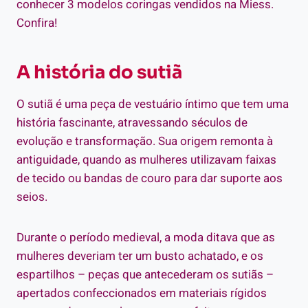
conhecer 3 modelos coringas vendidos na Miess.
Confira!
A história do sutiã
O sutiã é uma peça de vestuário íntimo que tem uma
história fascinante, atravessando séculos de
evolução e transformação. Sua origem remonta à
antiguidade, quando as mulheres utilizavam faixas
de tecido ou bandas de couro para dar suporte aos
seios.
Durante o período medieval, a moda ditava que as
mulheres deveriam ter um busto achatado, e os
espartilhos – peças que antecederam os sutiãs –
apertados confeccionados em materiais rígidos