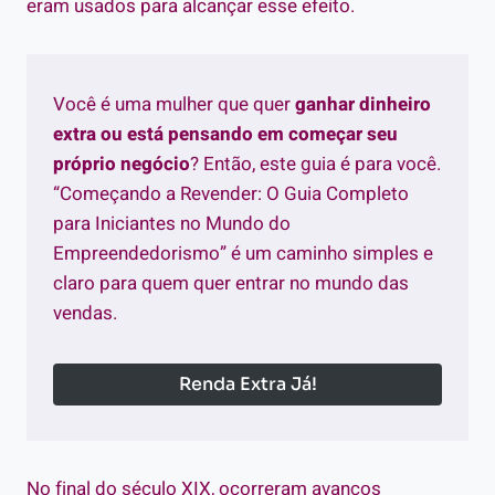
eram usados para alcançar esse efeito.
Você é uma mulher que quer
ganhar dinheiro
extra ou está pensando em começar seu
próprio negócio
? Então, este guia é para você.
“Começando a Revender: O Guia Completo
para Iniciantes no Mundo do
Empreendedorismo” é um caminho simples e
claro para quem quer entrar no mundo das
vendas.
Renda Extra Já!
No final do século XIX, ocorreram avanços