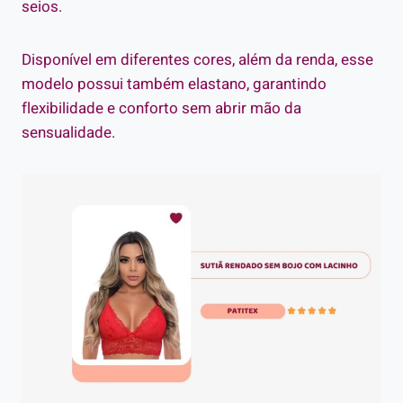
seios.
Disponível em diferentes cores, além da renda, esse
modelo possui também elastano, garantindo
flexibilidade e conforto sem abrir mão da
sensualidade.