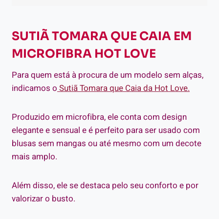
SUTIÃ TOMARA QUE CAIA EM
MICROFIBRA HOT LOVE
Para quem está à procura de um modelo sem alças,
indicamos o
Sutiã Tomara que Caia da Hot Love.
Produzido em microfibra, ele conta com design
elegante e sensual e é perfeito para ser usado com
blusas sem mangas ou até mesmo com um decote
mais amplo.
Além disso, ele se destaca pelo seu conforto e por
valorizar o busto.