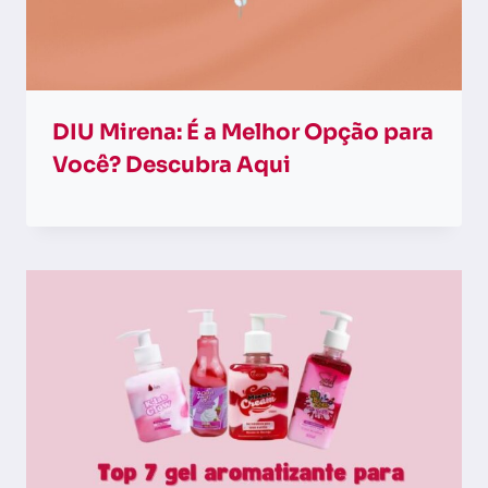
DIU Mirena: É a Melhor Opção para
Você? Descubra Aqui