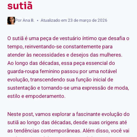
sutiã
Por
Ana B.
Atualizado em
23 de março de 2026
O sutiã é uma peça de vestuário íntimo que desafia o
tempo, reinventando-se constantemente para
atender às necessidades e desejos das mulheres.
Ao longo das décadas, essa peça essencial do
guarda-roupa feminino passou por uma notável
evolução, transcendendo sua função inicial de
sustentação e tornando-se uma expressão de moda,
estilo e empoderamento.
Neste post, vamos explorar a fascinante evolução do
sutiã ao longo das décadas, desde suas origens até
as tendências contemporâneas. Além disso, você vai