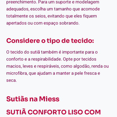
preenchimento. Para um suporte e modelagem
adequados, escolha um tamanho que acomode
totalmente os seios, evitando que eles fiquem
apertados ou com espaço sobrando.
Considere o tipo de tecido:
O tecido do sutiã também é importante para o
conforto e a respirabilidade. Opte por tecidos
macios, leves e respiráveis, como algodão, renda ou
microfibra, que ajudam a manter a pele fresca e
seca.
Sutiãs na Miess
SUTIÃ CONFORTO LISO COM