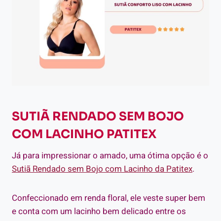
SUTIÃ RENDADO SEM BOJO
COM LACINHO PATITEX
Já para impressionar o amado, uma ótima opção é o
Sutiã Rendado sem Bojo com Lacinho da Patitex
.
Confeccionado em renda floral, ele veste super bem
e conta com um lacinho bem delicado entre os