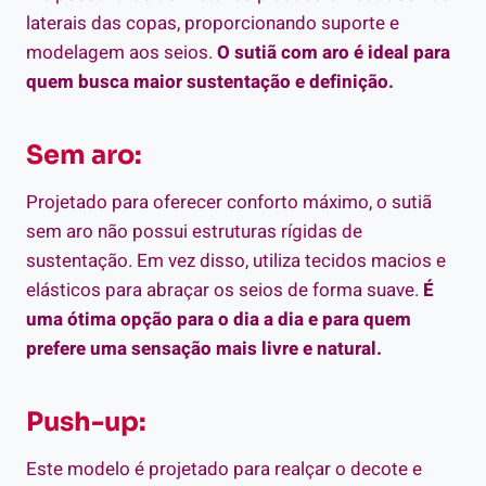
laterais das copas, proporcionando suporte e
modelagem aos seios.
O sutiã com aro é ideal para
quem busca maior sustentação e definição.
Sem aro:
Projetado para oferecer conforto máximo, o sutiã
sem aro não possui estruturas rígidas de
sustentação. Em vez disso, utiliza tecidos macios e
elásticos para abraçar os seios de forma suave.
É
uma ótima opção para o dia a dia e para quem
prefere uma sensação mais livre e natural.
Push-up:
Este modelo é projetado para realçar o decote e