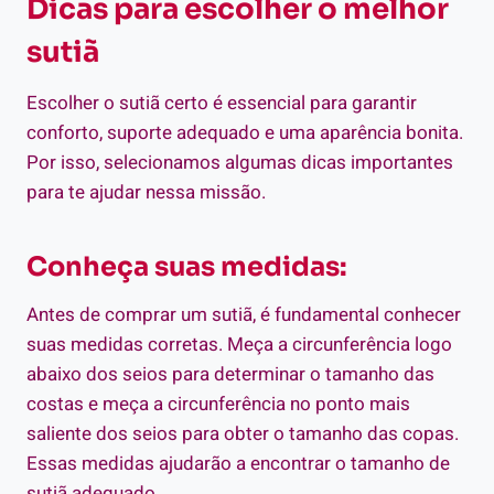
Dicas para escolher o melhor
sutiã
Escolher o sutiã certo é essencial para garantir
conforto, suporte adequado e uma aparência bonita.
Por isso, selecionamos algumas dicas importantes
para te ajudar nessa missão.
Conheça suas medidas:
Antes de comprar um sutiã, é fundamental conhecer
suas medidas corretas. Meça a circunferência logo
abaixo dos seios para determinar o tamanho das
costas e meça a circunferência no ponto mais
saliente dos seios para obter o tamanho das copas.
Essas medidas ajudarão a encontrar o tamanho de
sutiã adequado.