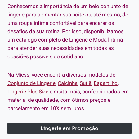
Conhecemos a importância de um belo conjunto de
lingerie para apimentar sua noite ou, até mesmo, de
uma roupa íntima confortável para encarar os
desafios da sua rotina. Por isso, disponibilizamos
um catálogo completo de Lingerie e Moda Íntima
para atender suas necessidades em todas as
ocasiões possíveis do cotidiano.
Na Miess, você encontra diversos modelos de
Conjunto de Lingerie
,
Calcinha
,
Sutiã
,
Espartilho
,
Lingerie Plus Size
e muito mais, confeccionados em
material de qualidade, com ótimos preços e
parcelamento em 10X sem juros.
Lingerie em Promoção