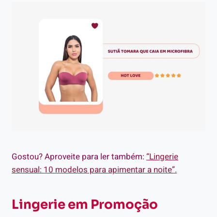
Gostou? Aproveite para ler também:
“Lingerie
sensual: 10 modelos para apimentar a noite”.
Lingerie em Promoção