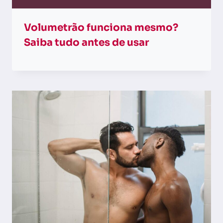
Volumetrão funciona mesmo?
Saiba tudo antes de usar