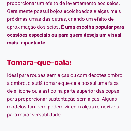
proporcionar um efeito de levantamento aos seios.
Geralmente possui bojos acolchoados e alças mais
próximas umas das outras, criando um efeito de
aproximação dos seios.
É uma escolha popular para
ocasiões especiais ou para quem deseja um visual
mais impactante.
Tomara-que-caia:
Ideal para roupas sem alças ou com decotes ombro
a ombro, o sutiã tomara-que-caia possui uma faixa
de silicone ou elástico na parte superior das copas
para proporcionar sustentação sem alças. Alguns
modelos também podem vir com alças removíveis
para maior versatilidade.