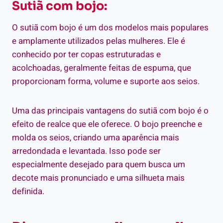
Sutiã com bojo:
O sutiã com bojo é um dos modelos mais populares
e amplamente utilizados pelas mulheres. Ele é
conhecido por ter copas estruturadas e
acolchoadas, geralmente feitas de espuma, que
proporcionam forma, volume e suporte aos seios.
Uma das principais vantagens do sutiã com bojo é o
efeito de realce que ele oferece. O bojo preenche e
molda os seios, criando uma aparência mais
arredondada e levantada. Isso pode ser
especialmente desejado para quem busca um
decote mais pronunciado e uma silhueta mais
definida.