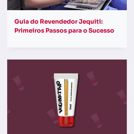
Guia do Revendedor Jequiti:
Primeiros Passos para o Sucesso