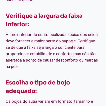
Verifique a largura da faixa
inferior:
A faixa inferior do sutiã, localizada abaixo dos seios,
deve fornecer a maior parte do suporte. Certifique-
se de que a faixa seja larga o suficiente para
proporcionar estabilidade e conforto, mas não tão
apertada a ponto de causar desconforto ou marcas
na pele.
Escolha o tipo de bojo
adequado:
Os bojos do sutiã variam em formato, tamanho e