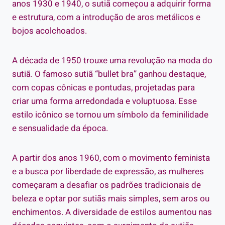
anos 1930 e 1940, o sutiã começou a adquirir forma
e estrutura, com a introdução de aros metálicos e
bojos acolchoados.
A década de 1950 trouxe uma revolução na moda do
sutiã. O famoso sutiã “bullet bra” ganhou destaque,
com copas cônicas e pontudas, projetadas para
criar uma forma arredondada e voluptuosa. Esse
estilo icônico se tornou um símbolo da feminilidade
e sensualidade da época.
A partir dos anos 1960, com o movimento feminista
e a busca por liberdade de expressão, as mulheres
começaram a desafiar os padrões tradicionais de
beleza e optar por sutiãs mais simples, sem aros ou
enchimentos. A diversidade de estilos aumentou nas