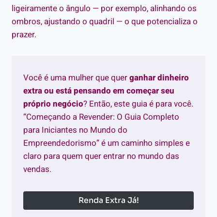
ligeiramente o ângulo — por exemplo, alinhando os
ombros, ajustando o quadril — o que potencializa o
prazer.
Você é uma mulher que quer
ganhar dinheiro
extra ou está pensando em começar seu
próprio negócio
? Então, este guia é para você.
“Começando a Revender: O Guia Completo
para Iniciantes no Mundo do
Empreendedorismo” é um caminho simples e
claro para quem quer entrar no mundo das
vendas.
Renda Extra Já!