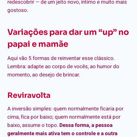
redescobrir — de um jeito novo, íntimo e muito mais
gostoso.
Variações para dar um “up” no
papai e mamãe
Aqui vão 5 formas de reinventar esse clássico.
Lembra: adapte ao corpo de vocês, ao humor do
momento, ao desejo de brincar.
Reviravolta
A inversão simples: quem normalmente ficaria por
cima, fica por baixo; quem normalmente está por
baixo, assume o topo.
Dessa forma, a pessoa
geralmente mais ativa tem o controle e a outra