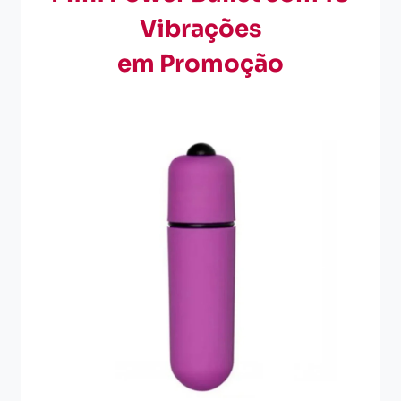
Vibrações
em Promoção