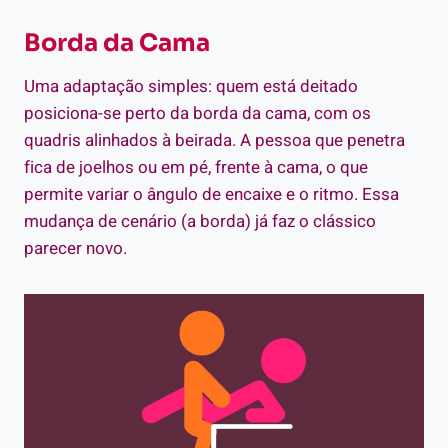
Borda da Cama
Uma adaptação simples: quem está deitado
posiciona-se perto da borda da cama, com os
quadris alinhados à beirada. A pessoa que penetra
fica de joelhos ou em pé, frente à cama, o que
permite variar o ângulo de encaixe e o ritmo. Essa
mudança de cenário (a borda) já faz o clássico
parecer novo.