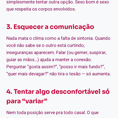
simplesmente tentar outra opção. Sexo bom é sexo
que respeita os corpos envolvidos.
3. Esquecer a comunicação
Nada mata o clima como a falta de sintonia. Quando
você não sabe se o outro está curtindo,
inseguranças aparecem. Falar (ou gemer, suspirar,
guiar as mãos…) ajuda a manter a conexão.
Perguntar “gosta assim?”, “posso ir mais fundo?”,
“quer mais devagar?” não tira o tesão — só aumenta.
4. Tentar algo desconfortável só
para “variar”
Nem toda posição serve pra todo casal. O que