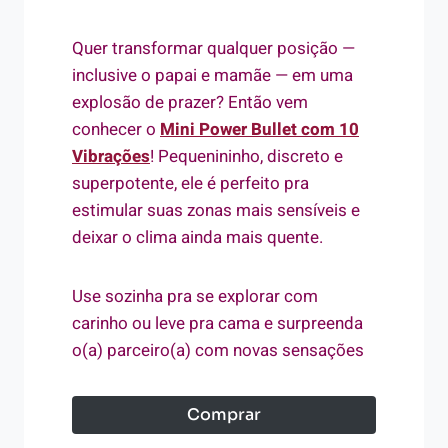
Quer transformar qualquer posição —
inclusive o papai e mamãe — em uma
explosão de prazer? Então vem
conhecer o
Mini Power Bullet com 10
Vibrações
! Pequenininho, discreto e
superpotente, ele é perfeito pra
estimular suas zonas mais sensíveis e
deixar o clima ainda mais quente.
Use sozinha pra se explorar com
carinho ou leve pra cama e surpreenda
o(a) parceiro(a) com novas sensações
Comprar