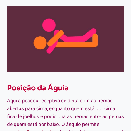
Posição da Águia
Aqui a pessoa receptiva se deita com as pernas
abertas para cima, enquanto quem está por cima
fica de joelhos e posiciona as pernas entre as pernas
de quem está por baixo. O ângulo permite