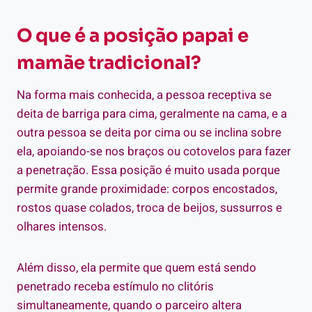
O que é a posição papai e
mamãe tradicional?
Na forma mais conhecida, a pessoa receptiva se
deita de barriga para cima, geralmente na cama, e a
outra pessoa se deita por cima ou se inclina sobre
ela, apoiando-se nos braços ou cotovelos para fazer
a penetração. Essa posição é muito usada porque
permite grande proximidade: corpos encostados,
rostos quase colados, troca de beijos, sussurros e
olhares intensos.
Além disso, ela permite que quem está sendo
penetrado receba estímulo no clitóris
simultaneamente, quando o parceiro altera