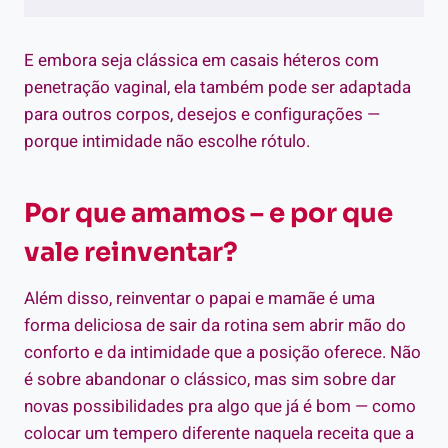
E embora seja clássica em casais héteros com
penetração vaginal, ela também pode ser adaptada
para outros corpos, desejos e configurações —
porque intimidade não escolhe rótulo.
Por que amamos – e por que
vale reinventar?
Além disso, reinventar o papai e mamãe é uma
forma deliciosa de sair da rotina sem abrir mão do
conforto e da intimidade que a posição oferece. Não
é sobre abandonar o clássico, mas sim sobre dar
novas possibilidades pra algo que já é bom — como
colocar um tempero diferente naquela receita que a