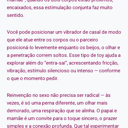
encaixados, essa estimulação conjunta faz muito
sentido.
Você pode posicionar um vibrador de casal de modo
que ele atue entre os corpos ou o parceiro
posicioná‑lo levemente enquanto os beijos, o olhar e
a penetração correm soltos. Esse tipo de toy ajuda a
explorar além do “entra‑sai”, acrescentando fricção,
vibração, estímulo silencioso ou intenso — conforme
o que o momento pedir.
Reinvenção no sexo não precisa ser radical — às
vezes, é só uma perna diferente, um olhar mais
demorado, uma respiração que se alinha. O papai e
mamãe é um convite para o toque sincero, o prazer
simples e a conexão profunda. Que tal experimentar