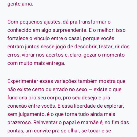
gente ama.
Com pequenos ajustes, dá pra transformar o
conhecido em algo surpreendente. E o melhor: isso
fortalece o vínculo entre o casal, porque vocês
entram juntos nesse jogo de descobrir, testar, rir dos
erros, vibrar nos acertos e, claro, gozar o momento
com muito mais entrega.
Experimentar essas variações também mostra que
não existe certo ou errado no sexo — existe o que
funciona pro seu corpo, pro seu desejo e pra
conexão entre vocês. E essa liberdade de explorar,
sem julgamento, é o que torna tudo ainda mais
prazeroso. Reinventar o papai e mamãe é, no fim das
contas, um convite pra se olhar, se tocar e se