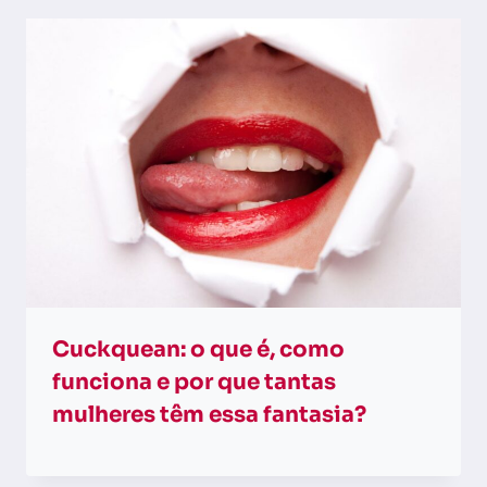
Cuckquean: o que é, como
funciona e por que tantas
mulheres têm essa fantasia?