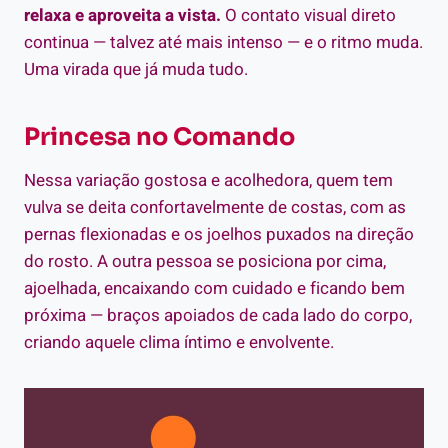
relaxa e aproveita a vista.
O contato visual direto
continua — talvez até mais intenso — e o ritmo muda.
Uma virada que já muda tudo.
Princesa no Comando
Nessa variação gostosa e acolhedora, quem tem
vulva se deita confortavelmente de costas, com as
pernas flexionadas e os joelhos puxados na direção
do rosto. A outra pessoa se posiciona por cima,
ajoelhada, encaixando com cuidado e ficando bem
próxima — braços apoiados de cada lado do corpo,
criando aquele clima íntimo e envolvente.