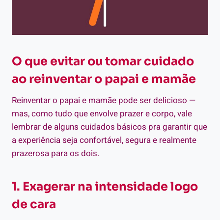
O que evitar ou tomar cuidado
ao reinventar o papai e mamãe
Reinventar o papai e mamãe pode ser delicioso —
mas, como tudo que envolve prazer e corpo, vale
lembrar de alguns cuidados básicos pra garantir que
a experiência seja confortável, segura e realmente
prazerosa para os dois.
1. Exagerar na intensidade logo
de cara