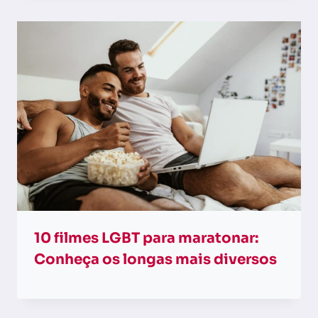
10 filmes LGBT para maratonar:
Conheça os longas mais diversos