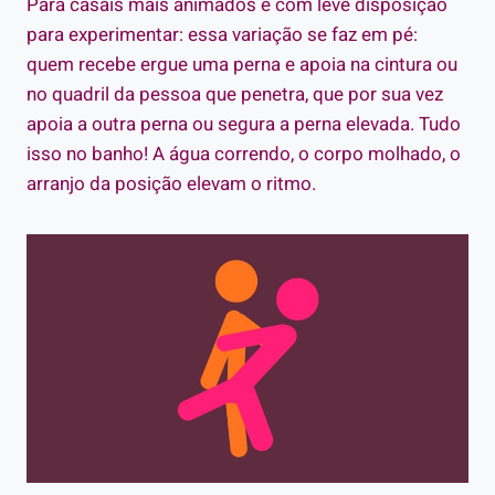
Para casais mais animados e com leve disposição
para experimentar: essa variação se faz em pé:
quem recebe ergue uma perna e apoia na cintura ou
no quadril da pessoa que penetra, que por sua vez
apoia a outra perna ou segura a perna elevada. Tudo
isso no banho! A água correndo, o corpo molhado, o
arranjo da posição elevam o ritmo.