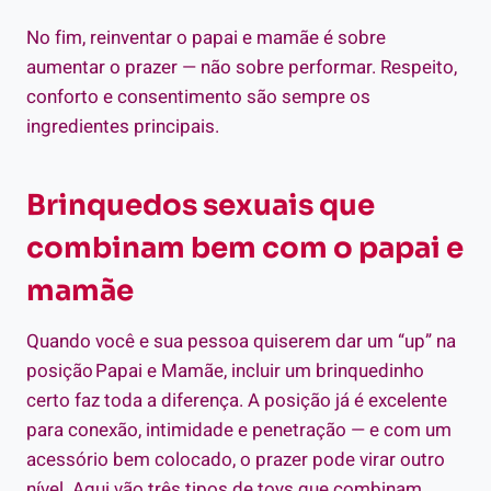
No fim, reinventar o papai e mamãe é sobre
aumentar o prazer — não sobre performar. Respeito,
conforto e consentimento são sempre os
ingredientes principais.
Brinquedos sexuais que
combinam bem com o papai e
mamãe
Quando você e sua pessoa quiserem dar um “up” na
posição Papai e Mamãe, incluir um brinquedinho
certo faz toda a diferença. A posição já é excelente
para conexão, intimidade e penetração — e com um
acessório bem colocado, o prazer pode virar outro
nível. Aqui vão três tipos de toys que combinam