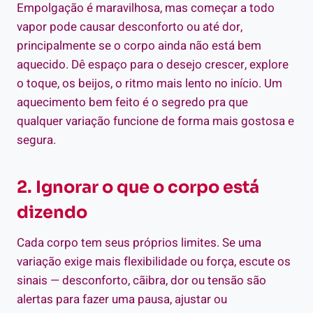
Empolgação é maravilhosa, mas começar a todo
vapor pode causar desconforto ou até dor,
principalmente se o corpo ainda não está bem
aquecido. Dê espaço para o desejo crescer, explore
o toque, os beijos, o ritmo mais lento no início. Um
aquecimento bem feito é o segredo pra que
qualquer variação funcione de forma mais gostosa e
segura.
2. Ignorar o que o corpo está
dizendo
Cada corpo tem seus próprios limites. Se uma
variação exige mais flexibilidade ou força, escute os
sinais — desconforto, cãibra, dor ou tensão são
alertas para fazer uma pausa, ajustar ou