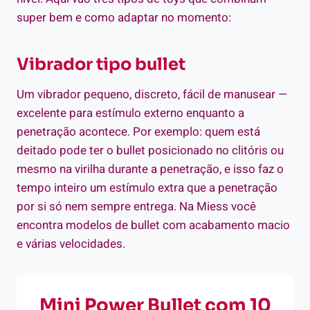
super bem e como adaptar no momento:
Vibrador tipo bullet
Um vibrador pequeno, discreto, fácil de manusear —
excelente para estímulo externo enquanto a
penetração acontece. Por exemplo: quem está
deitado pode ter o bullet posicionado no clitóris ou
mesmo na virilha durante a penetração, e isso faz o
tempo inteiro um estímulo extra que a penetração
por si só nem sempre entrega. Na Miess você
encontra modelos de bullet com acabamento macio
e várias velocidades.
Mini Power Bullet com 10