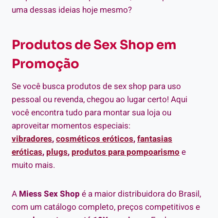
uma dessas ideias hoje mesmo?
Produtos de Sex Shop em
Promoção
Se você busca produtos de sex shop para uso
pessoal ou revenda, chegou ao lugar certo! Aqui
você encontra tudo para montar sua loja ou
aproveitar momentos especiais:
vibradores
,
cosméticos eróticos
,
fantasias
eróticas
,
plugs
,
produtos para pompoarismo
e
muito mais.
A
Miess Sex Shop
é a maior distribuidora do Brasil,
com um catálogo completo, preços competitivos e