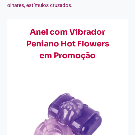
olhares, estímulos cruzados.
Anel com Vibrador
Peniano Hot Flowers
em Promoção