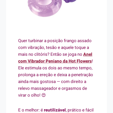
Quer turbinar a posição frango assado
com vibração, tesão e aquele toque a
mais no clitóris? Então se joga no
Anel
com Vibrador Peniano da Hot Flowers
!
Ele estimula os dois ao mesmo tempo,
prolonga a ereção e deixa a penetração
ainda mais gostosa — com direito a
relevo massageador e orgasmos de
virar o olho! 😍
E o melhor: é
reutilizável
, prático e fácil