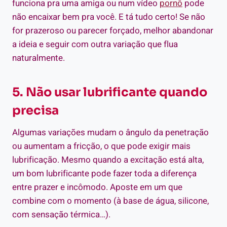
funciona pra uma amiga ou num vídeo
pornô
pode
não encaixar bem pra você. E tá tudo certo! Se não
for prazeroso ou parecer forçado, melhor abandonar
a ideia e seguir com outra variação que flua
naturalmente.
5. Não usar lubrificante quando
precisa
Algumas variações mudam o ângulo da penetração
ou aumentam a fricção, o que pode exigir mais
lubrificação. Mesmo quando a excitação está alta,
um bom lubrificante pode fazer toda a diferença
entre prazer e incômodo. Aposte em um que
combine com o momento (à base de água, silicone,
com sensação térmica…).