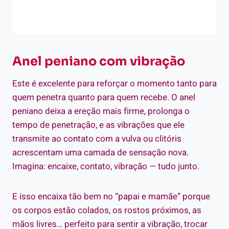
Anel peniano com vibração
Este é excelente para reforçar o momento tanto para
quem penetra quanto para quem recebe. O anel
peniano deixa a ereção mais firme, prolonga o
tempo de penetração, e as vibrações que ele
transmite ao contato com a vulva ou clitóris
acrescentam uma camada de sensação nova.
Imagina: encaixe, contato, vibração — tudo junto.
E isso encaixa tão bem no “papai e mamãe” porque
os corpos estão colados, os rostos próximos, as
mãos livres… perfeito para sentir a vibração, trocar