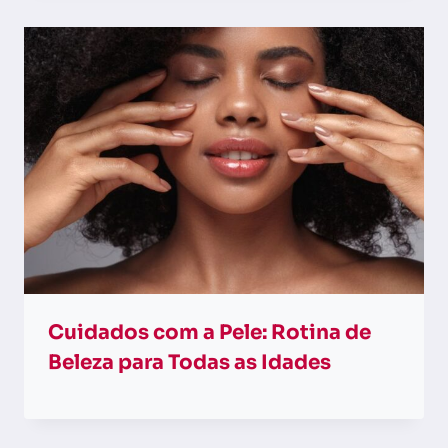
Cuidados com a Pele: Rotina de
Beleza para Todas as Idades