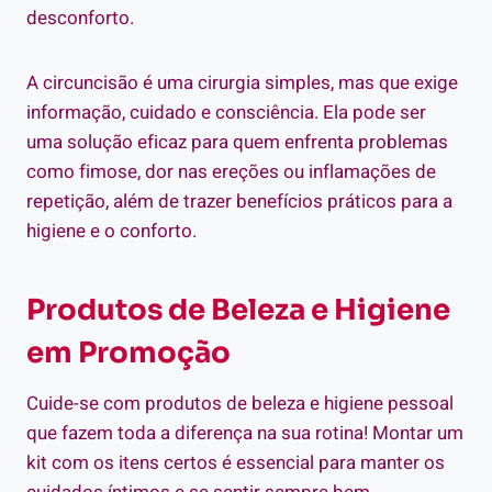
desconforto.
A circuncisão é uma cirurgia simples, mas que exige
informação, cuidado e consciência. Ela pode ser
uma solução eficaz para quem enfrenta problemas
como fimose, dor nas ereções ou inflamações de
repetição, além de trazer benefícios práticos para a
higiene e o conforto.
Produtos de Beleza e Higiene
em Promoção
Cuide-se com produtos de beleza e higiene pessoal
que fazem toda a diferença na sua rotina! Montar um
kit com os itens certos é essencial para manter os