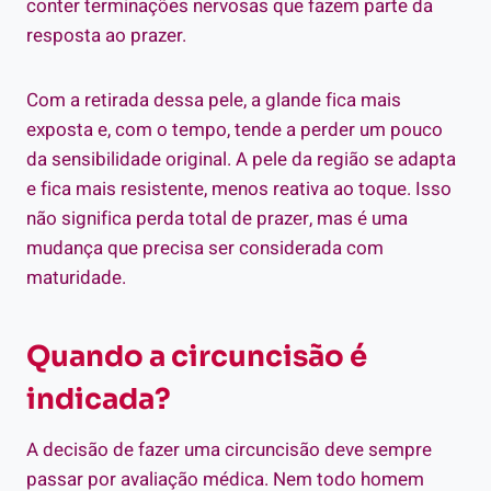
conter terminações nervosas que fazem parte da
resposta ao prazer.
Com a retirada dessa pele, a glande fica mais
exposta e, com o tempo, tende a perder um pouco
da sensibilidade original. A pele da região se adapta
e fica mais resistente, menos reativa ao toque. Isso
não significa perda total de prazer, mas é uma
mudança que precisa ser considerada com
maturidade.
Quando a circuncisão é
indicada?
A decisão de fazer uma circuncisão deve sempre
passar por avaliação médica. Nem todo homem