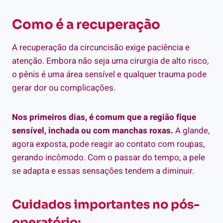
Como é a recuperação
A recuperação da circuncisão exige paciência e
atenção. Embora não seja uma cirurgia de alto risco,
o pênis é uma área sensível e qualquer trauma pode
gerar dor ou complicações.
Nos primeiros dias, é comum que a região fique
sensível, inchada ou com manchas roxas.
A glande,
agora exposta, pode reagir ao contato com roupas,
gerando incômodo. Com o passar do tempo, a pele
se adapta e essas sensações tendem a diminuir.
Cuidados importantes no pós-
operatório: