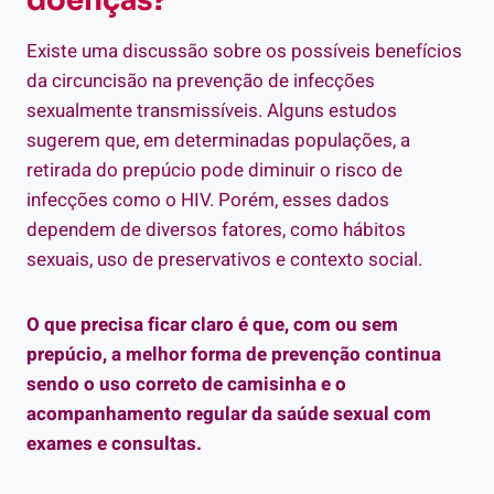
doenças?
Existe uma discussão sobre os possíveis benefícios
da circuncisão na prevenção de infecções
sexualmente transmissíveis. Alguns estudos
sugerem que, em determinadas populações, a
retirada do prepúcio pode diminuir o risco de
infecções como o HIV. Porém, esses dados
dependem de diversos fatores, como hábitos
sexuais, uso de preservativos e contexto social.
O que precisa ficar claro é que, com ou sem
prepúcio, a melhor forma de prevenção continua
sendo o uso correto de camisinha e o
acompanhamento regular da saúde sexual com
exames e consultas.