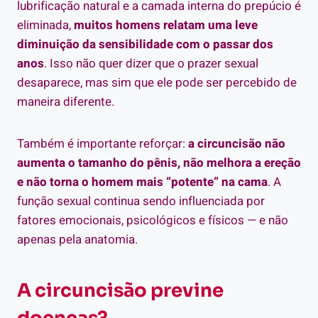
lubrificação natural e a camada interna do prepúcio é
eliminada,
muitos homens relatam uma leve
diminuição da sensibilidade com o passar dos
anos
. Isso não quer dizer que o prazer sexual
desaparece, mas sim que ele pode ser percebido de
maneira diferente.
Também é importante reforçar:
a circuncisão não
aumenta o tamanho do pênis, não melhora a ereção
e não torna o homem mais “potente” na cama
. A
função sexual continua sendo influenciada por
fatores emocionais, psicológicos e físicos — e não
apenas pela anatomia.
A circuncisão previne