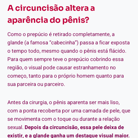
A circuncisão altera a
aparência do pênis?
Como o prepúcio é retirado completamente, a
glande (a famosa “cabecinha”) passa a ficar exposta
o tempo todo, mesmo quando o pênis está flácido.
Para quem sempre teve o prepúcio cobrindo essa
região, o visual pode causar estranhamento no
começo, tanto para o próprio homem quanto para
sua parceira ou parceiro.
Antes da cirurgia, o pênis aparenta ser mais liso,
com a ponta recoberta por uma camada de pele, que
se movimenta com o toque ou durante a relação
sexual.
Depois da circuncisão, essa pele deixa de
existir, e a glande ganha um destaque visual maior.