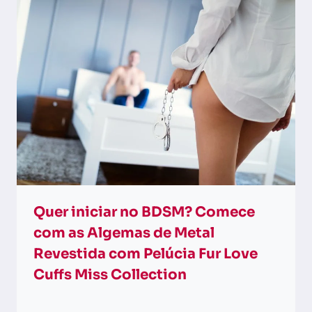
Quer iniciar no BDSM? Comece
com as Algemas de Metal
Revestida com Pelúcia Fur Love
Cuffs Miss Collection