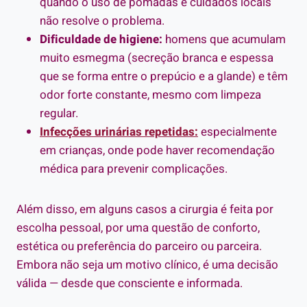
quando o uso de pomadas e cuidados locais
não resolve o problema.
Dificuldade de higiene:
homens que acumulam
muito esmegma (secreção branca e espessa
que se forma entre o prepúcio e a glande) e têm
odor forte constante, mesmo com limpeza
regular.
Infecções urinárias repetidas:
especialmente
em crianças, onde pode haver recomendação
médica para prevenir complicações.
Além disso, em alguns casos a cirurgia é feita por
escolha pessoal, por uma questão de conforto,
estética ou preferência do parceiro ou parceira.
Embora não seja um motivo clínico, é uma decisão
válida — desde que consciente e informada.