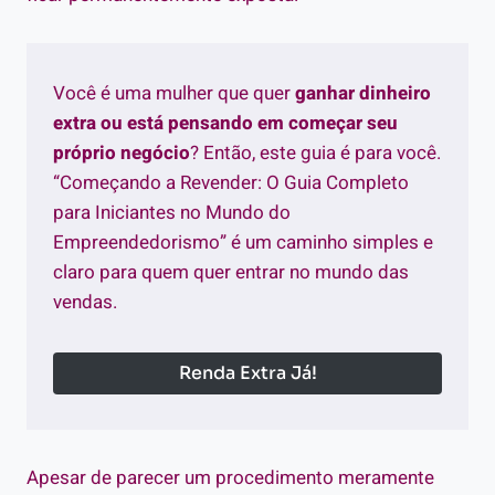
Você é uma mulher que quer
ganhar dinheiro
extra ou está pensando em começar seu
próprio negócio
? Então, este guia é para você.
“Começando a Revender: O Guia Completo
para Iniciantes no Mundo do
Empreendedorismo” é um caminho simples e
claro para quem quer entrar no mundo das
vendas.
Renda Extra Já!
Apesar de parecer um procedimento meramente