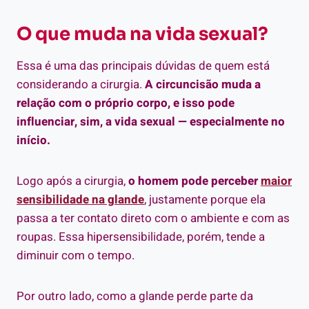
O que muda na vida sexual?
Essa é uma das principais dúvidas de quem está
considerando a cirurgia.
A circuncisão muda a
relação com o próprio corpo, e isso pode
influenciar, sim, a vida sexual — especialmente no
início.
Logo após a cirurgia,
o homem pode perceber
maior
sensibilidade na glande
, justamente porque ela
passa a ter contato direto com o ambiente e com as
roupas. Essa hipersensibilidade, porém, tende a
diminuir com o tempo.
Por outro lado, como a glande perde parte da