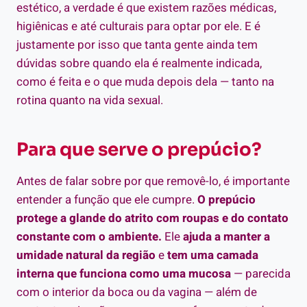
estético, a verdade é que existem razões médicas,
higiênicas e até culturais para optar por ele. E é
justamente por isso que tanta gente ainda tem
dúvidas sobre quando ela é realmente indicada,
como é feita e o que muda depois dela — tanto na
rotina quanto na vida sexual.
Para que serve o prepúcio?
Antes de falar sobre por que removê-lo, é importante
entender a função que ele cumpre.
O prepúcio
protege a glande do atrito com roupas e do contato
constante com o ambiente.
Ele
ajuda a manter a
umidade natural da região
e
tem uma camada
interna que funciona como uma mucosa
— parecida
com o interior da boca ou da vagina — além de