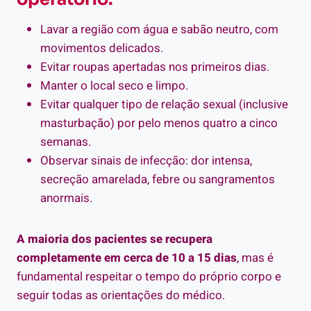
Lavar a região com água e sabão neutro, com
movimentos delicados.
Evitar roupas apertadas nos primeiros dias.
Manter o local seco e limpo.
Evitar qualquer tipo de relação sexual (inclusive
masturbação) por pelo menos quatro a cinco
semanas.
Observar sinais de infecção: dor intensa,
secreção amarelada, febre ou sangramentos
anormais.
A maioria dos pacientes se recupera
completamente em cerca de 10 a 15 dias
, mas é
fundamental respeitar o tempo do próprio corpo e
seguir todas as orientações do médico.