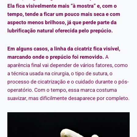
Ela fica visivelmente mais “à mostra” e, com o
tempo, tende a ficar um pouco mais seca e com
aspecto menos brilhoso, já que perde parte da
lubrificação natural oferecida pelo prepúcio.
Em alguns casos, a linha da cicatriz fica visível,
marcando onde o prepúcio foi removido.
A
aparência final vai depender de vários fatores, como
a técnica usada na cirurgia, o tipo de sutura, o
processo de cicatrização e o cuidado durante o pós-
operatório. Com o tempo, essa marca costuma
suavizar, mas dificilmente desaparece por completo.