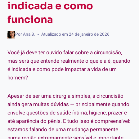
indicada e como
funciona
Por
Ana B.
Atualizado em
24 de janeiro de 2026
Você já deve ter ouvido falar sobre a circuncisão,
mas será que entende realmente o que ela é, quando
é indicada e como pode impactar a vida de um
homem?
Apesar de ser uma cirurgia simples, a circuncisão
ainda gera muitas dúvidas — principalmente quando
envolve questões de saúde íntima, higiene, prazer e
até aparência do pênis. E tudo isso é compreensível:
estamos falando de uma mudança permanente
numa região extremamente sensível e importante