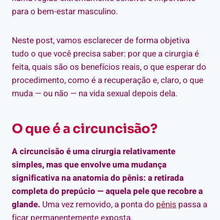
para o bem-estar masculino.
Neste post, vamos esclarecer de forma objetiva
tudo o que você precisa saber: por que a cirurgia é
feita, quais são os benefícios reais, o que esperar do
procedimento, como é a recuperação e, claro, o que
muda — ou não — na vida sexual depois dela.
O que é a circuncisão?
A circuncisão é uma cirurgia relativamente
simples, mas que envolve uma mudança
significativa na anatomia do pênis: a retirada
completa do prepúcio — aquela pele que recobre a
glande.
Uma vez removido, a ponta do
pênis
passa a
ficar permanentemente exposta.