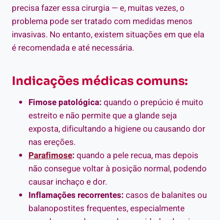
precisa fazer essa cirurgia — e, muitas vezes, o
problema pode ser tratado com medidas menos
invasivas. No entanto, existem situações em que ela
é recomendada e até necessária.
Indicações médicas comuns:
Fimose patológica:
quando o prepúcio é muito
estreito e não permite que a glande seja
exposta, dificultando a higiene ou causando dor
nas ereções.
Parafimose
:
quando a pele recua, mas depois
não consegue voltar à posição normal, podendo
causar inchaço e dor.
Inflamações recorrentes:
casos de balanites ou
balanopostites frequentes, especialmente