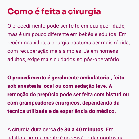
Como é feita a cirurgia
O procedimento pode ser feito em qualquer idade,
mas é um pouco diferente em bebês e adultos. Em
recém-nascidos, a cirurgia costuma ser mais rápida,
com recuperação mais simples. Já em homens
adultos, exige mais cuidados no pós-operatório.
O procedimento é geralmente ambulatorial, feito
sob anestesia local ou com sedação leve. A
remoção do prepúcio pode ser feita com bisturi ou
com grampeadores cirúrgicos, dependendo da
técnica utilizada e da experiência do médico.
A cirurgia dura cerca de
30 a 40 minutos
. Em
adultos, normalmente é necessário dar pontos na