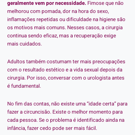
geralmente vem por necessidade.
Fimose que não
melhorou com pomada, dor na hora do sexo,
inflamações repetidas ou dificuldade na higiene são
os motivos mais comuns. Nesses casos, a cirurgia
continua sendo eficaz, mas a recuperação exige
mais cuidados.
Adultos também costumam ter mais preocupações
com o resultado estético e a vida sexual depois da
cirurgia. Por isso, conversar com o urologista antes
é fundamental.
No fim das contas, não existe uma “idade certa” para
fazer a circuncisão. Existe o melhor momento para
cada pessoa. Se o problema é identificado ainda na
infância, fazer cedo pode ser mais fácil.