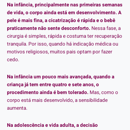
Na infância, principalmente nas primeiras semanas
de vida, o corpo ainda está em desenvolvimento. A
pele é mais fina, a cicatrização é rápida e o bebê
praticamente não sente desconforto.
Nessa fase, a
cirurgia é simples, rápida e costuma ter recuperação
tranquila. Por isso, quando há indicação médica ou
motivos religiosos, muitos pais optam por fazer
cedo.
Na infância um pouco mais avançada, quando a
criança já tem entre quatro e sete anos, o
procedimento ainda é bem tolerado.
Mas, como o
corpo está mais desenvolvido, a sensibilidade
aumenta.
Na adolescência e vida adulta, a decisão