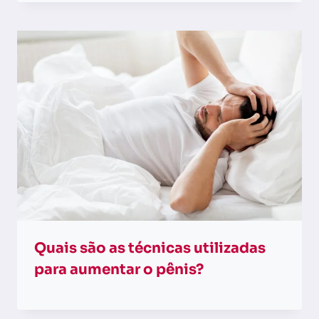
Quais são as técnicas utilizadas
para aumentar o pênis?