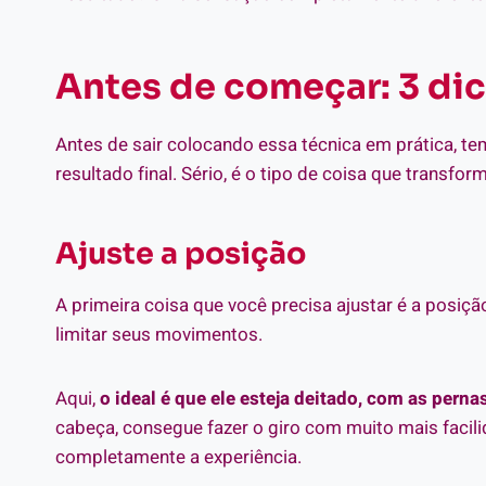
Antes de começar: 3 di
Antes de sair colocando essa técnica em prática, 
resultado final. Sério, é o tipo de coisa que trans
Ajuste a posição
A primeira coisa que você precisa ajustar é a posiç
limitar seus movimentos.
Aqui,
o ideal é que ele esteja deitado, com as perna
cabeça, consegue fazer o giro com muito mais facili
completamente a experiência.