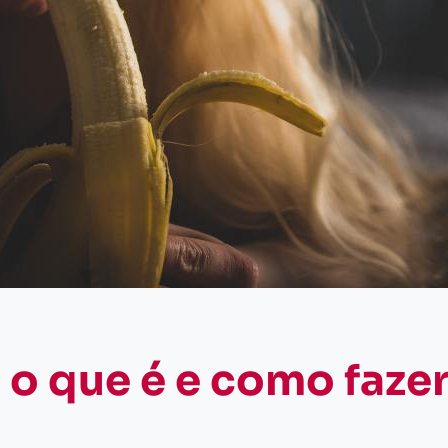
 o que é e como faze