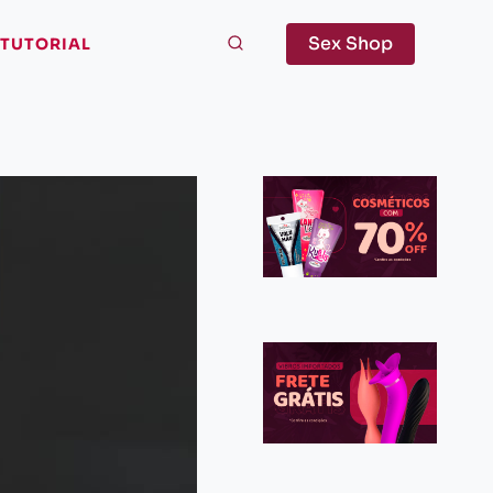
Sex Shop
TUTORIAL