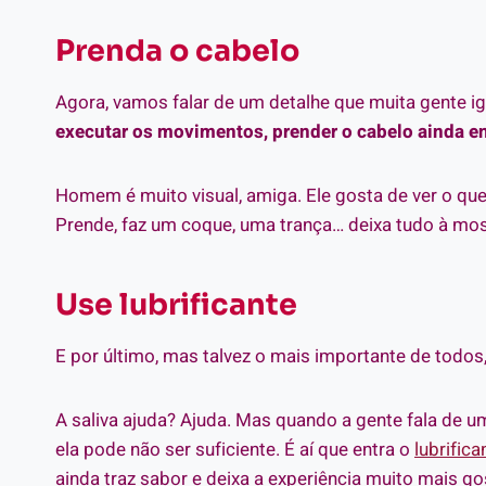
Prenda o cabelo
Agora, vamos falar de um detalhe que muita gente ig
executar os movimentos, prender o cabelo ainda en
Homem é muito visual, amiga. Ele gosta de ver o que
Prende, faz um coque, uma trança… deixa tudo à most
Use lubrificante
E por último, mas talvez o mais importante de todos, 
A saliva ajuda? Ajuda. Mas quando a gente fala de
ela pode não ser suficiente. É aí que entra o
lubrifica
ainda traz sabor e deixa a experiência muito mais 