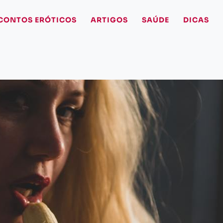
CONTOS ERÓTICOS
ARTIGOS
SAÚDE
DICAS