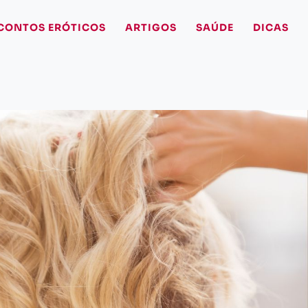
CONTOS ERÓTICOS
ARTIGOS
SAÚDE
DICAS