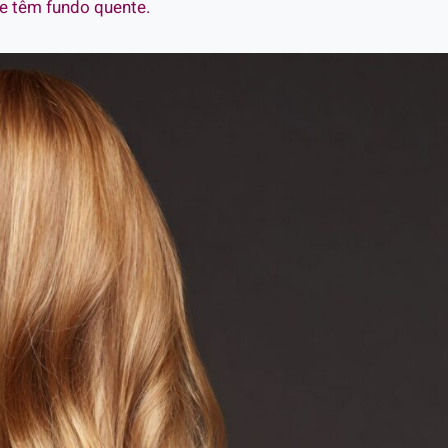
e têm fundo quente.