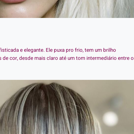
isticada e elegante. Ele puxa pro frio, tem um brilho
s de cor, desde mais claro até um tom intermediário entre o