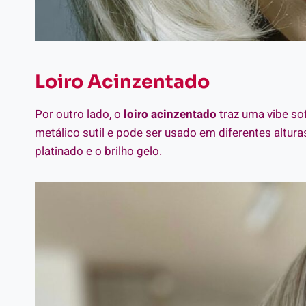
Loiro Acinzentado
Por outro lado, o
loiro acinzentado
traz uma vibe sof
metálico sutil e pode ser usado em diferentes altura
platinado e o brilho gelo.