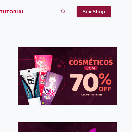
Sex Shop
TUTORIAL