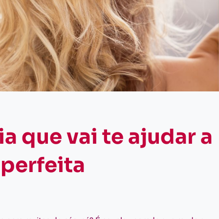
ia que vai te ajudar a
perfeita