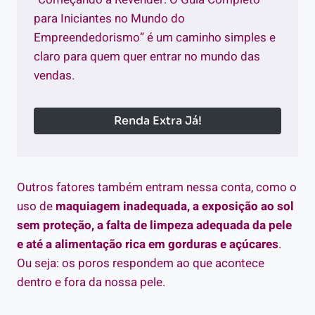
para Iniciantes no Mundo do
Empreendedorismo” é um caminho simples e
claro para quem quer entrar no mundo das
vendas.
Renda Extra Já!
Outros fatores também entram nessa conta, como o
uso de
maquiagem inadequada, a exposição ao sol
sem proteção, a falta de limpeza adequada da pele
e até a alimentação rica em gorduras e açúcares
.
Ou seja: os poros respondem ao que acontece
dentro e fora da nossa pele.