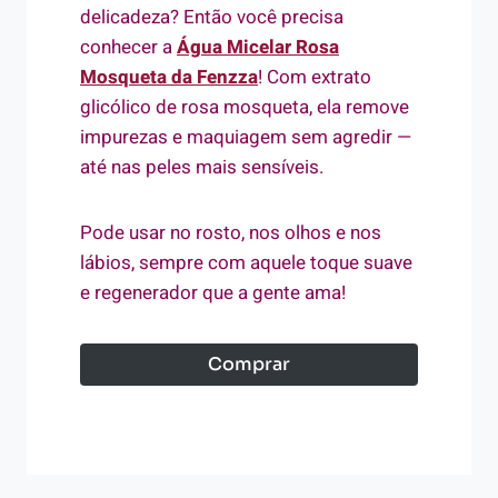
delicadeza? Então você precisa
conhecer a
Água Micelar Rosa
Mosqueta da Fenzza
! Com extrato
glicólico de rosa mosqueta, ela remove
impurezas e maquiagem sem agredir —
até nas peles mais sensíveis.
Pode usar no rosto, nos olhos e nos
lábios, sempre com aquele toque suave
e regenerador que a gente ama!
Comprar