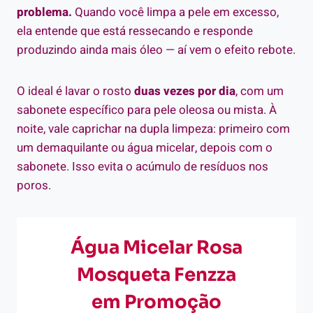
problema.
Quando você limpa a pele em excesso,
ela entende que está ressecando e responde
produzindo ainda mais óleo — aí vem o efeito rebote.
O ideal é lavar o rosto
duas vezes por dia
, com um
sabonete específico para pele oleosa ou mista. À
noite, vale caprichar na dupla limpeza: primeiro com
um demaquilante ou água micelar, depois com o
sabonete. Isso evita o acúmulo de resíduos nos
poros.
Água Micelar Rosa
Mosqueta Fenzza
em Promoção