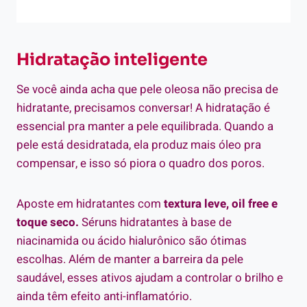
Hidratação inteligente
Se você ainda acha que pele oleosa não precisa de
hidratante, precisamos conversar! A hidratação é
essencial pra manter a pele equilibrada. Quando a
pele está desidratada, ela produz mais óleo pra
compensar, e isso só piora o quadro dos poros.
Aposte em hidratantes com
textura leve, oil free e
toque seco.
Séruns hidratantes à base de
niacinamida ou ácido hialurônico são ótimas
escolhas. Além de manter a barreira da pele
saudável, esses ativos ajudam a controlar o brilho e
ainda têm efeito anti-inflamatório.