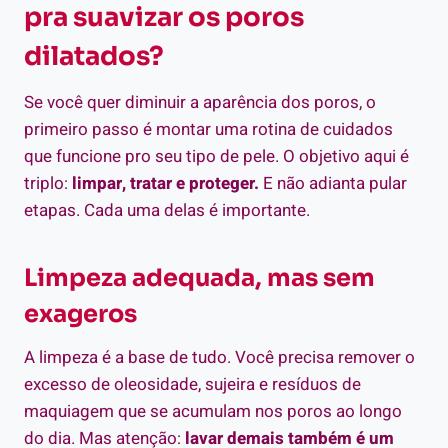
pra suavizar os poros
dilatados?
Se você quer diminuir a aparência dos poros, o
primeiro passo é montar uma rotina de cuidados
que funcione pro seu tipo de pele. O objetivo aqui é
triplo:
limpar, tratar e proteger.
E não adianta pular
etapas. Cada uma delas é importante.
Limpeza adequada, mas sem
exageros
A limpeza é a base de tudo. Você precisa remover o
excesso de oleosidade, sujeira e resíduos de
maquiagem que se acumulam nos poros ao longo
do dia. Mas atenção:
lavar demais também é um