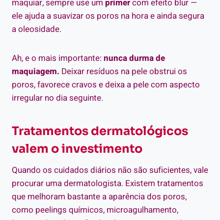
maquiar, sempre use um
primer
com efeito blur —
ele ajuda a suavizar os poros na hora e ainda segura
a oleosidade.
Ah, e o mais importante:
nunca durma de
maquiagem.
Deixar resíduos na pele obstrui os
poros, favorece cravos e deixa a pele com aspecto
irregular no dia seguinte.
Tratamentos dermatológicos
valem o investimento
Quando os cuidados diários não são suficientes, vale
procurar uma dermatologista. Existem tratamentos
que melhoram bastante a aparência dos poros,
como peelings químicos, microagulhamento,