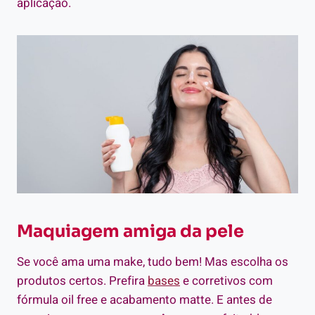
aplicação.
Maquiagem amiga da pele
Se você ama uma make, tudo bem! Mas escolha os
produtos certos. Prefira
bases
e corretivos com
fórmula oil free e acabamento matte. E antes de