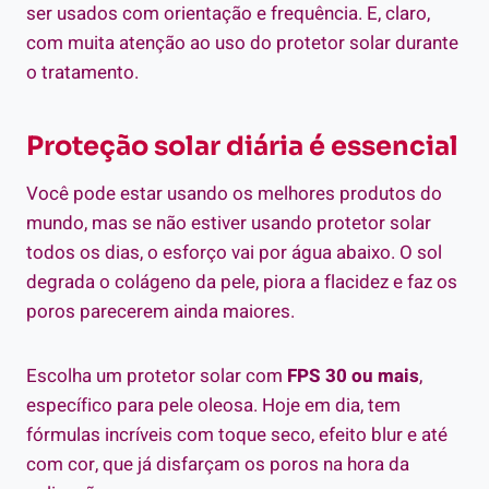
ser usados com orientação e frequência. E, claro,
com muita atenção ao uso do protetor solar durante
o tratamento.
Proteção solar diária é essencial
Você pode estar usando os melhores produtos do
mundo, mas se não estiver usando protetor solar
todos os dias, o esforço vai por água abaixo. O sol
degrada o colágeno da pele, piora a flacidez e faz os
poros parecerem ainda maiores.
Escolha um protetor solar com
FPS 30 ou mais
,
específico para pele oleosa. Hoje em dia, tem
fórmulas incríveis com toque seco, efeito blur e até
com cor, que já disfarçam os poros na hora da