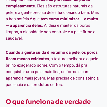
completamente
. Eles são estruturas naturais da
pele, e a gente precisa deles funcionando bem. Mas
a boa notícia é que
tem como minimizar — e muito
— a aparência deles
. A ideia é manter os poros
limpos, a oleosidade sob controle e a pele firme e
saudável.
Quando a gente cuida direitinho da pele, os poros
ficam menos evidentes
, a textura melhora e aquele
brilho exagerado some. Com o tempo, dá pra
conquistar uma pele mais lisa, uniforme e com
aparência mais jovem. Mas precisa de consistência,
paciência e os produtos certos.
O que funciona de verdade