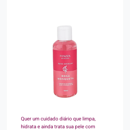
Quer um cuidado diário que limpa,
hidrata e ainda trata sua pele com