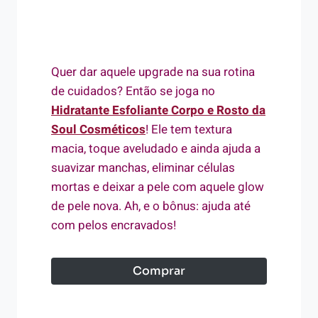
Quer dar aquele upgrade na sua rotina
de cuidados? Então se joga no
Hidratante Esfoliante Corpo e Rosto da
Soul Cosméticos
! Ele tem textura
macia, toque aveludado e ainda ajuda a
suavizar manchas, eliminar células
mortas e deixar a pele com aquele glow
de pele nova. Ah, e o bônus: ajuda até
com pelos encravados!
Comprar