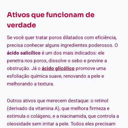
Ativos que funcionam de
verdade
Se você quer tratar poros dilatados com eficiência,
precisa conhecer alguns ingredientes poderosos. O
ácido salicílico
é um dos mais indicados: ele
penetra nos poros, dissolve o sebo e previne a
obstrução. Já o
ácido glicólico
promove uma
esfoliação química suave, renovando a pele e
melhorando a textura.
Outros ativos que merecem destaque: o retinol
(derivado da vitamina A), que melhora firmeza e
estimula o colágeno, e a niacinamida, que controla a
oleosidade sem irritar a pele. Todos eles precisam