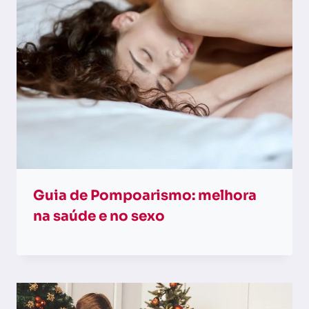
Guia de Pompoarismo: melhora
na saúde e no sexo