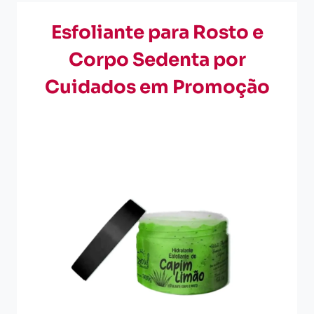
Esfoliante para Rosto e
Corpo Sedenta por
Cuidados em Promoção