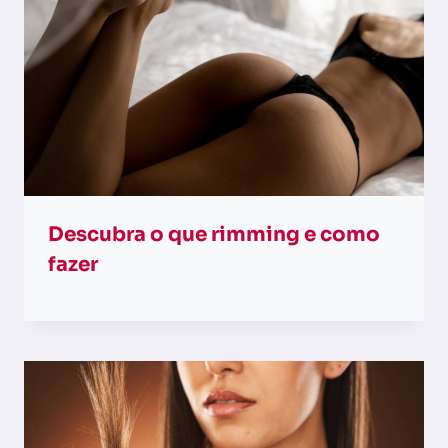
Descubra o que rimming e como
fazer