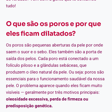
tudo!
O que são os poros e por que
eles ficam dilatados?
Os poros são pequenas aberturas da pele por onde
saem o suor e o sebo. Eles também são a porta de
saída dos pelos. Cada poro está conectado a um
folículo piloso e a glândulas sebáceas, que
produzem o óleo natural da pele. Ou seja: poros são
essenciais para o funcionamento saudável da nossa
pele. O problema aparece quando eles ficam muito
visíveis — geralmente por três motivos principais:
oleosidade excessiva, perda de firmeza ou
predisposição genética.