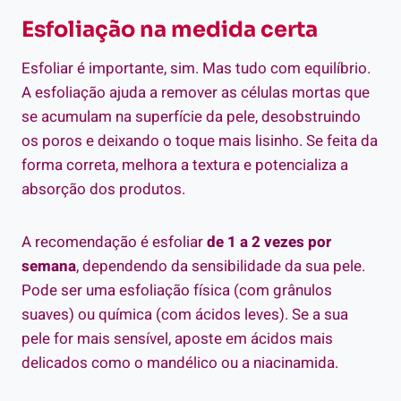
Esfoliação na medida certa
Esfoliar é importante, sim. Mas tudo com equilíbrio.
A esfoliação ajuda a remover as células mortas que
se acumulam na superfície da pele, desobstruindo
os poros e deixando o toque mais lisinho. Se feita da
forma correta, melhora a textura e potencializa a
absorção dos produtos.
A recomendação é esfoliar
de 1 a 2 vezes por
semana
, dependendo da sensibilidade da sua pele.
Pode ser uma esfoliação física (com grânulos
suaves) ou química (com ácidos leves). Se a sua
pele for mais sensível, aposte em ácidos mais
delicados como o mandélico ou a niacinamida.