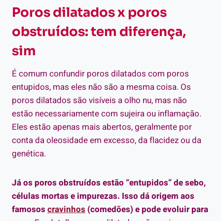
Poros dilatados x poros
obstruídos: tem diferença,
sim
É comum confundir poros dilatados com poros
entupidos, mas eles não são a mesma coisa. Os
poros dilatados são visíveis a olho nu, mas não
estão necessariamente com sujeira ou inflamação.
Eles estão apenas mais abertos, geralmente por
conta da oleosidade em excesso, da flacidez ou da
genética.
Já os poros obstruídos estão “entupidos” de sebo,
células mortas e impurezas. Isso dá origem aos
famosos
cravinhos
(comedões) e pode evoluir para