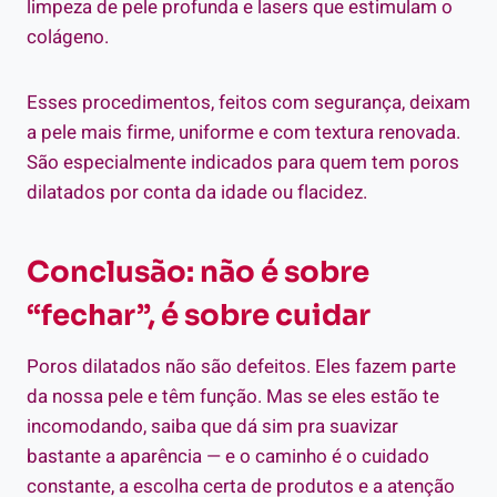
limpeza de pele profunda e lasers que estimulam o
colágeno.
Esses procedimentos, feitos com segurança, deixam
a pele mais firme, uniforme e com textura renovada.
São especialmente indicados para quem tem poros
dilatados por conta da idade ou flacidez.
Conclusão: não é sobre
“fechar”, é sobre cuidar
Poros dilatados não são defeitos. Eles fazem parte
da nossa pele e têm função. Mas se eles estão te
incomodando, saiba que dá sim pra suavizar
bastante a aparência — e o caminho é o cuidado
constante, a escolha certa de produtos e a atenção