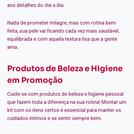
aos detalhes do dia a dia.
Nada de prometer milagre, mas com rotina bem
feita, sua pele vai ficando cada vez mais saudável,
equilibrada e com aquela textura lisa que a gente
ama.
Produtos de Beleza e Higiene
em Promoção
Cuide-se com produtos de beleza e higiene pessoal
que fazem toda a diferença na sua rotina! Montar um
kit com os itens certos é essencial para manter os
cuidados íntimos e se sentir sempre bem.