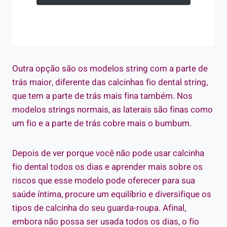
Outra opção são os modelos string com a parte de
trás maior, diferente das calcinhas fio dental string,
que tem a parte de trás mais fina também. Nos
modelos strings normais, as laterais são finas como
um fio e a parte de trás cobre mais o bumbum.
Depois de ver porque você não pode usar calcinha
fio dental todos os dias e aprender mais sobre os
riscos que esse modelo pode oferecer para sua
saúde íntima, procure um equilíbrio e diversifique os
tipos de calcinha do seu guarda-roupa. Afinal,
embora não possa ser usada todos os dias, o fio