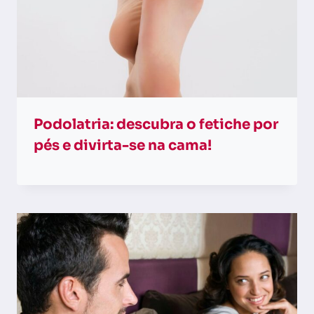
Podolatria: descubra o fetiche por
pés e divirta-se na cama!