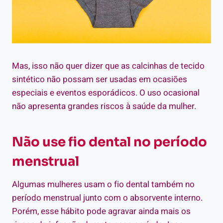
Mas, isso não quer dizer que as calcinhas de tecido
sintético não possam ser usadas em ocasiões
especiais e eventos esporádicos. O uso ocasional
não apresenta grandes riscos à saúde da mulher.
Não use fio dental no período
menstrual
Algumas mulheres usam o fio dental também no
período menstrual junto com o absorvente interno.
Porém, esse hábito pode agravar ainda mais os