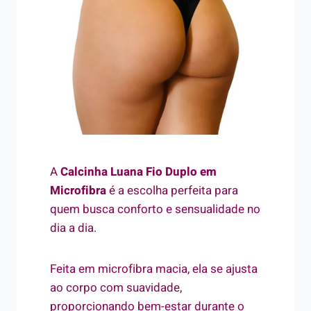
A
Calcinha Luana Fio Duplo em
Microfibra
é a escolha perfeita para
quem busca conforto e sensualidade no
dia a dia.
Feita em microfibra macia, ela se ajusta
ao corpo com suavidade,
proporcionando bem-estar durante o