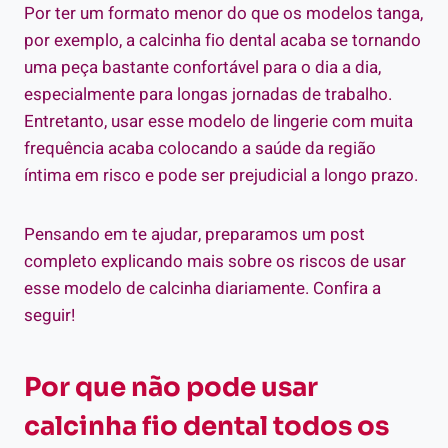
Por ter um formato menor do que os modelos tanga,
por exemplo, a calcinha fio dental acaba se tornando
uma peça bastante confortável para o dia a dia,
especialmente para longas jornadas de trabalho.
Entretanto, usar esse modelo de lingerie com muita
frequência acaba colocando a saúde da região
íntima em risco e pode ser prejudicial a longo prazo.
Pensando em te ajudar, preparamos um post
completo explicando mais sobre os riscos de usar
esse modelo de calcinha diariamente. Confira a
seguir!
Por que não pode usar
calcinha fio dental todos os