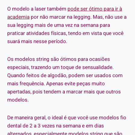
O modelo a laser também
pode ser ótimo para ir à
academia
por não marcar na legging. Mas, não use a
sua legging mais de uma vez na semana para
praticar atividades físicas, tendo em vista que você
suará mais nesse período.
Os modelos string são ótimos para ocasiões
especiais, trazendo um toque de sensualidade.
Quando feitos de algodão, podem ser usados com
mais frequência. Apenas evite peças muito
apertadas, pois tendem a marcar mais que outros
modelos.
De maneira geral, o ideal é que você use modelos fio
dental de 2 a 3 vezes na semana e em dias
alternados, especialmente modelos string que são