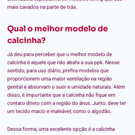
mais cavados na parte de trás.
Qual o melhor modelo de
calcinha?
Já deu para perceber que o melhor modelo de
calcinha é aquele que não abafa a sua ppk. Nesse
sentido, para uso diário, prefira modelos que
proporcionem uma maior ventilação na região
genital e absorvam o suor e umidade naturais. Além
disso, é importante que a calcinha não fique em
contato direto com a região do ânus. Junto, deve ter
um tecido macio e maleável, como o algodão.
Dessa forma, uma excelente opção é a calcinha