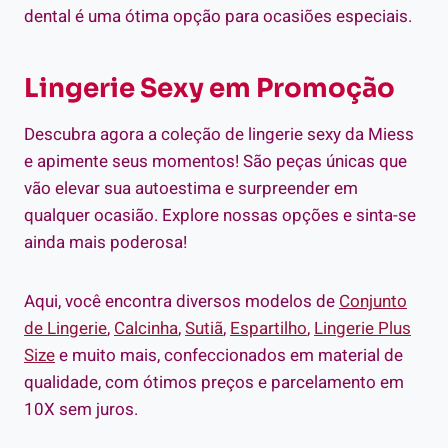
dental é uma ótima opção para ocasiões especiais.
Lingerie Sexy em Promoção
Descubra agora a coleção de lingerie sexy da Miess
e apimente seus momentos! São peças únicas que
vão elevar sua autoestima e surpreender em
qualquer ocasião. Explore nossas opções e sinta-se
ainda mais poderosa!
Aqui, você encontra diversos modelos de
Conjunto
de Lingerie
,
Calcinha
,
Sutiã
,
Espartilho
,
Lingerie Plus
Size
e muito mais, confeccionados em material de
qualidade, com ótimos preços e parcelamento em
10X sem juros.