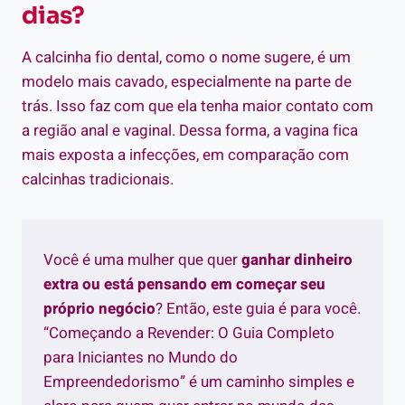
dias?
A calcinha fio dental, como o nome sugere, é um
modelo mais cavado, especialmente na parte de
trás. Isso faz com que ela tenha maior contato com
a região anal e vaginal. Dessa forma, a vagina fica
mais exposta a infecções, em comparação com
calcinhas tradicionais.
Você é uma mulher que quer
ganhar dinheiro
extra ou está pensando em começar seu
próprio negócio
? Então, este guia é para você.
“Começando a Revender: O Guia Completo
para Iniciantes no Mundo do
Empreendedorismo” é um caminho simples e