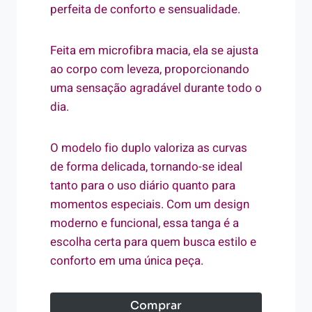
perfeita de conforto e sensualidade.
Feita em microfibra macia, ela se ajusta
ao corpo com leveza, proporcionando
uma sensação agradável durante todo o
dia.
O modelo fio duplo valoriza as curvas
de forma delicada, tornando-se ideal
tanto para o uso diário quanto para
momentos especiais. Com um design
moderno e funcional, essa tanga é a
escolha certa para quem busca estilo e
conforto em uma única peça.
Comprar