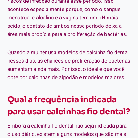
riscos de infecção durante esse período. Isso
acontece especialmente porque, como o sangue
menstrual é alcalino e a vagina tem um pH mais
ácido, o contato de ambos nesse período deixa a
área mais propícia para a proliferação de bactérias.
Quando a mulher usa modelos de calcinha fio dental
nesses dias, as chances de proliferação de bactérias
aumentam ainda mais. Por isso, o ideal é que você
opte por calcinhas de algodão e modelos maiores.
Qual a frequência indicada
para usar calcinhas fio dental?
Embora a calcinha fio dental não seja indicada para
o uso diário, existem alguns modelos que são mais