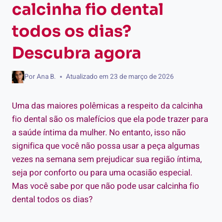
calcinha fio dental
todos os dias?
Descubra agora
Por
Ana B.
Atualizado em
23 de março de 2026
Uma das maiores polêmicas a respeito da calcinha
fio dental são os malefícios que ela pode trazer para
a saúde íntima da mulher. No entanto, isso não
significa que você não possa usar a peça algumas
vezes na semana sem prejudicar sua região íntima,
seja por conforto ou para uma ocasião especial.
Mas você sabe por que não pode usar calcinha fio
dental todos os dias?