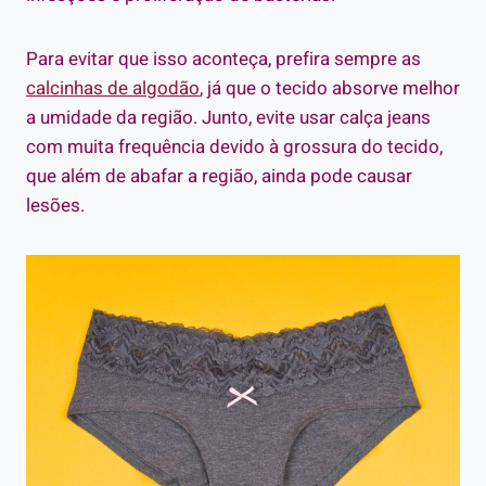
Para evitar que isso aconteça, prefira sempre as
calcinhas de algodão
, já que o tecido absorve melhor
a umidade da região. Junto, evite usar calça jeans
com muita frequência devido à grossura do tecido,
que além de abafar a região, ainda pode causar
lesões.