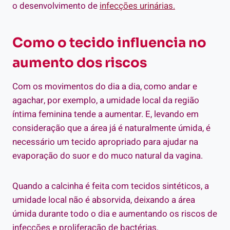
o desenvolvimento de
infecções urinárias.
Como o tecido influencia no
aumento dos riscos
Com os movimentos do dia a dia, como andar e
agachar, por exemplo, a umidade local da região
íntima feminina tende a aumentar. E, levando em
consideração que a área já é naturalmente úmida, é
necessário um tecido apropriado para ajudar na
evaporação do suor e do muco natural da vagina.
Quando a calcinha é feita com tecidos sintéticos, a
umidade local não é absorvida, deixando a área
úmida durante todo o dia e aumentando os riscos de
infecções e proliferação de bactérias.