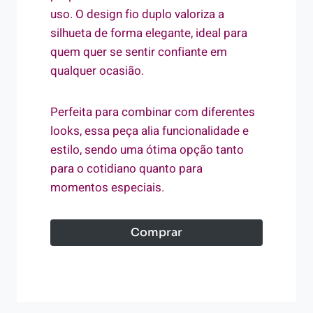
uso. O design fio duplo valoriza a
silhueta de forma elegante, ideal para
quem quer se sentir confiante em
qualquer ocasião.
Perfeita para combinar com diferentes
looks, essa peça alia funcionalidade e
estilo, sendo uma ótima opção tanto
para o cotidiano quanto para
momentos especiais.
Comprar