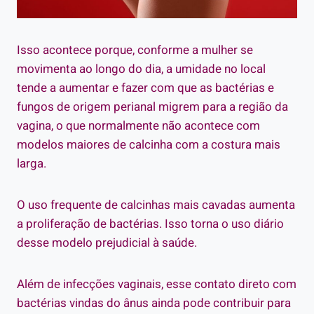
Isso acontece porque, conforme a mulher se
movimenta ao longo do dia, a umidade no local
tende a aumentar e fazer com que as bactérias e
fungos de origem perianal migrem para a região da
vagina, o que normalmente não acontece com
modelos maiores de calcinha com a costura mais
larga.
O uso frequente de calcinhas mais cavadas aumenta
a proliferação de bactérias. Isso torna o uso diário
desse modelo prejudicial à saúde.
Além de infecções vaginais, esse contato direto com
bactérias vindas do ânus ainda pode contribuir para