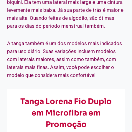
biquíni. Ela tem uma lateral mais larga e uma cintura
levemente mais baixa. Já sua parte de trás é maior e
mais alta. Quando feitas de algodão, são ótimas
para os dias do período menstrual também.
A tanga também é um dos modelos mais indicados
para uso diário. Suas variações incluem modelos
com laterais maiores, assim como também, com
laterais mais finas. Assim, você pode escolher o
modelo que considera mais confortável.
Tanga Lorena Fio Duplo
em Microfibra em
Promoção