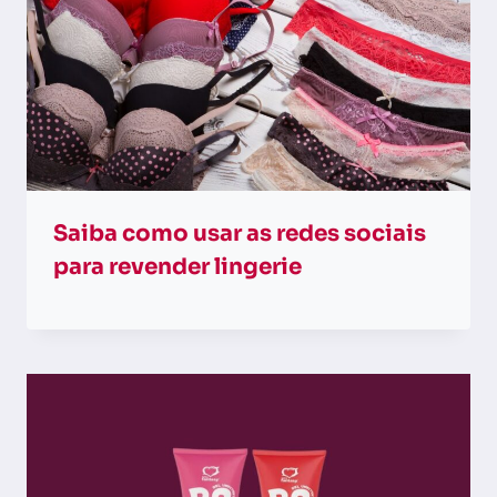
Saiba como usar as redes sociais
para revender lingerie