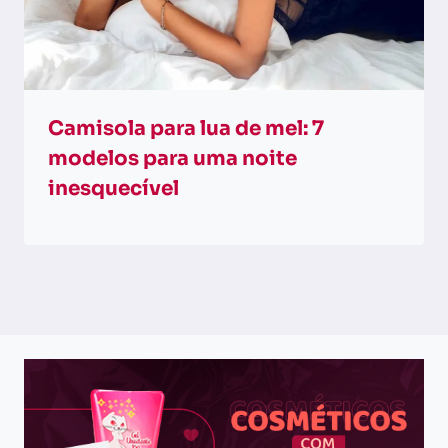
Camisola para lua de mel: 7
modelos para uma noite
inesquecível