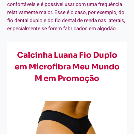
confortáveis e é possível usar com uma frequência
relativamente maior. Esse é o caso, por exemplo, do
fio dental duplo e do fio dental de renda nas laterais,
especialmente se forem fabricados em algodão.
Calcinha Luana Fio Duplo
em Microfibra Meu Mundo
M em Promoção