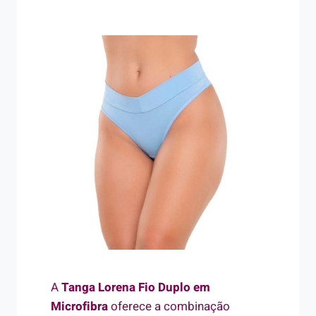
A
Tanga Lorena Fio Duplo em
Microfibra
oferece a combinação