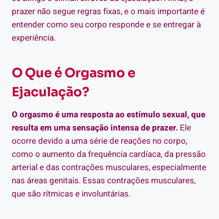
prazer não segue regras fixas, e o mais importante é
entender como seu corpo responde e se entregar à
experiência.
O Que é Orgasmo e
Ejaculação?
O orgasmo é uma resposta ao estímulo sexual, que
resulta em uma sensação intensa de prazer.
Ele
ocorre devido a uma série de reações no corpo,
como o aumento da frequência cardíaca, da pressão
arterial e das contrações musculares, especialmente
nas áreas genitais. Essas contrações musculares,
que são rítmicas e involuntárias.