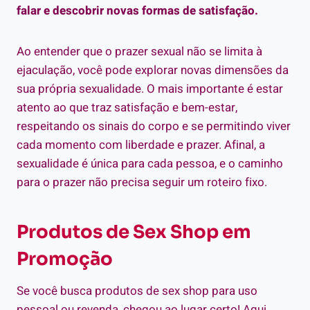
falar e descobrir novas formas de satisfação.
Ao entender que o prazer sexual não se limita à
ejaculação, você pode explorar novas dimensões da
sua própria sexualidade. O mais importante é estar
atento ao que traz satisfação e bem-estar,
respeitando os sinais do corpo e se permitindo viver
cada momento com liberdade e prazer. Afinal, a
sexualidade é única para cada pessoa, e o caminho
para o prazer não precisa seguir um roteiro fixo.
Produtos de Sex Shop em
Promoção
Se você busca produtos de sex shop para uso
pessoal ou revenda, chegou ao lugar certo! Aqui