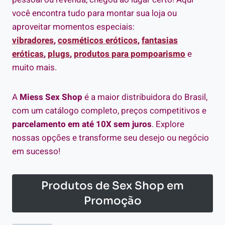
você encontra tudo para montar sua loja ou
aproveitar momentos especiais:
vibradores
,
cosméticos eróticos
,
fantasias
eróticas
,
plugs
,
produtos para pompoarismo
e
muito mais.
A
Miess Sex Shop
é a maior distribuidora do Brasil,
com um catálogo completo, preços competitivos e
parcelamento em até 10X sem juros
. Explore
nossas opções e transforme seu desejo ou negócio
em sucesso!
Produtos de Sex Shop em
Promoção