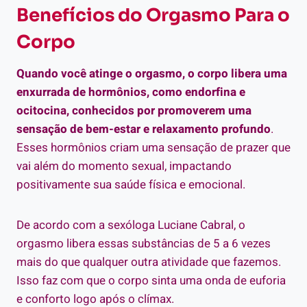
Benefícios do Orgasmo Para o
Corpo
Quando você atinge o orgasmo, o corpo libera uma
enxurrada de hormônios, como endorfina e
ocitocina, conhecidos por promoverem uma
sensação de bem-estar e relaxamento profundo
.
Esses hormônios criam uma sensação de prazer que
vai além do momento sexual, impactando
positivamente sua saúde física e emocional.
De acordo com a sexóloga Luciane Cabral, o
orgasmo libera essas substâncias de 5 a 6 vezes
mais do que qualquer outra atividade que fazemos.
Isso faz com que o corpo sinta uma onda de euforia
e conforto logo após o clímax.