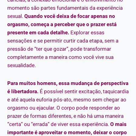
momento são partes fundamentais da experiência
sexual.
Quando você deixa de focar apenas no
orgasmo, começa a perceber que o prazer está
presente em cada detalhe.
Explorar essas
sensações e se permitir curtir cada etapa, sem a
pressão de “ter que gozar”, pode transformar
completamente a maneira como você vive sua
sexualidade.
Para muitos homens, essa mudança de perspectiva
é libertadora.
É possível sentir excitação, taquicardia
e até aquela euforia pós-ato, mesmo sem chegar ao
orgasmo ou ejacular. O corpo pode responder ao
prazer de formas diferentes, e não há uma maneira
“certa” ou “errada” de viver essa experiência.
O mais
importante é aproveitar o momento, deixar o corpo