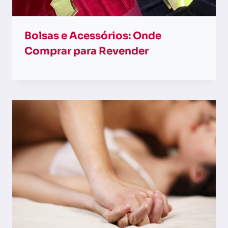
Bolsas e Acessórios: Onde
Comprar para Revender