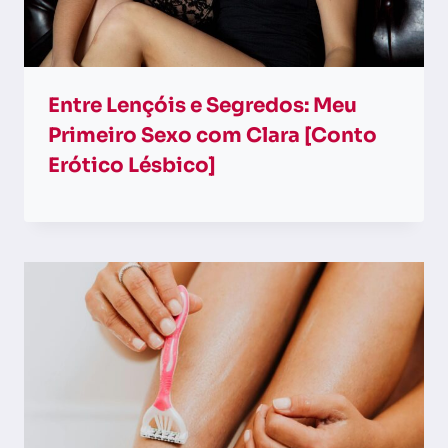
Entre Lençóis e Segredos: Meu
Primeiro Sexo com Clara [Conto
Erótico Lésbico]