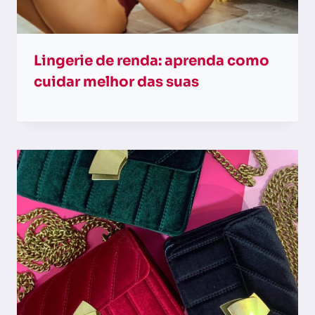
Lingerie de renda: aprenda como
cuidar melhor das suas