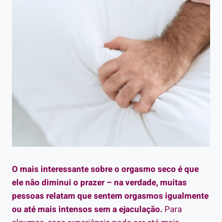
O mais interessante sobre o orgasmo seco é que
ele não diminui o prazer – na verdade, muitas
pessoas relatam que sentem orgasmos igualmente
ou até mais intensos sem a ejaculação.
Para