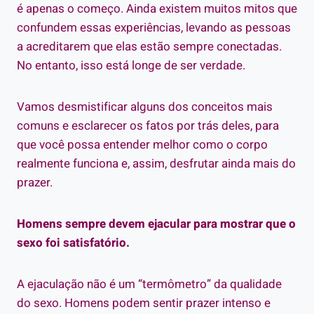
é apenas o começo. Ainda existem muitos mitos que
confundem essas experiências, levando as pessoas
a acreditarem que elas estão sempre conectadas.
No entanto, isso está longe de ser verdade.
Vamos desmistificar alguns dos conceitos mais
comuns e esclarecer os fatos por trás deles, para
que você possa entender melhor como o corpo
realmente funciona e, assim, desfrutar ainda mais do
prazer.
Homens sempre devem ejacular para mostrar que o
sexo foi satisfatório.
A ejaculação não é um “termômetro” da qualidade
do sexo. Homens podem sentir prazer intenso e