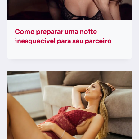
Como preparar uma noite
inesquecível para seu parceiro