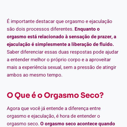
É importante destacar que orgasmo e ejaculação
são dois processos diferentes.
Enquanto o
orgasmo está relacionado à sensação de prazer, a
ejaculação é simplesmente a liberação de fluido.
Saber diferenciar essas duas respostas pode ajudar
a entender melhor o próprio corpo e a aproveitar
mais a experiência sexual, sem a pressão de atingir
ambos ao mesmo tempo.
O Que é o Orgasmo Seco?
Agora que você já entende a diferença entre
orgasmo e ejaculação, é hora de entender o
orgasmo seco.
O orgasmo seco acontece quando