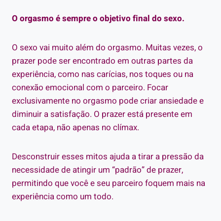
O orgasmo é sempre o objetivo final do sexo.
O sexo vai muito além do orgasmo. Muitas vezes, o
prazer pode ser encontrado em outras partes da
experiência, como nas carícias, nos toques ou na
conexão emocional com o parceiro. Focar
exclusivamente no orgasmo pode criar ansiedade e
diminuir a satisfação. O prazer está presente em
cada etapa, não apenas no clímax.
Desconstruir esses mitos ajuda a tirar a pressão da
necessidade de atingir um “padrão” de prazer,
permitindo que você e seu parceiro foquem mais na
experiência como um todo.