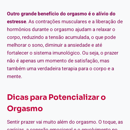
Outro grande benefício do orgasmo é o alívio do
estresse
. As contrações musculares e a liberação de
hormônios durante o orgasmo ajudam a relaxar o
corpo, reduzindo a tensão acumulada, o que pode
melhorar o sono, diminuir a ansiedade e até
fortalecer o sistema imunológico. Ou seja, o prazer
não é apenas um momento de satisfação, mas
também uma verdadeira terapia para o corpo e a
mente.
Dicas para Potencializar o
Orgasmo
Sentir prazer vai muito além do orgasmo. O toque, as
carícias, a conexão emocional e o envolvimento no