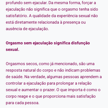
profundo sem ejacular. Da mesma forma, forçar a
ejaculação não significa que o orgasmo tenha sido
satisfatório. A qualidade da experiência sexual não
está diretamente relacionada à presença ou
ausência de ejaculação.
Orgasmo sem ejaculação significa disfunção
sexual.
Orgasmos secos, como já mencionado, são uma
resposta natural do corpo e não indicam problemas
de saúde. Na verdade, algumas pessoas aprendem a
controlar a ejaculação para prolongar a relação
sexual e aumentar o prazer. O que importa é como o
corpo reage e o que proporciona mais satisfação
para cada pessoa.