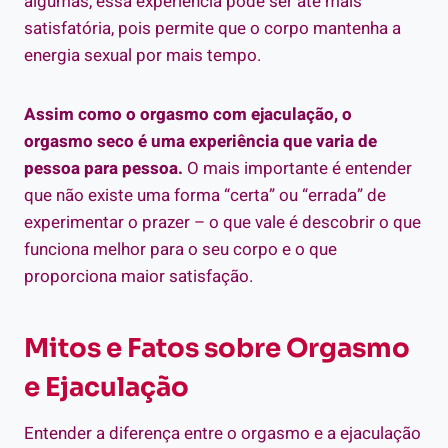
algumas, essa experiência pode ser até mais
satisfatória, pois permite que o corpo mantenha a
energia sexual por mais tempo.
Assim como o orgasmo com ejaculação, o
orgasmo seco é uma experiência que varia de
pessoa para pessoa.
O mais importante é entender
que não existe uma forma “certa” ou “errada” de
experimentar o prazer – o que vale é descobrir o que
funciona melhor para o seu corpo e o que
proporciona maior satisfação.
Mitos e Fatos sobre Orgasmo
e Ejaculação
Entender a diferença entre o orgasmo e a ejaculação