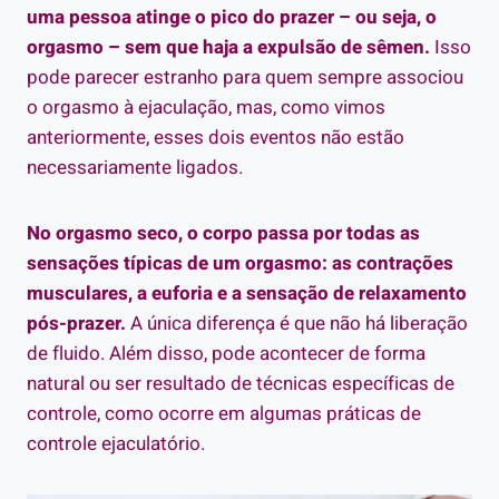
uma pessoa atinge o pico do prazer – ou seja, o
orgasmo – sem que haja a expulsão de sêmen.
Isso
pode parecer estranho para quem sempre associou
o orgasmo à ejaculação, mas, como vimos
anteriormente, esses dois eventos não estão
necessariamente ligados.
No orgasmo seco, o corpo passa por todas as
sensações típicas de um orgasmo: as contrações
musculares, a euforia e a sensação de relaxamento
pós-prazer.
A única diferença é que não há liberação
de fluido. Além disso, pode acontecer de forma
natural ou ser resultado de técnicas específicas de
controle, como ocorre em algumas práticas de
controle ejaculatório.