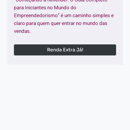
para Iniciantes no Mundo do
Empreendedorismo” é um caminho simples e
claro para quem quer entrar no mundo das
vendas.
Renda Extra Já!