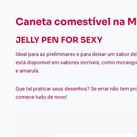
Caneta comestível na M
JELLY PEN FOR SEXY
Ideal para as preliminares e para deixar um sabor deli
está disponível em sabores incríveis, como morango
e amarula.
Que tal praticar seus desenhos? Se errar não tem pro
comece tudo de novo!