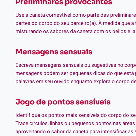
Preliminares provocantes
Use a caneta comestível como parte das preliminar
partes do corpo do seu parceiro(a). À medida que a 
misturando os sabores da caneta com os beijos e l
Mensagens sensuais
Escreva mensagens sensuais ou sugestivas no corpo
mensagens podem ser pequenas dicas do que está por
palavras em seu ouvido enquanto explora o corpo de
Jogo de pontos sensíveis
Identifique os pontos mais sensíveis do corpo do se
Trace círculos, linhas ou pequenos pontos nas área
aproveitando o sabor da caneta para intensificar as