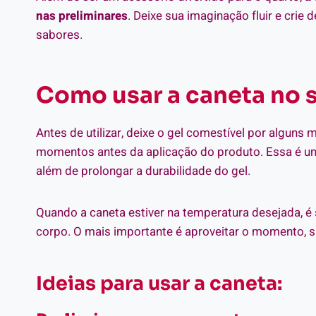
nas preliminares
. Deixe sua imaginação fluir e cri
sabores.
Como usar a caneta no 
Antes de utilizar, deixe o gel comestível por alguns m
momentos antes da aplicação do produto.
Essa é um
além de prolongar a durabilidade do gel.
Quando a
caneta estiver na temperatura desejada, é 
corpo.
O mais importante é aproveitar o momento, sab
Ideias para usar a caneta: