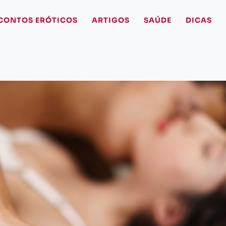
CONTOS ERÓTICOS
ARTIGOS
SAÚDE
DICAS