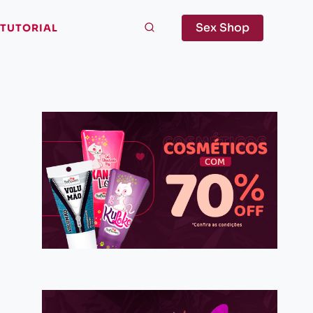
Sex Shop
TUTORIAL