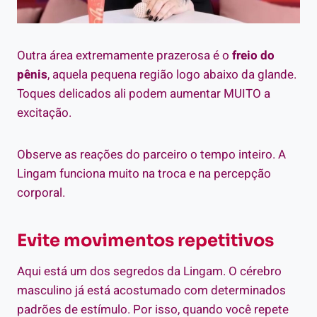
Outra área extremamente prazerosa é o
freio do
pênis
, aquela pequena região logo abaixo da glande.
Toques delicados ali podem aumentar MUITO a
excitação.
Observe as reações do parceiro o tempo inteiro. A
Lingam funciona muito na troca e na percepção
corporal.
Evite movimentos repetitivos
Aqui está um dos segredos da Lingam. O cérebro
masculino já está acostumado com determinados
padrões de estímulo. Por isso, quando você repete