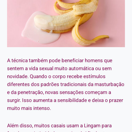
A técnica também pode beneficiar homens que
sentem a vida sexual muito automática ou sem
novidade. Quando o corpo recebe estímulos
diferentes dos padrões tradicionais da masturbação
e da penetração, novas sensações começam a
surgir. Isso aumenta a sensibilidade e deixa o prazer
muito mais intenso.
Além disso, muitos casais usam a Lingam para