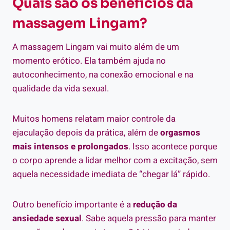
Quais são os benefícios da
massagem Lingam?
A massagem Lingam vai muito além de um
momento erótico. Ela também ajuda no
autoconhecimento, na conexão emocional e na
qualidade da vida sexual.
Muitos homens relatam maior controle da
ejaculação depois da prática, além de
orgasmos
mais intensos e prolongados
. Isso acontece porque
o corpo aprende a lidar melhor com a excitação, sem
aquela necessidade imediata de “chegar lá” rápido.
Outro benefício importante é a
redução da
ansiedade sexual
. Sabe aquela pressão para manter