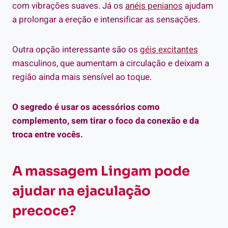
com vibrações suaves. Já os
anéis penianos
ajudam
a prolongar a ereção e intensificar as sensações.
Outra opção interessante são os
géis excitantes
masculinos, que aumentam a circulação e deixam a
região ainda mais sensível ao toque.
O segredo é usar os acessórios como
complemento, sem tirar o foco da conexão e da
troca entre vocês.
A massagem Lingam pode
ajudar na ejaculação
precoce?