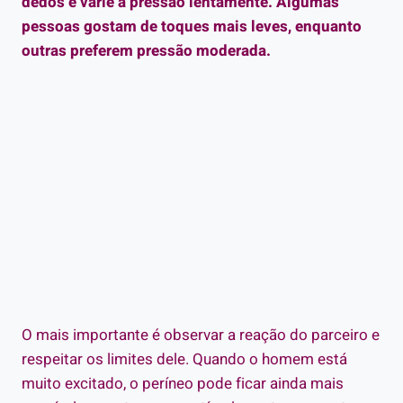
dedos e varie a pressão lentamente. Algumas
pessoas gostam de toques mais leves, enquanto
outras preferem pressão moderada.
O mais importante é observar a reação do parceiro e
respeitar os limites dele. Quando o homem está
muito excitado, o períneo pode ficar ainda mais