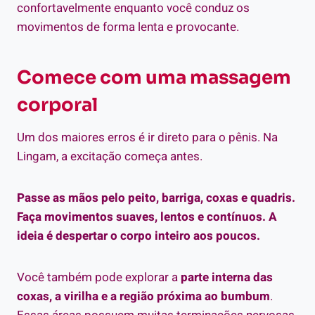
confortavelmente enquanto você conduz os
movimentos de forma lenta e provocante.
Comece com uma massagem
corporal
Um dos maiores erros é ir direto para o pênis. Na
Lingam, a excitação começa antes.
Passe as mãos pelo peito, barriga, coxas e quadris.
Faça movimentos suaves, lentos e contínuos. A
ideia é despertar o corpo inteiro aos poucos.
Você também pode explorar a
parte interna das
coxas, a virilha e a região próxima ao bumbum
.