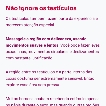
Não ignore os testículos
Os testículos também fazem parte da experiência e
merecem atenção especial.
Massageie a região com delicadeza, usando
movimentos suaves e lentos
. Você pode fazer leves
puxadinhas, movimentos circulares e deslizamentos
com bastante lubrificação.
A região entre os testículos e a parte interna das
coxas costuma ser extremamente sensível. Então
explore essa área sem pressa.
Muitos homens acabam recebendo estímulo apenas
no pênis durante o sexo, mas quando outras regiões