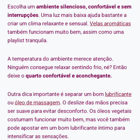
Escolha um
ambiente silencioso, confortável e sem
interrupções
. Uma luz mais baixa ajuda bastante a
criar um clima relaxante e sensual.
Velas aromáticas
também funcionam muito bem, assim como uma
playlist tranquila.
A temperatura do ambiente merece atenção.
Ninguém consegue relaxar sentindo frio, né? Então
deixe o
quarto confortável e aconchegante.
Outra dica importante é separar um bom
lubrificante
ou
óleo de massagem
. O deslize das mãos precisa
ser suave para evitar desconforto. Os óleos vegetais
costumam funcionar muito bem, mas você também
pode apostar em um bom lubrificante íntimo para
intensificar as sensações.