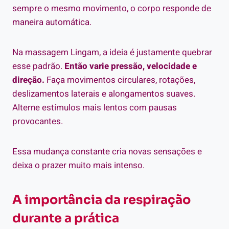
sempre o mesmo movimento, o corpo responde de
maneira automática.
Na massagem Lingam, a ideia é justamente quebrar
esse padrão.
Então varie pressão, velocidade e
direção.
Faça movimentos circulares, rotações,
deslizamentos laterais e alongamentos suaves.
Alterne estímulos mais lentos com pausas
provocantes.
Essa mudança constante cria novas sensações e
deixa o prazer muito mais intenso.
A importância da respiração
durante a prática