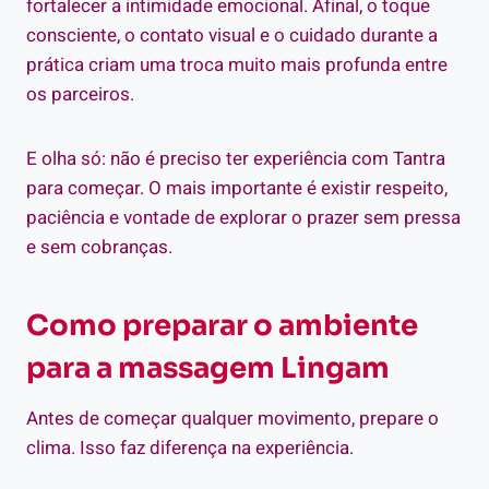
fortalecer a intimidade emocional. Afinal, o toque
consciente, o contato visual e o cuidado durante a
prática criam uma troca muito mais profunda entre
os parceiros.
E olha só: não é preciso ter experiência com Tantra
para começar. O mais importante é existir respeito,
paciência e vontade de explorar o prazer sem pressa
e sem cobranças.
Como preparar o ambiente
para a massagem Lingam
Antes de começar qualquer movimento, prepare o
clima. Isso faz diferença na experiência.