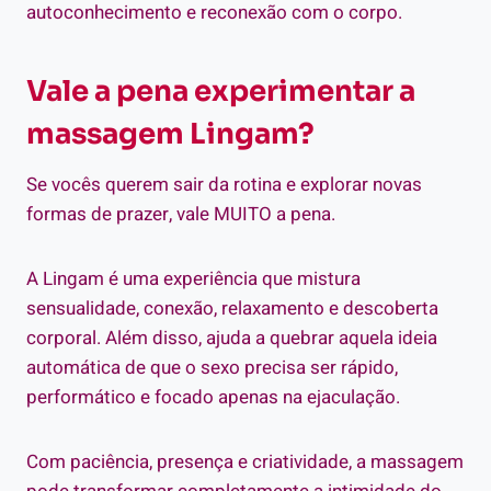
autoconhecimento e reconexão com o corpo.
Vale a pena experimentar a
massagem Lingam?
Se vocês querem sair da rotina e explorar novas
formas de prazer, vale MUITO a pena.
A Lingam é uma experiência que mistura
sensualidade, conexão, relaxamento e descoberta
corporal. Além disso, ajuda a quebrar aquela ideia
automática de que o sexo precisa ser rápido,
performático e focado apenas na ejaculação.
Com paciência, presença e criatividade, a massagem