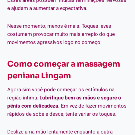
Essas áreas possuem muitas terminações nervosas
e ajudam a aumentar a expectativa.
Nesse momento, menos é mais. Toques leves
costumam provocar muito mais arrepio do que
movimentos agressivos logo no começo.
Como começar a massagem
peniana Lingam
Agora sim você pode começar os estímulos na
região íntima.
Lubrifique bem as mãos e segure o
pênis com delicadeza.
Em vez de fazer movimentos
rápidos de sobe e desce, tente variar os toques.
Deslize uma mão lentamente enquanto a outra