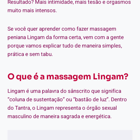
Resultado? Mais intimidade, mais tesão e orgasmos
muito mais intensos.
Se você quer aprender como fazer massagem
peniana Lingam da forma certa, vem com a gente
porque vamos explicar tudo de maneira simples,
prática e sem tabu.
O que é a massagem Lingam?
Lingam é uma palavra do sânscrito que significa
“coluna de sustentação” ou “bastão de luz”. Dentro
do Tantra, o Lingam representa o órgão sexual
masculino de maneira sagrada e energética.