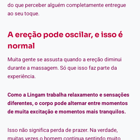
do que perceber alguém completamente entregue
ao seu toque.
A ereção pode oscilar, e isso é
normal
Muita gente se assusta quando a ereção diminui
durante a massagem. Só que isso faz parte da
experiência.
Como a Lingam trabalha relaxamento e sensações
diferentes, o corpo pode alternar entre momentos
de muita excitação e momentos mais tranquilos.
Isso não significa perda de prazer. Na verdade,
muitas vezes o homem continua sentindo muito