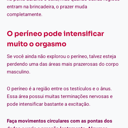
entram na brincadeira, o prazer muda
completamente.
O períneo pode intensificar
muito o orgasmo
Se você ainda não explorou o períneo, talvez esteja
perdendo uma das áreas mais prazerosas do corpo
masculino.
O períneo é a região entre os testículos e o ânus.
Essa área possui muitas terminações nervosas e
pode intensificar bastante a excitação.
Faça movimentos circulares com as pontas dos