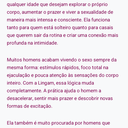
qualquer idade que desejam explorar o próprio
corpo, aumentar o prazer e viver a sexualidade de
maneira mais intensa e consciente. Ela funciona
tanto para quem está solteiro quanto para casais
que querem sair da rotina e criar uma conexão mais
profunda na intimidade.
Muitos homens acabam vivendo o sexo sempre da
mesma forma: estímulos rápidos, foco total na
ejaculação e pouca atenção às sensações do corpo
inteiro. Com a Lingam, essa lógica muda
completamente. A prática ajuda o homem a
desacelerar, sentir mais prazer e descobrir novas
formas de excitação.
Ela também é muito procurada por homens que