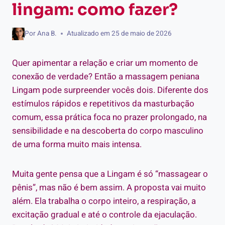
lingam: como fazer?
Por
Ana B.
Atualizado em
25 de maio de 2026
Quer apimentar a relação e criar um momento de
conexão de verdade? Então a massagem peniana
Lingam pode surpreender vocês dois. Diferente dos
estímulos rápidos e repetitivos da masturbação
comum, essa prática foca no prazer prolongado, na
sensibilidade e na descoberta do corpo masculino
de uma forma muito mais intensa.
Muita gente pensa que a Lingam é só “massagear o
pênis”, mas não é bem assim. A proposta vai muito
além. Ela trabalha o corpo inteiro, a respiração, a
excitação gradual e até o controle da ejaculação.