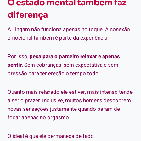
O estado mental também faz
diferença
A Lingam não funciona apenas no toque. A conexão
emocional também é parte da experiência.
Por isso,
peça para o parceiro relaxar e apenas
sentir
. Sem cobranças, sem expectativa e sem
pressão para ter ereção o tempo todo.
Quanto mais relaxado ele estiver, mais intenso tende
a ser o prazer. Inclusive, muitos homens descobrem
novas sensações justamente quando param de
focar apenas no orgasmo.
O ideal é que ele permaneça deitado