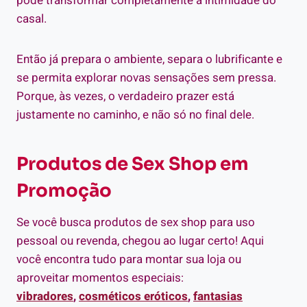
pode transformar completamente a intimidade do
casal.
Então já prepara o ambiente, separa o lubrificante e
se permita explorar novas sensações sem pressa.
Porque, às vezes, o verdadeiro prazer está
justamente no caminho, e não só no final dele.
Produtos de Sex Shop em
Promoção
Se você busca produtos de sex shop para uso
pessoal ou revenda, chegou ao lugar certo! Aqui
você encontra tudo para montar sua loja ou
aproveitar momentos especiais:
vibradores
,
cosméticos eróticos
,
fantasias