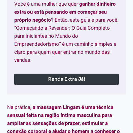
Você é uma mulher que quer
ganhar dinheiro
extra ou está pensando em começar seu
próprio negócio
? Então, este guia é para você.
“Começando a Revender: O Guia Completo
para Iniciantes no Mundo do
Empreendedorismo” é um caminho simples e
claro para quem quer entrar no mundo das
vendas.
Renda Extra Já!
Na prática
, a massagem Lingam é uma técnica
sensual feita na região íntima masculina para
ampliar as sensações de prazer, estimular a
conexão corporal e ajudar o homem a conhecer o