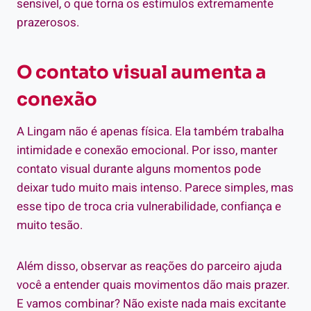
sensível, o que torna os estímulos extremamente
prazerosos.
O contato visual aumenta a
conexão
A Lingam não é apenas física. Ela também trabalha
intimidade e conexão emocional. Por isso, manter
contato visual durante alguns momentos pode
deixar tudo muito mais intenso. Parece simples, mas
esse tipo de troca cria vulnerabilidade, confiança e
muito tesão.
Além disso, observar as reações do parceiro ajuda
você a entender quais movimentos dão mais prazer.
E vamos combinar? Não existe nada mais excitante