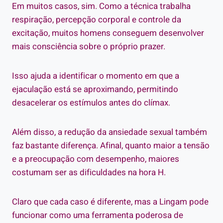
Em muitos casos, sim. Como a técnica trabalha
respiração, percepção corporal e controle da
excitação, muitos homens conseguem desenvolver
mais consciência sobre o próprio prazer.
Isso ajuda a identificar o momento em que a
ejaculação está se aproximando, permitindo
desacelerar os estímulos antes do clímax.
Além disso, a redução da ansiedade sexual também
faz bastante diferença. Afinal, quanto maior a tensão
e a preocupação com desempenho, maiores
costumam ser as dificuldades na hora H.
Claro que cada caso é diferente, mas a Lingam pode
funcionar como uma ferramenta poderosa de