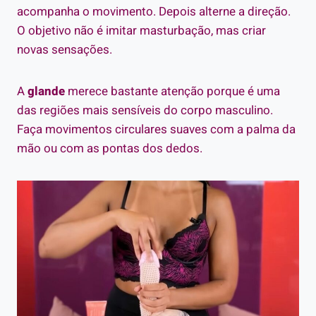
acompanha o movimento. Depois alterne a direção.
O objetivo não é imitar masturbação, mas criar
novas sensações.
A
glande
merece bastante atenção porque é uma
das regiões mais sensíveis do corpo masculino.
Faça movimentos circulares suaves com a palma da
mão ou com as pontas dos dedos.