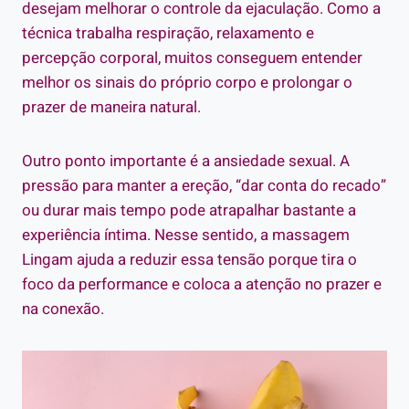
desejam melhorar o controle da ejaculação. Como a
técnica trabalha respiração, relaxamento e
percepção corporal, muitos conseguem entender
melhor os sinais do próprio corpo e prolongar o
prazer de maneira natural.
Outro ponto importante é a ansiedade sexual. A
pressão para manter a ereção, “dar conta do recado”
ou durar mais tempo pode atrapalhar bastante a
experiência íntima. Nesse sentido, a massagem
Lingam ajuda a reduzir essa tensão porque tira o
foco da performance e coloca a atenção no prazer e
na conexão.