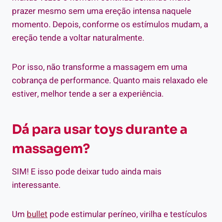
prazer mesmo sem uma ereção intensa naquele
momento. Depois, conforme os estímulos mudam, a
ereção tende a voltar naturalmente.
Por isso, não transforme a massagem em uma
cobrança de performance. Quanto mais relaxado ele
estiver, melhor tende a ser a experiência.
Dá para usar toys durante a
massagem?
SIM! E isso pode deixar tudo ainda mais
interessante.
Um
bullet
pode estimular períneo, virilha e testículos