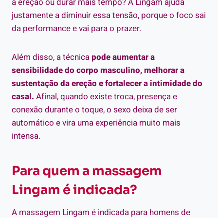
a ereção ou durar mais tempo? A Lingam ajuda
justamente a diminuir essa tensão, porque o foco sai
da performance e vai para o prazer.
Além disso, a técnica
pode aumentar a
sensibilidade do corpo masculino, melhorar a
sustentação da ereção e fortalecer a intimidade do
casal.
Afinal, quando existe troca, presença e
conexão durante o toque, o sexo deixa de ser
automático e vira uma experiência muito mais
intensa.
Para quem a massagem
Lingam é indicada?
A massagem Lingam é indicada para homens de