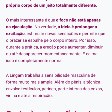
próprio corpo de um jeito totalmente diferente.
O mais interessante é que
o foco não está apenas
na ejaculação
. Na verdade,
a ideia é prolongar a
excitação
, estimular novas sensações e permitir que
o prazer se espalhe pelo corpo inteiro. Por isso,
durante a prática, a ereção pode aumentar, diminuir
ou até desaparecer momentaneamente. E calma:
isso é completamente normal.
A Lingam trabalha a sensibilidade masculina de
forma muito mais ampla. Além do pênis, a técnica
envolve testículos, períneo, parte interna das coxas,
virilha e até a respiração.