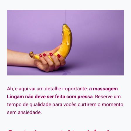
Ah, e aqui vai um detalhe importante:
a massagem
Lingam não deve ser feita com pressa
. Reserve um
tempo de qualidade para vocês curtirem o momento
sem ansiedade.