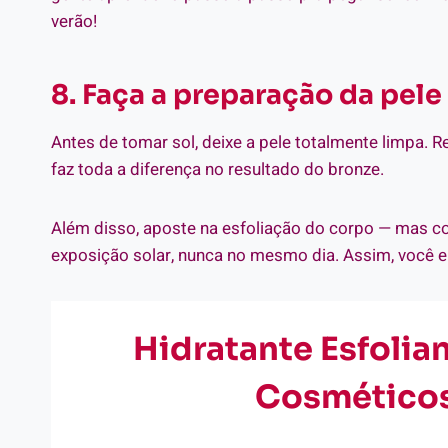
verão!
8. Faça a preparação da pele
Antes de tomar sol, deixe a pele totalmente limpa. 
faz toda a diferença no resultado do bronze.
Além disso, aposte na esfoliação do corpo — mas com
exposição solar, nunca no mesmo dia. Assim, você el
Hidratante Esfolia
Cosmético