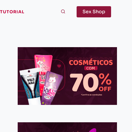
Sex Shop
TUTORIAL