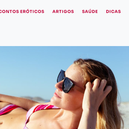
CONTOS ERÓTICOS
ARTIGOS
SAÚDE
DICAS