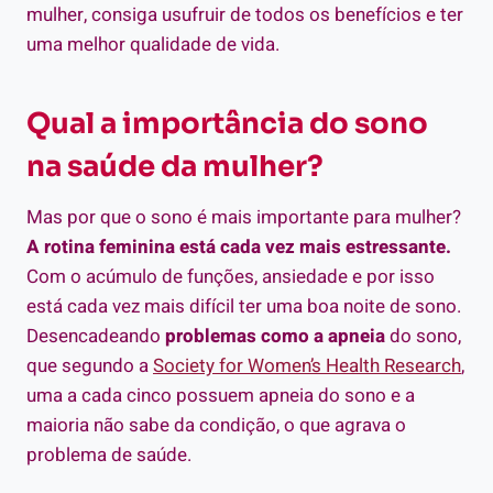
mulher, consiga usufruir de todos os benefícios e ter
uma melhor qualidade de vida.
Qual a importância do sono
na saúde da mulher?
Mas por que o sono é mais importante para mulher?
A rotina feminina está cada vez mais estressante.
Com o acúmulo de funções, ansiedade e por isso
está cada vez mais difícil ter uma boa noite de sono.
Desencadeando
problemas como a apneia
do sono,
que segundo a
Society for Women’s Health Research
,
uma a cada cinco possuem apneia do sono e a
maioria não sabe da condição, o que agrava o
problema de saúde.