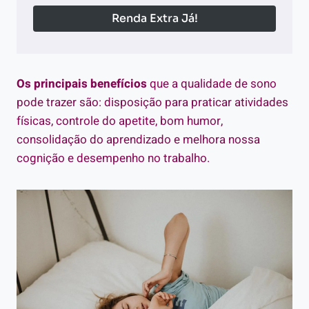
Renda Extra Já!
Os principais benefícios
que a qualidade de sono
pode trazer são: disposição para praticar atividades
físicas, controle do apetite, bom humor,
consolidação do aprendizado e melhora nossa
cognição e desempenho no trabalho.