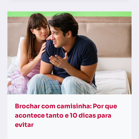
Brochar com camisinha: Por que
acontece tanto e 10 dicas para
evitar