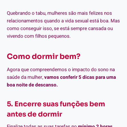
Quebrando o tabu, mulheres são mais felizes nos
relacionamentos quando a vida sexual está boa. Mas
como conseguir isso, se está sempre cansada ou
vivendo com filhos pequenos.
Como dormir bem?
Agora que compreendemos o impacto do sono na
saúde da mulher,
vamos conferir 5 dicas para uma
boa noite de descanso.
5. Encerre suas funções bem
antes de dormir
Finalize todas as suas tarefas no
mínimo 2 horas