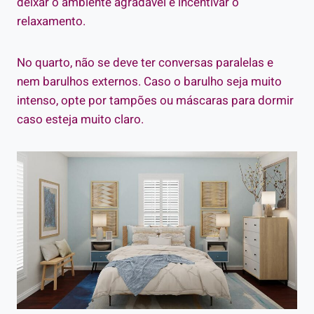
deixar o ambiente agradável e incentivar o
relaxamento.
No quarto, não se deve ter conversas paralelas e
nem barulhos externos. Caso o barulho seja muito
intenso, opte por tampões ou máscaras para dormir
caso esteja muito claro.