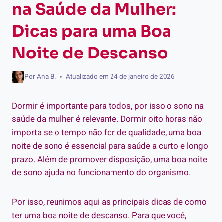
na Saúde da Mulher:
Dicas para uma Boa
Noite de Descanso
Por
Ana B.
Atualizado em
24 de janeiro de 2026
Dormir é importante para todos, por isso o sono na
saúde da mulher é relevante. Dormir oito horas não
importa se o tempo não for de qualidade, uma boa
noite de sono é essencial para saúde a curto e longo
prazo. Além de promover disposição, uma boa noite
de sono ajuda no funcionamento do organismo.
Por isso, reunimos aqui as principais dicas de como
ter uma boa noite de descanso. Para que você,