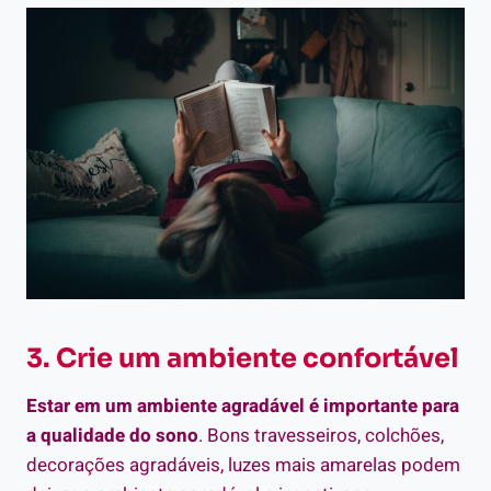
3. Crie um ambiente confortável
Estar em um ambiente agradável é importante para
a qualidade do sono
. Bons travesseiros, colchões,
decorações agradáveis, luzes mais amarelas podem