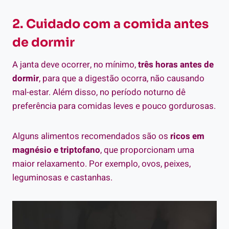
2. Cuidado com a comida antes
de dormir
A janta deve ocorrer, no mínimo,
três horas antes de
dormir
, para que a digestão ocorra, não causando
mal-estar. Além disso, no período noturno dê
preferência para comidas leves e pouco gordurosas.
Alguns alimentos recomendados são os
ricos em
magnésio e triptofano
, que proporcionam uma
maior relaxamento. Por exemplo, ovos, peixes,
leguminosas e castanhas.