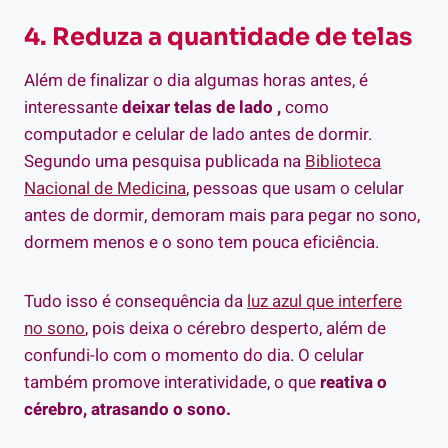
4. Reduza a quantidade de telas
Além de finalizar o dia algumas horas antes, é
interessante
deixar telas de lado ,
como
computador e celular de lado antes de dormir.
Segundo uma pesquisa publicada na
Biblioteca
Nacional de Medicina
, pessoas que usam o celular
antes de dormir, demoram mais para pegar no sono,
dormem menos e o sono tem pouca eficiência.
Tudo isso é consequência da
luz azul que interfere
no sono
, pois deixa o cérebro desperto, além de
confundi-lo com o momento do dia. O celular
também promove interatividade, o que
reativa o
cérebro, atrasando o sono.