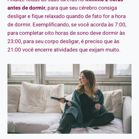
antes de dormir
, para que seu cérebro consiga
desligar e fique relaxado quando de fato for a hora
de dormir. Exemplificando, se você acorda às 7:00,
para completar oito horas de sono deve dormir às
23:00, para seu corpo desligar, é preciso que às
21:00 você encerre atividades que exijam muito.