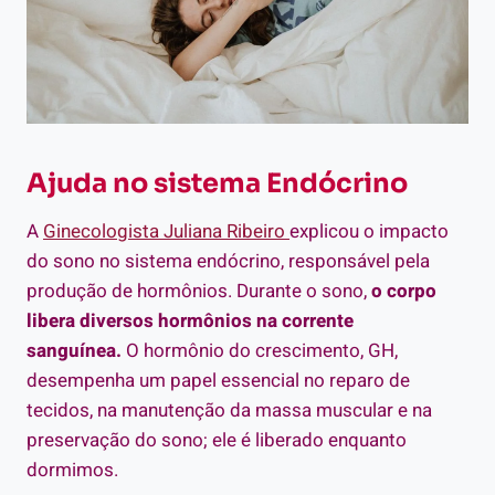
Ajuda no sistema Endócrino
A
Ginecologista Juliana Ribeiro
explicou o impacto
do sono no sistema endócrino, responsável pela
produção de hormônios. Durante o sono,
o corpo
libera diversos hormônios na corrente
sanguínea.
O hormônio do crescimento, GH,
desempenha um papel essencial no reparo de
tecidos, na manutenção da massa muscular e na
preservação do sono; ele é liberado enquanto
dormimos.