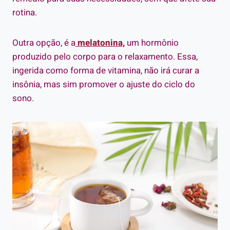
rotina.
Outra opção, é a
melatonina,
um hormônio
produzido pelo corpo para o relaxamento. Essa,
ingerida como forma de vitamina, não irá curar a
insônia, mas sim promover o ajuste do ciclo do
sono.