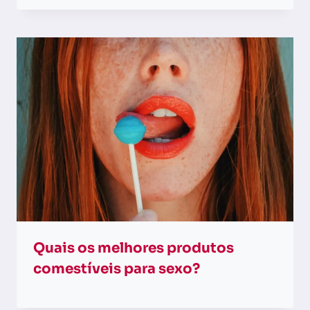
Quais os melhores produtos
comestíveis para sexo?