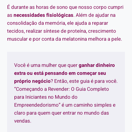
É durante as horas de sono que nosso corpo cumpri
as
necessidades fisiológicas
. Além de ajudar na
consolidação da memória, ele ajuda a reparar
tecidos, realizar síntese de proteína, crescimento
muscular e por conta da melatonina melhora a pele.
Você é uma mulher que quer
ganhar dinheiro
extra ou está pensando em começar seu
próprio negócio
? Então, este guia é para você.
“Começando a Revender: O Guia Completo
para Iniciantes no Mundo do
Empreendedorismo” é um caminho simples e
claro para quem quer entrar no mundo das
vendas.