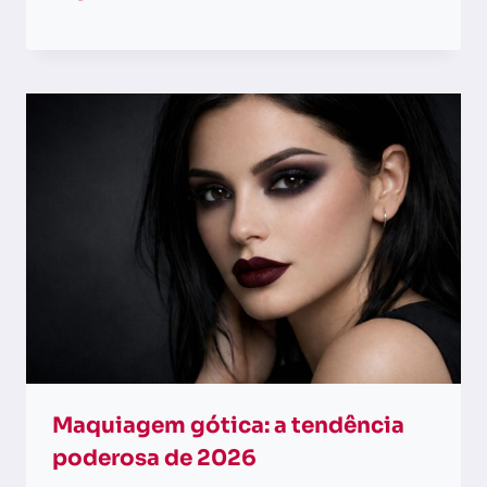
Maquiagem gótica: a tendência
poderosa de 2026