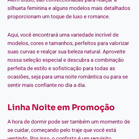
silhueta feminina e alguns modelos mais detalhados
proporcionam um toque de luxo e romance.
Aqui, você encontrará uma variedade incrível de
modelos, cores e tamanhos, perfeitos para valorizar
suas curvas e realçar sua beleza natural. Aproveite
nossa seleção especial e descubra a combinação
perfeita de estilo e sofisticação para todas as
ocasiões, seja para uma noite romântica ou para se
sentir mais confiante no dia a dia.
Linha Noite em Promoção
A hora de dormir pode ser também um momento de
se cuidar, começando pelo traje que você está
vestindo. Por isso, o conforto é um requisito