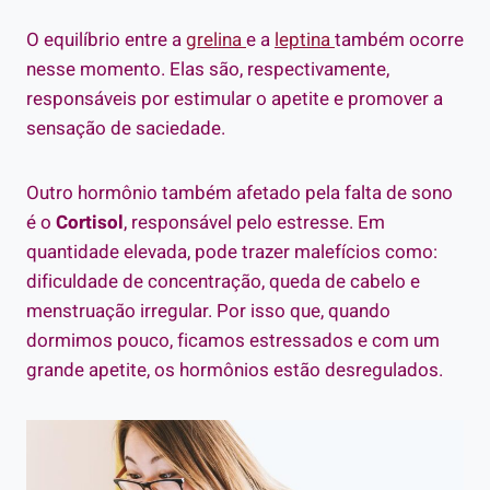
O equilíbrio entre a
grelina
e a
leptina
também ocorre
nesse momento. Elas são, respectivamente,
responsáveis por estimular o apetite e promover a
sensação de saciedade.
Outro hormônio também afetado pela falta de sono
é o
Cortisol
, responsável pelo estresse. Em
quantidade elevada, pode trazer malefícios como:
dificuldade de concentração, queda de cabelo e
menstruação irregular. Por isso que, quando
dormimos pouco, ficamos estressados e com um
grande apetite, os hormônios estão desregulados.