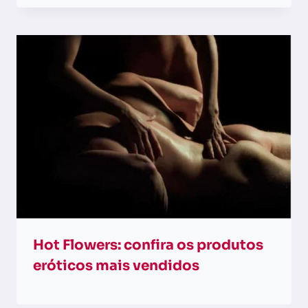
Hot Flowers: confira os produtos
eróticos mais vendidos