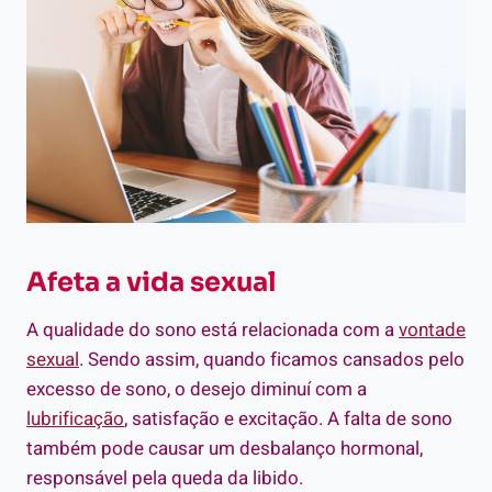
Afeta a vida sexual
A qualidade do sono está relacionada com a
vontade
sexual
. Sendo assim, quando ficamos cansados pelo
excesso de sono, o desejo diminuí com a
lubrificação
, satisfação e excitação. A falta de sono
também pode causar um desbalanço hormonal,
responsável pela queda da libido.