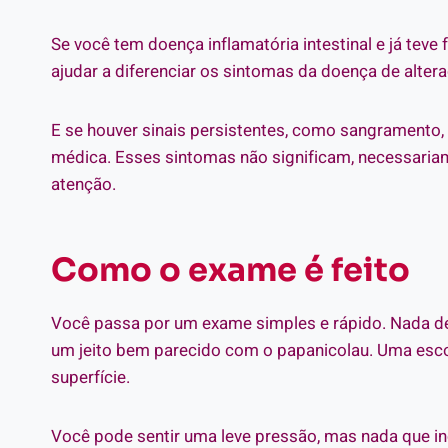
Se você tem doença inflamatória intestinal e já teve f
ajudar a diferenciar os sintomas da doença de alte
E se houver sinais persistentes, como sangramento, d
médica. Esses sintomas não significam, necessariam
atenção.
Como o exame é feito
Você passa por um exame simples e rápido. Nada de 
um jeito bem parecido com o papanicolau. Uma escovin
superfície.
Você pode sentir uma leve pressão, mas nada que i