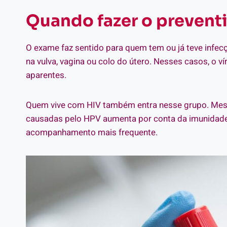
Quando fazer o preventi
O exame faz sentido para quem tem ou já teve infe
na vulva, vagina ou colo do útero. Nesses casos, o 
aparentes.
Quem vive com HIV também entra nesse grupo. Mesmo
causadas pelo HPV aumenta por conta da imunidade 
acompanhamento mais frequente.