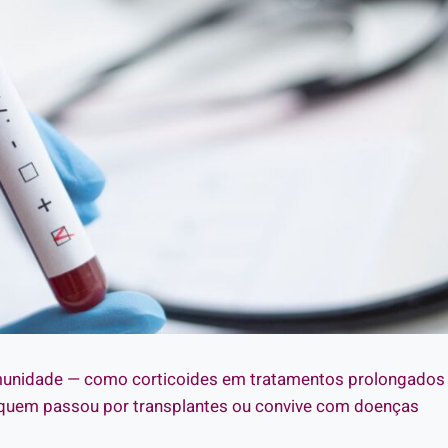
unidade — como corticoides em tratamentos prolongados
quem passou por transplantes ou convive com doenças