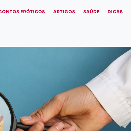
CONTOS ERÓTICOS
ARTIGOS
SAÚDE
DICAS