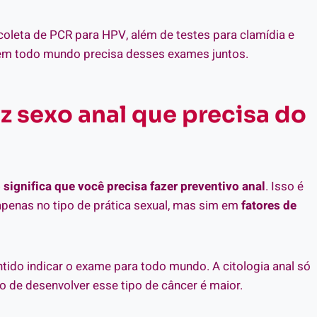
oleta de PCR para HPV, além de testes para clamídia e
 Nem todo mundo precisa desses exames juntos.
z sexo anal que precisa do
 significa que você precisa fazer preventivo anal
. Isso é
penas no tipo de prática sexual, mas sim em
fatores de
entido indicar o exame para todo mundo. A citologia anal só
o de desenvolver esse tipo de câncer é maior.