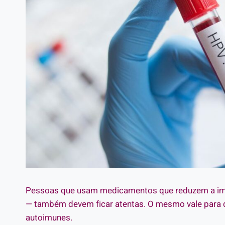
Pessoas que usam medicamentos que reduzem a im
— também devem ficar atentas. O mesmo vale para 
autoimunes.