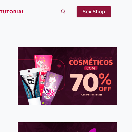
Sex Shop
TUTORIAL