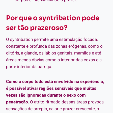
Por que o syntribation pode
ser tão prazeroso?
O syntribation permite uma estimulação focada,
constante e profunda das zonas erógenas, como o
clitóris, a glande, os lábios genitais, mamilos e até
áreas menos óbvias como o interior das coxas e a
parte inferior da barriga.
Como o corpo todo está envolvido na experiência,
é possível ativar regiões sensíveis que muitas
vezes são ignoradas durante o sexo com
penetração
. O atrito ritmado dessas áreas provoca
sensações de arrepio, calor e prazer crescente, o