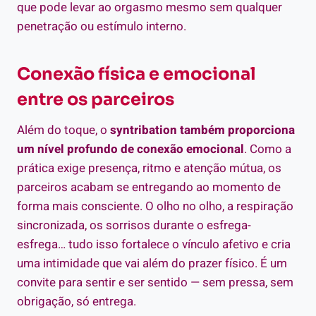
que pode levar ao orgasmo mesmo sem qualquer
penetração ou estímulo interno.
Conexão física e emocional
entre os parceiros
Além do toque, o
syntribation também proporciona
um nível profundo de conexão emocional
. Como a
prática exige presença, ritmo e atenção mútua, os
parceiros acabam se entregando ao momento de
forma mais consciente. O olho no olho, a respiração
sincronizada, os sorrisos durante o esfrega-
esfrega… tudo isso fortalece o vínculo afetivo e cria
uma intimidade que vai além do prazer físico. É um
convite para sentir e ser sentido — sem pressa, sem
obrigação, só entrega.