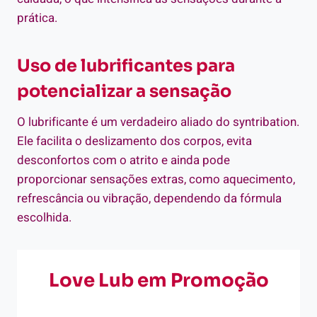
prática.
Uso de lubrificantes para
potencializar a sensação
O lubrificante é um verdadeiro aliado do syntribation.
Ele facilita o deslizamento dos corpos, evita
desconfortos com o atrito e ainda pode
proporcionar sensações extras, como aquecimento,
refrescância ou vibração, dependendo da fórmula
escolhida.
Love Lub em Promoção