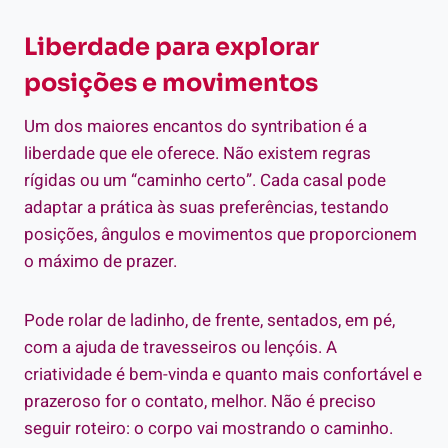
Liberdade para explorar
posições e movimentos
Um dos maiores encantos do syntribation é a
liberdade que ele oferece. Não existem regras
rígidas ou um “caminho certo”. Cada casal pode
adaptar a prática às suas preferências, testando
posições, ângulos e movimentos que proporcionem
o máximo de prazer.
Pode rolar de ladinho, de frente, sentados, em pé,
com a ajuda de travesseiros ou lençóis. A
criatividade é bem-vinda e quanto mais confortável e
prazeroso for o contato, melhor. Não é preciso
seguir roteiro: o corpo vai mostrando o caminho.