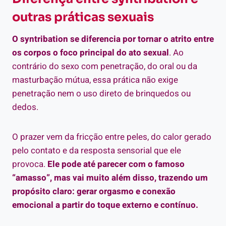
outras práticas sexuais
O syntribation se diferencia por tornar o atrito entre
os corpos o foco principal do ato sexual
. Ao
contrário do sexo com penetração, do oral ou da
masturbação mútua, essa prática não exige
penetração nem o uso direto de brinquedos ou
dedos.
O prazer vem da fricção entre peles, do calor gerado
pelo contato e da resposta sensorial que ele
provoca.
Ele pode até parecer com o famoso
“amasso”, mas vai muito além disso, trazendo um
propósito claro: gerar orgasmo e conexão
emocional a partir do toque externo e contínuo.