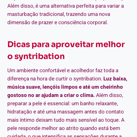
Além disso, é uma alternativa perfeita para variar a
masturbação tradicional, trazendo uma nova
dimensão de prazer e consciência corporal.
Dicas para aproveitar melhor
o syntribation
Um ambiente confortável e acolhedor faz toda a
diferença na hora de curtir o syntribation.
Luz baixa,
música suave, lençóis limpos e até um cheirinho
gostoso no ar ajudam a criar o clima.
Além disso,
preparar a pele é essencial: um banho relaxante,
hidratação e até uma massagem antes do contato
mais íntimo deixam tudo mais sensível ao toque. A
pele responde melhor ao atrito quando está bem
cuidada, o que intensifica as sensações durante a