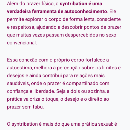
Além do prazer físico, o
syntribation é uma
verdadeira ferramenta de autoconhecimento
. Ele
permite explorar o corpo de forma lenta, consciente
e respeitosa, ajudando a descobrir pontos de prazer
que muitas vezes passam despercebidos no sexo
convencional.
Essa conexão com o próprio corpo fortalece a
autoestima, melhora a percepção sobre os limites e
desejos e ainda contribui para relações mais
saudáveis, onde o prazer é compartilhado com
confiança e liberdade. Seja a dois ou sozinha, a
prática valoriza o toque, o desejo e o direito ao
prazer sem tabu.
O syntribation é mais do que uma prática sexual: é