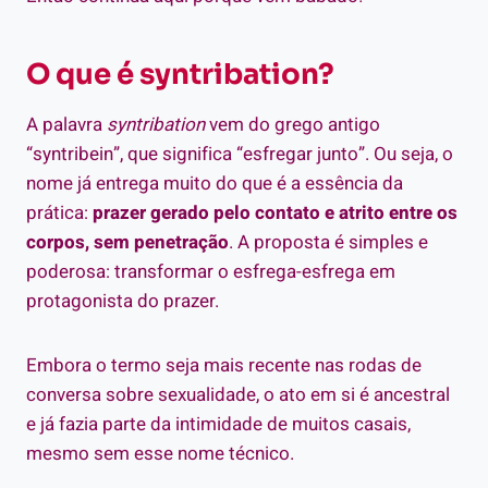
O que é syntribation?
A palavra
syntribation
vem do grego antigo
“syntribein”, que significa “esfregar junto”. Ou seja, o
nome já entrega muito do que é a essência da
prática:
prazer gerado pelo contato e atrito entre os
corpos, sem penetração
. A proposta é simples e
poderosa: transformar o esfrega-esfrega em
protagonista do prazer.
Embora o termo seja mais recente nas rodas de
conversa sobre sexualidade, o ato em si é ancestral
e já fazia parte da intimidade de muitos casais,
mesmo sem esse nome técnico.