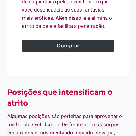
de esquentar a pele, fazendo com que
você desencadeie as suas fantasias
mais eróticas. Além disso, ele elimina o
atrito da pele e facilita a penetração.
Comprar
Posições que intensificam o
atrito
Algumas posições são perfeitas para aproveitar o
melhor do syntribation. De frente, com os corpos
encaixados e movimentando o quadril devagar;