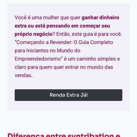
Você é uma mulher que quer
ganhar dinheiro
extra ou está pensando em começar seu
próprio negócio
? Então, este guia é para você.
“Começando a Revender: O Guia Completo
para Iniciantes no Mundo do
Empreendedorismo” é um caminho simples e
claro para quem quer entrar no mundo das
vendas.
Renda Extra Já!
Diferença entre syntribation e