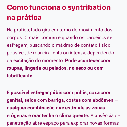
Como funciona o syntribation
na prática
Na prática, tudo gira em torno do movimento dos
corpos. O mais comum é quando os parceiros se
esfregam, buscando o máximo de contato físico
possível, de maneira lenta ou intensa, dependendo
da excitação do momento.
Pode acontecer com
roupas, lingerie ou pelados, no seco ou com
lubrificante.
É possível esfregar púbis com púbis, coxa com
genital, seios com barriga, costas com abdômen —
qualquer combinação que estimule as zonas
erógenas e mantenha o clima quente.
A ausência de
penetração abre espaço para explorar novas formas