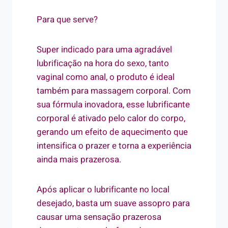
Para que serve?
Super indicado para uma agradável
lubrificação na hora do sexo, tanto
vaginal como anal, o produto é ideal
também para massagem corporal. Com
sua fórmula inovadora, esse lubrificante
corporal é ativado pelo calor do corpo,
gerando um efeito de aquecimento que
intensifica o prazer e torna a experiência
ainda mais prazerosa.
Após aplicar o lubrificante no local
desejado, basta um suave assopro para
causar uma sensação prazerosa