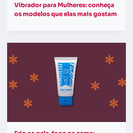
Vibrador para Mulheres: conheça
os modelos que elas mais gostam