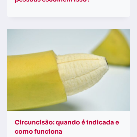
Circuncisão: quando é indicada e
como funciona