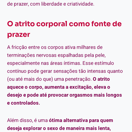
de prazer, com liberdade e criatividade.
O atrito corporal como fonte de
prazer
A fricção entre os corpos ativa milhares de
terminações nervosas espalhadas pela pele,
especialmente nas áreas íntimas. Esse estímulo
contínuo pode gerar sensações tão intensas quanto
(ou até mais do que) uma penetração.
O atrito
aquece o corpo, aumenta a excitação, eleva o
desejo e pode até provocar orgasmos mais longos
e controlados.
Além disso, é uma
ótima alternativa para quem
deseja explorar o sexo de maneira mais lenta,