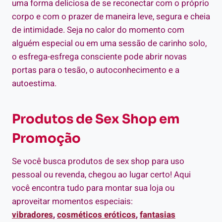
uma forma deliciosa de se reconectar com o próprio
corpo e com o prazer de maneira leve, segura e cheia
de intimidade. Seja no calor do momento com
alguém especial ou em uma sessão de carinho solo,
o esfrega-esfrega consciente pode abrir novas
portas para o tesão, o autoconhecimento e a
autoestima.
Produtos de Sex Shop em
Promoção
Se você busca produtos de sex shop para uso
pessoal ou revenda, chegou ao lugar certo! Aqui
você encontra tudo para montar sua loja ou
aproveitar momentos especiais:
vibradores
,
cosméticos eróticos
,
fantasias