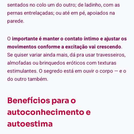
sentados no colo um do outro; de ladinho, com as
pernas entrelaçadas; ou até em pé, apoiados na
parede.
O
importante é manter o contato íntimo e ajustar os
movimentos conforme a excitação vai crescendo
.
Se quiser variar ainda mais, dá pra usar travesseiros,
almofadas ou brinquedos eróticos com texturas
estimulantes. O segredo está em ouvir o corpo — e o
do outro também.
Benefícios para o
autoconhecimento e
autoestima