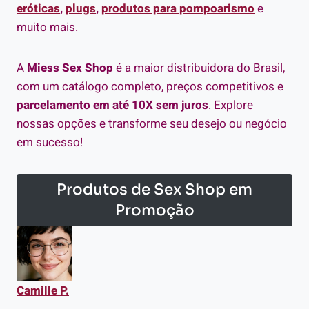
eróticas
,
plugs
,
produtos para pompoarismo
e
muito mais.
A
Miess Sex Shop
é a maior distribuidora do Brasil,
com um catálogo completo, preços competitivos e
parcelamento em até 10X sem juros
. Explore
nossas opções e transforme seu desejo ou negócio
em sucesso!
Produtos de Sex Shop em
Promoção
Camille P.