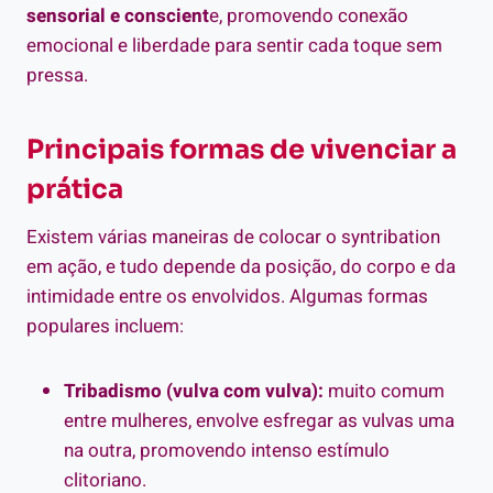
sensorial e conscient
e, promovendo conexão
emocional e liberdade para sentir cada toque sem
pressa.
Principais formas de vivenciar a
prática
Existem várias maneiras de colocar o syntribation
em ação, e tudo depende da posição, do corpo e da
intimidade entre os envolvidos. Algumas formas
populares incluem:
Tribadismo (vulva com vulva):
muito comum
entre mulheres, envolve esfregar as vulvas uma
na outra, promovendo intenso estímulo
clitoriano.