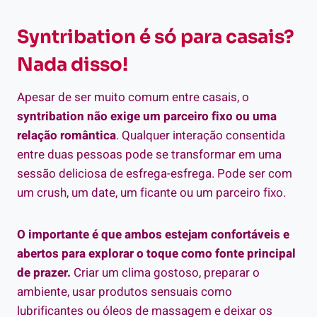
Syntribation é só para casais?
Nada disso!
Apesar de ser muito comum entre casais, o
syntribation não exige um parceiro fixo ou uma
relação romântica
. Qualquer interação consentida
entre duas pessoas pode se transformar em uma
sessão deliciosa de esfrega-esfrega. Pode ser com
um crush, um date, um ficante ou um parceiro fixo.
O importante é que ambos estejam confortáveis e
abertos para explorar o toque como fonte principal
de prazer.
Criar um clima gostoso, preparar o
ambiente, usar produtos sensuais como
lubrificantes ou óleos de massagem e deixar os