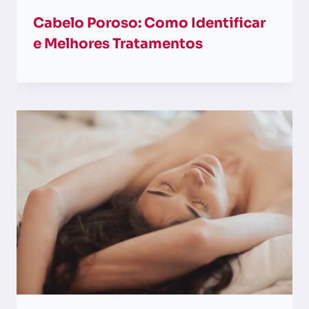
Cabelo Poroso: Como Identificar
e Melhores Tratamentos