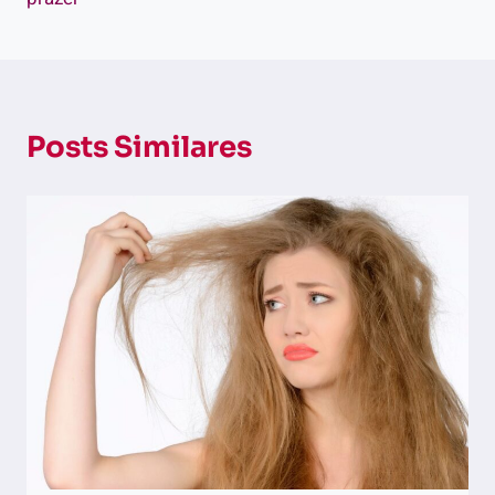
Posts Similares