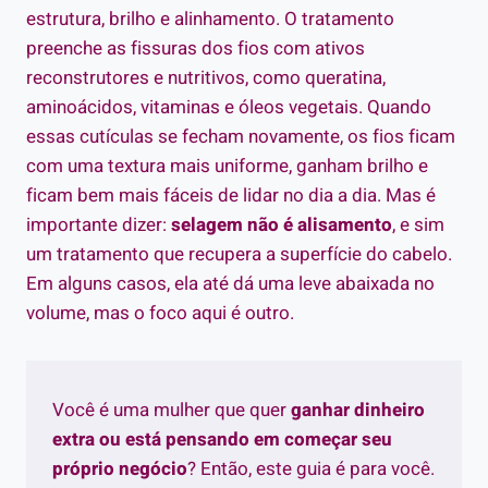
estrutura, brilho e alinhamento. O tratamento
preenche as fissuras dos fios com ativos
reconstrutores e nutritivos, como queratina,
aminoácidos, vitaminas e óleos vegetais. Quando
essas cutículas se fecham novamente, os fios ficam
com uma textura mais uniforme, ganham brilho e
ficam bem mais fáceis de lidar no dia a dia. Mas é
importante dizer:
selagem não é alisamento
, e sim
um tratamento que recupera a superfície do cabelo.
Em alguns casos, ela até dá uma leve abaixada no
volume, mas o foco aqui é outro.
Você é uma mulher que quer
ganhar dinheiro
extra ou está pensando em começar seu
próprio negócio
? Então, este guia é para você.