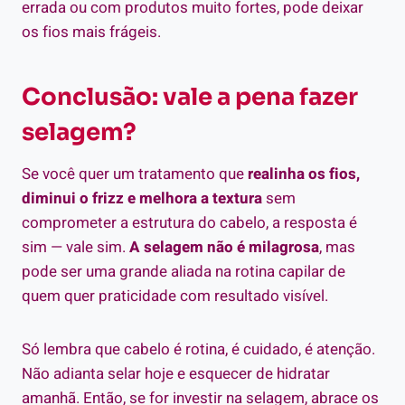
errada ou com produtos muito fortes, pode deixar
os fios mais frágeis.
Conclusão: vale a pena fazer
selagem?
Se você quer um tratamento que
realinha os fios,
diminui o frizz e melhora a textura
sem
comprometer a estrutura do cabelo, a resposta é
sim — vale sim.
A selagem não é milagrosa
, mas
pode ser uma grande aliada na rotina capilar de
quem quer praticidade com resultado visível.
Só lembra que cabelo é rotina, é cuidado, é atenção.
Não adianta selar hoje e esquecer de hidratar
amanhã. Então, se for investir na selagem, abrace os