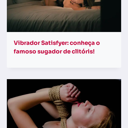
Vibrador Satisfyer: conheça o
famoso sugador de clitóris!