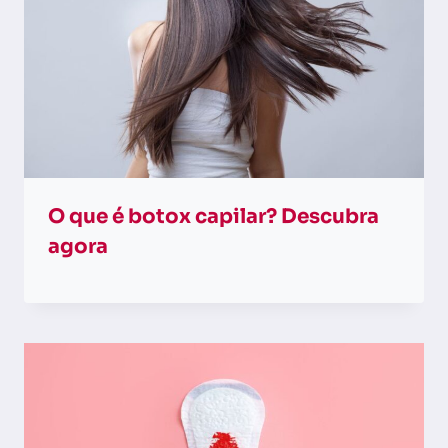
O que é botox capilar? Descubra
agora