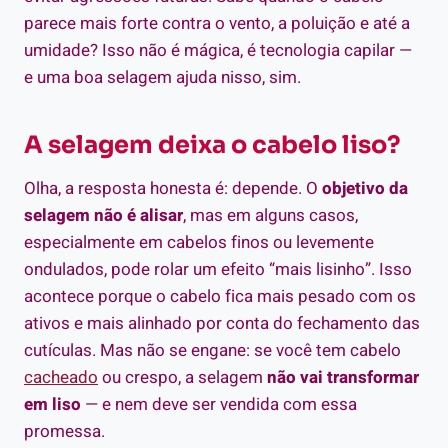
parece mais forte contra o vento, a poluição e até a
umidade? Isso não é mágica, é tecnologia capilar —
e uma boa selagem ajuda nisso, sim.
A selagem deixa o cabelo liso?
Olha, a resposta honesta é: depende. O
objetivo da
selagem não é alisar
, mas em alguns casos,
especialmente em cabelos finos ou levemente
ondulados, pode rolar um efeito “mais lisinho”. Isso
acontece porque o cabelo fica mais pesado com os
ativos e mais alinhado por conta do fechamento das
cutículas. Mas não se engane: se você tem cabelo
cacheado
ou crespo, a selagem
não vai transformar
em liso
— e nem deve ser vendida com essa
promessa.