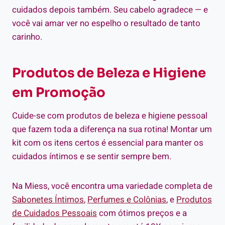
cuidados depois também. Seu cabelo agradece — e
você vai amar ver no espelho o resultado de tanto
carinho.
Produtos de Beleza e Higiene
em Promoção
Cuide-se com produtos de beleza e higiene pessoal
que fazem toda a diferença na sua rotina! Montar um
kit com os itens certos é essencial para manter os
cuidados íntimos e se sentir sempre bem.
Na Miess, você encontra uma variedade completa de
Sabonetes Íntimos
,
Perfumes e Colônias
, e
Produtos
de Cuidados Pessoais
com ótimos preços e a