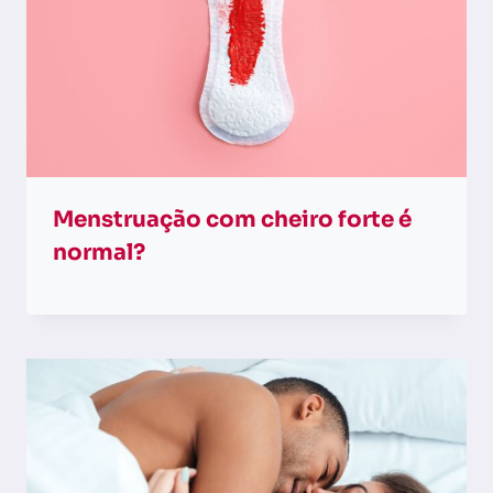
Menstruação com cheiro forte é
normal?