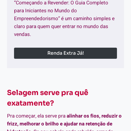
“Começando a Revender: O Guia Completo
para Iniciantes no Mundo do
Empreendedorismo” é um caminho simples e
claro para quem quer entrar no mundo das
vendas.
Renda Extra Já!
Selagem serve pra quê
exatamente?
Pra começar, ela serve pra
alinhar os fios, reduzir o
frizz, melhorar o brilho e ajudar na retenção de