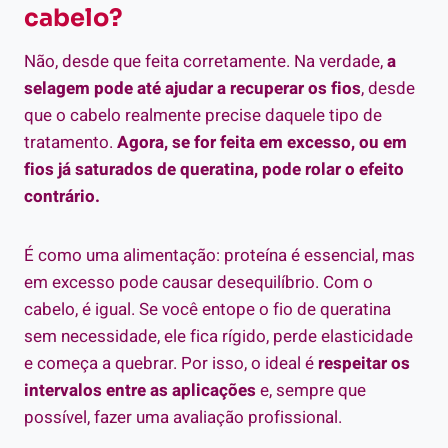
cabelo?
Não, desde que feita corretamente. Na verdade,
a
selagem pode até ajudar a recuperar os fios
, desde
que o cabelo realmente precise daquele tipo de
tratamento.
Agora, se for feita em excesso, ou em
fios já saturados de queratina, pode rolar o efeito
contrário.
É como uma alimentação: proteína é essencial, mas
em excesso pode causar desequilíbrio. Com o
cabelo, é igual. Se você entope o fio de queratina
sem necessidade, ele fica rígido, perde elasticidade
e começa a quebrar. Por isso, o ideal é
respeitar os
intervalos entre as aplicações
e, sempre que
possível, fazer uma avaliação profissional.