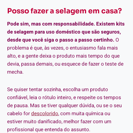
Posso fazer a selagem em casa?
Pode sim, mas com responsabilidade. Existem kits
de selagem para uso doméstico que são seguros,
desde que você siga o passo a passo certinho.
O
problema é que, às vezes, o entusiasmo fala mais
alto, e a gente deixa o produto mais tempo do que
devia, passa demais, ou esquece de fazer o teste de
mecha.
Se quiser tentar sozinha, escolha um produto
confiável, leia o rótulo inteiro, e respeite os tempos
de pausa. Mas se tiver qualquer dúvida, ou se o seu
cabelo for
descolorido
, com muita química ou
estiver muito danificado, melhor fazer com um
profissional que entenda do assunto.