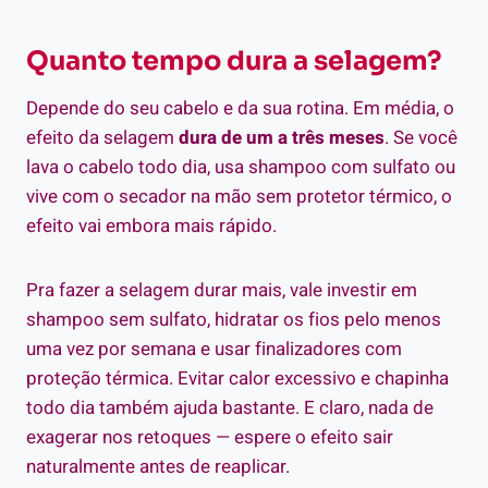
Quanto tempo dura a selagem?
Depende do seu cabelo e da sua rotina. Em média, o
efeito da selagem
dura de um a três meses
. Se você
lava o cabelo todo dia, usa shampoo com sulfato ou
vive com o secador na mão sem protetor térmico, o
efeito vai embora mais rápido.
Pra fazer a selagem durar mais, vale investir em
shampoo sem sulfato, hidratar os fios pelo menos
uma vez por semana e usar finalizadores com
proteção térmica. Evitar calor excessivo e chapinha
todo dia também ajuda bastante. E claro, nada de
exagerar nos retoques — espere o efeito sair
naturalmente antes de reaplicar.