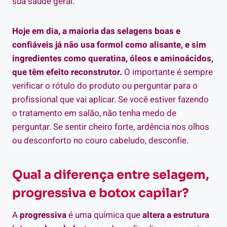
sua saúde geral.
Hoje em dia, a maioria das selagens boas e
confiáveis já não usa formol como alisante, e sim
ingredientes como queratina, óleos e aminoácidos,
que têm efeito reconstrutor.
O importante é sempre
verificar o rótulo do produto ou perguntar para o
profissional que vai aplicar. Se você estiver fazendo
o tratamento em salão, não tenha medo de
perguntar. Se sentir cheiro forte, ardência nos olhos
ou desconforto no couro cabeludo, desconfie.
Qual a diferença entre selagem,
progressiva e botox capilar?
A
progressiva
é uma química que
altera a estrutura