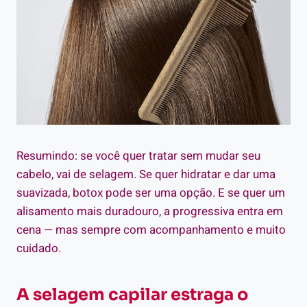
Resumindo: se você quer tratar sem mudar seu
cabelo, vai de selagem. Se quer hidratar e dar uma
suavizada, botox pode ser uma opção. E se quer um
alisamento mais duradouro, a progressiva entra em
cena — mas sempre com acompanhamento e muito
cuidado.
A selagem capilar estraga o