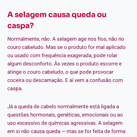
A selagem causa queda ou
caspa?
Normalmente, não. A selagem age nos fios, não no
couro cabeludo. Mas se o produto for mal aplicado
ou usado com frequência exagerada, pode rolar
algum desconforto. Às vezes o produto escorre e
atinge o couro cabeludo, o que pode provocar
coceira ou descamação. E aí vem a confusão com
caspa.
Já a queda de cabelo normalmente está ligada a
questões hormonais, genéticas, emocionais ou ao
uso excessivo de químicas agressivas. A selagem
em si não causa queda — mas se for feita de forma