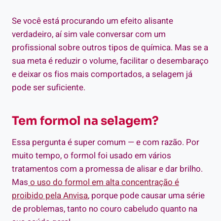
Se você está procurando um efeito alisante
verdadeiro, aí sim vale conversar com um
profissional sobre outros tipos de química. Mas se a
sua meta é reduzir o volume, facilitar o desembaraço
e deixar os fios mais comportados, a selagem já
pode ser suficiente.
Tem formol na selagem?
Essa pergunta é super comum — e com razão. Por
muito tempo, o formol foi usado em vários
tratamentos com a promessa de alisar e dar brilho.
Mas
o uso do formol em alta concentração é
proibido pela Anvisa
, porque pode causar uma série
de problemas, tanto no couro cabeludo quanto na