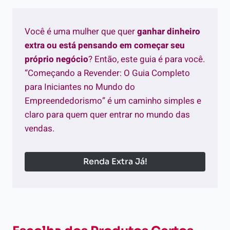
Você é uma mulher que quer
ganhar dinheiro
extra ou está pensando em começar seu
próprio negócio
? Então, este guia é para você.
“Começando a Revender: O Guia Completo
para Iniciantes no Mundo do
Empreendedorismo” é um caminho simples e
claro para quem quer entrar no mundo das
vendas.
Renda Extra Já!