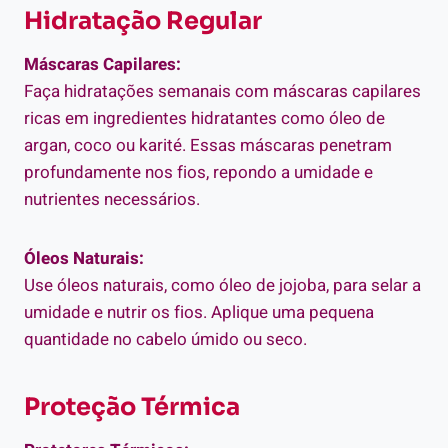
Hidratação Regular
Máscaras Capilares:
Faça hidratações semanais com máscaras capilares
ricas em ingredientes hidratantes como óleo de
argan, coco ou karité. Essas máscaras penetram
profundamente nos fios, repondo a umidade e
nutrientes necessários.
Óleos Naturais:
Use óleos naturais, como óleo de jojoba, para selar a
umidade e nutrir os fios. Aplique uma pequena
quantidade no cabelo úmido ou seco.
Proteção Térmica