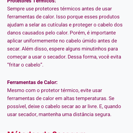
Protetores Térmicos:
Sempre use protetores térmicos antes de usar
ferramentas de calor. Isso porque esses produtos
ajudam a selar as cutículas e proteger o cabelo dos
danos causados pelo calor. Porém, é importante
aplicar uniformemente no cabelo úmido antes de
secar. Além disso, espere alguns minutinhos para
começar a usar o secador. Dessa forma, você evita
“fritar o cabelo”.
Ferramentas de Calor:
Mesmo com o protetor térmico, evite usar
ferramentas de calor em altas temperaturas. Se
possível, deixe o cabelo secar ao ar livre. E, quando
usar secador, mantenha uma distância segura.