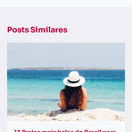
Posts Similares