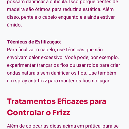
possam danificar a cutícula. Isso porque pentes de
madeira são ótimos para reduzir a estática. Além
disso, penteie o cabelo enquanto ele ainda estiver
úmido.
Técnicas de Estilização:
Para finalizar o cabelo, use técnicas que não
envolvam calor excessivo. Você pode, por exemplo,
experimentar trançar os fios ou usar rolos para criar
ondas naturais sem danificar os fios. Use também
um spray anti-frizz para manter os fios no lugar.
Tratamentos Eficazes para
Controlar o Frizz
Além de colocar as dicas acima em prática, para se