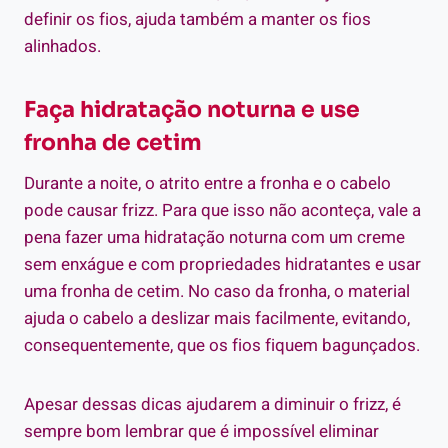
definir os fios, ajuda também a manter os fios
alinhados.
Faça hidratação noturna e use
fronha de cetim
Durante a noite, o atrito entre a fronha e o cabelo
pode causar frizz. Para que isso não aconteça, vale a
pena fazer uma hidratação noturna com um creme
sem enxágue e com propriedades hidratantes e usar
uma fronha de cetim. No caso da fronha, o material
ajuda o cabelo a deslizar mais facilmente, evitando,
consequentemente, que os fios fiquem bagunçados.
Apesar dessas dicas ajudarem a diminuir o frizz, é
sempre bom lembrar que é impossível eliminar