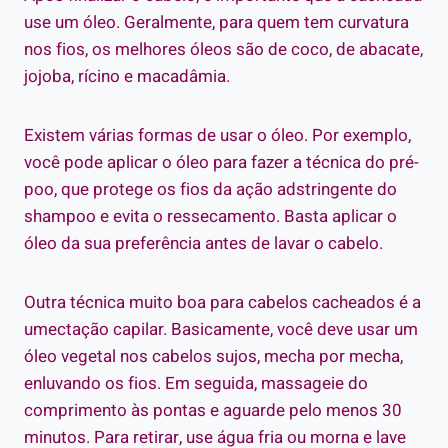
use um óleo. Geralmente, para quem tem curvatura
nos fios, os melhores óleos são de coco, de abacate,
jojoba, rícino e macadâmia.
Existem várias formas de usar o óleo. Por exemplo,
você pode aplicar o óleo para fazer a técnica do pré-
poo, que protege os fios da ação adstringente do
shampoo e evita o ressecamento. Basta aplicar o
óleo da sua preferência antes de lavar o cabelo.
Outra técnica muito boa para cabelos cacheados é a
umectação capilar. Basicamente, você deve usar um
óleo vegetal nos cabelos sujos, mecha por mecha,
enluvando os fios. Em seguida, massageie do
comprimento às pontas e aguarde pelo menos 30
minutos. Para retirar, use água fria ou morna e lave