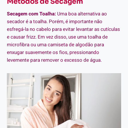
Métodos de Secagem
Secagem com Toalha:
Uma boa alternativa ao
secador é a toalha. Porém, é importante não
esfregá-la no cabelo para evitar levantar as cutículas
e causar frizz. Em vez disso, use uma toalha de
microfibra ou uma camiseta de algodão para
enxugar suavemente os fios, pressionando
levemente para remover o excesso de água.