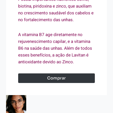
biotina, piridoxina e zinco, que auxiliam
no crescimento saudável dos cabelos e
no fortalecimento das unhas.
A vitamina B7 age diretamente no
rejuvenescimento capilar, e a vitamina
B6 na saúde das unhas. Além de todos
esses benefícios, a ação de Lavitan é
antioxidante devido ao Zinco.
Comprar