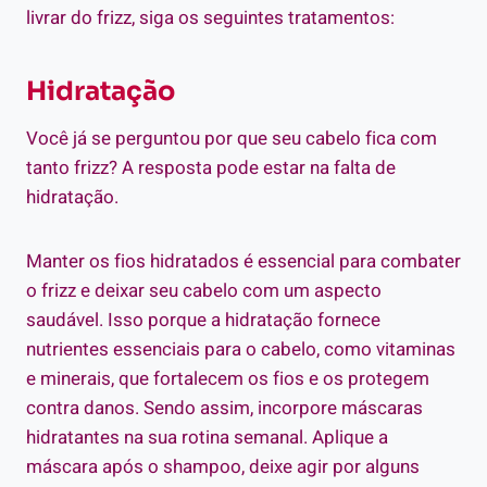
livrar do frizz, siga os seguintes tratamentos:
Hidratação
Você já se perguntou por que seu cabelo fica com
tanto frizz? A resposta pode estar na falta de
hidratação.
Manter os fios hidratados é essencial para combater
o frizz e deixar seu cabelo com um aspecto
saudável. Isso porque a hidratação fornece
nutrientes essenciais para o cabelo, como vitaminas
e minerais, que fortalecem os fios e os protegem
contra danos. Sendo assim, incorpore máscaras
hidratantes na sua rotina semanal. Aplique a
máscara após o shampoo, deixe agir por alguns