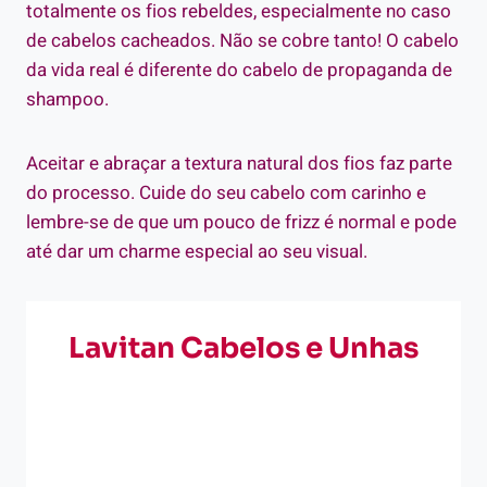
totalmente os fios rebeldes, especialmente no caso
de cabelos cacheados. Não se cobre tanto! O cabelo
da vida real é diferente do cabelo de propaganda de
shampoo.
Aceitar e abraçar a textura natural dos fios faz parte
do processo. Cuide do seu cabelo com carinho e
lembre-se de que um pouco de frizz é normal e pode
até dar um charme especial ao seu visual.
Lavitan Cabelos e Unhas