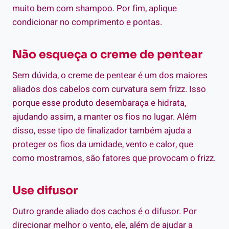
muito bem com shampoo. Por fim, aplique
condicionar no comprimento e pontas.
Não esqueça o creme de pentear
Sem dúvida, o creme de pentear é um dos maiores
aliados dos cabelos com curvatura sem frizz. Isso
porque esse produto desembaraça e hidrata,
ajudando assim, a manter os fios no lugar. Além
disso, esse tipo de finalizador também ajuda a
proteger os fios da umidade, vento e calor, que
como mostramos, são fatores que provocam o frizz.
Use difusor
Outro grande aliado dos cachos é o difusor. Por
direcionar melhor o vento, ele, além de ajudar a