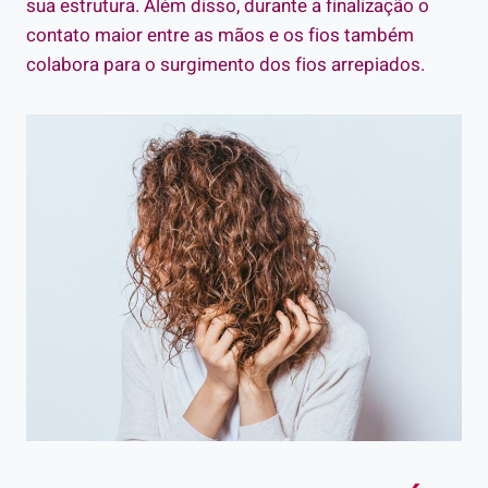
sua estrutura. Além disso, durante a finalização o
contato maior entre as mãos e os fios também
colabora para o surgimento dos fios arrepiados.