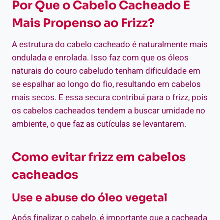
Por Que o Cabelo Cacheado É
Mais Propenso ao Frizz?
A estrutura do cabelo cacheado é naturalmente mais
ondulada e enrolada. Isso faz com que os óleos
naturais do couro cabeludo tenham dificuldade em
se espalhar ao longo do fio, resultando em cabelos
mais secos. E essa secura contribui para o frizz, pois
os cabelos cacheados tendem a buscar umidade no
ambiente, o que faz as cutículas se levantarem.
Como evitar frizz em cabelos
cacheados
Use e abuse do óleo vegetal
Após finalizar o cabelo, é importante que a cacheada