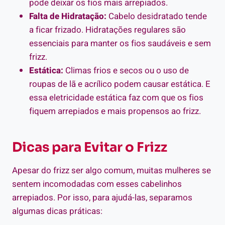
pode deixar os fios mais arrepiados.
Falta de Hidratação:
Cabelo desidratado tende
a ficar frizado. Hidratações regulares são
essenciais para manter os fios saudáveis e sem
frizz.
Estática:
Climas frios e secos ou o uso de
roupas de lã e acrílico podem causar estática. E
essa eletricidade estática faz com que os fios
fiquem arrepiados e mais propensos ao frizz.
Dicas para Evitar o Frizz
Apesar do frizz ser algo comum, muitas mulheres se
sentem incomodadas com esses cabelinhos
arrepiados. Por isso, para ajudá-las, separamos
algumas dicas práticas: