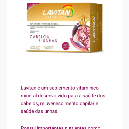
Lavitan é um suplemento vitamínico
mineral desenvolvido para a saúde dos
cabelos, rejuvenescimento capilar e
saúde das unhas.
Possui importantes nutrientes como,