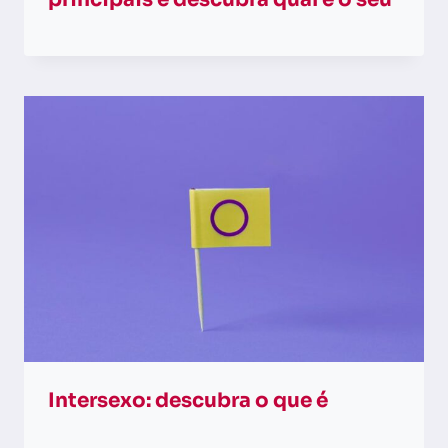
Intersexo: descubra o que é