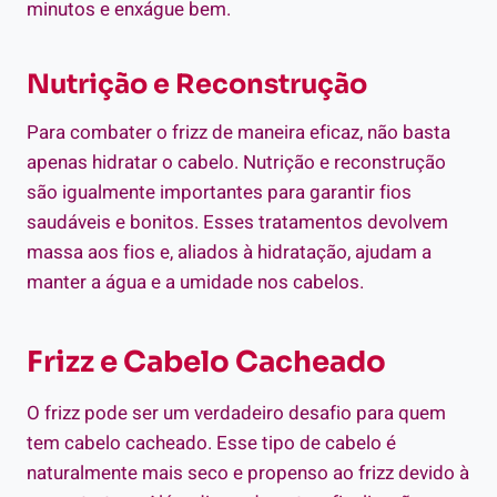
minutos e enxágue bem.
Nutrição e Reconstrução
Para combater o frizz de maneira eficaz, não basta
apenas hidratar o cabelo. Nutrição e reconstrução
são igualmente importantes para garantir fios
saudáveis e bonitos. Esses tratamentos devolvem
massa aos fios e, aliados à hidratação, ajudam a
manter a água e a umidade nos cabelos.
Frizz e Cabelo Cacheado
O frizz pode ser um verdadeiro desafio para quem
tem cabelo cacheado. Esse tipo de cabelo é
naturalmente mais seco e propenso ao frizz devido à