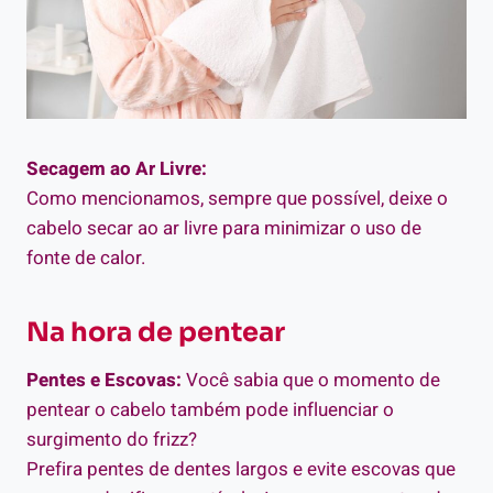
Secagem ao Ar Livre:
Como mencionamos, sempre que possível, deixe o
cabelo secar ao ar livre para minimizar o uso de
fonte de calor.
Na hora de pentear
Pentes e Escovas:
Você sabia que o momento de
pentear o cabelo também pode influenciar o
surgimento do frizz?
Prefira pentes de dentes largos e evite escovas que