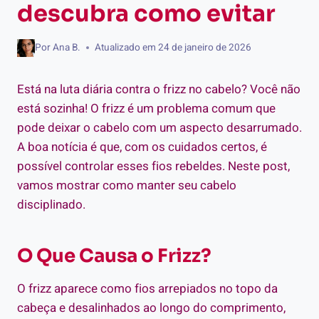
descubra como evitar
Por
Ana B.
Atualizado em
24 de janeiro de 2026
Está na luta diária contra o frizz no cabelo? Você não
está sozinha! O frizz é um problema comum que
pode deixar o cabelo com um aspecto desarrumado.
A boa notícia é que, com os cuidados certos, é
possível controlar esses fios rebeldes. Neste post,
vamos mostrar como manter seu cabelo
disciplinado.
O Que Causa o Frizz?
O frizz aparece como fios arrepiados no topo da
cabeça e desalinhados ao longo do comprimento,