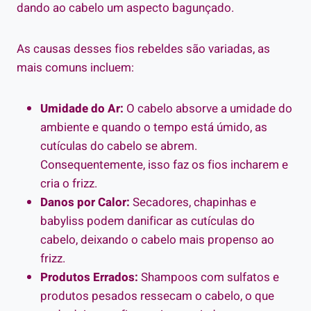
dando ao cabelo um aspecto bagunçado.
As causas desses fios rebeldes são variadas, as
mais comuns incluem:
Umidade do Ar:
O cabelo absorve a umidade do
ambiente e quando o tempo está úmido, as
cutículas do cabelo se abrem.
Consequentemente, isso faz os fios incharem e
cria o frizz.
Danos por Calor:
Secadores, chapinhas e
babyliss podem danificar as cutículas do
cabelo, deixando o cabelo mais propenso ao
frizz.
Produtos Errados:
Shampoos com sulfatos e
produtos pesados ressecam o cabelo, o que