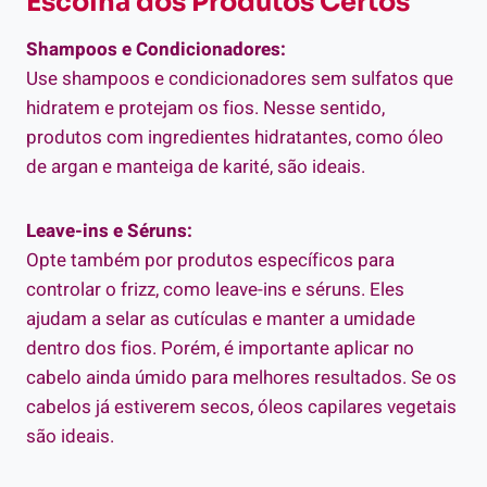
Escolha dos Produtos Certos
Shampoos e Condicionadores:
Use shampoos e condicionadores sem sulfatos que
hidratem e protejam os fios. Nesse sentido,
produtos com ingredientes hidratantes, como óleo
de argan e manteiga de karité, são ideais.
Leave-ins e Séruns:
Opte também por produtos específicos para
controlar o frizz, como leave-ins e séruns. Eles
ajudam a selar as cutículas e manter a umidade
dentro dos fios. Porém, é importante aplicar no
cabelo ainda úmido para melhores resultados. Se os
cabelos já estiverem secos, óleos capilares vegetais
são ideais.