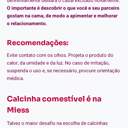
definitivamente deixará o casal excitado novamente.
O importante é descobrir o que você e seu parceiro
gostam na cama, de modo a apimentar e melhorar
o relacionamento.
Recomendações:
Evite contato com os olhos. Projeta o produto do
calor, da umidade e da luz. No caso de irritação,
suspenda o uso e, se necessário, procure orientação
médica.
Calcinha comestível é na
Miess
Talvez o maior desafio na escolha de calcinhas