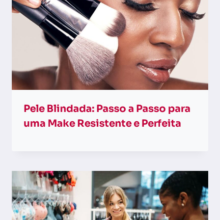
Pele Blindada: Passo a Passo para
uma Make Resistente e Perfeita