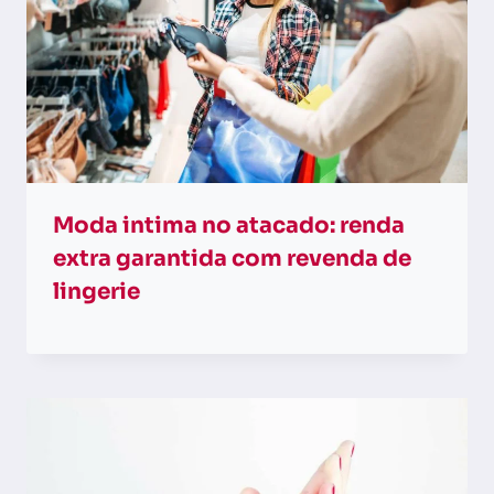
Moda intima no atacado: renda
extra garantida com revenda de
lingerie