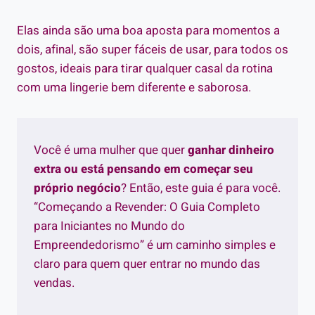
Elas ainda são uma boa aposta para momentos a
dois, afinal, são super fáceis de usar, para todos os
gostos, ideais para tirar qualquer casal da rotina
com uma lingerie bem diferente e saborosa.
Você é uma mulher que quer
ganhar dinheiro
extra ou está pensando em começar seu
próprio negócio
? Então, este guia é para você.
“Começando a Revender: O Guia Completo
para Iniciantes no Mundo do
Empreendedorismo” é um caminho simples e
claro para quem quer entrar no mundo das
vendas.