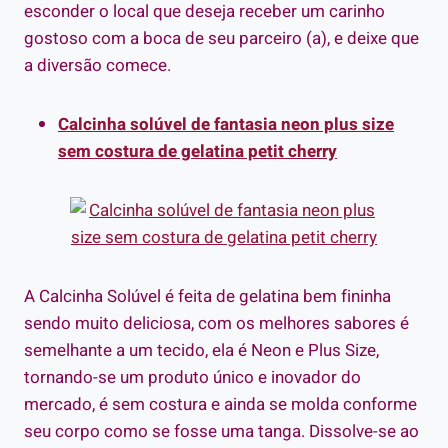
esconder o local que deseja receber um carinho
gostoso com a boca de seu parceiro (a), e deixe que
a diversão comece.
Calcinha solúvel de fantasia neon plus size
sem costura de gelatina petit cherry
A Calcinha Solúvel é feita de gelatina bem fininha
sendo muito deliciosa, com os melhores sabores é
semelhante a um tecido, ela é Neon e Plus Size,
tornando-se um produto único e inovador do
mercado, é sem costura e ainda se molda conforme
seu corpo como se fosse uma tanga. Dissolve-se ao