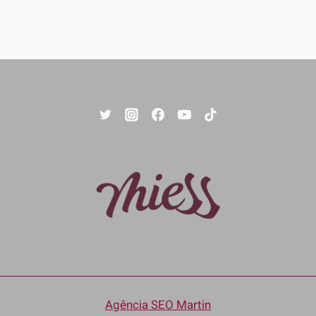
Agência SEO Martin