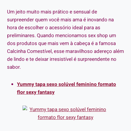
Um jeito muito mais prático e sensual de
surpreender quem você mais ama é inovando na
hora de escolher o acessório ideal para as
preliminares. Quando mencionamos sex shop um
dos produtos que mais vem à cabeça é a famosa
Calcinha Comestível, esse maravilhoso adereço além
de lindo e te deixar irresistível é surpreendente no
sabor.
Yummy tapa sexo solúvel feminino formato
flor sexy fantasy