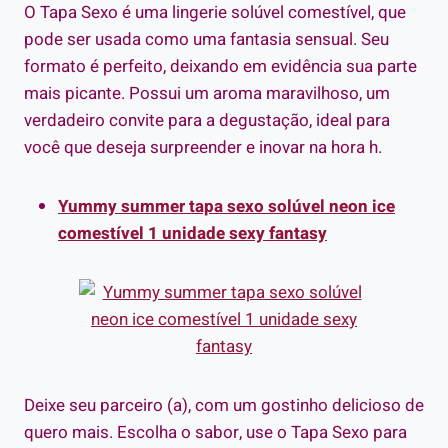
O Tapa Sexo é uma lingerie solúvel comestível, que
pode ser usada como uma fantasia sensual. Seu
formato é perfeito, deixando em evidência sua parte
mais picante. Possui um aroma maravilhoso, um
verdadeiro convite para a degustação, ideal para
você que deseja surpreender e inovar na hora h.
Yummy summer tapa sexo solúvel neon ice
comestível 1 unidade sexy fantasy
Deixe seu parceiro (a), com um gostinho delicioso de
quero mais. Escolha o sabor, use o Tapa Sexo para