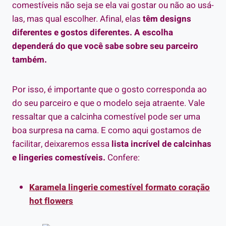
comestíveis não seja se ela vai gostar ou não ao usá-
las, mas qual escolher.
Afinal, elas
têm designs
diferentes e gostos diferentes. A escolha
dependerá do que você sabe sobre seu parceiro
também.
Por isso, é importante que o gosto corresponda ao
do seu parceiro e que o modelo seja atraente. Vale
ressaltar que a calcinha comestível pode ser uma
boa surpresa na cama.
E como aqui gostamos de
facilitar, deixaremos essa
lista incrível de calcinhas
e lingeries comestíveis.
Confere:
Karamela lingerie comestível formato coração
hot flowers