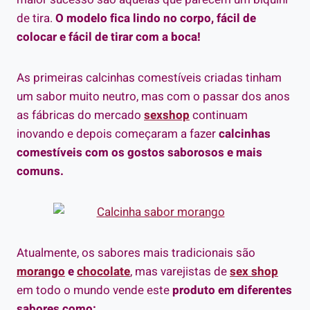
de tira.
O modelo fica lindo no corpo, fácil de
colocar e fácil de tirar com a boca!
As primeiras calcinhas comestíveis criadas tinham
um sabor muito neutro, mas com o passar dos anos
as fábricas do mercado
sexshop
continuam
inovando e depois começaram a fazer
calcinhas
comestíveis com os gostos saborosos e mais
comuns.
Atualmente, os sabores mais tradicionais são
morango
e
chocolate
, mas varejistas de
sex shop
em todo o mundo vende este
produto em diferentes
sabores como: