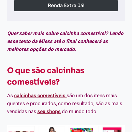
Renda Extra Já!
Quer saber mais sobre calcinha comestível? Lendo
esse texto da Miess até o final conhecerá as
melhores opções do mercado.
O que são calcinhas
comestíveis?
As
calcinhas comestíveis
são um dos itens mais
quentes e procurados, como resultado, são as mais
vendidas nas
sex shops
do mundo todo.