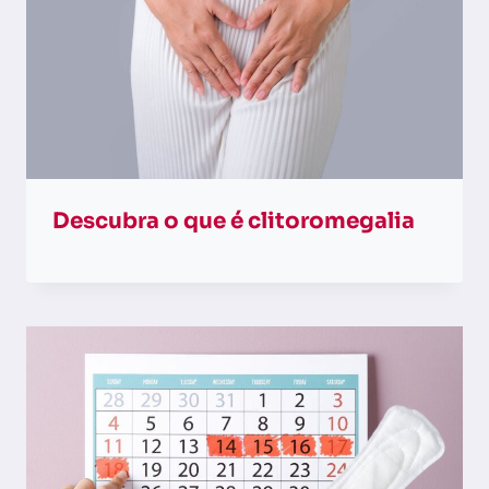
Descubra o que é clitoromegalia