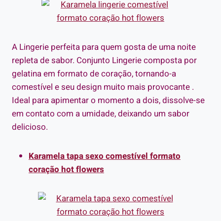
A Lingerie perfeita para quem gosta de uma noite
repleta de sabor. Conjunto Lingerie composta por
gelatina em formato de coração, tornando-a
comestível e seu design muito mais provocante .
Ideal para apimentar o momento a dois, dissolve-se
em contato com a umidade, deixando um sabor
delicioso.
Karamela tapa sexo comestível formato
coração hot flowers