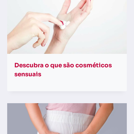
Descubra o que são cosméticos
sensuais