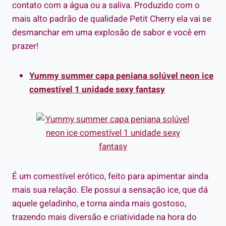
contato com a água ou a saliva. Produzido com o
mais alto padrão de qualidade Petit Cherry ela vai se
desmanchar em uma explosão de sabor e você em
prazer!
Yummy summer capa peniana solúvel neon ice
comestível 1 unidade sexy fantasy
É um comestível erótico, feito para apimentar ainda
mais sua relação. Ele possui a sensação ice, que dá
aquele geladinho, e torna ainda mais gostoso,
trazendo mais diversão e criatividade na hora do