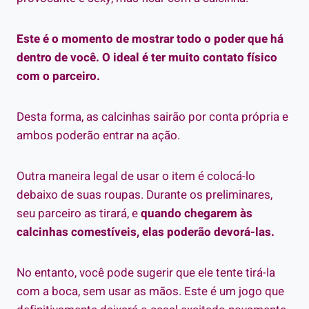
Este é o momento de mostrar todo o poder que há
dentro de você. O ideal é ter muito contato físico
com o parceiro.
Desta forma, as calcinhas sairão por conta própria e
ambos poderão entrar na ação.
Outra maneira legal de usar o item é colocá-lo
debaixo de suas roupas. Durante os preliminares,
seu parceiro as tirará, e
quando chegarem às
calcinhas comestíveis, elas poderão devorá-las.
No entanto, você pode sugerir que ele tente tirá-la
com a boca, sem usar as mãos. Este é um jogo que