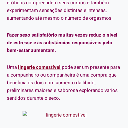
eróticos compreendem seus corpos e também
experimentam sensações distintas e intensas,
aumentando até mesmo o número de orgasmos.
Fazer sexo satisfatório muitas vezes reduz o nível
de estresse e as substâncias responsáveis pelo
bem-estar aumentam.
Uma
lingerie comestível
pode ser um presente para
a companheiro ou companheira é uma compra que
beneficia os dois com aumento da libido,
preliminares maiores e saborosa explorando varios
sentidos durante o sexo.