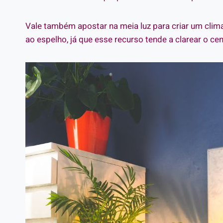
Vale também apostar na meia luz para criar um clima 
ao espelho, já que esse recurso tende a clarear o cen