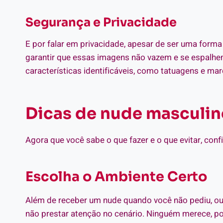
Segurança e Privacidade
E por falar em privacidade, apesar de ser uma forma 
garantir que essas imagens não vazem e se espalhem. 
características identificáveis, como tatuagens e ma
Dicas de nude masculin
Agora que você sabe o que fazer e o que evitar, conf
Escolha o Ambiente Certo
Além de receber um nude quando você não pediu, out
não prestar atenção no cenário. Ninguém merece, po