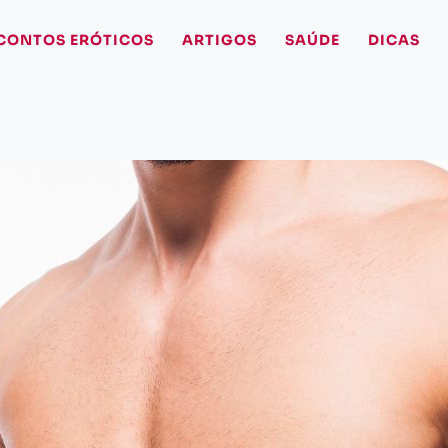
CONTOS ERÓTICOS
ARTIGOS
SAÚDE
DICAS