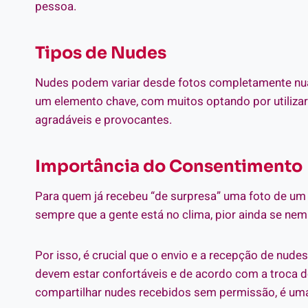
pessoa.
Tipos de Nudes
Nudes podem variar desde fotos completamente nuas
um elemento chave, com muitos optando por utilizar 
agradáveis e provocantes.
Importância do Consentimento
Para quem já recebeu “de surpresa” uma foto de um p
sempre que a gente está no clima, pior ainda se n
Por isso, é crucial que o envio e a recepção de nu
devem estar confortáveis e de acordo com a troca d
compartilhar nudes recebidos sem permissão, é uma 