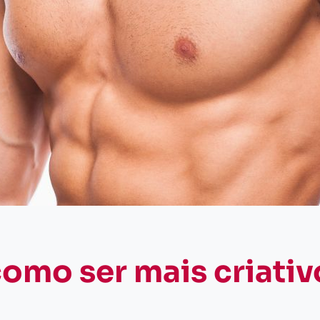
omo ser mais criativ