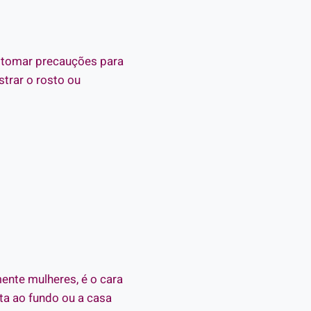
e tomar precauções para
strar o rosto ou
ente mulheres, é o cara
ta ao fundo ou a casa