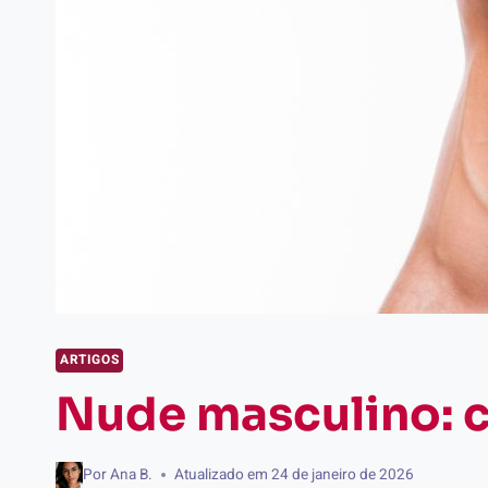
ARTIGOS
Nude masculino: c
Por
Ana B.
Atualizado em
24 de janeiro de 2026