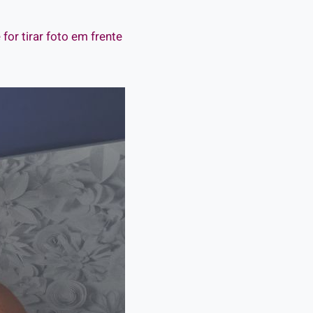
for tirar foto em frente