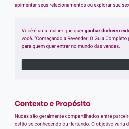
apimentar seus relacionamentos ou explorar sua sex
Você é uma mulher que quer
ganhar dinheiro ex
você. “Começando a Revender: O Guia Completo 
para quem quer entrar no mundo das vendas.
Contexto e Propósito
Nudes são geralmente compartilhados entre parce
estão se conhecendo ou flertando. O objetivo varia d