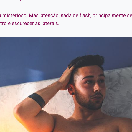
misterioso. Mas, atenção, nada de flash, principalmente se 
tro e escurecer as laterais.