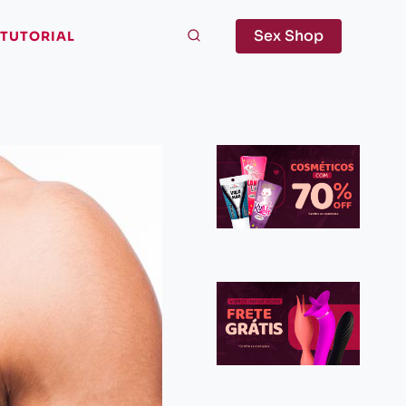
Sex Shop
TUTORIAL