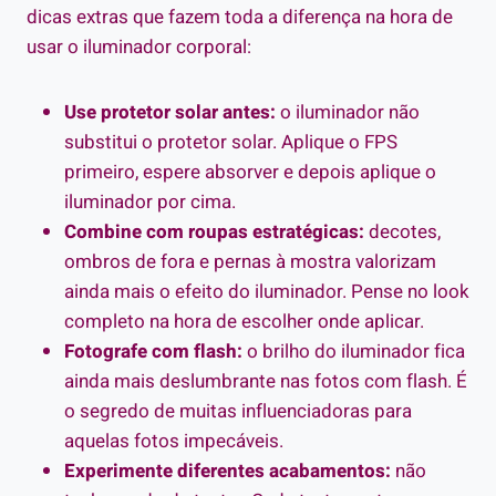
dicas extras que fazem toda a diferença na hora de
usar o iluminador corporal:
Use protetor solar antes:
o iluminador não
substitui o protetor solar. Aplique o FPS
primeiro, espere absorver e depois aplique o
iluminador por cima.
Combine com roupas estratégicas:
decotes,
ombros de fora e pernas à mostra valorizam
ainda mais o efeito do iluminador. Pense no look
completo na hora de escolher onde aplicar.
Fotografe com flash:
o brilho do iluminador fica
ainda mais deslumbrante nas fotos com flash. É
o segredo de muitas influenciadoras para
aquelas fotos impecáveis.
Experimente diferentes acabamentos:
não