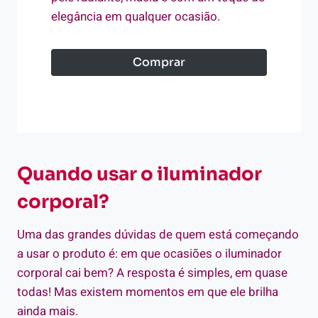
elegância em qualquer ocasião.
Comprar
Quando usar o iluminador
corporal?
Uma das grandes dúvidas de quem está começando
a usar o produto é: em que ocasiões o iluminador
corporal cai bem? A resposta é simples, em quase
todas! Mas existem momentos em que ele brilha
ainda mais.