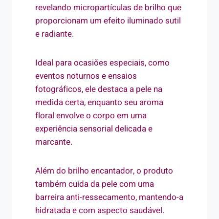
revelando micropartículas de brilho que
proporcionam um efeito iluminado sutil
e radiante.
Ideal para ocasiões especiais, como
eventos noturnos e ensaios
fotográficos, ele destaca a pele na
medida certa, enquanto seu aroma
floral envolve o corpo em uma
experiência sensorial delicada e
marcante.
Além do brilho encantador, o produto
também cuida da pele com uma
barreira anti-ressecamento, mantendo-a
hidratada e com aspecto saudável.