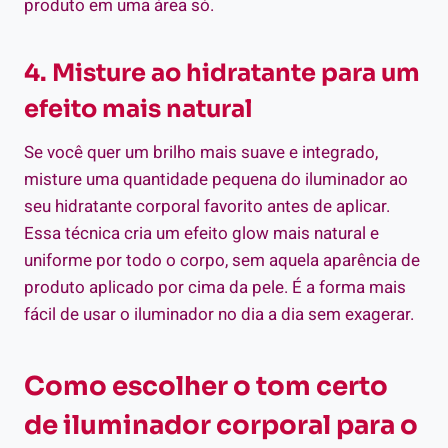
produto em uma área só.
4. Misture ao hidratante para um
efeito mais natural
Se você quer um brilho mais suave e integrado,
misture uma quantidade pequena do iluminador ao
seu hidratante corporal favorito antes de aplicar.
Essa técnica cria um efeito glow mais natural e
uniforme por todo o corpo, sem aquela aparência de
produto aplicado por cima da pele. É a forma mais
fácil de usar o iluminador no dia a dia sem exagerar.
Como escolher o tom certo
de iluminador corporal para o