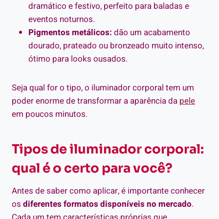
dramático e festivo, perfeito para baladas e
eventos noturnos.
Pigmentos metálicos:
dão um acabamento
dourado, prateado ou bronzeado muito intenso,
ótimo para looks ousados.
Seja qual for o tipo, o iluminador corporal tem um
poder enorme de transformar a aparência da
pele
em poucos minutos.
Tipos de iluminador corporal:
qual é o certo para você?
Antes de saber como aplicar, é importante conhecer
os
diferentes formatos disponíveis no mercado
.
Cada um tem características próprias que