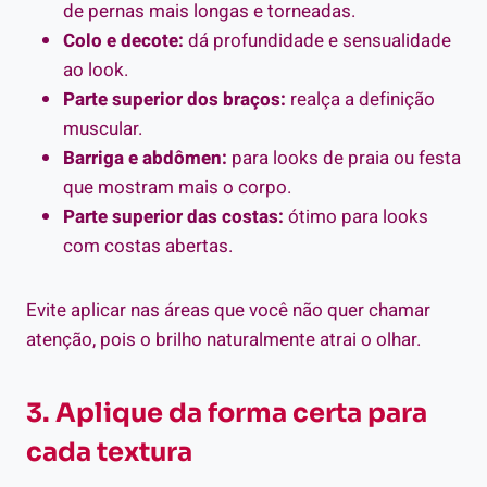
de pernas mais longas e torneadas.
Colo e decote:
dá profundidade e sensualidade
ao look.
Parte superior dos braços:
realça a definição
muscular.
Barriga e abdômen:
para looks de praia ou festa
que mostram mais o corpo.
Parte superior das costas:
ótimo para looks
com costas abertas.
Evite aplicar nas áreas que você não quer chamar
atenção, pois o brilho naturalmente atrai o olhar.
3. Aplique da forma certa para
cada textura