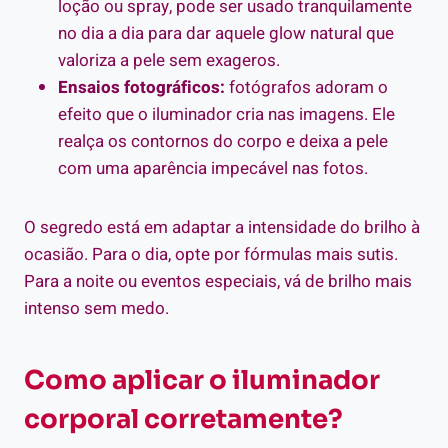
loção ou spray, pode ser usado tranquilamente
no dia a dia para dar aquele glow natural que
valoriza a pele sem exageros.
Ensaios fotográficos:
fotógrafos adoram o
efeito que o iluminador cria nas imagens. Ele
realça os contornos do corpo e deixa a pele
com uma aparência impecável nas fotos.
O segredo está em adaptar a intensidade do brilho à
ocasião. Para o dia, opte por fórmulas mais sutis.
Para a noite ou eventos especiais, vá de brilho mais
intenso sem medo.
Como aplicar o iluminador
corporal corretamente?