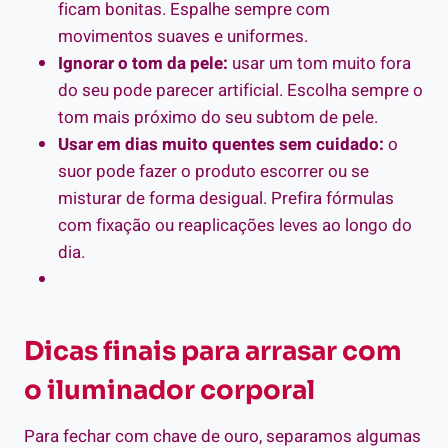
ficam bonitas. Espalhe sempre com
movimentos suaves e uniformes.
Ignorar o tom da pele:
usar um tom muito fora
do seu pode parecer artificial. Escolha sempre o
tom mais próximo do seu subtom de pele.
Usar em dias muito quentes sem cuidado:
o
suor pode fazer o produto escorrer ou se
misturar de forma desigual. Prefira fórmulas
com fixação ou reaplicações leves ao longo do
dia.
Dicas finais para arrasar com
o iluminador corporal
Para fechar com chave de ouro, separamos algumas