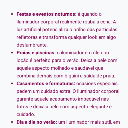
Festas e eventos noturnos:
é quando o
iluminador corporal realmente rouba a cena. A
luz artificial potencializa o brilho das partículas
refletoras e transforma qualquer look em algo
deslumbrante.
Praias e piscinas:
o iluminador em óleo ou
loção é perfeito para o verão. Deixa a pele com
aquele aspecto molhado e saudável que
combina demais com biquíni e saída de praia.
Casamentos e formaturas:
ocasiões especiais
pedem um cuidado extra. O iluminador corporal
garante aquele acabamento impecável nas
fotos e deixa a pele com aspecto elegante e
cuidado.
Dia a dia no verão:
um iluminador mais sutil, em