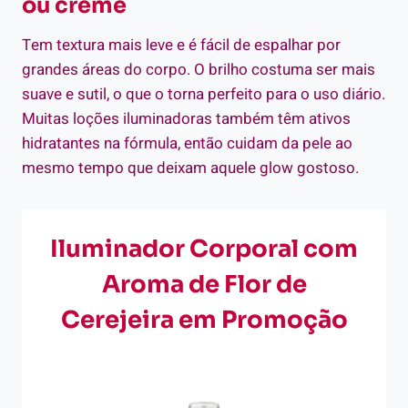
ou creme
Tem textura mais leve e é fácil de espalhar por
grandes áreas do corpo. O brilho costuma ser mais
suave e sutil, o que o torna perfeito para o uso diário.
Muitas loções iluminadoras também têm ativos
hidratantes na fórmula, então cuidam da pele ao
mesmo tempo que deixam aquele glow gostoso.
Iluminador Corporal com
Aroma de Flor de
Cerejeira em Promoção