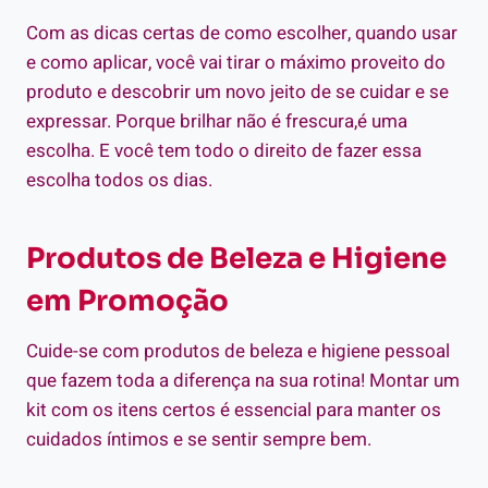
Com as dicas certas de como escolher, quando usar
e como aplicar, você vai tirar o máximo proveito do
produto e descobrir um novo jeito de se cuidar e se
expressar. Porque brilhar não é frescura,é uma
escolha. E você tem todo o direito de fazer essa
escolha todos os dias.
Produtos de Beleza e Higiene
em Promoção
Cuide-se com produtos de beleza e higiene pessoal
que fazem toda a diferença na sua rotina! Montar um
kit com os itens certos é essencial para manter os
cuidados íntimos e se sentir sempre bem.