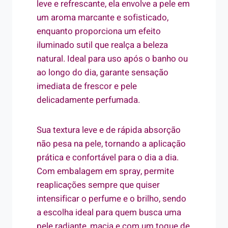
leve e refrescante, ela envolve a pele em
um aroma marcante e sofisticado,
enquanto proporciona um efeito
iluminado sutil que realça a beleza
natural. Ideal para uso após o banho ou
ao longo do dia, garante sensação
imediata de frescor e pele
delicadamente perfumada.
Sua textura leve e de rápida absorção
não pesa na pele, tornando a aplicação
prática e confortável para o dia a dia.
Com embalagem em spray, permite
reaplicações sempre que quiser
intensificar o perfume e o brilho, sendo
a escolha ideal para quem busca uma
pele radiante, macia e com um toque de