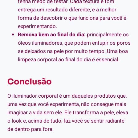
tenha medo de testar. Cada textura e tom
entrega um resultado diferente, e a melhor
forma de descobrir o que funciona para você é
experimentando.
Remova bem ao final do dia:
principalmente os
óleos iluminadores, que podem entupir os poros
se deixados na pele por muito tempo. Uma boa
limpeza corporal ao final do dia é essencial.
Conclusão
O iluminador corporal é um daqueles produtos que,
uma vez que você experimenta, não consegue mais
imaginar a vida sem ele. Ele transforma a pele, eleva
o look e, acima de tudo, faz você se sentir radiante
de dentro para fora.