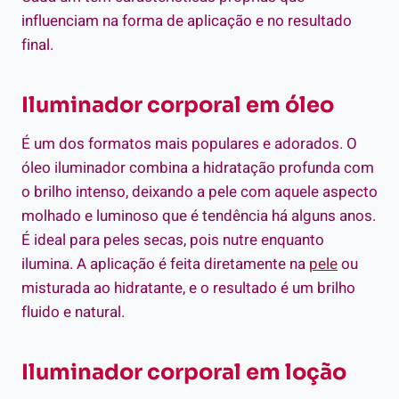
influenciam na forma de aplicação e no resultado
final.
Iluminador corporal em óleo
É um dos formatos mais populares e adorados. O
óleo iluminador combina a hidratação profunda com
o brilho intenso, deixando a pele com aquele aspecto
molhado e luminoso que é tendência há alguns anos.
É ideal para peles secas, pois nutre enquanto
ilumina. A aplicação é feita diretamente na
pele
ou
misturada ao hidratante, e o resultado é um brilho
fluido e natural.
Iluminador corporal em loção