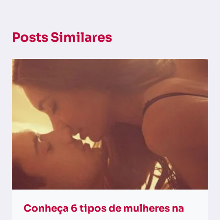
Posts Similares
Conheça 6 tipos de mulheres na