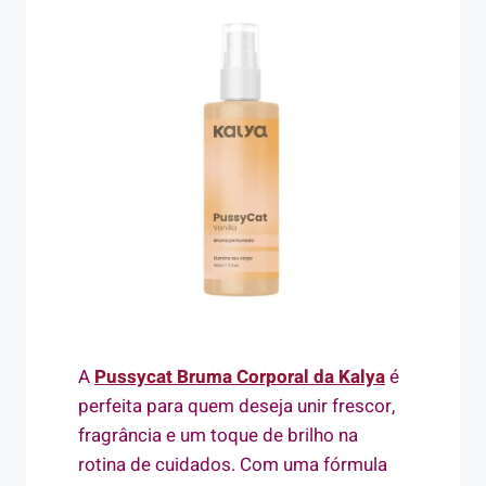
A
Pussycat Bruma Corporal da Kalya
é
perfeita para quem deseja unir frescor,
fragrância e um toque de brilho na
rotina de cuidados. Com uma fórmula