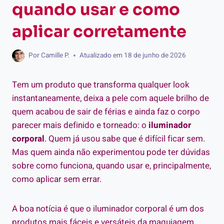
quando usar e como
aplicar corretamente
Por
Camille P.
Atualizado em
18 de junho de 2026
Tem um produto que transforma qualquer look
instantaneamente, deixa a pele com aquele brilho de
quem acabou de sair de férias e ainda faz o corpo
parecer mais definido e torneado: o
iluminador
corporal
. Quem já usou sabe que é difícil ficar sem.
Mas quem ainda não experimentou pode ter dúvidas
sobre como funciona, quando usar e, principalmente,
como aplicar sem errar.
A boa notícia é que o iluminador corporal é um dos
produtos mais fáceis e versáteis da maquiagem