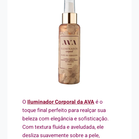
O
Iluminador Corporal da AVA
é o
toque final perfeito para realçar sua
beleza com elegância e sofisticação.
Com textura fluida e aveludada, ele
desliza suavemente sobre a pele,