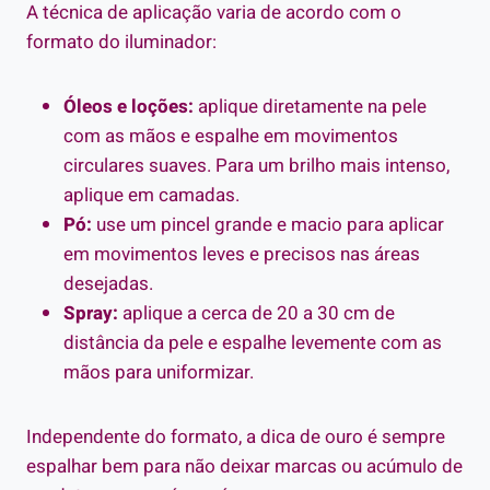
A técnica de aplicação varia de acordo com o
formato do iluminador:
Óleos e loções:
aplique diretamente na pele
com as mãos e espalhe em movimentos
circulares suaves. Para um brilho mais intenso,
aplique em camadas.
Pó:
use um pincel grande e macio para aplicar
em movimentos leves e precisos nas áreas
desejadas.
Spray:
aplique a cerca de 20 a 30 cm de
distância da pele e espalhe levemente com as
mãos para uniformizar.
Independente do formato, a dica de ouro é sempre
espalhar bem para não deixar marcas ou acúmulo de