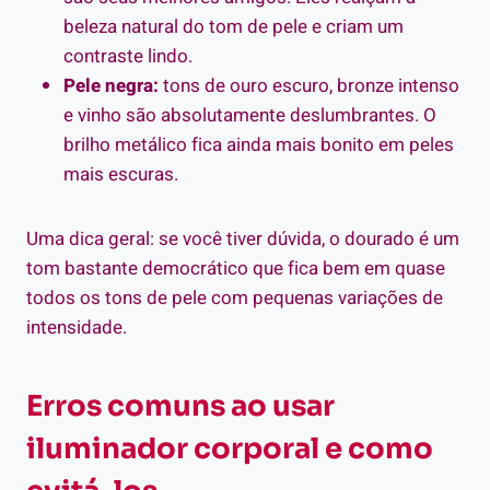
beleza natural do tom de pele e criam um
contraste lindo.
Pele negra:
tons de ouro escuro, bronze intenso
e vinho são absolutamente deslumbrantes. O
brilho metálico fica ainda mais bonito em peles
mais escuras.
Uma dica geral: se você tiver dúvida, o dourado é um
tom bastante democrático que fica bem em quase
todos os tons de pele com pequenas variações de
intensidade.
Erros comuns ao usar
iluminador corporal e como