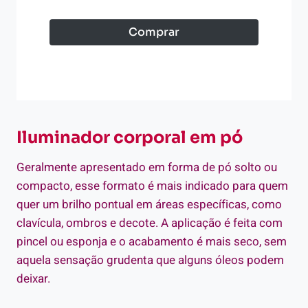
Comprar
Iluminador corporal em pó
Geralmente apresentado em forma de pó solto ou
compacto, esse formato é mais indicado para quem
quer um brilho pontual em áreas específicas, como
clavícula, ombros e decote. A aplicação é feita com
pincel ou esponja e o acabamento é mais seco, sem
aquela sensação grudenta que alguns óleos podem
deixar.