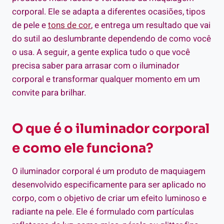
corporal. Ele se adapta a diferentes ocasiões, tipos
de pele e
tons de cor
, e entrega um resultado que vai
do sutil ao deslumbrante dependendo de como você
o usa. A seguir, a gente explica tudo o que você
precisa saber para arrasar com o iluminador
corporal e transformar qualquer momento em um
convite para brilhar.
O que é o iluminador corporal
e como ele funciona?
O iluminador corporal é um produto de maquiagem
desenvolvido especificamente para ser aplicado no
corpo, com o objetivo de criar um efeito luminoso e
radiante na pele. Ele é formulado com partículas