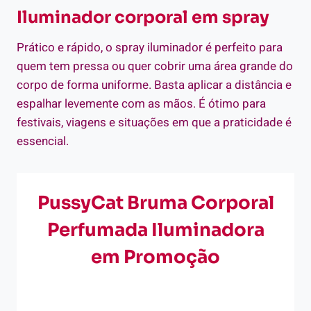
Iluminador corporal em spray
Prático e rápido, o spray iluminador é perfeito para
quem tem pressa ou quer cobrir uma área grande do
corpo de forma uniforme. Basta aplicar a distância e
espalhar levemente com as mãos. É ótimo para
festivais, viagens e situações em que a praticidade é
essencial.
PussyCat Bruma Corporal
Perfumada Iluminadora
em Promoção