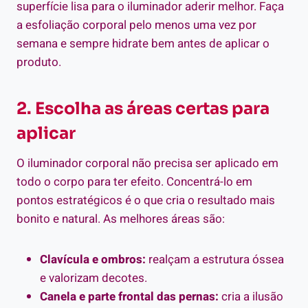
superfície lisa para o iluminador aderir melhor. Faça
a esfoliação corporal pelo menos uma vez por
semana e sempre hidrate bem antes de aplicar o
produto.
2. Escolha as áreas certas para
aplicar
O iluminador corporal não precisa ser aplicado em
todo o corpo para ter efeito. Concentrá-lo em
pontos estratégicos é o que cria o resultado mais
bonito e natural. As melhores áreas são:
Clavícula e ombros:
realçam a estrutura óssea
e valorizam decotes.
Canela e parte frontal das pernas:
cria a ilusão