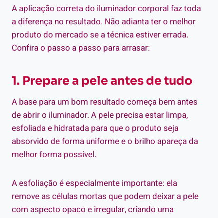
A aplicação correta do iluminador corporal faz toda
a diferença no resultado. Não adianta ter o melhor
produto do mercado se a técnica estiver errada.
Confira o passo a passo para arrasar:
1. Prepare a pele antes de tudo
A base para um bom resultado começa bem antes
de abrir o iluminador. A pele precisa estar limpa,
esfoliada e hidratada para que o produto seja
absorvido de forma uniforme e o brilho apareça da
melhor forma possível.
A esfoliação é especialmente importante: ela
remove as células mortas que podem deixar a pele
com aspecto opaco e irregular, criando uma