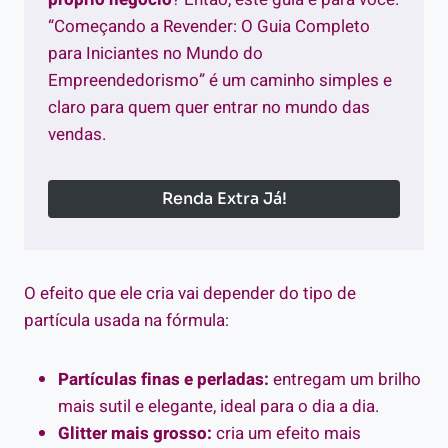
“Começando a Revender: O Guia Completo
para Iniciantes no Mundo do
Empreendedorismo” é um caminho simples e
claro para quem quer entrar no mundo das
vendas.
Renda Extra Já!
O efeito que ele cria vai depender do tipo de
partícula usada na fórmula:
Partículas finas e perladas:
entregam um brilho
mais sutil e elegante, ideal para o dia a dia.
Glitter mais grosso:
cria um efeito mais