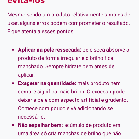
evitá-los
Mesmo sendo um produto relativamente simples de
usar, alguns erros podem comprometer o resultado.
Fique atenta a esses pontos:
Aplicar na pele ressecada:
pele seca absorve o
produto de forma irregular e o brilho fica
manchado. Sempre hidrate bem antes de
aplicar.
Exagerar na quantidade:
mais produto nem
sempre significa mais brilho. O excesso pode
deixar a pele com aspecto artificial e grudento.
Comece com pouco e vá adicionando se
necessário.
Não espalhar bem:
acúmulo de produto em
uma área só cria manchas de brilho que não