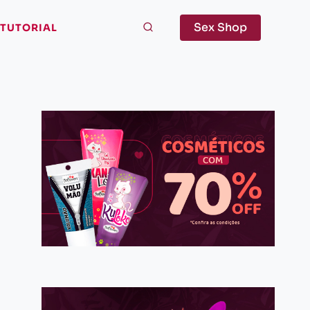
Sex Shop
TUTORIAL