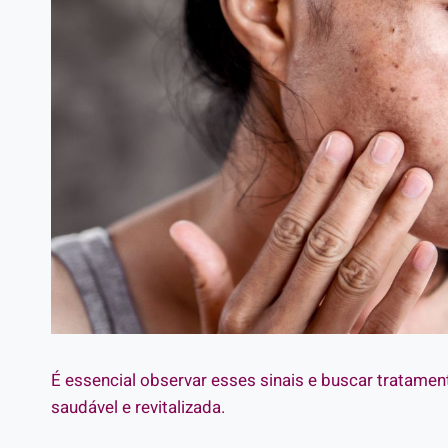
É essencial observar esses sinais e buscar tratame
saudável e revitalizada.