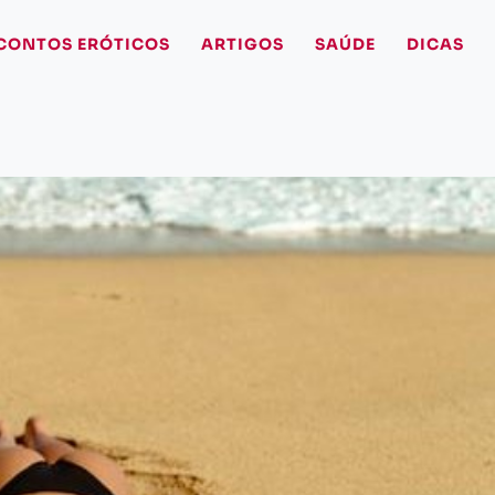
CONTOS ERÓTICOS
ARTIGOS
SAÚDE
DICAS