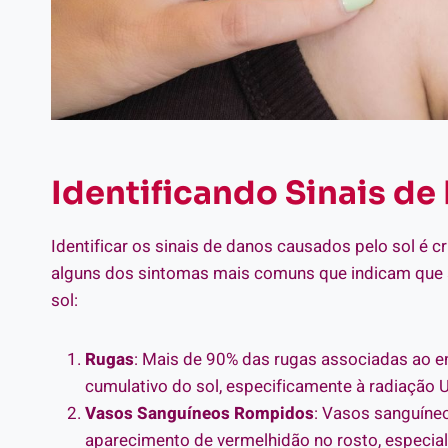
Identificando Sinais de
Identificar os sinais de danos causados pelo sol é 
alguns dos sintomas mais comuns que indicam que a
sol:
Rugas
: Mais de 90% das rugas associadas ao e
cumulativo do sol, especificamente à radiação U
Vasos Sanguíneos Rompidos
: Vasos sanguíne
aparecimento de vermelhidão no rosto, especia