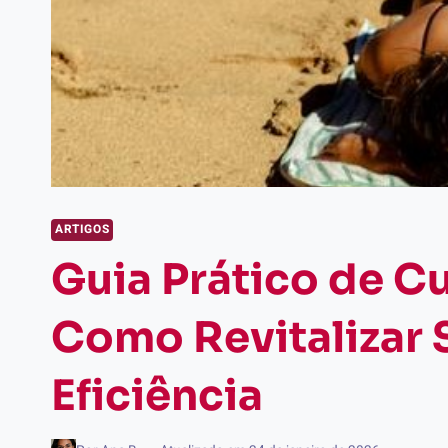
ARTIGOS
Guia Prático de C
Como Revitalizar 
Eficiência