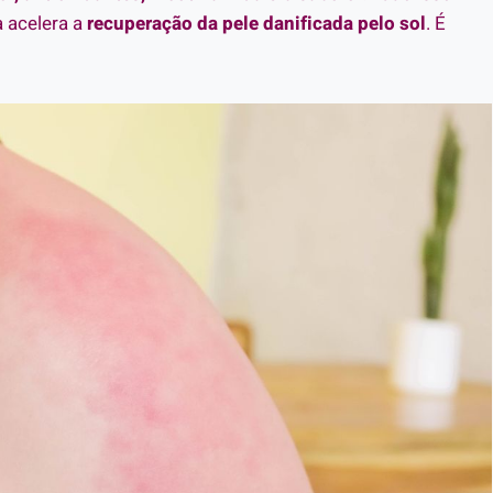
a acelera a
recuperação da pele danificada pelo sol
. É