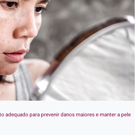
nto adequado para prevenir danos maiores e manter a pele