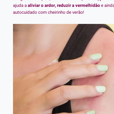
ajuda a
aliviar o ardor, reduzir a vermelhidão
e aind
autocuidado com cheirinho de verão!