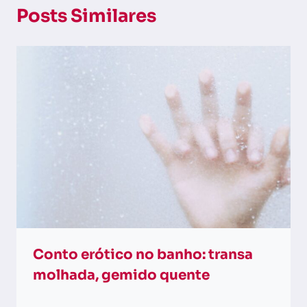
Posts Similares
Conto erótico no banho: transa
molhada, gemido quente