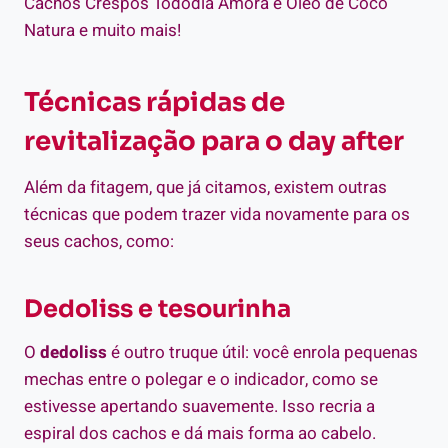
Cachos Crespos Tododia Amora e Óleo de Coco
Natura e muito mais!
Técnicas rápidas de
revitalização para o day after
Além da fitagem, que já citamos, existem outras
técnicas que podem trazer vida novamente para os
seus cachos, como:
Dedoliss e tesourinha
O
dedoliss
é outro truque útil: você enrola pequenas
mechas entre o polegar e o indicador, como se
estivesse apertando suavemente. Isso recria a
espiral dos cachos e dá mais forma ao cabelo.