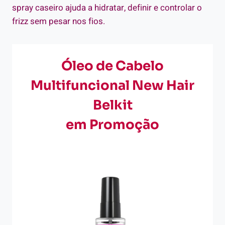
spray caseiro ajuda a hidratar, definir e controlar o
frizz sem pesar nos fios.
Óleo de Cabelo
Multifuncional New Hair
Belkit
em Promoção