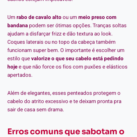
Um
rabo de cavalo alto
ou um
meio preso com
bandana
podem ser ótimas opções. Tranças soltas
ajudam a disfarçar frizz e dão textura ao look.
Coques laterais ou no topo da cabeça também
funcionam super bem. O importante é escolher um
estilo que
valorize o que seu cabelo está pedindo
hoje
e que não force os fios com puxões e elásticos
apertados.
Além de elegantes, esses penteados protegem o
cabelo do atrito excessivo e te deixam pronta pra
sair de casa sem drama.
Erros comuns que sabotam o