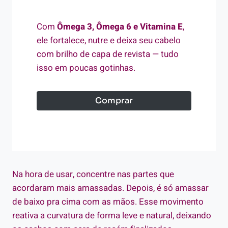
Com
Ômega 3, Ômega 6 e Vitamina E
,
ele fortalece, nutre e deixa seu cabelo
com brilho de capa de revista — tudo
isso em poucas gotinhas.
Comprar
Na hora de usar, concentre nas partes que
acordaram mais amassadas. Depois, é só amassar
de baixo pra cima com as mãos. Esse movimento
reativa a curvatura de forma leve e natural, deixando