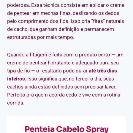
poderosa. Essa técnica consiste em aplicar o creme
de pentear em mechas finas, deslizando os dedos
pelo comprimento dos fios. Isso cria “fitas” naturais
de cacho, que ganham definição e permanecem
estruturadas por mais tempo.
Quando a fitagem é feita com o produto certo — um
creme de pentear hidratante e adequado para seu
tipo de fio
— o resultado pode durar
até três dias
inteiros
. Isso significa que, no terceiro dia, seus
cachos ainda estão definidos sem precisar lavar.
Perfeito pra quem acorda cedo e vive com a rotina
corrida.
Penteia Cabelo Spray