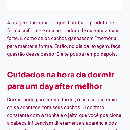
A fitagem funciona porque distribui o produto de
forma uniforme e cria um padrão de curvatura mais
forte. É como se os cachos ganhassem “memória”
para manter a forma. Então, no dia da lavagem, faça
questão desse passo. Ele te poupa tempo depois.
Cuidados na hora de dormir
para um day after melhor
Dormir pode parecer só dormir, mas é aí que muita
coisa acontece com seus cachos. O contato
constante com a fronha e o jeito que você posiciona
a cabeça influenciam diretamente a aparência dos