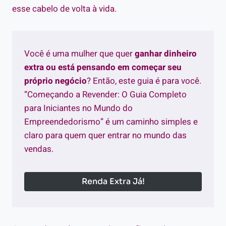
esse cabelo de volta à vida.
Você é uma mulher que quer
ganhar dinheiro
extra ou está pensando em começar seu
próprio negócio
? Então, este guia é para você.
“Começando a Revender: O Guia Completo
para Iniciantes no Mundo do
Empreendedorismo” é um caminho simples e
claro para quem quer entrar no mundo das
vendas.
Renda Extra Já!