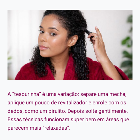
A “tesourinha” é uma variação: separe uma mecha,
aplique um pouco de revitalizador e enrole com os
dedos, como um pirulito. Depois solte gentilmente.
Essas técnicas funcionam super bem em áreas que
parecem mais “relaxadas”.