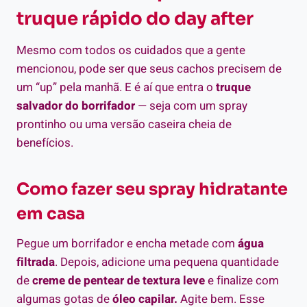
truque rápido do day after
Mesmo com todos os cuidados que a gente
mencionou, pode ser que seus cachos precisem de
um “up” pela manhã. E é aí que entra o
truque
salvador do borrifador
— seja com um spray
prontinho ou uma versão caseira cheia de
benefícios.
Como fazer seu spray hidratante
em casa
Pegue um borrifador e encha metade com
água
filtrada
. Depois, adicione uma pequena quantidade
de
creme de pentear de textura leve
e finalize com
algumas gotas de
óleo capilar.
Agite bem. Esse