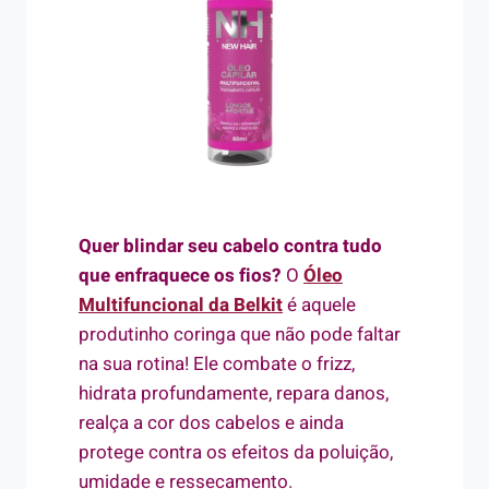
Quer blindar seu cabelo contra tudo
que enfraquece os fios?
O
Óleo
Multifuncional da Belkit
é aquele
produtinho coringa que não pode faltar
na sua rotina! Ele combate o frizz,
hidrata profundamente, repara danos,
realça a cor dos cabelos e ainda
protege contra os efeitos da poluição,
umidade e ressecamento.