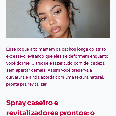
Esse coque alto mantém os cachos longe do atrito
excessivo, evitando que eles se deformem enquanto
você dorme. O truque é fazer tudo com delicadeza,
sem apertar demais. Assim você preserva a
curvatura e ainda acorda com uma textura natural,
pronta pra revitalizar.
Spray caseiro e
revitalizadores prontos: o