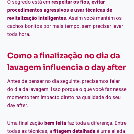
O segredo está em
respeitar os fios, evitar
procedimentos agressivos e usar técnicas de
revitalização inteligentes
. Assim você mantém os
cachos bonitos por mais tempo, sem precisar lavar
toda hora.
Como a finalização no dia da
lavagem influencia o day after
Antes de pensar no dia seguinte, precisamos falar
do dia da lavagem. Isso porque o que você faz nesse
momento tem impacto direto na qualidade do seu
day after.
Uma finalização
bem feita
faz toda a diferença. Entre
todas as técnicas, a
fitagem detalhada
é uma aliada