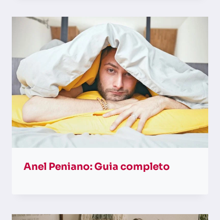
Anel Peniano: Guia completo