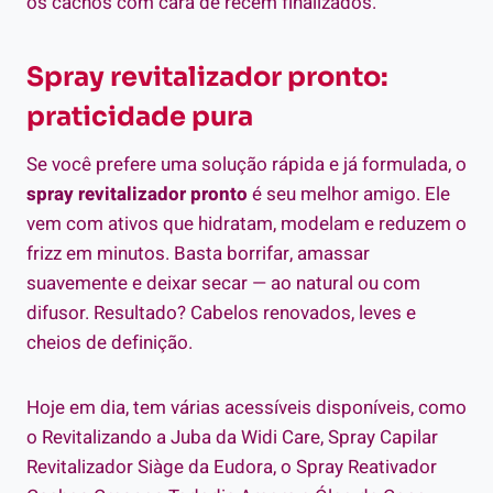
os cachos com cara de recém finalizados.
Spray revitalizador pronto:
praticidade pura
Se você prefere uma solução rápida e já formulada, o
spray revitalizador pronto
é seu melhor amigo. Ele
vem com ativos que hidratam, modelam e reduzem o
frizz em minutos. Basta borrifar, amassar
suavemente e deixar secar — ao natural ou com
difusor. Resultado? Cabelos renovados, leves e
cheios de definição.
Hoje em dia, tem várias acessíveis disponíveis, como
o Revitalizando a Juba da Widi Care, Spray Capilar
Revitalizador Siàge da Eudora, o Spray Reativador