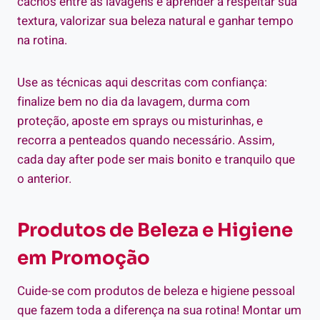
cachos entre as lavagens é aprender a respeitar sua
textura, valorizar sua beleza natural e ganhar tempo
na rotina.
Use as técnicas aqui descritas com confiança:
finalize bem no dia da lavagem, durma com
proteção, aposte em sprays ou misturinhas, e
recorra a penteados quando necessário. Assim,
cada day after pode ser mais bonito e tranquilo que
o anterior.
Produtos de Beleza e Higiene
em Promoção
Cuide-se com produtos de beleza e higiene pessoal
que fazem toda a diferença na sua rotina! Montar um