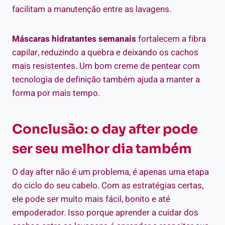
facilitam a manutenção entre as lavagens.
Máscaras hidratantes semanais
fortalecem a fibra
capilar, reduzindo a quebra e deixando os cachos
mais resistentes. Um bom creme de pentear com
tecnologia de definição também ajuda a manter a
forma por mais tempo.
Conclusão: o day after pode
ser seu melhor dia também
O day after não é um problema, é apenas uma etapa
do ciclo do seu cabelo. Com as estratégias certas,
ele pode ser muito mais fácil, bonito e até
empoderador. Isso porque aprender a cuidar dos