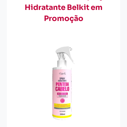
Hidratante Belkit em
Promoção