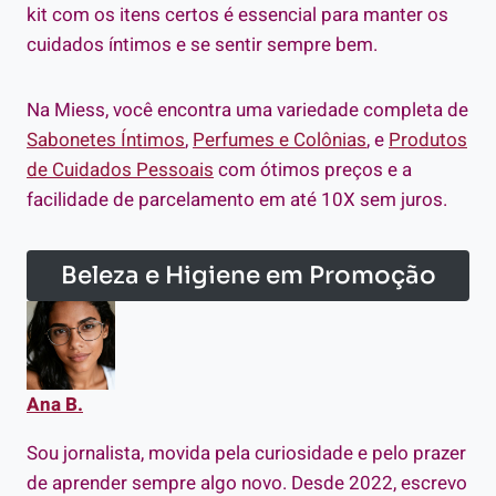
kit com os itens certos é essencial para manter os
cuidados íntimos e se sentir sempre bem.
Na Miess, você encontra uma variedade completa de
Sabonetes Íntimos
,
Perfumes e Colônias
, e
Produtos
de Cuidados Pessoais
com ótimos preços e a
facilidade de parcelamento em até 10X sem juros.
Beleza e Higiene em Promoção
Ana B.
Sou jornalista, movida pela curiosidade e pelo prazer
de aprender sempre algo novo. Desde 2022, escrevo