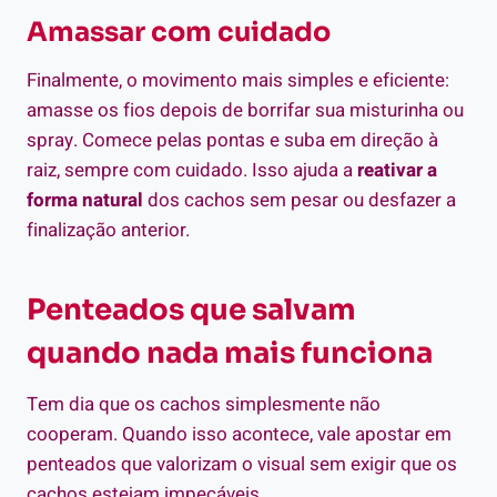
Amassar com cuidado
Finalmente, o movimento mais simples e eficiente:
amasse os fios depois de borrifar sua misturinha ou
spray. Comece pelas pontas e suba em direção à
raiz, sempre com cuidado. Isso ajuda a
reativar a
forma natural
dos cachos sem pesar ou desfazer a
finalização anterior.
Penteados que salvam
quando nada mais funciona
Tem dia que os cachos simplesmente não
cooperam. Quando isso acontece, vale apostar em
penteados que valorizam o visual sem exigir que os
cachos estejam impecáveis.