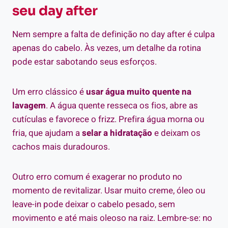
seu day after
Nem sempre a falta de definição no day after é culpa
apenas do cabelo. Às vezes, um detalhe da rotina
pode estar sabotando seus esforços.
Um erro clássico é
usar água muito quente na
lavagem
. A água quente resseca os fios, abre as
cutículas e favorece o frizz. Prefira água morna ou
fria, que ajudam a
selar a hidratação
e deixam os
cachos mais duradouros.
Outro erro comum é exagerar no produto no
momento de revitalizar. Usar muito creme, óleo ou
leave-in pode deixar o cabelo pesado, sem
movimento e até mais oleoso na raiz. Lembre-se: no