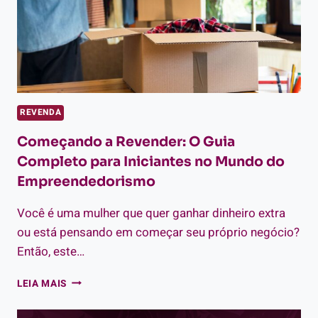
REVENDA
Começando a Revender: O Guia
Completo para Iniciantes no Mundo do
Empreendedorismo
Você é uma mulher que quer ganhar dinheiro extra
ou está pensando em começar seu próprio negócio?
Então, este…
COMEÇANDO
LEIA MAIS
A
REVENDER: