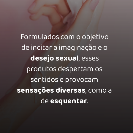
Formulados com o objetivo
de incitar a imaginação e o
desejo sexual
, esses
produtos despertam os
sentidos e provocam
sensações diversas
, como a
de
esquentar
.