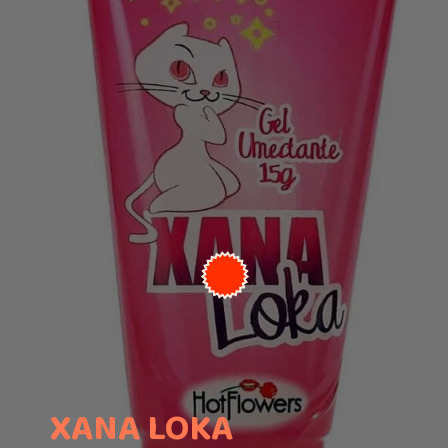
XANA LOKA