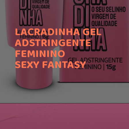
LACRADINHA GEL
ADSTRINGENTE
FEMININO
SEXY FANTASY