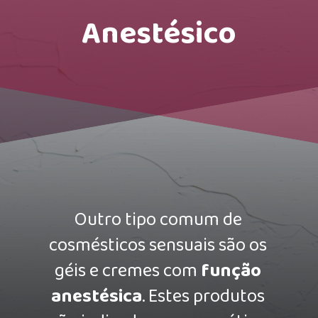
Anestésico
Outro tipo comum de
cosmésticos sensuais são os
géis e cremes com
função
anestésica
. Estes produtos