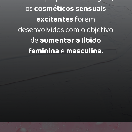
os
cosméticos sensuais
excitantes
foram
desenvolvidos com o objetivo
de
aumentar a libido
feminina
e
masculina
.