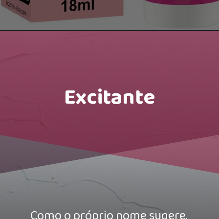
Excitante
Como o próprio nome sugere,