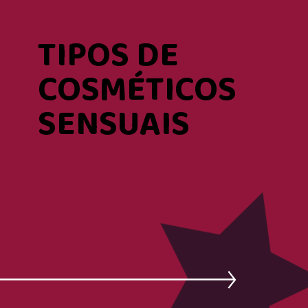
TIPOS DE
COSMÉTICOS
SENSUAIS