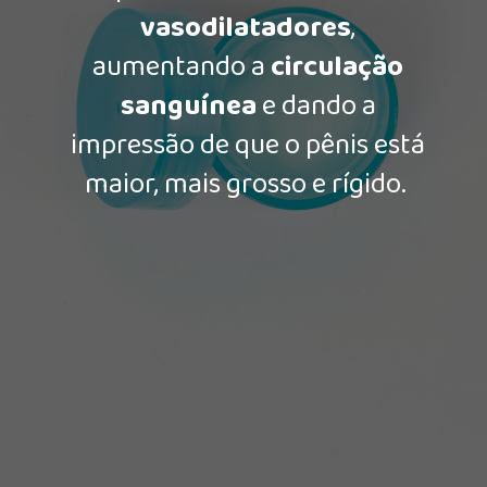
vasodilatadores
,
aumentando a
circulação
sanguínea
e dando a
impressão de que o pênis está
maior, mais grosso e rígido.