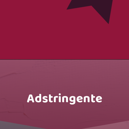
Adstringente