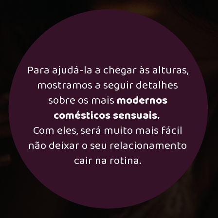
Para ajudá-la a chegar às alturas,
mostramos a seguir detalhes
sobre os mais
modernos
comésticos sensuais.
Com eles, será muito mais fácil
não deixar o seu relacionamento
cair na rotina.