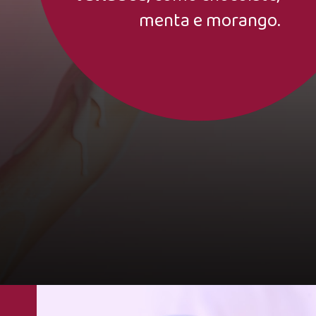
menta e morango.