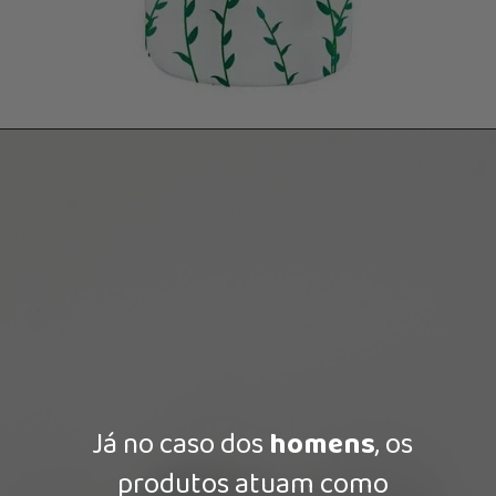
Já no caso dos
homens
, os
produtos atuam como