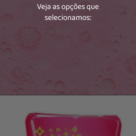
Veja as opções que
selecionamos: