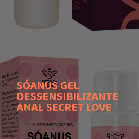
SÓANUS GEL
DESSENSIBILIZANTE
ANAL SECRET LOVE