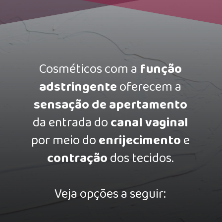
Cosméticos com a
função
adstringente
oferecem a
sensação de apertamento
da entrada do
canal vaginal
por meio do
enrijecimento
e
contração
dos tecidos.
Veja opções a seguir: