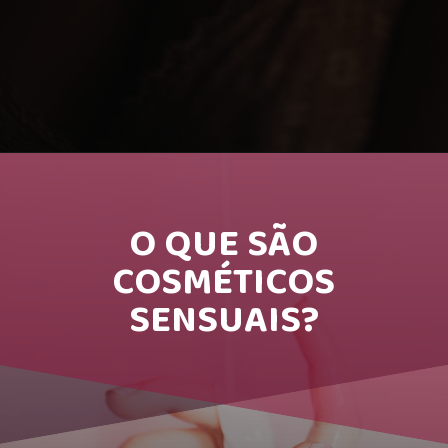
O QUE SÃO
COSMÉTICOS
SENSUAIS?